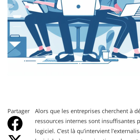
Partager
Alors que les entreprises cherchent à dé
ressources internes sont insuffisantes
logiciel. C’est là qu’intervient l’externa