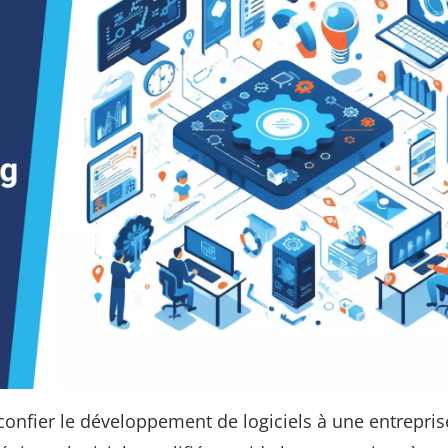
à confier le développement de logiciels à une entrepris