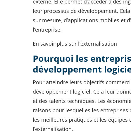
externe. Elle permet d’accéder à des ingé
leur processus de développement. Cela i
sur mesure, d’applications mobiles et d’
l’entreprise.
En savoir plus sur l’externalisation
Pourquoi les entrepris
développement logicie
Pour atteindre leurs objectifs commercia
développement logiciel. Cela leur donn
et des talents techniques. Les économies
raisons pour lesquelles les entreprises 
les meilleures pratiques et les équipes 
l’externalisation.