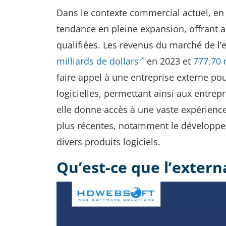
Dans le contexte commercial actuel, en c
tendance en pleine expansion, offrant 
qualifiées. Les revenus du marché de l’e
milliards de dollars
en 2023 et
777,70 
faire appel à une entreprise externe po
logicielles, permettant ainsi aux entrepr
elle donne accès à une vaste expérience
plus récentes, notamment le développe
divers produits logiciels.
Qu’est-ce que l’externa