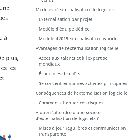
 une
Modèles d’externalisation de logiciels
pes
Externalisation par projet
Modèle d’équipe dédiée
e à
Modèle d2019externalisation hybride
Avantages de l’externalisation logicielle
De plus,
Accès aux talents et à l’expertise
mondiaux
es les
Économies de coûts
et
Se concentrer sur ses activités principales
Conséquences de l’externalisation logicielle
Comment atténuer ces risques
À quoi s’attendre d’une société
d’externalisation de logiciels ?
Mises à jour régulières et communication
transparente