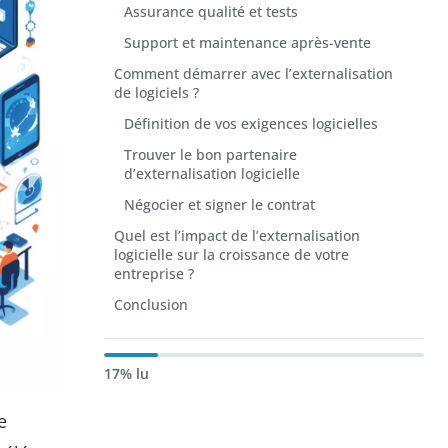
Assurance qualité et tests
Support et maintenance après-vente
Comment démarrer avec l’externalisation
de logiciels ?
Définition de vos exigences logicielles
Trouver le bon partenaire
d’externalisation logicielle
Négocier et signer le contrat
Quel est l’impact de l’externalisation
logicielle sur la croissance de votre
entreprise ?
Conclusion
17% lu
e