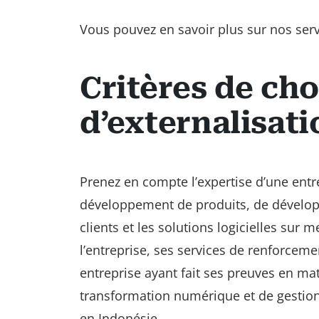
Vous pouvez en savoir plus sur nos servi
Critères de cho
d’externalisati
Prenez en compte l’expertise d’une entre
développement de produits, de développ
clients et les solutions logicielles sur 
l’entreprise, ses services de renforceme
entreprise ayant fait ses preuves en ma
transformation numérique et de gesti
en Indonésie.