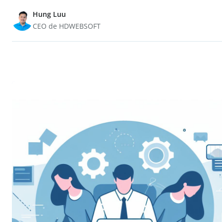
Hung Luu
CEO de HDWEBSOFT