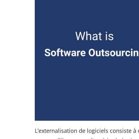
L’externalisation de logiciels consiste 