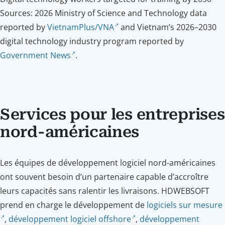
Sources: 2026 Ministry of Science and Technology data
reported by
VietnamPlus/VNA
and Vietnam’s 2026–2030
digital technology industry program reported by
Government News
.
Services pour les entreprises
nord-américaines
Les équipes de développement logiciel nord-américaines
ont souvent besoin d’un partenaire capable d’accroître
leurs capacités sans ralentir les livraisons. HDWEBSOFT
prend en charge le développement de
logiciels sur mesure
,
développement logiciel offshore
,
développement