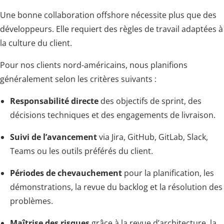
Une bonne collaboration offshore nécessite plus que des
développeurs. Elle requiert des règles de travail adaptées à
la culture du client.
Pour nos clients nord-américains, nous planifions
généralement selon les critères suivants :
Responsabilité directe
des objectifs de sprint, des
décisions techniques et des engagements de livraison.
Suivi de l’avancement
via Jira, GitHub, GitLab, Slack,
Teams ou les outils préférés du client.
Périodes de chevauchement
pour la planification, les
démonstrations, la revue du backlog et la résolution des
problèmes.
Maîtrise des risques
grâce à la revue d’architecture, la