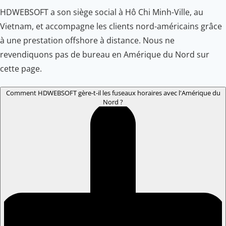
HDWEBSOFT a son siège social à Hô Chi Minh-Ville, au
Vietnam, et accompagne les clients nord-américains grâce
à une prestation offshore à distance. Nous ne
revendiquons pas de bureau en Amérique du Nord sur
cette page.
Comment HDWEBSOFT gère-t-il les fuseaux horaires avec l'Amérique du
Nord ?