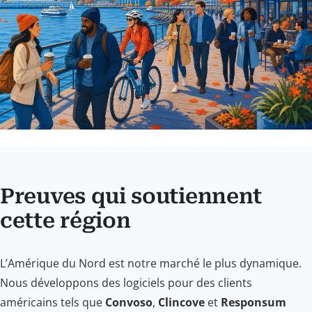
Preuves qui soutiennent
cette région
L’Amérique du Nord est notre marché le plus dynamique.
Nous développons des logiciels pour des clients
américains tels que
Convoso
,
Clincove
et
Responsum