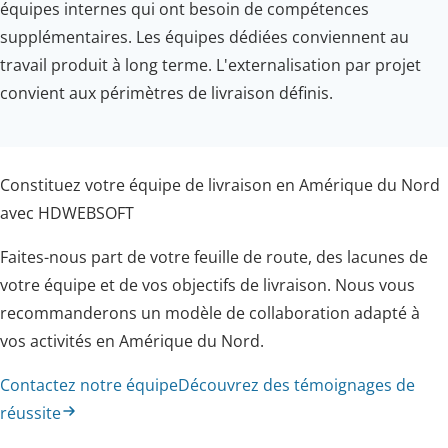
équipes internes qui ont besoin de compétences
supplémentaires. Les équipes dédiées conviennent au
travail produit à long terme. L'externalisation par projet
convient aux périmètres de livraison définis.
Constituez votre équipe de livraison en Amérique du Nord
avec HDWEBSOFT
Faites-nous part de votre feuille de route, des lacunes de
votre équipe et de vos objectifs de livraison. Nous vous
recommanderons un modèle de collaboration adapté à
vos activités en Amérique du Nord.
Contactez notre équipe
Découvrez des témoignages de
réussite