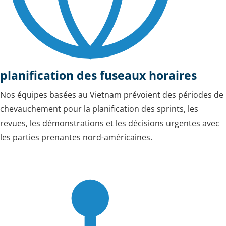
planification des fuseaux horaires
Nos équipes basées au Vietnam prévoient des périodes de
chevauchement pour la planification des sprints, les
revues, les démonstrations et les décisions urgentes avec
les parties prenantes nord-américaines.