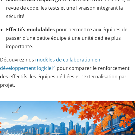
revue de code, les tests et une livraison intégrant la
sécurité.
Effectifs modulables
pour permettre aux équipes de
passer d’une petite équipe à une unité dédiée plus
importante.
Découvrez nos
modèles de collaboration en
développement logiciel
pour comparer le renforcement
des effectifs, les équipes dédiées et l’externalisation par
projet.