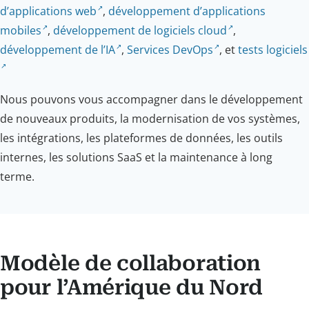
d’applications web
,
développement d’applications
mobiles
,
développement de logiciels cloud
,
développement de l’IA
,
Services DevOps
, et
tests logiciels
Nous pouvons vous accompagner dans le développement
de nouveaux produits, la modernisation de vos systèmes,
les intégrations, les plateformes de données, les outils
internes, les solutions SaaS et la maintenance à long
terme.
Modèle de collaboration
pour l’Amérique du Nord