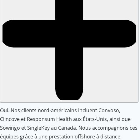
Oui. Nos clients nord-américains incluent Convoso,
Clincove et Responsum Health aux États-Unis, ainsi que
Sowingo et SingleKey au Canada. Nous accompagnons ces
équipes grâce à une prestation offshore à distance.