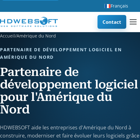
Français
Contact
Accueil
/
Amérique du Nord
PARTENAIRE DE DÉVELOPPEMENT LOGICIEL EN
AMÉRIQUE DU NORD
Partenaire de
développement logiciel
pour l'Amérique du
Nord
HDWEBSOFT aide les entreprises d'Amérique du Nord à
construire, moderniser et faire évoluer leurs logiciels grâce