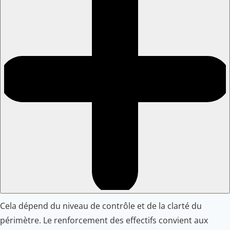
Cela dépend du niveau de contrôle et de la clarté du
périmètre. Le renforcement des effectifs convient aux