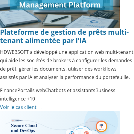
Plateforme de gestion de prêts multi-
tenant alimentée par l’IA
HDWEBSOFT a développé une application web multi-tenant
qui aide les sociétés de brokers à configurer les demandes
de prêt, gérer les documents, utiliser des workflows
assistés par IA et analyser la performance du portefeuille.
Finance
Portails web
Chatbots et assistants
Business
intelligence
+10
Voir le cas client
→