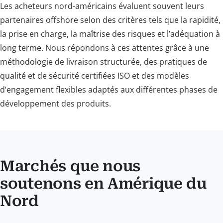
Les acheteurs nord-américains évaluent souvent leurs
partenaires offshore selon des critères tels que la rapidité,
la prise en charge, la maîtrise des risques et l’adéquation à
long terme. Nous répondons à ces attentes grâce à une
méthodologie de livraison structurée, des pratiques de
qualité et de sécurité certifiées ISO et des modèles
d’engagement flexibles adaptés aux différentes phases de
développement des produits.
Marchés que nous
soutenons en Amérique du
Nord