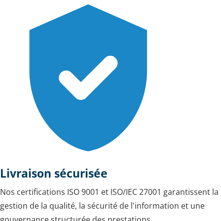
Livraison sécurisée
Nos certifications ISO 9001 et ISO/IEC 27001 garantissent la
gestion de la qualité, la sécurité de l'information et une
gouvernance structurée des prestations.