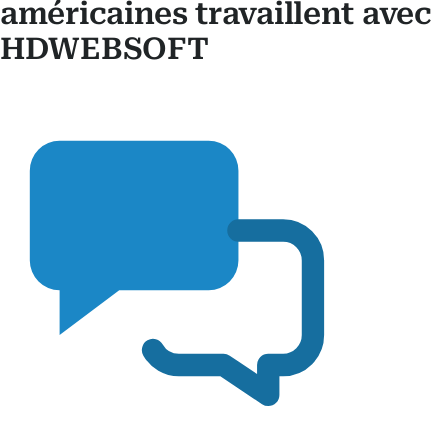
américaines travaillent avec
HDWEBSOFT