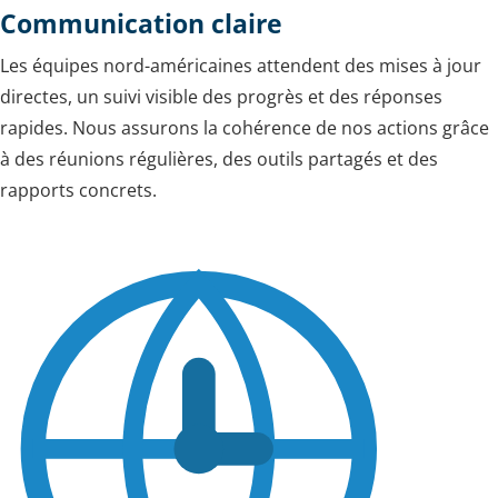
Communication claire
Les équipes nord-américaines attendent des mises à jour
directes, un suivi visible des progrès et des réponses
rapides. Nous assurons la cohérence de nos actions grâce
à des réunions régulières, des outils partagés et des
rapports concrets.