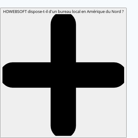
HDWEBSOFT dispose-t-il d'un bureau local en Amérique du Nord ?