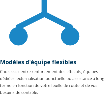
Modèles d'équipe flexibles
Choisissez entre renforcement des effectifs, équipes
dédiées, externalisation ponctuelle ou assistance à long
terme en fonction de votre feuille de route et de vos
besoins de contrôle.