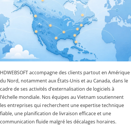
HDWEBSOFT accompagne des clients partout en Amérique
du Nord, notamment aux États-Unis et au Canada, dans le
cadre de ses activités d’externalisation de logiciels à
l’échelle mondiale. Nos équipes au Vietnam soutiennent
les entreprises qui recherchent une expertise technique
fiable, une planification de livraison efficace et une
communication fluide malgré les décalages horaires.