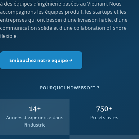
à des équipes d'ingénierie basées au Vietnam. Nous
accompagnons les équipes produit, les startups et les
entreprises qui ont besoin d'une livraison fiable, d'une
communication solide et d'une collaboration offshore
flexible.
Embauchez notre équipe
POURQUOI HDWEBSOFT ?
14
+
750
+
Années d'expérience dans
Projets livrés
l'industrie