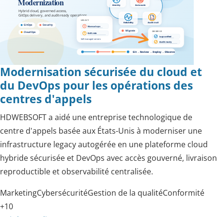
Modernisation sécurisée du cloud et
du DevOps pour les opérations des
centres d'appels
HDWEBSOFT a aidé une entreprise technologique de
centre d'appels basée aux États-Unis à moderniser une
infrastructure legacy autogérée en une plateforme cloud
hybride sécurisée et DevOps avec accès gouverné, livraison
reproductible et observabilité centralisée.
Marketing
Cybersécurité
Gestion de la qualité
Conformité
+10