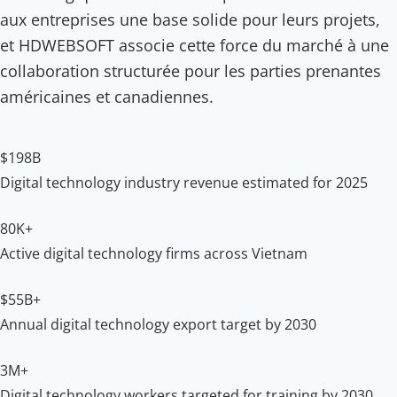
aux entreprises une base solide pour leurs projets,
et HDWEBSOFT associe cette force du marché à une
collaboration structurée pour les parties prenantes
américaines et canadiennes.
$198B
Digital technology industry revenue estimated for 2025
80K+
Active digital technology firms across Vietnam
$55B+
Annual digital technology export target by 2030
3M+
Digital technology workers targeted for training by 2030