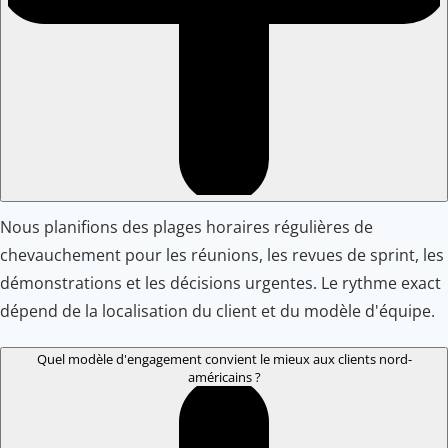
Nous planifions des plages horaires régulières de
chevauchement pour les réunions, les revues de sprint, les
démonstrations et les décisions urgentes. Le rythme exact
dépend de la localisation du client et du modèle d'équipe.
Quel modèle d'engagement convient le mieux aux clients nord-
américains ?