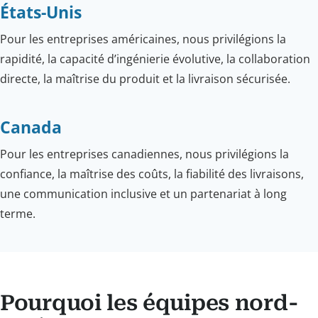
États-Unis
Pour les entreprises américaines, nous privilégions la
rapidité, la capacité d’ingénierie évolutive, la collaboration
directe, la maîtrise du produit et la livraison sécurisée.
Canada
Pour les entreprises canadiennes, nous privilégions la
confiance, la maîtrise des coûts, la fiabilité des livraisons,
une communication inclusive et un partenariat à long
terme.
Pourquoi les équipes nord-