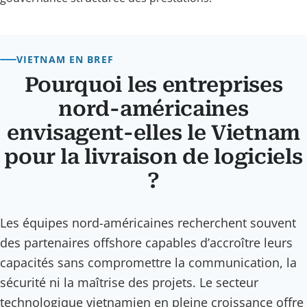
VIETNAM EN BREF
Pourquoi les entreprises
nord-américaines
envisagent-elles le Vietnam
pour la livraison de logiciels
?
Les équipes nord-américaines recherchent souvent
des partenaires offshore capables d’accroître leurs
capacités sans compromettre la communication, la
sécurité ni la maîtrise des projets. Le secteur
technologique vietnamien en pleine croissance offre