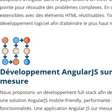
pointe pour résoudre des problèmes complexes. En ou
extensibles avec des éléments HTML réutilisables. T
développement logiciel afin d’atteindre le plus haut n
Développement AngularJS su
mesure
Nous proposons un développement full-stack afin de
une solution AngularJS mobile-friendly, performante 
fonctionnalités. Une application Angular JS sur mesu