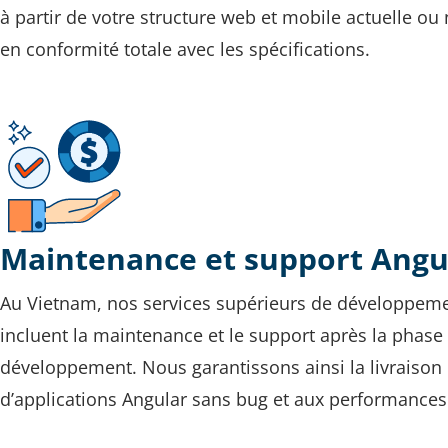
à partir de votre structure web et mobile actuelle ou 
en conformité totale avec les spécifications.
Maintenance et support Angu
Au Vietnam, nos services supérieurs de développem
incluent la maintenance et le support après la phase
développement. Nous garantissons ainsi la livraison
d’applications Angular sans bug et aux performances