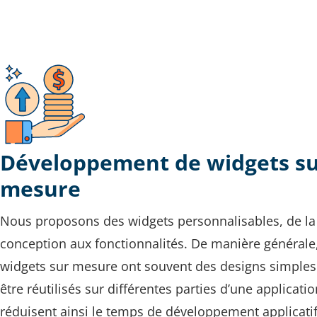
Développement de widgets s
mesure
Nous proposons des widgets personnalisables, de la
conception aux fonctionnalités. De manière générale
widgets sur mesure ont souvent des designs simples
être réutilisés sur différentes parties d’une application
réduisent ainsi le temps de développement applicatif