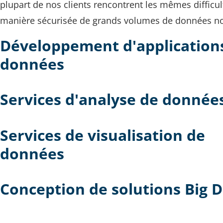
plupart de nos clients rencontrent les mêmes difficult
manière sécurisée de grands volumes de données no
Développement d'application
données
Services d'analyse de donnée
Services de visualisation de
données
Conception de solutions Big 