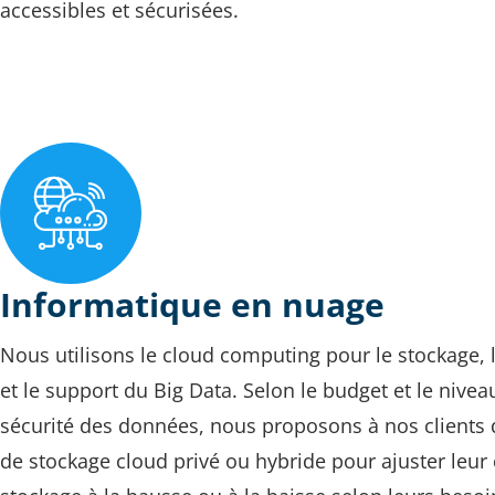
accessibles et sécurisées.
Informatique en nuage
Nous utilisons le cloud computing pour le stockage, 
et le support du Big Data. Selon le budget et le nivea
sécurité des données, nous proposons à nos clients 
de stockage cloud privé ou hybride pour ajuster leur