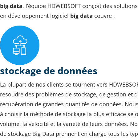
big data
, l’équipe HDWEBSOFT conçoit des solutions s
en développement logiciel
big data
couvre :
stockage de données
La plupart de nos clients se tournent vers HDWEBSO
résoudre des problèmes de stockage, de gestion et 
récupération de grandes quantités de données. Nous
à choisir la méthode de stockage la plus efficace selo
volume, la vélocité et la variété de leurs données. No
de stockage Big Data prennent en charge tous les ty