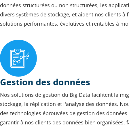
données structurées ou non structurées, les applicat
divers systèmes de stockage, et aident nos clients à 
solutions performantes, évolutives et rentables à mo
Gestion des données
Nos solutions de gestion du Big Data facilitent la mig
stockage, la réplication et l'analyse des données. Nou
des technologies éprouvées de gestion des données
garantir à nos clients des données bien organisées, 