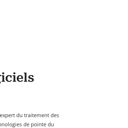
iciels
expert du traitement des
chnologies de pointe du