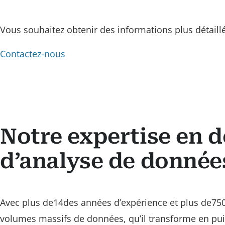
Vous souhaitez obtenir des informations plus détaill
Contactez-nous
Notre expertise en 
d’analyse de donnée
Avec plus de14des années d’expérience et plus de75
volumes massifs de données, qu’il transforme en puis