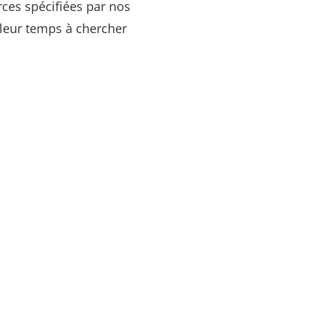
ces spécifiées par nos
e leur temps à chercher