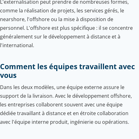
L'externalisation peut prendre de nombreuses formes,
comme la réalisation de projets, les services gérés, le
nearshore, l'offshore ou la mise à disposition de
personnel. L'offshore est plus spécifique : il se concentre
généralement sur le développement à distance et à
l'international.
Comment les équipes travaillent avec
vous
Dans les deux modèles, une équipe externe assure le
support de la livraison. Avec le développement offshore,
les entreprises collaborent souvent avec une équipe
dédiée travaillant à distance et en étroite collaboration
avec l'équipe interne produit, ingénierie ou opérations.