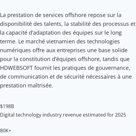
La prestation de services offshore repose sur la
disponibilité des talents, la stabilité des processus et
la capacité d’adaptation des équipes sur le long
terme. Le marché vietnamien des technologies
numériques offre aux entreprises une base solide
pour la constitution d’équipes offshore, tandis que
HDWEBSOFT fournit les pratiques de gouvernance,
de communication et de sécurité nécessaires à une
prestation maîtrisée.
$198B
Digital technology industry revenue estimated for 2025
80K+