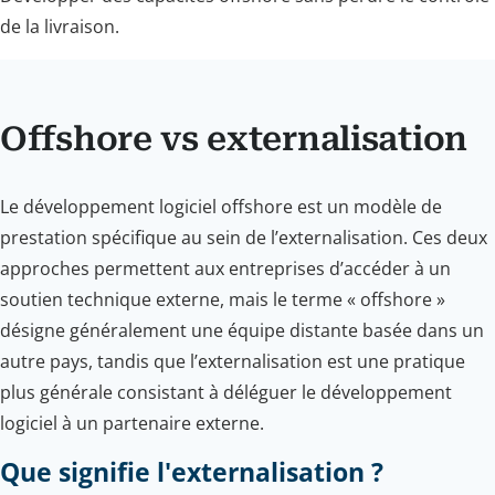
de la livraison.
Offshore vs externalisation
Le développement logiciel offshore est un modèle de
prestation spécifique au sein de l’externalisation. Ces deux
approches permettent aux entreprises d’accéder à un
soutien technique externe, mais le terme « offshore »
désigne généralement une équipe distante basée dans un
autre pays, tandis que l’externalisation est une pratique
plus générale consistant à déléguer le développement
logiciel à un partenaire externe.
Que signifie l'externalisation ?