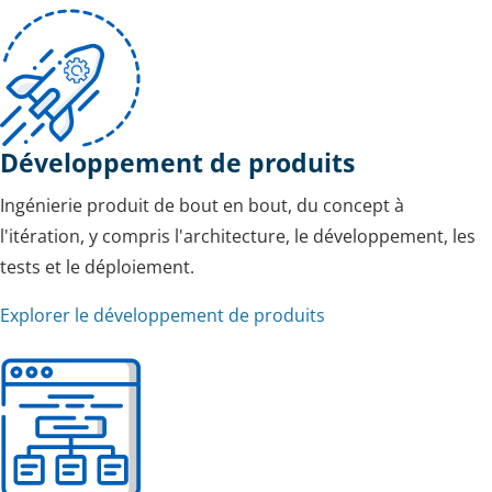
Développement de produits
Ingénierie produit de bout en bout, du concept à
l'itération, y compris l'architecture, le développement, les
tests et le déploiement.
Explorer le développement de produits