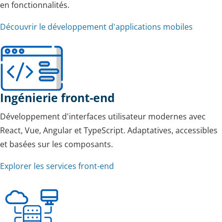
en fonctionnalités.
Découvrir le développement d'applications mobiles
Ingénierie front-end
Développement d'interfaces utilisateur modernes avec
React, Vue, Angular et TypeScript. Adaptatives, accessibles
et basées sur les composants.
Explorer les services front-end