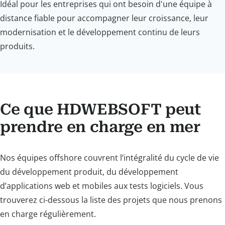
Idéal pour les entreprises qui ont besoin d'une équipe à
distance fiable pour accompagner leur croissance, leur
modernisation et le développement continu de leurs
produits.
Ce que HDWEBSOFT peut
prendre en charge en mer
Nos équipes offshore couvrent l’intégralité du cycle de vie
du développement produit, du développement
d’applications web et mobiles aux tests logiciels. Vous
trouverez ci-dessous la liste des projets que nous prenons
en charge régulièrement.