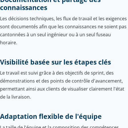
connaissances
Les décisions techniques, les flux de travail et les exigences
sont documentés afin que les connaissances ne soient pas
cantonnées à un seul ingénieur ou à un seul fuseau
horaire.
Visibilité basée sur les étapes clés
Le travail est suivi grâce à des objectifs de sprint, des
démonstrations et des points de contrôle d'avancement,
permettant ainsi aux clients de visualiser clairement l'état
de la livraison.
Adaptation flexible de l'équipe
La taille de l'équipe et la composition des compétences