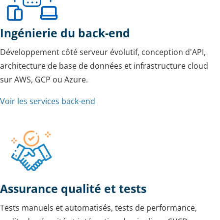
Ingénierie du back-end
Développement côté serveur évolutif, conception d'API,
architecture de base de données et infrastructure cloud
sur AWS, GCP ou Azure.
Voir les services back-end
Assurance qualité et tests
Tests manuels et automatisés, tests de performance,