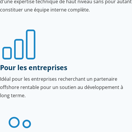
d'une expertise technique de haut niveau sans pour autant
constituer une équipe interne complète.
Pour les entreprises
Idéal pour les entreprises recherchant un partenaire
offshore rentable pour un soutien au développement à
long terme.