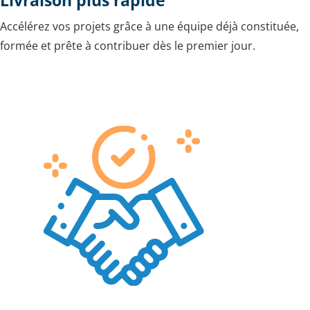
Accélérez vos projets grâce à une équipe déjà constituée,
formée et prête à contribuer dès le premier jour.