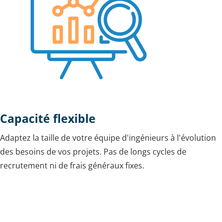
Capacité flexible
Adaptez la taille de votre équipe d'ingénieurs à l'évolution
des besoins de vos projets. Pas de longs cycles de
recrutement ni de frais généraux fixes.