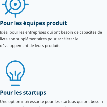
Pour les équipes produit
Idéal pour les entreprises qui ont besoin de capacités de
livraison supplémentaires pour accélérer le
développement de leurs produits.
Pour les startups
Une option intéressante pour les startups qui ont besoin