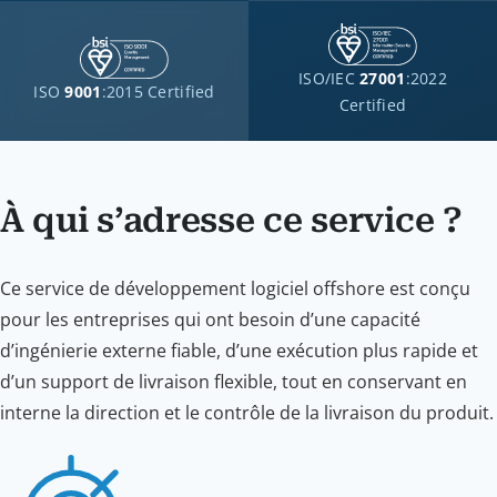
ISO/IEC
27001
:2022
ISO
9001
:2015 Certified
Certified
À qui s’adresse ce service ?
Ce service de développement logiciel offshore est conçu
pour les entreprises qui ont besoin d’une capacité
d’ingénierie externe fiable, d’une exécution plus rapide et
d’un support de livraison flexible, tout en conservant en
interne la direction et le contrôle de la livraison du produit.