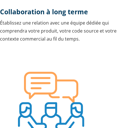
Collaboration à long terme
Établissez une relation avec une équipe dédiée qui
comprendra votre produit, votre code source et votre
contexte commercial au fil du temps.