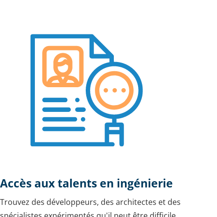
Accès aux talents en ingénierie
Trouvez des développeurs, des architectes et des
spécialistes expérimentés qu'il peut être difficile