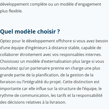
développement complète ou un modèle d'engagement
plus flexible.
Quel modèle choisir ?
Optez pour le développement offshore si vous avez besoin
d’une équipe d’ingénieurs à distance stable, capable de
collaborer étroitement avec vos responsables internes.
Choisissez un modèle d’externalisation plus large si vous
souhaitez qu’un partenaire prenne en charge une plus
grande partie de la planification, de la gestion de la
livraison ou l’intégralité du projet. Cette distinction est
importante car elle influe sur la structure de l’équipe, le
rythme de communication, les tarifs et la responsabilité
des décisions relatives à la livraison.