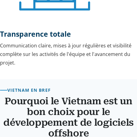
Transparence totale
Communication claire, mises à jour régulières et visibilité
complète sur les activités de l'équipe et l'avancement du
projet.
VIETNAM EN BREF
Pourquoi le Vietnam est un
bon choix pour le
développement de logiciels
offshore