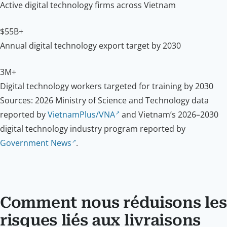
Active digital technology firms across Vietnam
$55B+
Annual digital technology export target by 2030
3M+
Digital technology workers targeted for training by 2030
Sources: 2026 Ministry of Science and Technology data
reported by
VietnamPlus/VNA
and Vietnam’s 2026–2030
digital technology industry program reported by
Government News
.
Comment nous réduisons les
risques liés aux livraisons