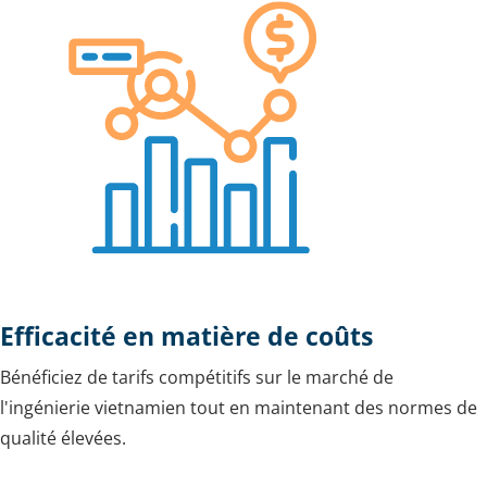
Efficacité en matière de coûts
Bénéficiez de tarifs compétitifs sur le marché de
l'ingénierie vietnamien tout en maintenant des normes de
qualité élevées.