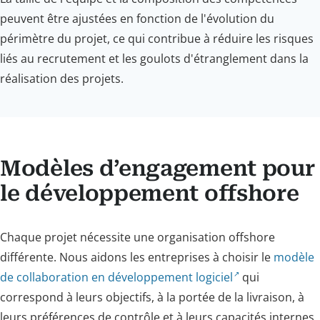
peuvent être ajustées en fonction de l'évolution du
périmètre du projet, ce qui contribue à réduire les risques
liés au recrutement et les goulots d'étranglement dans la
réalisation des projets.
Modèles d’engagement pour
le développement offshore
Chaque projet nécessite une organisation offshore
différente. Nous aidons les entreprises à choisir le
modèle
de collaboration en développement logiciel
qui
correspond à leurs objectifs, à la portée de la livraison, à
leurs préférences de contrôle et à leurs capacités internes