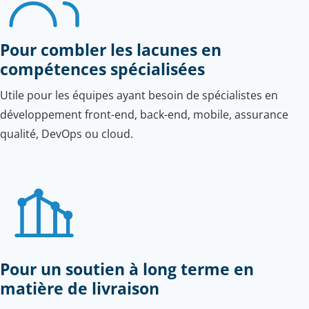
Pour combler les lacunes en
compétences spécialisées
Utile pour les équipes ayant besoin de spécialistes en
développement front-end, back-end, mobile, assurance
qualité, DevOps ou cloud.
Pour un soutien à long terme en
matière de livraison