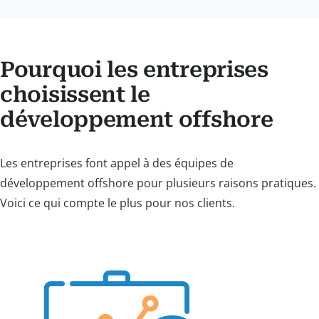
Pourquoi les entreprises
choisissent le
développement offshore
Les entreprises font appel à des équipes de
développement offshore pour plusieurs raisons pratiques.
Voici ce qui compte le plus pour nos clients.