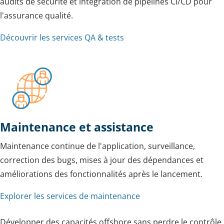
audits de sécurité et intégration de pipelines CI/CD pour
l'assurance qualité.
Découvrir les services QA & tests
Maintenance et assistance
Maintenance continue de l'application, surveillance,
correction des bugs, mises à jour des dépendances et
améliorations des fonctionnalités après le lancement.
Explorer les services de maintenance
Développer des capacités offshore sans perdre le contrôle