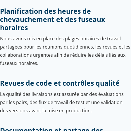
Planification des heures de
chevauchement et des fuseaux
horaires
Nous avons mis en place des plages horaires de travail
partagées pour les réunions quotidiennes, les revues et les
collaborations urgentes afin de réduire les délais liés aux
fuseaux horaires.
Revues de code et contrôles qualité
La qualité des livraisons est assurée par des évaluations
par les pairs, des flux de travail de test et une validation
des versions avant la mise en production.
Documentation et partage des