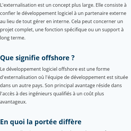
L'externalisation est un concept plus large. Elle consiste à
confier le développement logiciel à un partenaire externe
au lieu de tout gérer en interne. Cela peut concerner un
projet complet, une fonction spécifique ou un support à
long terme.
Que signifie offshore ?
Le développement logiciel offshore est une forme
d'externalisation où l'équipe de développement est située
dans un autre pays. Son principal avantage réside dans
l'accès à des ingénieurs qualifiés à un coût plus
avantageux.
En quoi la portée diffère