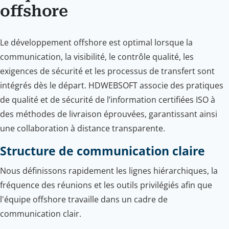
offshore
Le développement offshore est optimal lorsque la
communication, la visibilité, le contrôle qualité, les
exigences de sécurité et les processus de transfert sont
intégrés dès le départ. HDWEBSOFT associe des pratiques
de qualité et de sécurité de l’information certifiées ISO à
des méthodes de livraison éprouvées, garantissant ainsi
une collaboration à distance transparente.
Structure de communication claire
Nous définissons rapidement les lignes hiérarchiques, la
fréquence des réunions et les outils privilégiés afin que
l'équipe offshore travaille dans un cadre de
communication clair.