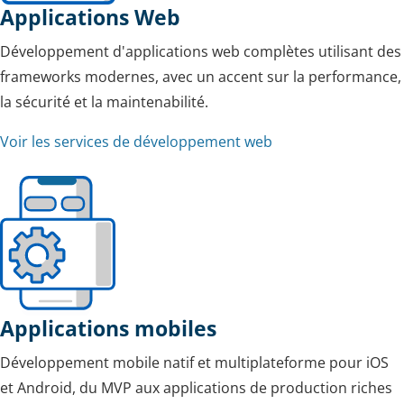
Applications Web
Développement d'applications web complètes utilisant des
frameworks modernes, avec un accent sur la performance,
la sécurité et la maintenabilité.
Voir les services de développement web
Applications mobiles
Développement mobile natif et multiplateforme pour iOS
et Android, du MVP aux applications de production riches