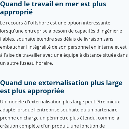
Quand le travail en mer est plus
approprié
Le recours à l'offshore est une option intéressante
lorsqu'une entreprise a besoin de capacités d'ingénierie
fiables, souhaite étendre ses délais de livraison sans
embaucher l'intégralité de son personnel en interne et est
à l'aise de travailler avec une équipe à distance située dans
un autre fuseau horaire.
Quand une externalisation plus large
est plus appropriée
Un modèle d'externalisation plus large peut être mieux
adapté lorsque l'entreprise souhaite qu'un partenaire
prenne en charge un périmètre plus étendu, comme la
création complète d'un produit, une fonction de