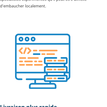
d'embaucher localement.
Livraison plus rapide