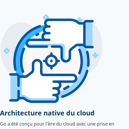
Architecture native du cloud
Go a été conçu pour l'ère du cloud avec une prise en