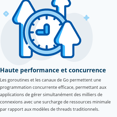
Haute performance et concurrence
Les goroutines et les canaux de Go permettent une
programmation concurrente efficace, permettant aux
applications de gérer simultanément des milliers de
connexions avec une surcharge de ressources minimale
par rapport aux modèles de threads traditionnels.