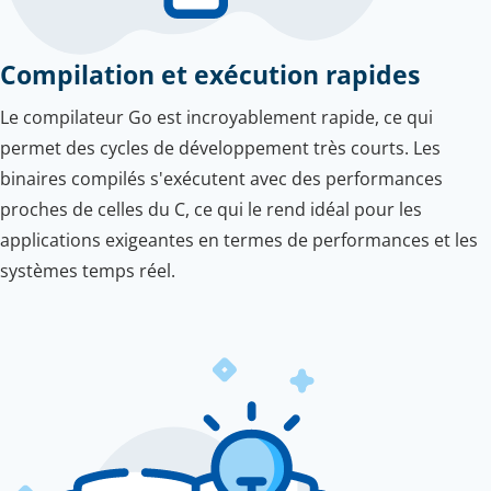
Compilation et exécution rapides
Le compilateur Go est incroyablement rapide, ce qui
permet des cycles de développement très courts. Les
binaires compilés s'exécutent avec des performances
proches de celles du C, ce qui le rend idéal pour les
applications exigeantes en termes de performances et les
systèmes temps réel.