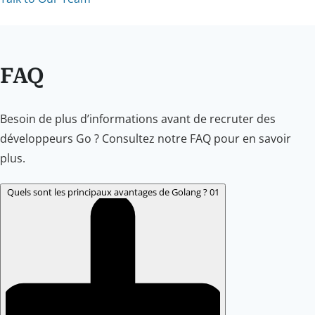
FAQ
Besoin de plus d’informations avant de recruter des
développeurs Go ? Consultez notre FAQ pour en savoir
plus.
Quels sont les principaux avantages de Golang ?
01