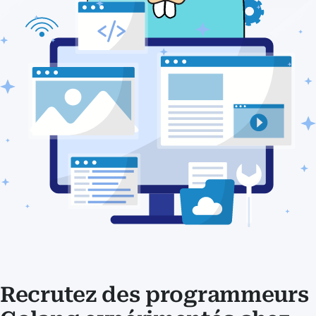
Recrutez des programmeurs