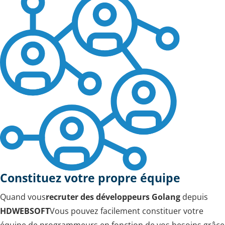
Constituez votre propre équipe
Quand vous
recruter des développeurs Golang
depuis
HDWEBSOFT
Vous pouvez facilement constituer votre