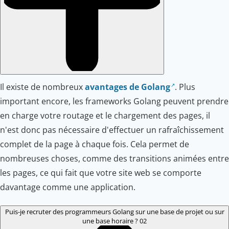
Il existe de nombreux
avantages de Golang
. Plus
important encore, les frameworks Golang peuvent prendre
en charge votre routage et le chargement des pages, il
n'est donc pas nécessaire d'effectuer un rafraîchissement
complet de la page à chaque fois. Cela permet de
nombreuses choses, comme des transitions animées entre
les pages, ce qui fait que votre site web se comporte
davantage comme une application.
Puis-je recruter des programmeurs Golang sur une base de projet ou sur
une base horaire ?
02