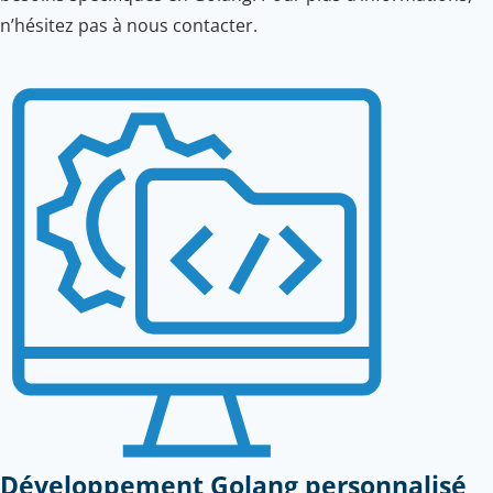
n’hésitez pas à nous contacter.
Développement Golang personnalisé