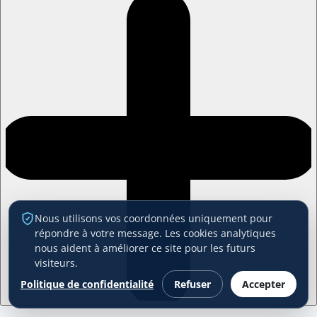
Nous utilisons vos coordonnées uniquement pour
répondre à votre message. Les cookies analytiques
nous aident à améliorer ce site pour les futurs
visiteurs.
Politique de confidentialité
Refuser
Accepter