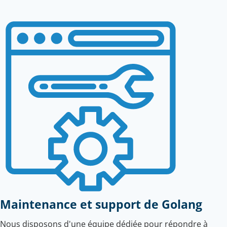
Maintenance et support de Golang
Nous disposons d'une équipe dédiée pour répondre à