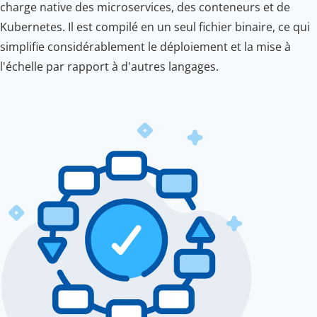
charge native des microservices, des conteneurs et de
Kubernetes. Il est compilé en un seul fichier binaire, ce qui
simplifie considérablement le déploiement et la mise à
l'échelle par rapport à d'autres langages.