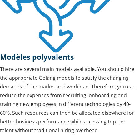
Modèles polyvalents
There are several main models available. You should hire
the appropriate Golang models to satisfy the changing
demands of the market and workload. Therefore, you can
reduce the expenses from recruiting, onboarding and
training new employees in different technologies by 40-
60%. Such resources can then be allocated elsewhere for
better business performance while accessing top-tier
talent without traditional hiring overhead.