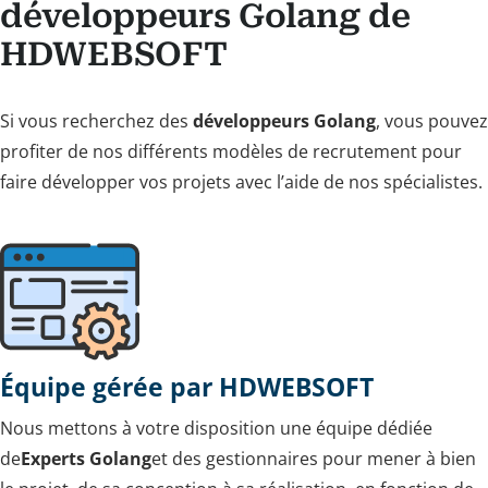
développeurs Golang de
HDWEBSOFT
Si vous recherchez des
développeurs Golang
, vous pouvez
profiter de nos différents modèles de recrutement pour
faire développer vos projets avec l’aide de nos spécialistes.
Équipe gérée par HDWEBSOFT
Nous mettons à votre disposition une équipe dédiée
de
Experts Golang
et des gestionnaires pour mener à bien