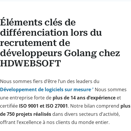
Éléments clés de
différenciation lors du
recrutement de
développeurs Golang chez
HDWEBSOFT
Nous sommes fiers d’être l’un des leaders du
Développement de logiciels sur mesure
Nous sommes
une entreprise forte de
plus de 14 ans d’expérience
et
certifiée
ISO 9001 et ISO 27001
. Notre bilan comprend
plus
de 750 projets réalisés
dans divers secteurs d’activité,
offrant l’excellence à nos clients du monde entier.