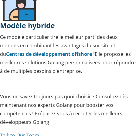
Modèle hybride
Ce modèle particulier tire le meilleur parti des deux
mondes en combinant les avantages du sur site et
du
Centres de développement offshore
Elle propose les
meilleures solutions Golang personnalisées pour répondre
à de multiples besoins d'entreprise.
Vous ne savez toujours pas quoi choisir ? Consultez dès
maintenant nos experts Golang pour booster vos
compétences ! Préparez-vous à recruter les meilleurs
développeurs Golang !
Talk to Our Team