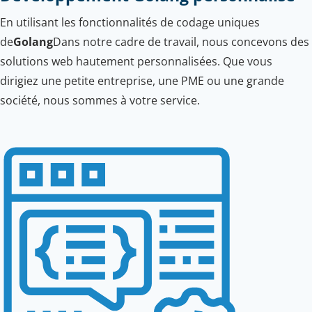
En utilisant les fonctionnalités de codage uniques
de
Golang
Dans notre cadre de travail, nous concevons des
solutions web hautement personnalisées. Que vous
dirigiez une petite entreprise, une PME ou une grande
société, nous sommes à votre service.