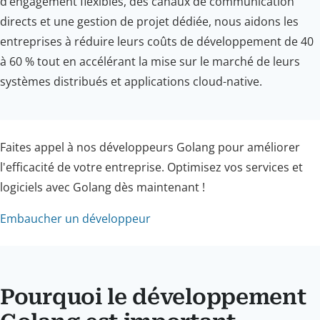
d’engagement flexibles, des canaux de communication
directs et une gestion de projet dédiée, nous aidons les
entreprises à réduire leurs coûts de développement de 40
à 60 % tout en accélérant la mise sur le marché de leurs
systèmes distribués et applications cloud-native.
Faites appel à nos développeurs Golang pour améliorer
l'efficacité de votre entreprise. Optimisez vos services et
logiciels avec Golang dès maintenant !
Embaucher un développeur
Pourquoi le développement