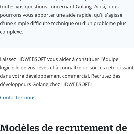
toutes vos questions concernant Golang. Ainsi, nous
pourrons vous apporter une aide rapide, qu'il s'agisse
d'une simple difficulté technique ou d'un problème plus
complexe.
Laissez HDWEBSOFT vous aider à constituer l'équipe
logicielle de vos rêves et à connaître un succès retentissant
dans votre développement commercial. Recrutez des
développeurs Golang chez HDWEBSOFT !
Contactez-nous
Modèles de recrutement de