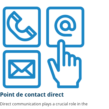
Point de contact direct
Direct communication plays a crucial role in the