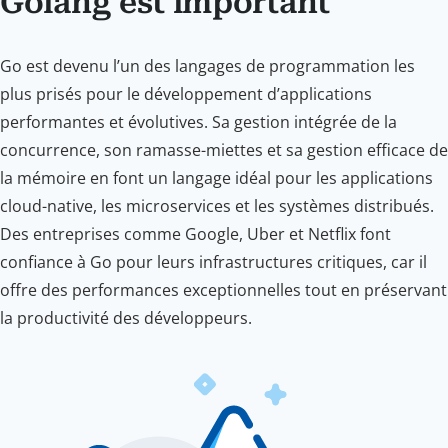
Golang est important
Go est devenu l’un des langages de programmation les
plus prisés pour le développement d’applications
performantes et évolutives. Sa gestion intégrée de la
concurrence, son ramasse-miettes et sa gestion efficace de
la mémoire en font un langage idéal pour les applications
cloud-native, les microservices et les systèmes distribués.
Des entreprises comme Google, Uber et Netflix font
confiance à Go pour leurs infrastructures critiques, car il
offre des performances exceptionnelles tout en préservant
la productivité des développeurs.