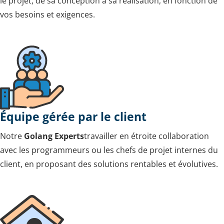
le projet, de sa conception à sa réalisation, en fonction de
vos besoins et exigences.
Équipe gérée par le client
Notre
Golang
Experts
travailler en étroite collaboration
avec les programmeurs ou les chefs de projet internes du
client, en proposant des solutions rentables et évolutives.