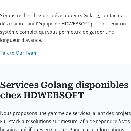
Si vous recherchez des développeurs Golang, contactez
dès maintenant l'équipe de HDWEBSOFT pour obtenir un
système complet qui vous permettra de garder une
longueur d'avance.
Talk to Our Team
Services Golang disponibles
chez HDWEBSOFT
Nous proposons une gamme de services, allant des projets
Full-stack aux solutions sur mesure, afin de répondre à vos
besoins spécifiques en Golang. Pour plus d’informations,