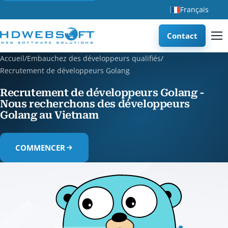
Français
Contact
Accueil
/
Embauchez des développeurs qualifiés
/
Recrutement de développeurs Golang
Recrutement de développeurs Golang -
Nous recherchons des développeurs
Golang au Vietnam
COMMENCER