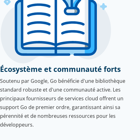
Écosystème et communauté forts
Soutenu par Google, Go bénéficie d'une bibliothèque
standard robuste et d'une communauté active. Les
principaux fournisseurs de services cloud offrent un
support Go de premier ordre, garantissant ainsi sa
pérennité et de nombreuses ressources pour les
développeurs.