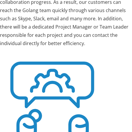
collaboration progress. As a result, our customers can
reach the Golang team quickly through various channels
such as Skype, Slack, email and many more. In addition,
there will be a dedicated Project Manager or Team Leader
responsible for each project and you can contact the
individual directly for better efficiency.