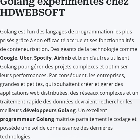
Golang expérimentés chez
HDWEBSOFT
Golang est l’un des langages de programmation les plus
prisés grâce à son efficacité accrue et ses fonctionnalités
de conteneurisation. Des géants de la technologie comme
Google
,
Uber
,
Spotify
,
Airbnb
et bien d’autres utilisent
Golang pour gérer des projets complexes et optimiser
leurs performances. Par conséquent, les entreprises,
grandes et petites, qui souhaitent créer et gérer des
applications web distribuées, des réseaux complexes et un
traitement rapide des données devraient rechercher les
meilleurs
développeurs Golang
. Un excellent
programmeur Golang
maîtrise parfaitement le codage et
possède une solide connaissance des dernières
technologies.