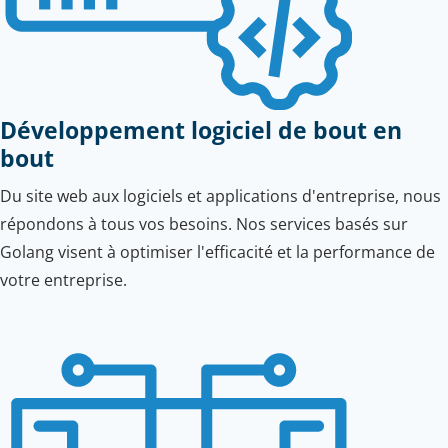
Développement logiciel de bout en
bout
Du site web aux logiciels et applications d'entreprise, nous
répondons à tous vos besoins. Nos services basés sur
Golang visent à optimiser l'efficacité et la performance de
votre entreprise.