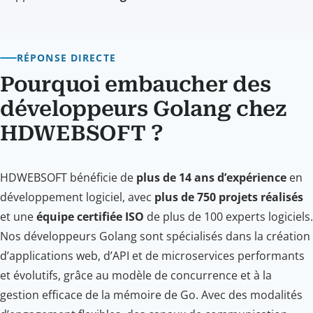
RÉPONSE DIRECTE
Pourquoi embaucher des
développeurs Golang chez
HDWEBSOFT ?
HDWEBSOFT bénéficie de
plus de 14 ans d’expérience
en
développement logiciel, avec
plus de 750 projets réalisés
et une
équipe certifiée ISO
de plus de 100 experts logiciels.
Nos développeurs Golang sont spécialisés dans la création
d’applications web, d’API et de microservices performants
et évolutifs, grâce au modèle de concurrence et à la
gestion efficace de la mémoire de Go. Avec des modalités