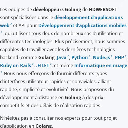
Les équipes de
développeurs Golang
de
HDWEBSOFT
sont spécialisées dans le
développement d’applications
web
et API pour
Développement d’applications mobiles
, qui utilisent tous deux de nombreux cas d’utilisation et
différentes technologies. Plus précisément, nous sommes
capables de travailler avec les dernières technologies
backend (comme
Golang
,
Java
,
Python
,
Node.js
,
PHP
,
Ruby on Rails
,
.FILET
, et même
Informatique en nuage
Nous nous efforçons de fournir différents types
d’interfaces utilisateur rapides et conviviales, alliant
rapidité, simplicité et évolutivité. Nous proposons du
développement à distance en
Golang
à des prix
compétitifs et des délais de réalisation rapides.
N’hésitez pas à consulter nos experts pour tout projet
d’application en
Golang
.