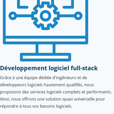
Développement logiciel full-stack
Grâce à une équipe dédiée d'ingénieurs et de
développeurs logiciels hautement qualifiés, nous
proposons des services logiciels complets et performants.
Ainsi, nous offrons une solution quasi universelle pour
répondre à tous vos besoins logiciels.