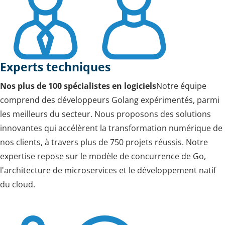
Experts techniques
Nos plus de 100 spécialistes en logiciels
Notre équipe
comprend des développeurs Golang expérimentés, parmi
les meilleurs du secteur. Nous proposons des solutions
innovantes qui accélèrent la transformation numérique de
nos clients, à travers plus de 750 projets réussis. Notre
expertise repose sur le modèle de concurrence de Go,
l'architecture de microservices et le développement natif
du cloud.