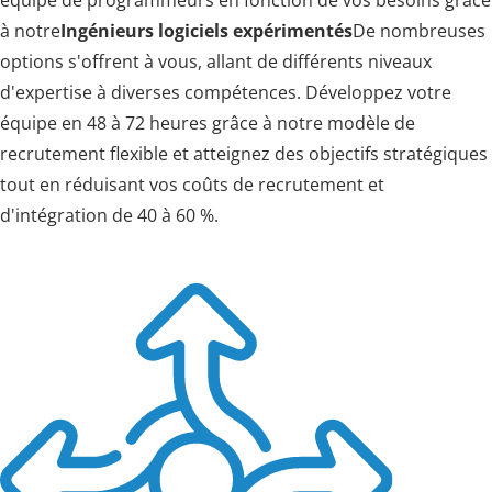
équipe de programmeurs en fonction de vos besoins grâce
à notre
Ingénieurs logiciels expérimentés
De nombreuses
options s'offrent à vous, allant de différents niveaux
d'expertise à diverses compétences. Développez votre
équipe en 48 à 72 heures grâce à notre modèle de
recrutement flexible et atteignez des objectifs stratégiques
tout en réduisant vos coûts de recrutement et
d'intégration de 40 à 60 %.