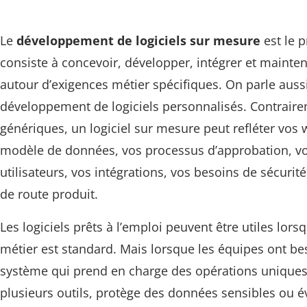
Le
développement de logiciels sur mesure
est le 
consiste à concevoir, développer, intégrer et mainteni
autour d’exigences métier spécifiques. On parle auss
développement de logiciels personnalisés. Contraire
génériques, un logiciel sur mesure peut refléter vos 
modèle de données, vos processus d’approbation, vo
utilisateurs, vos intégrations, vos besoins de sécurité 
de route produit.
Les logiciels prêts à l’emploi peuvent être utiles lor
métier est standard. Mais lorsque les équipes ont be
système qui prend en charge des opérations uniques
plusieurs outils, protège des données sensibles ou é