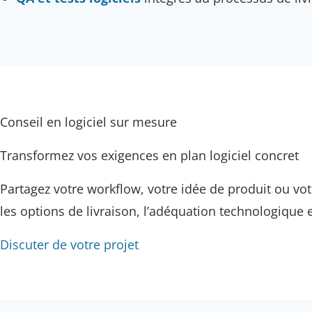
Conseil en logiciel sur mesure
Transformez vos exigences en plan logiciel concret
Partagez votre workflow, votre idée de produit ou vot
les options de livraison, l’adéquation technologique 
Discuter de votre projet