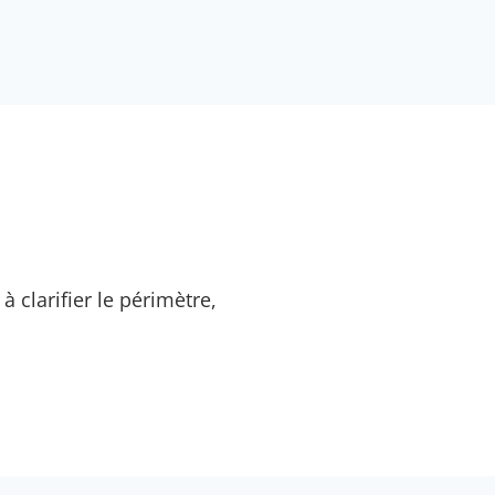
 clarifier le périmètre,