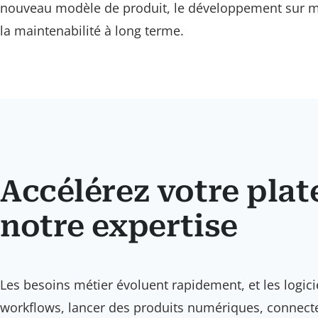
nouveau modèle de produit, le développement sur mes
la maintenabilité à long terme.
Accélérez votre pla
notre expertise
Les besoins métier évoluent rapidement, et les logi
workflows, lancer des produits numériques, connecter