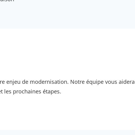
re enjeu de modernisation. Notre équipe vous aidera à
et les prochaines étapes.