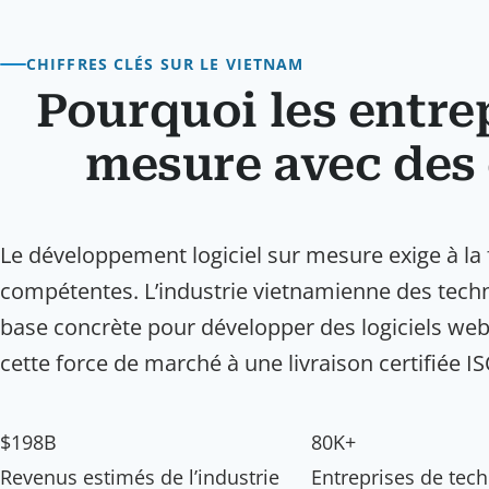
CHIFFRES CLÉS SUR LE VIETNAM
Pourquoi les entrep
mesure avec des
Le développement logiciel sur mesure exige à la fo
compétentes. L’industrie vietnamienne des techn
base concrète pour développer des logiciels web
cette force de marché à une livraison certifiée I
$198B
80K+
Revenus estimés de l’industrie
Entreprises de tec