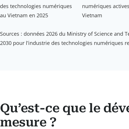
des technologies numériques
numériques active
au Vietnam en 2025
Vietnam
Sources : données 2026 du Ministry of Science and 
2030 pour l’industrie des technologies numériques r
Qu’est-ce que le dév
mesure ?