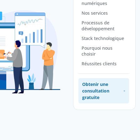
numériques
Nos services
Processus de
développement
Stack technologique
Pourquoi nous
choisir
Réussites clients
Obtenir une
consultation
gratuite