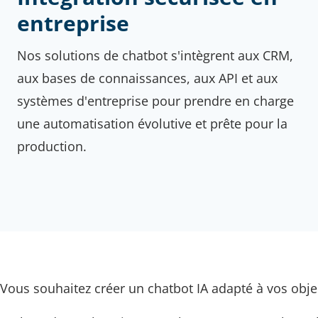
entreprise
Nos solutions de chatbot s'intègrent aux CRM,
aux bases de connaissances, aux API et aux
systèmes d'entreprise pour prendre en charge
une automatisation évolutive et prête pour la
production.
Vous souhaitez créer un chatbot IA adapté à vos obj