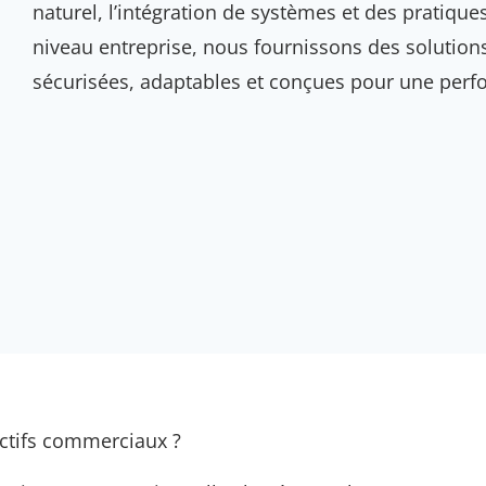
naturel, l’intégration de systèmes et des pratiqu
niveau entreprise, nous fournissons des solution
sécurisées, adaptables et conçues pour une perf
ectifs commerciaux ?