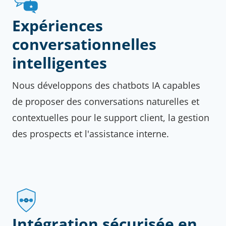
Expériences
conversationnelles
intelligentes
Nous développons des chatbots IA capables
de proposer des conversations naturelles et
contextuelles pour le support client, la gestion
des prospects et l'assistance interne.
Intégration sécurisée en