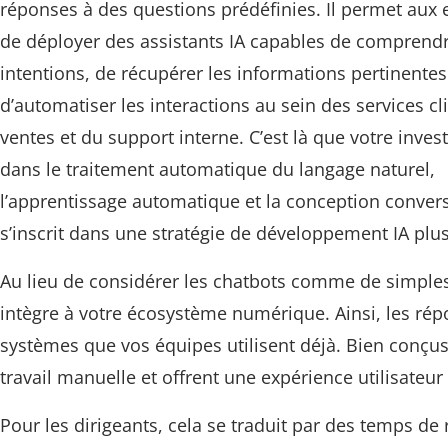
réponses à des questions prédéfinies. Il permet aux 
de déployer des assistants IA capables de comprendr
intentions, de récupérer les informations pertinentes
d’automatiser les interactions au sein des services cl
ventes et du support interne. C’est là que votre inve
dans le traitement automatique du langage naturel,
l’apprentissage automatique et la conception conver
s’inscrit dans une stratégie de développement IA plus
Au lieu de considérer les chatbots comme de simples
intègre à votre écosystème numérique. Ainsi, les ré
systèmes que vos équipes utilisent déjà. Bien conçus,
travail manuelle et offrent une expérience utilisateu
Pour les dirigeants, cela se traduit par des temps de