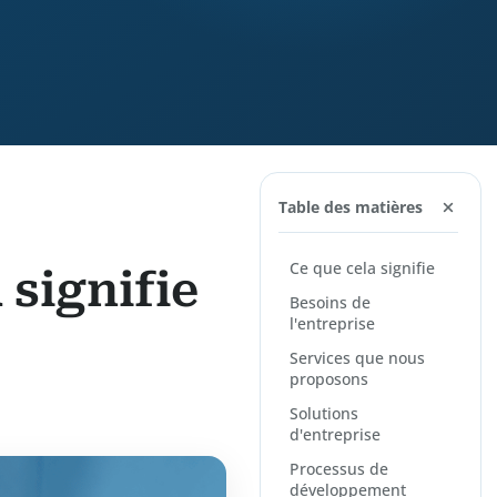
Table des matières
Ce que cela signifie
signifie
Besoins de
l'entreprise
Services que nous
proposons
Solutions
d'entreprise
Processus de
développement