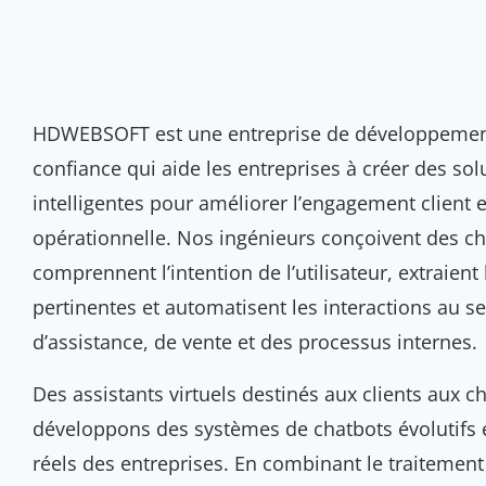
HDWEBSOFT est une entreprise de développement
confiance qui aide les entreprises à créer des so
intelligentes pour améliorer l’engagement client et 
opérationnelle. Nos ingénieurs conçoivent des cha
comprennent l’intention de l’utilisateur, extraient
pertinentes et automatisent les interactions au se
d’assistance, de vente et des processus internes.
Des assistants virtuels destinés aux clients aux c
développons des systèmes de chatbots évolutifs 
réels des entreprises. En combinant le traiteme