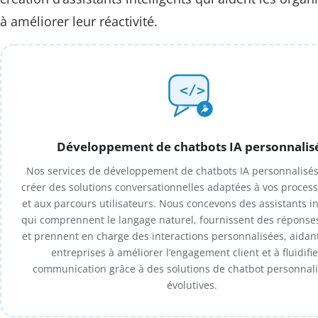
à améliorer leur réactivité.
Développement de chatbots IA personnalis
Nos services de développement de chatbots IA personnalisés
créer des solutions conversationnelles adaptées à vos proces
et aux parcours utilisateurs. Nous concevons des assistants in
qui comprennent le langage naturel, fournissent des réponse
et prennent en charge des interactions personnalisées, aidant
entreprises à améliorer l’engagement client et à fluidifie
communication grâce à des solutions de chatbot personnali
évolutives.