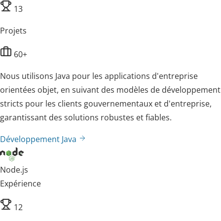
13
Projets
60+
Nous utilisons Java pour les applications d'entreprise
orientées objet, en suivant des modèles de développement
stricts pour les clients gouvernementaux et d'entreprise,
garantissant des solutions robustes et fiables.
Développement Java
Node.js
Expérience
12