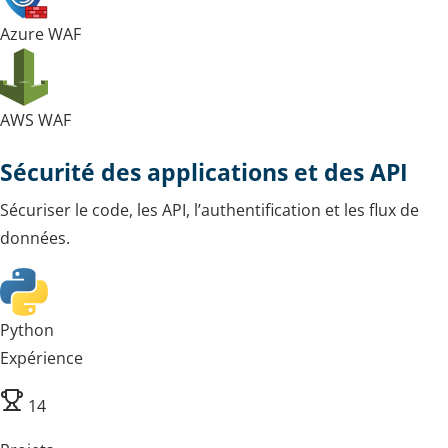
Azure WAF
AWS WAF
Sécurité des applications et des API
Sécuriser le code, les API, l’authentification et les flux de
données.
Python
Expérience
14