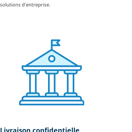
solutions d'entreprise.
Livraison confidentielle