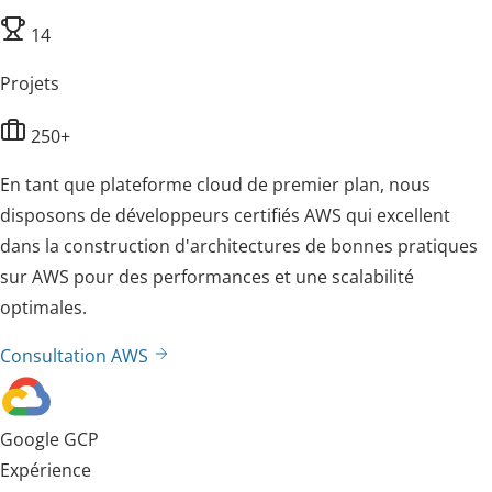
14
Projets
250+
En tant que plateforme cloud de premier plan, nous
disposons de développeurs certifiés AWS qui excellent
dans la construction d'architectures de bonnes pratiques
sur AWS pour des performances et une scalabilité
optimales.
Consultation AWS
Google GCP
Expérience