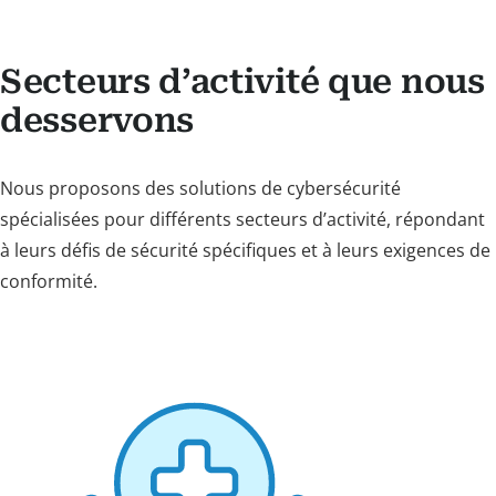
Secteurs d’activité que nous
desservons
Nous proposons des solutions de cybersécurité
spécialisées pour différents secteurs d’activité, répondant
à leurs défis de sécurité spécifiques et à leurs exigences de
conformité.