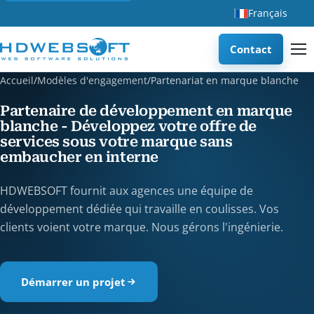
Français
Contact
Accueil
/
Modèles d'engagement
/
Partenariat en marque blanche
Partenaire de développement en marque
blanche - Développez votre offre de
services sous votre marque sans
embaucher en interne
HDWEBSOFT fournit aux agences une équipe de
développement dédiée qui travaille en coulisses. Vos
clients voient votre marque. Nous gérons l'ingénierie.
Démarrer un projet