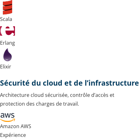
Scala
Erlang
Elixir
Sécurité du cloud et de l’infrastructure
Architecture cloud sécurisée, contrôle d’accès et
protection des charges de travail.
Amazon AWS
Expérience