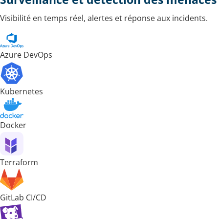
Visibilité en temps réel, alertes et réponse aux incidents.
Azure DevOps
Kubernetes
Docker
Terraform
GitLab CI/CD