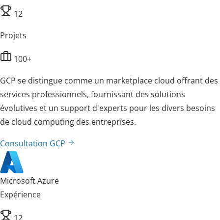
12
Projets
100+
GCP se distingue comme un marketplace cloud offrant des
services professionnels, fournissant des solutions
évolutives et un support d'experts pour les divers besoins
de cloud computing des entreprises.
Consultation GCP
Microsoft Azure
Expérience
12