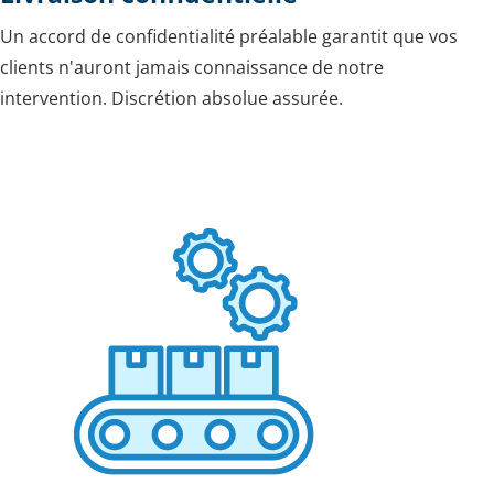
Un accord de confidentialité préalable garantit que vos
clients n'auront jamais connaissance de notre
intervention. Discrétion absolue assurée.