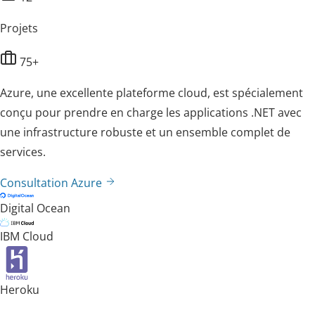
Projets
75+
Azure, une excellente plateforme cloud, est spécialement
conçu pour prendre en charge les applications .NET avec
une infrastructure robuste et un ensemble complet de
services.
Consultation Azure
Digital Ocean
IBM Cloud
Heroku