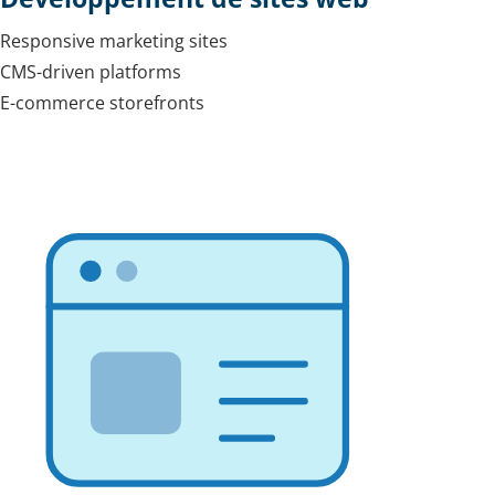
Responsive marketing sites
CMS-driven platforms
E-commerce storefronts