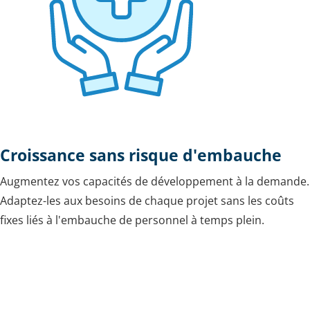
Croissance sans risque d'embauche
Augmentez vos capacités de développement à la demande.
Adaptez-les aux besoins de chaque projet sans les coûts
fixes liés à l'embauche de personnel à temps plein.