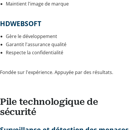
Maintient l'image de marque
HDWEBSOFT
Gère le développement
Garantit l'assurance qualité
Respecte la confidentialité
Fondée sur l'expérience. Appuyée par des résultats.
Pile technologique de
sécurité
Surveillance et détection des menaces