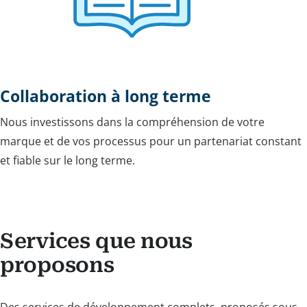
Collaboration à long terme
Nous investissons dans la compréhension de votre
marque et de vos processus pour un partenariat constant
et fiable sur le long terme.
Services que nous
proposons