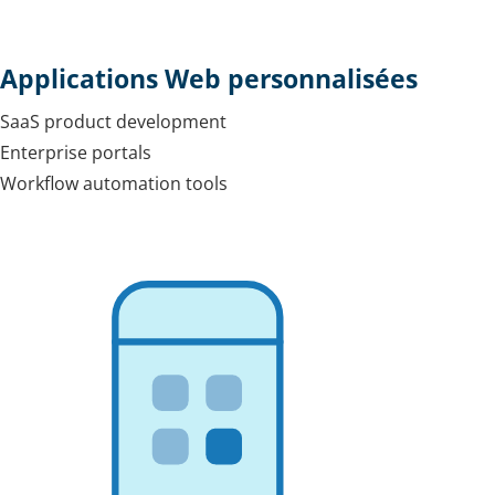
Applications Web personnalisées
SaaS product development
Enterprise portals
Workflow automation tools