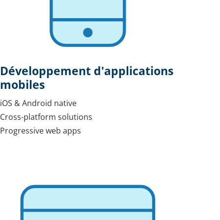
Développement d'applications
mobiles
iOS & Android native
Cross-platform solutions
Progressive web apps