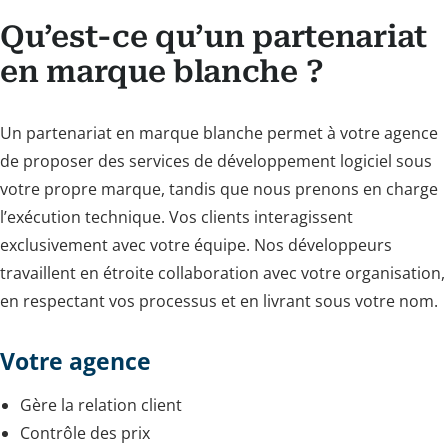
Qu’est-ce qu’un partenariat
en marque blanche ?
Un partenariat en marque blanche permet à votre agence
de proposer des services de développement logiciel sous
votre propre marque, tandis que nous prenons en charge
l’exécution technique. Vos clients interagissent
exclusivement avec votre équipe. Nos développeurs
travaillent en étroite collaboration avec votre organisation,
en respectant vos processus et en livrant sous votre nom.
Votre agence
Gère la relation client
Contrôle des prix