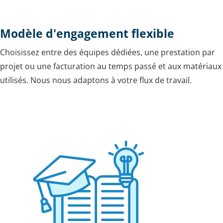
Modèle d'engagement flexible
Choisissez entre des équipes dédiées, une prestation par
projet ou une facturation au temps passé et aux matériaux
utilisés. Nous nous adaptons à votre flux de travail.