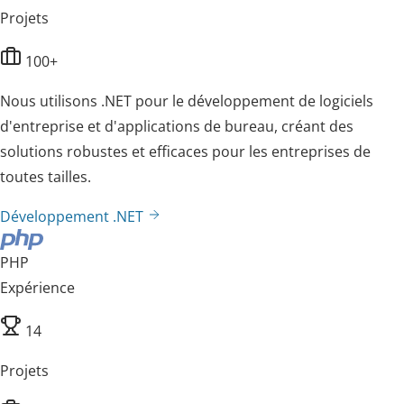
Projets
100+
Nous utilisons .NET pour le développement de logiciels
d'entreprise et d'applications de bureau, créant des
solutions robustes et efficaces pour les entreprises de
toutes tailles.
Développement .NET
PHP
Expérience
14
Projets