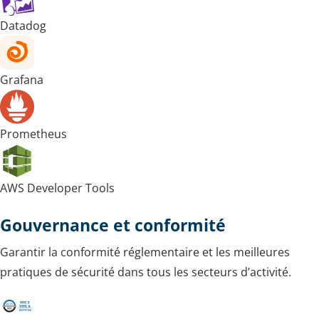
Datadog
Grafana
Prometheus
AWS Developer Tools
Gouvernance et conformité
Garantir la conformité réglementaire et les meilleures
pratiques de sécurité dans tous les secteurs d’activité.