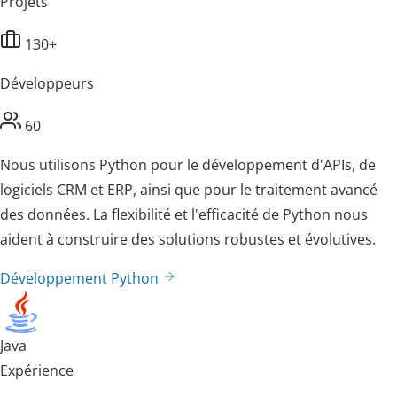
Projets
130+
Développeurs
60
Nous utilisons Python pour le développement d'APIs, de
logiciels CRM et ERP, ainsi que pour le traitement avancé
des données. La flexibilité et l'efficacité de Python nous
aident à construire des solutions robustes et évolutives.
Développement Python
Java
Expérience