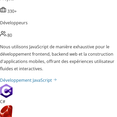
330+
Développeurs
80
Nous utilisons JavaScript de manière exhaustive pour le
développement frontend, backend web et la construction
d'applications mobiles, offrant des expériences utilisateur
fluides et interactives.
Développement JavaScript
C#