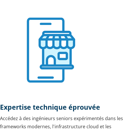
Expertise technique éprouvée
Accédez à des ingénieurs seniors expérimentés dans les
frameworks modernes, l'infrastructure cloud et les