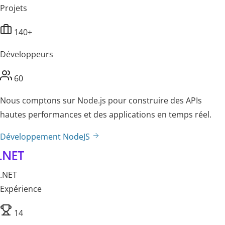
Projets
140+
Développeurs
60
Nous comptons sur Node.js pour construire des APIs
hautes performances et des applications en temps réel.
Développement NodeJS
.NET
Expérience
14