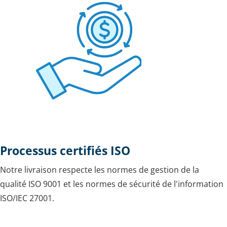
Processus certifiés ISO
Notre livraison respecte les normes de gestion de la
qualité ISO 9001 et les normes de sécurité de l'information
ISO/IEC 27001.