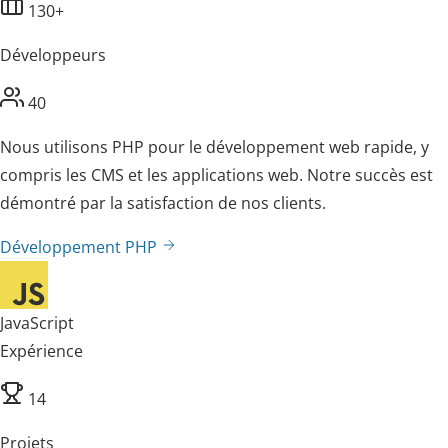
130+
Développeurs
40
Nous utilisons PHP pour le développement web rapide, y
compris les CMS et les applications web. Notre succès est
démontré par la satisfaction de nos clients.
Développement PHP
JavaScript
Expérience
14
Projets