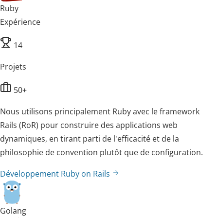
Ruby
Expérience
14
Projets
50+
Nous utilisons principalement Ruby avec le framework
Rails (RoR) pour construire des applications web
dynamiques, en tirant parti de l'efficacité et de la
philosophie de convention plutôt que de configuration.
Développement Ruby on Rails
Golang