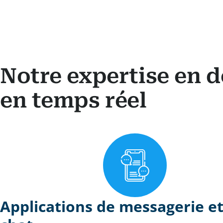
Notre expertise en 
en temps réel
Applications de messagerie et