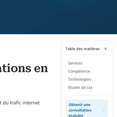
Table des matières
Services
tions en
Compétence
Technologies
Études de cas
du trafic internet
Obtenir une
consultation
gratuite