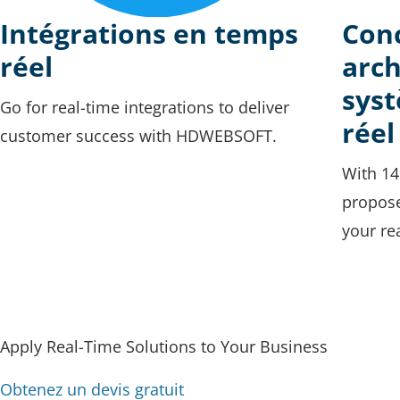
Intégrations en temps
Con
réel
arch
sys
Go for real-time integrations to deliver
réel
customer success with HDWEBSOFT.
With 14
propose
your re
Apply Real-Time Solutions to Your Business
Obtenez un devis gratuit