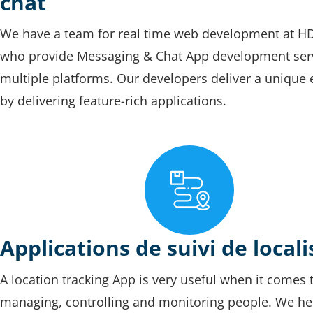
chat
We have a team for real time web development at
who provide Messaging & Chat App development serv
multiple platforms. Our developers deliver a unique
by delivering feature-rich applications.
Applications de suivi de local
A location tracking App is very useful when it comes 
managing, controlling and monitoring people. We hel