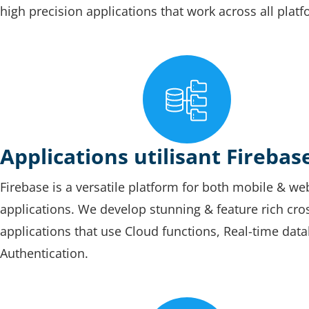
high precision applications that work across all platf
Applications utilisant Firebas
Firebase is a versatile platform for both mobile & we
applications. We develop stunning & feature rich cro
applications that use Cloud functions, Real-time dat
Authentication.