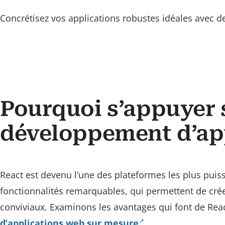
Concrétisez vos applications robustes idéales avec de
Pourquoi s’appuyer 
développement d’ap
React est devenu l’une des plateformes les plus puiss
fonctionnalités remarquables, qui permettent de crée
conviviaux. Examinons les avantages qui font de Reac
d’applications web sur mesure
.