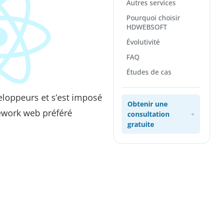
Autres services
Pourquoi choisir
HDWEBSOFT
Évolutivité
FAQ
Études de cas
eloppeurs et s’est imposé
Obtenir une
work web préféré
consultation
gratuite