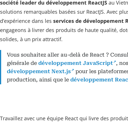
société leader du développement ReactJS
au Vietn
solutions remarquables basées sur ReactJS. Avec plu
d’expérience dans les
services de développement R
engageons à livrer des produits de haute qualité, dot
solides, à un prix attractif.
Vous souhaitez aller au-delà de React ? Consul
générale de
développement JavaScript
, no
développement Next.js
pour les plateforme
production, ainsi que le
développement Reac
Travaillez avec une équipe React qui livre des produi