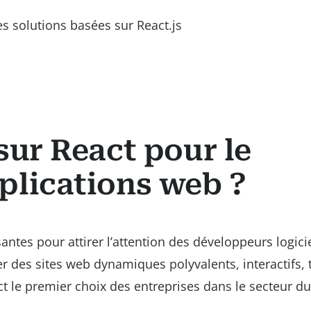
s solutions basées sur React.js
sur React pour le
plications web ?
antes pour attirer l’attention des développeurs logici
r des sites web dynamiques polyvalents, interactifs, 
t le premier choix des entreprises dans le secteur d