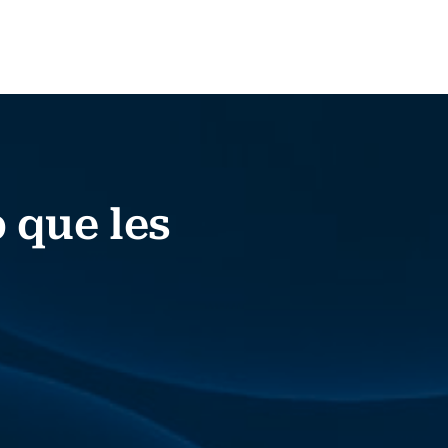
 que les