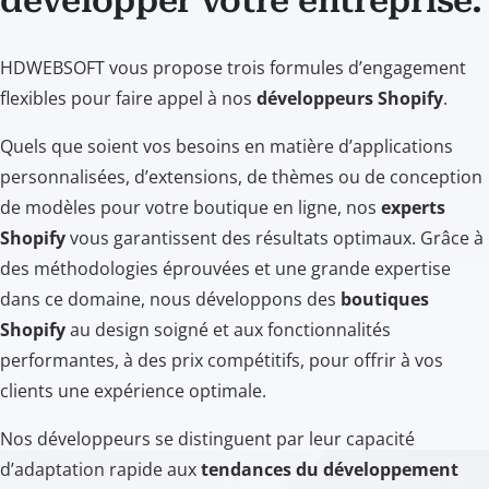
développer votre entreprise.
HDWEBSOFT vous propose trois formules d’engagement
flexibles pour faire appel à nos
développeurs Shopify
.
Quels que soient vos besoins en matière d’applications
personnalisées, d’extensions, de thèmes ou de conception
de modèles pour votre boutique en ligne, nos
experts
Shopify
vous garantissent des résultats optimaux. Grâce à
des méthodologies éprouvées et une grande expertise
dans ce domaine, nous développons des
boutiques
Shopify
au design soigné et aux fonctionnalités
performantes, à des prix compétitifs, pour offrir à vos
clients une expérience optimale.
Nos développeurs se distinguent par leur capacité
d’adaptation rapide aux
tendances du développement