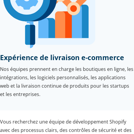
Expérience de livraison e-commerce
Nos équipes prennent en charge les boutiques en ligne, les
intégrations, les logiciels personnalisés, les applications
web et la livraison continue de produits pour les startups
et les entreprises.
Vous recherchez une équipe de développement Shopify
avec des processus clairs, des contrôles de sécurité et des