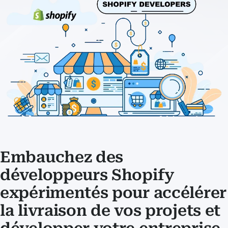
Embauchez des
développeurs Shopify
expérimentés pour accélérer
la livraison de vos projets et