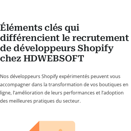
Éléments clés qui
différencient le recrutement
de développeurs Shopify
chez HDWEBSOFT
Nos développeurs Shopify expérimentés peuvent vous
accompagner dans la transformation de vos boutiques en
ligne, l’amélioration de leurs performances et l’adoption
des meilleures pratiques du secteur.