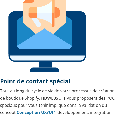
Point de contact spécial
Tout au long du cycle de vie de votre processus de création
de boutique Shopify, HDWEBSOFT vous proposera des POC
spéciaux pour vous tenir impliqué dans la validation du
concept.
Conception UX/UI
, développement, intégration,