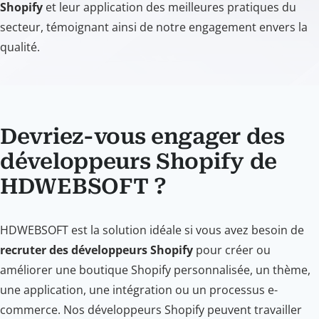
Shopify
et leur application des meilleures pratiques du
secteur, témoignant ainsi de notre engagement envers la
qualité.
Devriez-vous engager des
développeurs Shopify de
HDWEBSOFT ?
HDWEBSOFT est la solution idéale si vous avez besoin de
recruter des développeurs Shopify
pour créer ou
améliorer une boutique Shopify personnalisée, un thème,
une application, une intégration ou un processus e-
commerce. Nos développeurs Shopify peuvent travailler