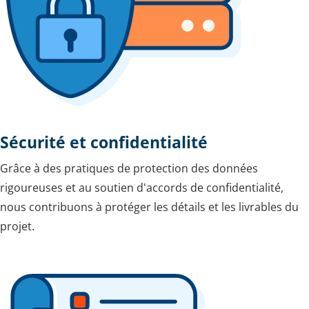
Sécurité et confidentialité
Grâce à des pratiques de protection des données
rigoureuses et au soutien d'accords de confidentialité,
nous contribuons à protéger les détails et les livrables du
projet.