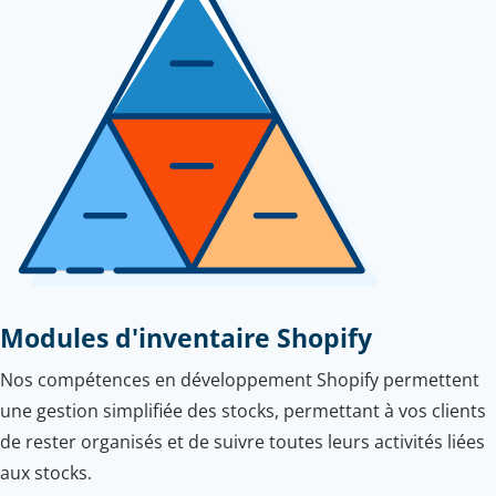
Modules d'inventaire Shopify
Nos compétences en développement Shopify permettent
une gestion simplifiée des stocks, permettant à vos clients
de rester organisés et de suivre toutes leurs activités liées
aux stocks.