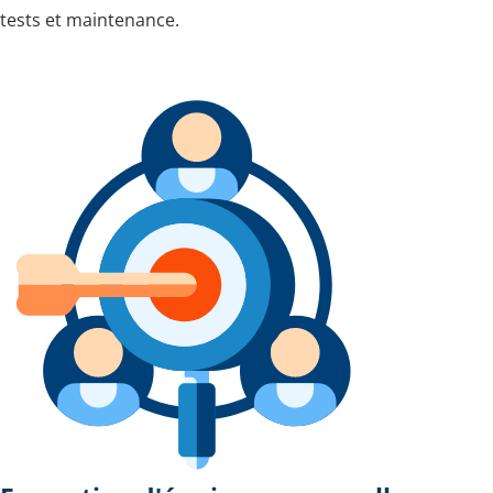
tests et maintenance.