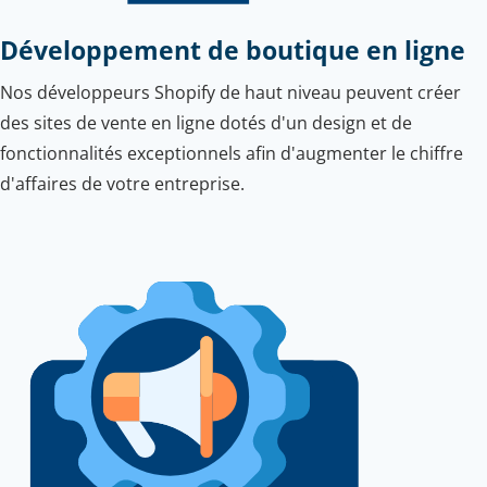
Développement de boutique en ligne
Nos développeurs Shopify de haut niveau peuvent créer
des sites de vente en ligne dotés d'un design et de
fonctionnalités exceptionnels afin d'augmenter le chiffre
d'affaires de votre entreprise.