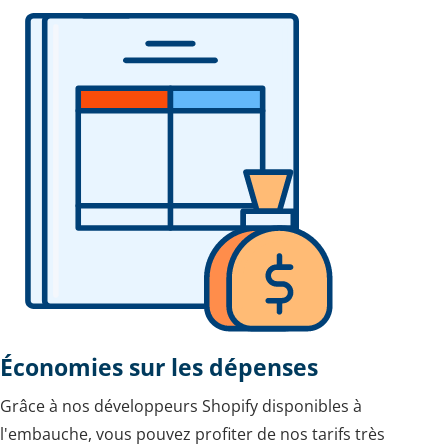
Économies sur les dépenses
Grâce à nos développeurs Shopify disponibles à
l'embauche, vous pouvez profiter de nos tarifs très