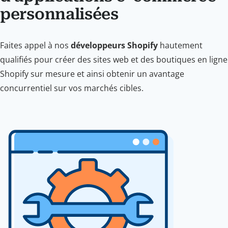
personnalisées
Faites appel à nos
développeurs Shopify
hautement
qualifiés pour créer des sites web et des boutiques en ligne
Shopify sur mesure et ainsi obtenir un avantage
concurrentiel sur vos marchés cibles.