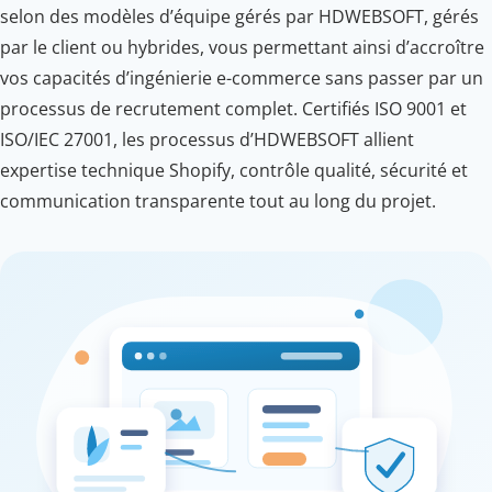
selon des modèles d’équipe gérés par HDWEBSOFT, gérés
par le client ou hybrides, vous permettant ainsi d’accroître
vos capacités d’ingénierie e-commerce sans passer par un
processus de recrutement complet. Certifiés ISO 9001 et
ISO/IEC 27001, les processus d’HDWEBSOFT allient
expertise technique Shopify, contrôle qualité, sécurité et
communication transparente tout au long du projet.