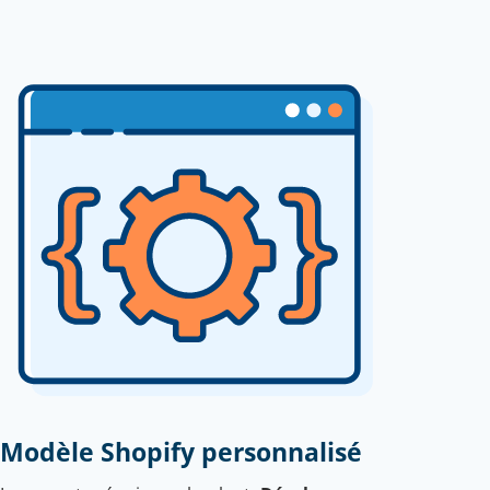
Modèle Shopify personnalisé