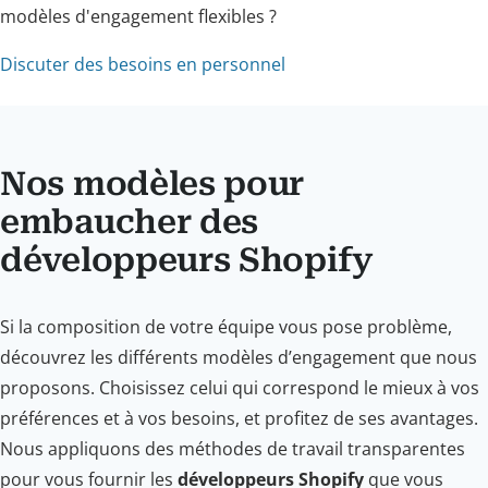
modèles d'engagement flexibles ?
Discuter des besoins en personnel
Nos modèles pour
embaucher des
développeurs Shopify
Si la composition de votre équipe vous pose problème,
découvrez les différents modèles d’engagement que nous
proposons. Choisissez celui qui correspond le mieux à vos
préférences et à vos besoins, et profitez de ses avantages.
Nous appliquons des méthodes de travail transparentes
pour vous fournir les
développeurs Shopify
que vous