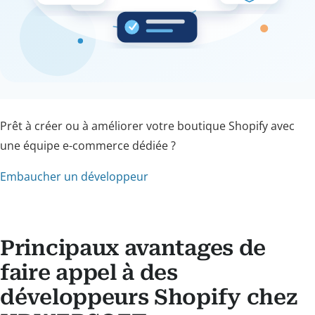
Prêt à créer ou à améliorer votre boutique Shopify avec
une équipe e-commerce dédiée ?
Embaucher un développeur
Principaux avantages de
faire appel à des
développeurs Shopify chez