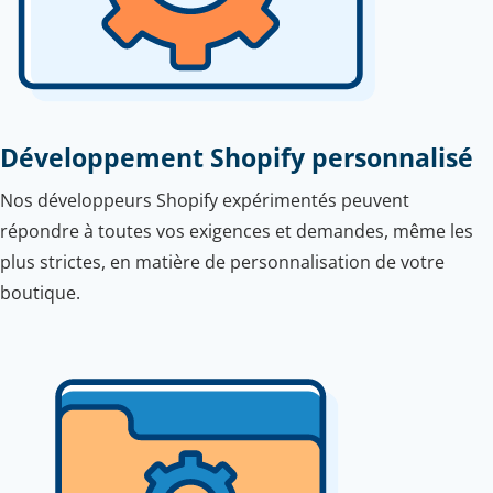
Développement Shopify personnalisé
Nos développeurs Shopify expérimentés peuvent
répondre à toutes vos exigences et demandes, même les
plus strictes, en matière de personnalisation de votre
boutique.