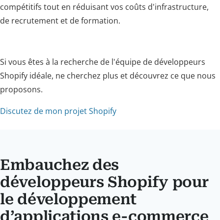
compétitifs tout en réduisant vos coûts d'infrastructure,
de recrutement et de formation.
Si vous êtes à la recherche de l'équipe de développeurs
Shopify idéale, ne cherchez plus et découvrez ce que nous
proposons.
Discutez de mon projet Shopify
Embauchez des
développeurs Shopify pour
le développement
d’applications e-commerce