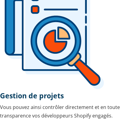
Gestion de projets
Vous pouvez ainsi contrôler directement et en toute
transparence vos développeurs Shopify engagés.