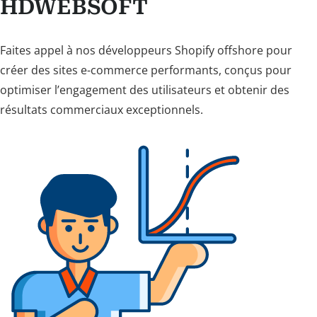
HDWEBSOFT
Faites appel à nos développeurs Shopify offshore pour
créer des sites e-commerce performants, conçus pour
optimiser l’engagement des utilisateurs et obtenir des
résultats commerciaux exceptionnels.