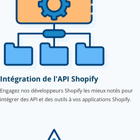
Intégration de l'API Shopify
Engagez nos développeurs Shopify les mieux notés pour
intégrer des API et des outils à vos applications Shopify.