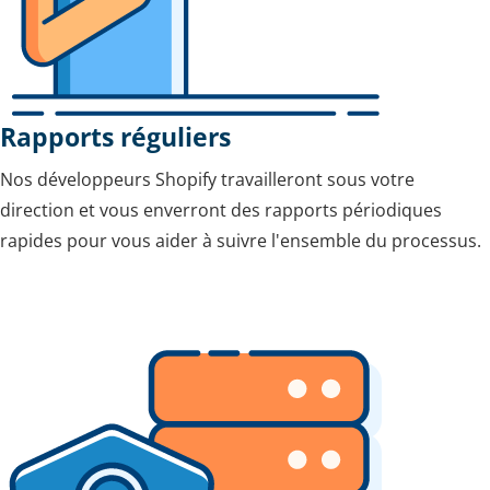
Rapports réguliers
Nos développeurs Shopify travailleront sous votre
direction et vous enverront des rapports périodiques
rapides pour vous aider à suivre l'ensemble du processus.