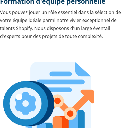
Formation d'équipe personnelle
Vous pouvez jouer un rôle essentiel dans la sélection de
votre équipe idéale parmi notre vivier exceptionnel de
talents Shopify. Nous disposons d'un large éventail
d'experts pour des projets de toute complexité.