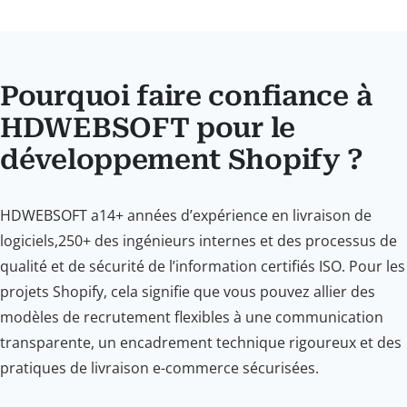
Pourquoi faire confiance à
HDWEBSOFT pour le
développement Shopify ?
HDWEBSOFT a14+ années d’expérience en livraison de
logiciels,250+ des ingénieurs internes et des processus de
qualité et de sécurité de l’information certifiés ISO. Pour les
projets Shopify, cela signifie que vous pouvez allier des
modèles de recrutement flexibles à une communication
transparente, un encadrement technique rigoureux et des
pratiques de livraison e-commerce sécurisées.