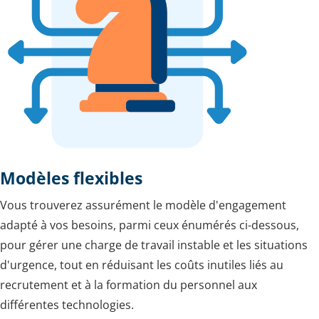
Modèles flexibles
Vous trouverez assurément le modèle d'engagement
adapté à vos besoins, parmi ceux énumérés ci-dessous,
pour gérer une charge de travail instable et les situations
d'urgence, tout en réduisant les coûts inutiles liés au
recrutement et à la formation du personnel aux
différentes technologies.