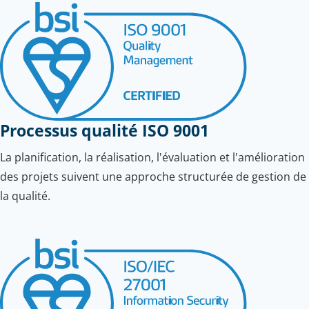
Processus qualité ISO 9001
La planification, la réalisation, l'évaluation et l'amélioration
des projets suivent une approche structurée de gestion de
la qualité.