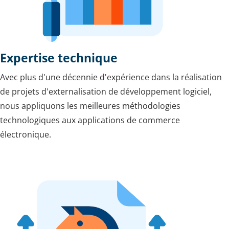
Expertise technique
Avec plus d'une décennie d'expérience dans la réalisation
de projets d'externalisation de développement logiciel,
nous appliquons les meilleures méthodologies
technologiques aux applications de commerce
électronique.