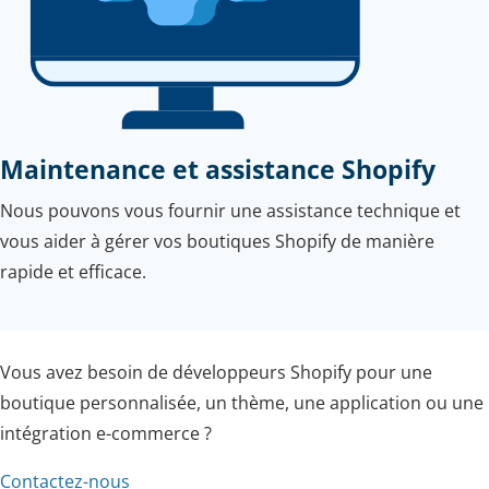
Maintenance et assistance Shopify
Nous pouvons vous fournir une assistance technique et
vous aider à gérer vos boutiques Shopify de manière
rapide et efficace.
Vous avez besoin de développeurs Shopify pour une
boutique personnalisée, un thème, une application ou une
intégration e-commerce ?
Contactez-nous