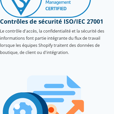
Contrôles de sécurité ISO/IEC 27001
Le contrôle d'accès, la confidentialité et la sécurité des
informations font partie intégrante du flux de travail
lorsque les équipes Shopify traitent des données de
boutique, de client ou d'intégration.