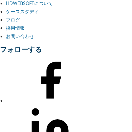
HDWEBSOFTについて
ケーススタディ
ブログ
採用情報
お問い合わせ
フォローする