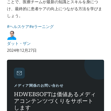
ことで、医療チームが最新の知識とスキルを身につ
け、最終的に患者ケアの向上につながる方法を学びま
しょう。
#ヘルスケア
#eラーニング
ダット・ザン
2024年12月27日
メディア関係のお問い合わせ
HDWEBSOFTは価値あるメディ
アコンテンツづくりをサポート
します