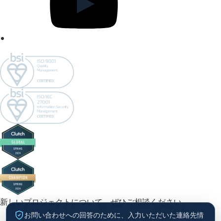
新しいプロジェクトについて、ぜひご相談ください。
お問い合わせへの回答のために、入力いただいた連絡先情