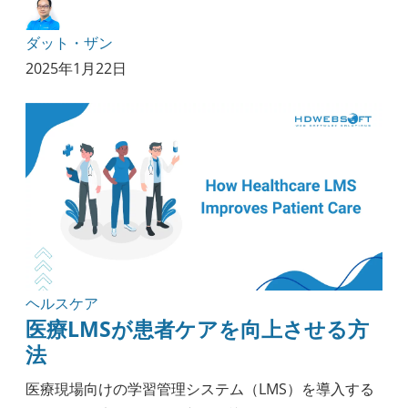
ダット・ザン
2025年1月22日
ヘルスケア
医療LMSが患者ケアを向上させる方
法
医療現場向けの学習管理システム（LMS）を導入する