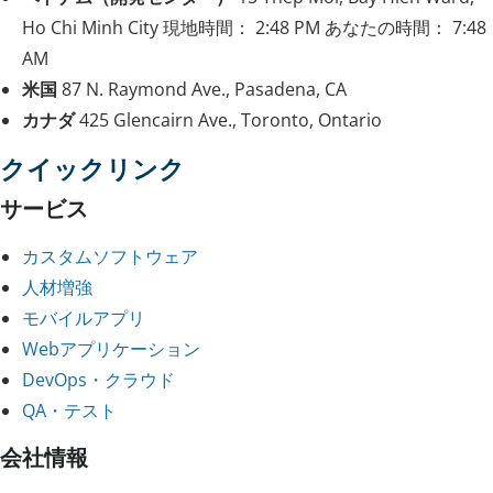
Ho Chi Minh City
現地時間：
2:48 PM
あなたの時間：
7:48
AM
米国
87 N. Raymond Ave., Pasadena, CA
カナダ
425 Glencairn Ave., Toronto, Ontario
クイックリンク
サービス
カスタムソフトウェア
人材増強
モバイルアプリ
Webアプリケーション
DevOps・クラウド
QA・テスト
会社情報