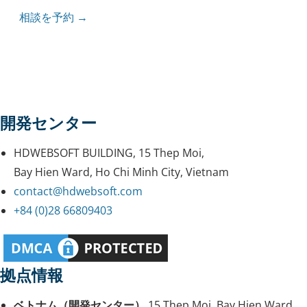
相談を予約 →
開発センター
HDWEBSOFT BUILDING, 15 Thep Moi,
Bay Hien Ward, Ho Chi Minh City, Vietnam
contact@hdwebsoft.com
+84 (0)28 66809403
拠点情報
ベトナム（開発センター）
15 Thep Moi, Bay Hien Ward,