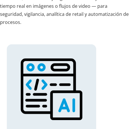
tiempo real en imágenes o flujos de video — para
seguridad, vigilancia, analítica de retail y automatización de
procesos.