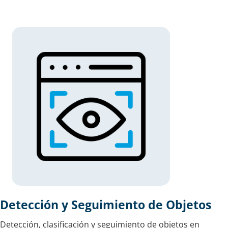
Detección y Seguimiento de Objetos
Detección, clasificación y seguimiento de objetos en