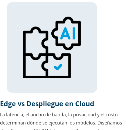
Edge vs Despliegue en Cloud
La latencia, el ancho de banda, la privacidad y el costo
determinan dónde se ejecutan los modelos. Diseñamos