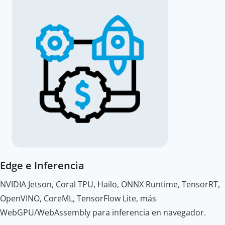
Edge e Inferencia
NVIDIA Jetson, Coral TPU, Hailo, ONNX Runtime, TensorRT,
OpenVINO, CoreML, TensorFlow Lite, más
WebGPU/WebAssembly para inferencia en navegador.