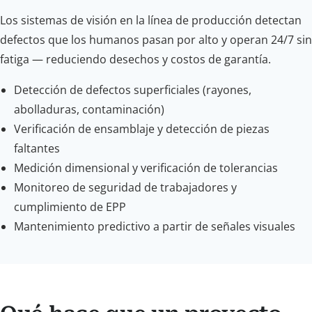
Los sistemas de visión en la línea de producción detectan
defectos que los humanos pasan por alto y operan 24/7 sin
fatiga — reduciendo desechos y costos de garantía.
Detección de defectos superficiales (rayones,
abolladuras, contaminación)
Verificación de ensamblaje y detección de piezas
faltantes
Medición dimensional y verificación de tolerancias
Monitoreo de seguridad de trabajadores y
cumplimiento de EPP
Mantenimiento predictivo a partir de señales visuales