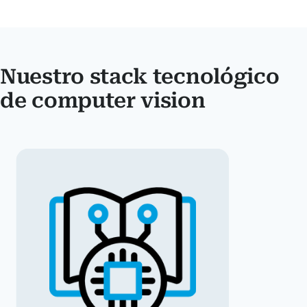
Nuestro stack tecnológico
de computer vision