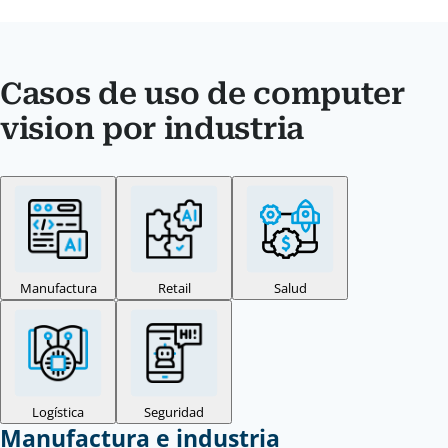
Casos de uso de computer
vision por industria
Manufactura
Retail
Salud
Logística
Seguridad
Manufactura e industria