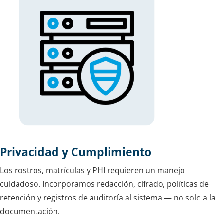
Privacidad y Cumplimiento
Los rostros, matrículas y PHI requieren un manejo
cuidadoso. Incorporamos redacción, cifrado, políticas de
retención y registros de auditoría al sistema — no solo a la
documentación.