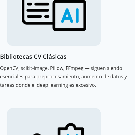
Bibliotecas CV Clásicas
OpenCV, scikit-image, Pillow, FFmpeg — siguen siendo
esenciales para preprocesamiento, aumento de datos y
tareas donde el deep learning es excesivo.