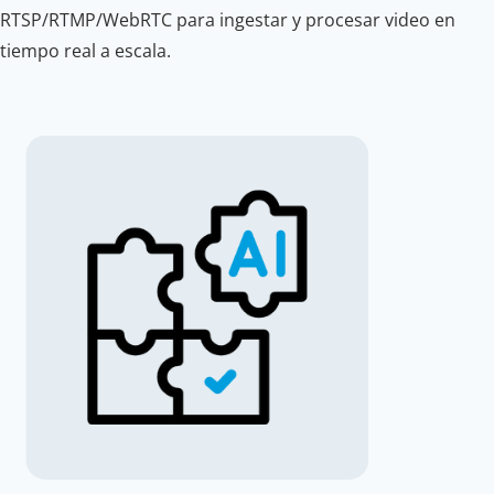
RTSP/RTMP/WebRTC para ingestar y procesar video en
tiempo real a escala.