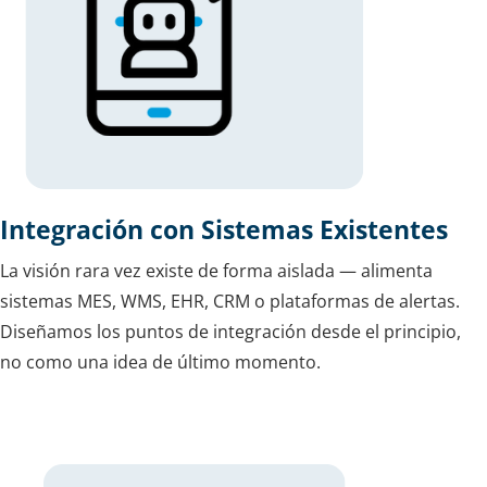
Integración con Sistemas Existentes
La visión rara vez existe de forma aislada — alimenta
sistemas MES, WMS, EHR, CRM o plataformas de alertas.
Diseñamos los puntos de integración desde el principio,
no como una idea de último momento.