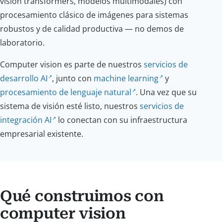
vision transformers, modelos multimodales) con
procesamiento clásico de imágenes para sistemas
robustos y de calidad productiva — no demos de
laboratorio.
Computer vision es parte de nuestros
servicios de
desarrollo AI
, junto con
machine learning
y
procesamiento de lenguaje natural
. Una vez que su
sistema de visión esté listo, nuestros
servicios de
integración AI
lo conectan con su infraestructura
empresarial existente.
Qué construimos con
computer vision