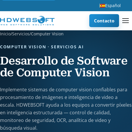
Español
Contacto
Inicio
/
Servicios
/
Computer Vision
COMPUTER VISION · SERVICIOS AI
Desarrollo de Software
de Computer Vision
Implemente sistemas de computer vision confiables para
procesamiento de imágenes e inteligencia de video a
escala. HDWEBSOFT ayuda a los equipos a convertir píxeles
en inteligencia estructurada — control de calidad,
monitoreo de seguridad, OCR, analítica de video y
búsqueda visual.