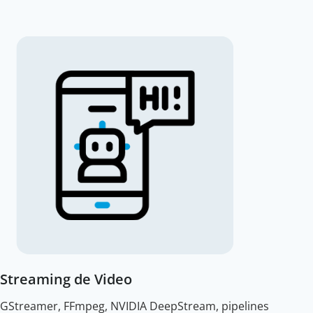
Streaming de Video
GStreamer, FFmpeg, NVIDIA DeepStream, pipelines