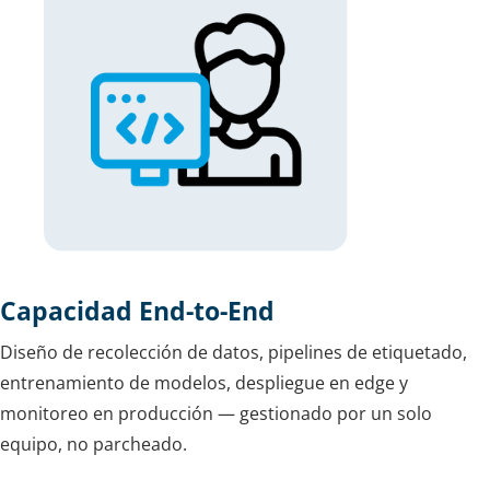
Capacidad End-to-End
Diseño de recolección de datos, pipelines de etiquetado,
entrenamiento de modelos, despliegue en edge y
monitoreo en producción — gestionado por un solo
equipo, no parcheado.