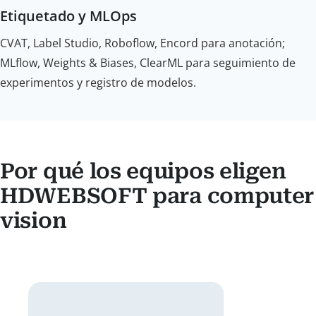
Etiquetado y MLOps
CVAT, Label Studio, Roboflow, Encord para anotación;
MLflow, Weights & Biases, ClearML para seguimiento de
experimentos y registro de modelos.
Por qué los equipos eligen
HDWEBSOFT para computer
vision