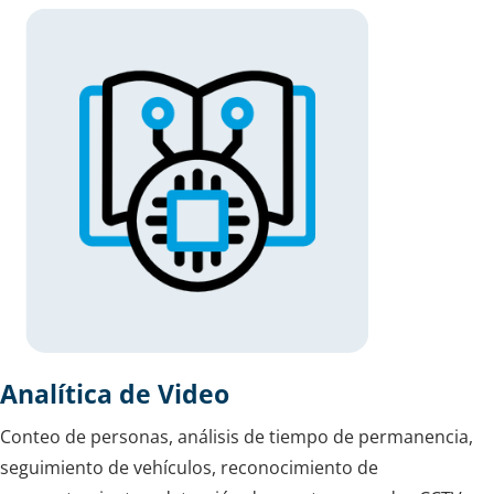
Analítica de Video
Conteo de personas, análisis de tiempo de permanencia,
seguimiento de vehículos, reconocimiento de