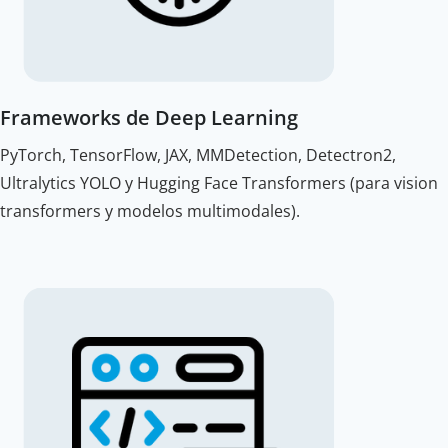
Frameworks de Deep Learning
PyTorch, TensorFlow, JAX, MMDetection, Detectron2,
Ultralytics YOLO y Hugging Face Transformers (para vision
transformers y modelos multimodales).