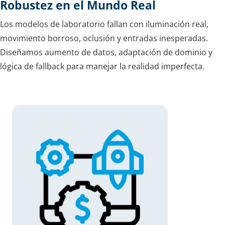
Robustez en el Mundo Real
Los modelos de laboratorio fallan con iluminación real,
movimiento borroso, oclusión y entradas inesperadas.
Diseñamos aumento de datos, adaptación de dominio y
lógica de fallback para manejar la realidad imperfecta.