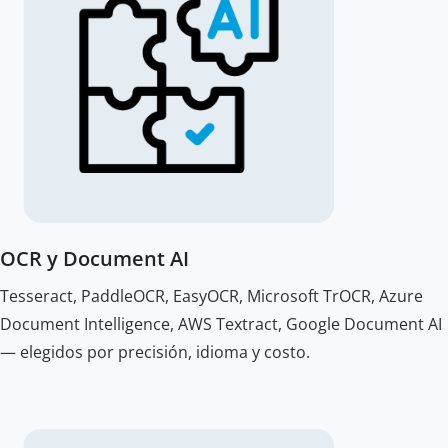
OCR y Document AI
Tesseract, PaddleOCR, EasyOCR, Microsoft TrOCR, Azure
Document Intelligence, AWS Textract, Google Document AI
— elegidos por precisión, idioma y costo.