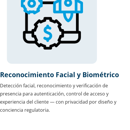
Reconocimiento Facial y Biométrico
Detección facial, reconocimiento y verificación de
presencia para autenticación, control de acceso y
experiencia del cliente — con privacidad por diseño y
conciencia regulatoria.