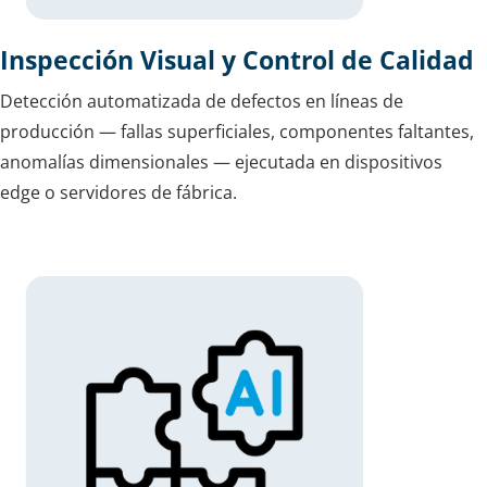
Inspección Visual y Control de Calidad
Detección automatizada de defectos en líneas de
producción — fallas superficiales, componentes faltantes,
anomalías dimensionales — ejecutada en dispositivos
edge o servidores de fábrica.