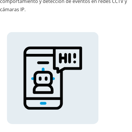
comportamiento y detección de eventos en redes CCTV y
cámaras IP.