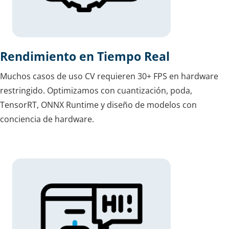
Rendimiento en Tiempo Real
Muchos casos de uso CV requieren 30+ FPS en hardware
restringido. Optimizamos con cuantización, poda,
TensorRT, ONNX Runtime y diseño de modelos con
conciencia de hardware.