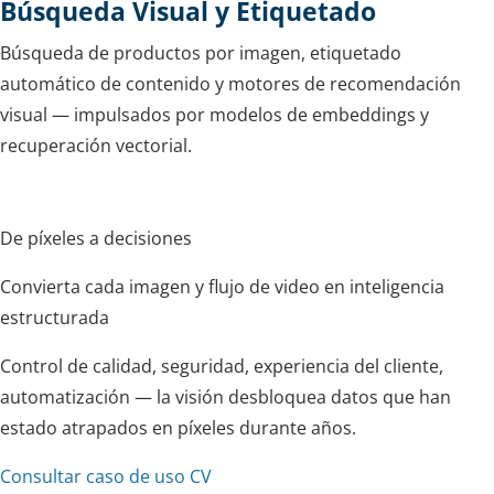
Búsqueda Visual y Etiquetado
Búsqueda de productos por imagen, etiquetado
automático de contenido y motores de recomendación
visual — impulsados por modelos de embeddings y
recuperación vectorial.
De píxeles a decisiones
Convierta cada imagen y flujo de video en inteligencia
estructurada
Control de calidad, seguridad, experiencia del cliente,
automatización — la visión desbloquea datos que han
estado atrapados en píxeles durante años.
Consultar caso de uso CV