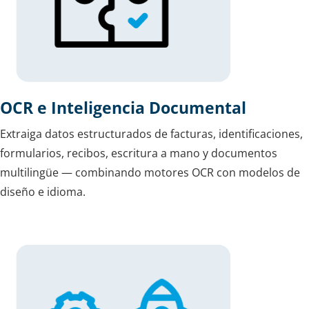
OCR e Inteligencia Documental
Extraiga datos estructurados de facturas, identificaciones,
formularios, recibos, escritura a mano y documentos
multilingüe — combinando motores OCR con modelos de
diseño e idioma.