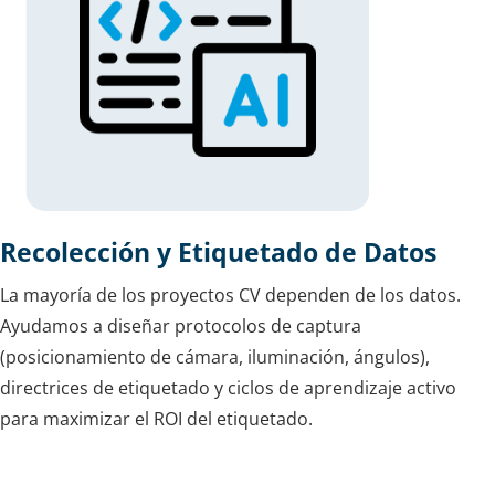
Recolección y Etiquetado de Datos
La mayoría de los proyectos CV dependen de los datos.
Ayudamos a diseñar protocolos de captura
(posicionamiento de cámara, iluminación, ángulos),
directrices de etiquetado y ciclos de aprendizaje activo
para maximizar el ROI del etiquetado.