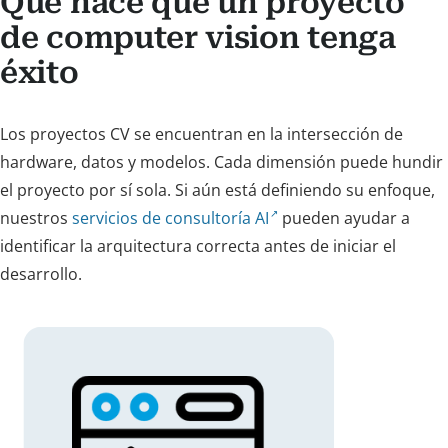
Qué hace que un proyecto
de computer vision tenga
éxito
Los proyectos CV se encuentran en la intersección de
hardware, datos y modelos. Cada dimensión puede hundir
el proyecto por sí sola. Si aún está definiendo su enfoque,
nuestros
servicios de consultoría AI
pueden ayudar a
identificar la arquitectura correcta antes de iniciar el
desarrollo.