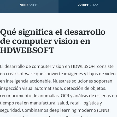
9001
:2015
27001
:2022
Qué significa el desarrollo
de computer vision en
HDWEBSOFT
El desarrollo de computer vision en HDWEBSOFT consiste
en crear software que convierte imágenes y flujos de video
en inteligencia accionable. Nuestras soluciones soportan
inspección visual automatizada, detección de objetos,
reconocimiento de anomalías, OCR y análisis de escenas en
tiempo real en manufactura, salud, retail, logística y
seguridad. Combinamos deep learning moderno (CNNs,