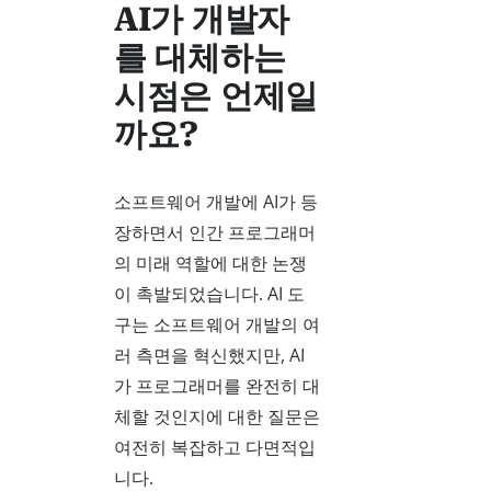
AI가 개발자
를 대체하는
시점은 언제일
까요?
소프트웨어 개발에 AI가 등
장하면서 인간 프로그래머
의 미래 역할에 대한 논쟁
이 촉발되었습니다. AI 도
구는 소프트웨어 개발의 여
러 측면을 혁신했지만, AI
가 프로그래머를 완전히 대
체할 것인지에 대한 질문은
여전히 복잡하고 다면적입
니다.