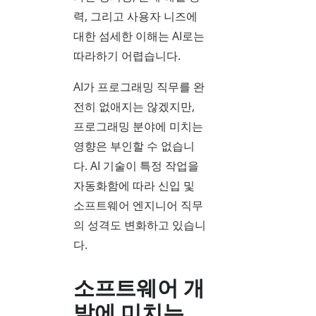
력, 그리고 사용자 니즈에
대한 섬세한 이해는 AI로는
따라하기 어렵습니다.
AI가 프로그래밍 직무를 완
전히 없애지는 않겠지만,
프로그래밍 분야에 미치는
영향은 부인할 수 없습니
다. AI 기술이 특정 작업을
자동화함에 따라 신입 및
소프트웨어 엔지니어 직무
의 성격도 변화하고 있습니
다.
소프트웨어 개
발에 미치는