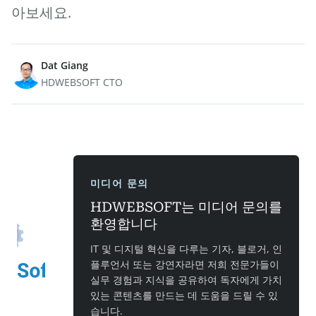
아보세요.
Dat Giang
HDWEBSOFT CTO
미디어 문의
HDWEBSOFT는 미디어 문의를
환영합니다
IT 및 디지털 혁신을 다루는 기자, 블로거, 인
플루언서 또는 강연자라면 저희 전문가들이
실무 경험과 지식을 공유하여 독자에게 가치
있는 콘텐츠를 만드는 데 도움을 드릴 수 있
습니다.