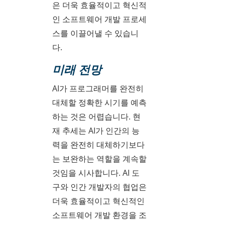
은 더욱 효율적이고 혁신적
인 소프트웨어 개발 프로세
스를 이끌어낼 수 있습니
다.
미래 전망
AI가 프로그래머를 완전히
대체할 정확한 시기를 예측
하는 것은 어렵습니다. 현
재 추세는 AI가 인간의 능
력을 완전히 대체하기보다
는 보완하는 역할을 계속할
것임을 시사합니다. AI 도
구와 인간 개발자의 협업은
더욱 효율적이고 혁신적인
소프트웨어 개발 환경을 조