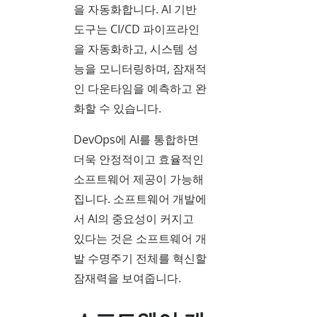
을 자동화합니다. AI 기반
도구는 CI/CD 파이프라인
을 자동화하고, 시스템 성
능을 모니터링하며, 잠재적
인 다운타임을 예측하고 완
화할 수 있습니다.
DevOps에 AI를 통합하면
더욱 안정적이고 효율적인
소프트웨어 제공이 가능해
집니다. 소프트웨어 개발에
서 AI의 중요성이 커지고
있다는 것은 소프트웨어 개
발 수명주기 전체를 혁신할
잠재력을 보여줍니다.