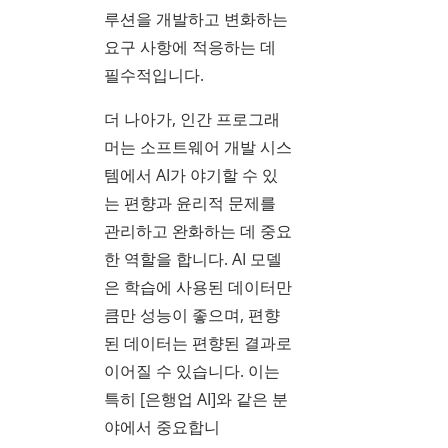
루션을 개발하고 변화하는
요구 사항에 적응하는 데
필수적입니다.
더 나아가, 인간 프로그래
머는 소프트웨어 개발 시스
템에서 AI가 야기할 수 있
는 편향과 윤리적 문제를
관리하고 완화하는 데 중요
한 역할을 합니다. AI 모델
은 학습에 사용된 데이터만
큼만 성능이 좋으며, 편향
된 데이터는 편향된 결과로
이어질 수 있습니다. 이는
특히 [은행업 AI]와 같은 분
야에서 중요합니