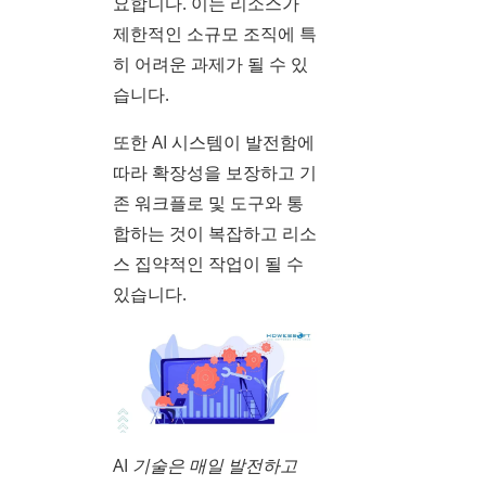
요합니다. 이는 리소스가
제한적인 소규모 조직에 특
히 어려운 과제가 될 수 있
습니다.
또한 AI 시스템이 발전함에
따라 확장성을 보장하고 기
존 워크플로 및 도구와 통
합하는 것이 복잡하고 리소
스 집약적인 작업이 될 수
있습니다.
AI 기술은 매일 발전하고