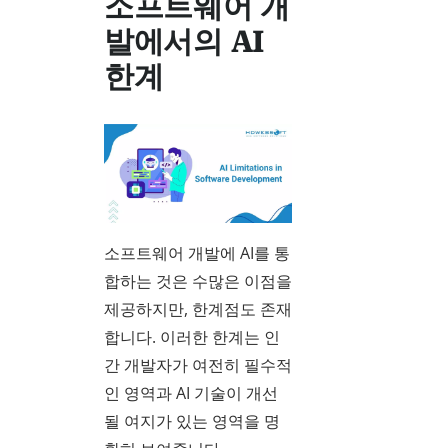
소프트웨어 개
발에서의 AI
한계
소프트웨어 개발에 AI를 통
합하는 것은 수많은 이점을
제공하지만, 한계점도 존재
합니다. 이러한 한계는 인
간 개발자가 여전히 필수적
인 영역과 AI 기술이 개선
될 여지가 있는 영역을 명