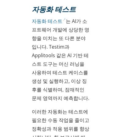
자동화 테스트
자동화 테스트
는 AI가 소
프트웨어 개발에 상당한 영
향을 미치는 또 다른 분야
입니다. Testim과
Applitools 같은 AI 기반 테
스트 도구는 머신 러닝을
사용하여 테스트 케이스를
생성 및 실행하고, 이상 징
후를 식별하며, 잠재적인
문제 영역까지 예측합니다.
이러한 자동화는 테스트에
필요한 수동 작업을 줄이고
정확성과 적용 범위를 향상