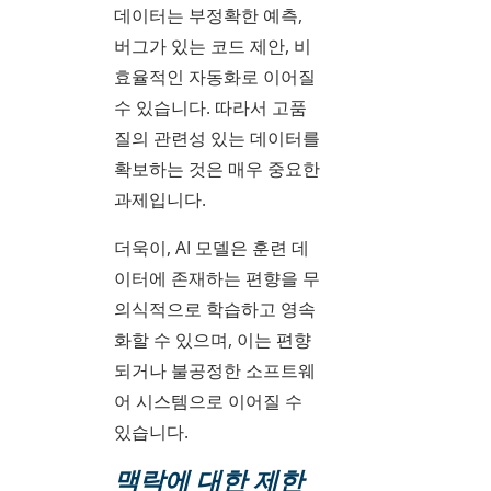
데이터는 부정확한 예측,
버그가 있는 코드 제안, 비
효율적인 자동화로 이어질
수 있습니다. 따라서 고품
질의 관련성 있는 데이터를
확보하는 것은 매우 중요한
과제입니다.
더욱이, AI 모델은 훈련 데
이터에 존재하는 편향을 무
의식적으로 학습하고 영속
화할 수 있으며, 이는 편향
되거나 불공정한 소프트웨
어 시스템으로 이어질 수
있습니다.
맥락에 대한 제한