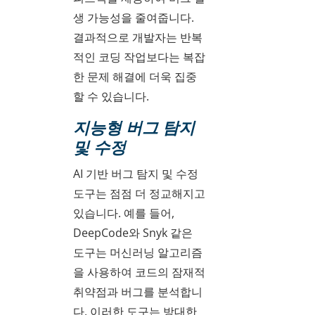
생 가능성을 줄여줍니다.
결과적으로 개발자는 반복
적인 코딩 작업보다는 복잡
한 문제 해결에 더욱 집중
할 수 있습니다.
지능형 버그 탐지
및 수정
AI 기반 버그 탐지 및 수정
도구는 점점 더 정교해지고
있습니다. 예를 들어,
DeepCode와 Snyk 같은
도구는 머신러닝 알고리즘
을 사용하여 코드의 잠재적
취약점과 버그를 분석합니
다. 이러한 도구는 방대한