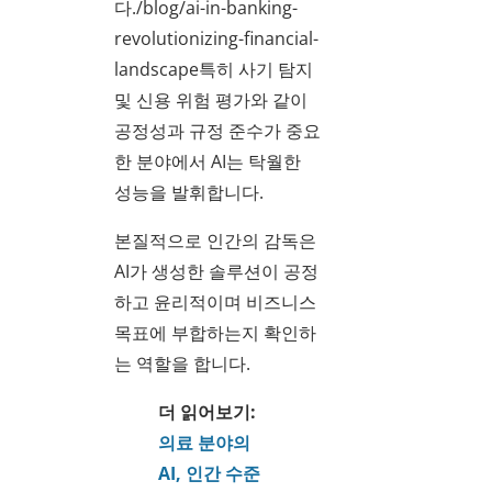
다./blog/ai-in-banking-
revolutionizing-financial-
landscape특히 사기 탐지
및 신용 위험 평가와 같이
공정성과 규정 준수가 중요
한 분야에서 AI는 탁월한
성능을 발휘합니다.
본질적으로 인간의 감독은
AI가 생성한 솔루션이 공정
하고 윤리적이며 비즈니스
목표에 부합하는지 확인하
는 역할을 합니다.
더 읽어보기:
의료 분야의
AI, 인간 수준