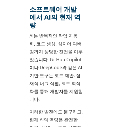
소프트웨어 개발
에서 AI의 현재 역
량
AI는 반복적인 작업 자동
화, 코드 생성, 심지어 디버
깅까지 상당한 진전을 이루
었습니다. GitHub Copilot
이나 DeepCode와 같은 AI
기반 도구는 코드 제안, 잠
재적 버그 식별, 코드 최적
화를 통해 개발자를 지원합
니다.
이러한 발전에도 불구하고,
현재 AI의 역량은 완전한