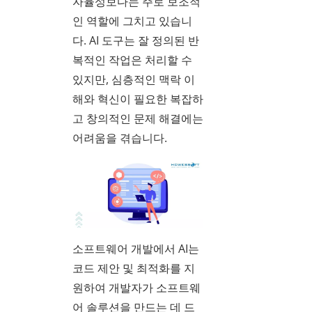
자율성보다는 주로 보조적
인 역할에 그치고 있습니
다. AI 도구는 잘 정의된 반
복적인 작업은 처리할 수
있지만, 심층적인 맥락 이
해와 혁신이 필요한 복잡하
고 창의적인 문제 해결에는
어려움을 겪습니다.
소프트웨어 개발에서 AI는
코드 제안 및 최적화를 지
원하여 개발자가 소프트웨
어 솔루션을 만드는 데 드