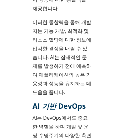
제공합니다.
이러한 통찰력을 통해 개발
자는 기능 개발, 최적화 및
리소스 할당에 대한 정보에
입각한 결정을 내릴 수 있
습니다. AI는 잠재적인 문
제를 발생하기 전에 예측하
여 애플리케이션의 높은 가
용성과 성능을 유지하는 데
도움을 줍니다.
AI 기반 DevOps
AI는 DevOps에서도 중요
한 역할을 하며 개발 및 운
영 수명주기의 다양한 측면