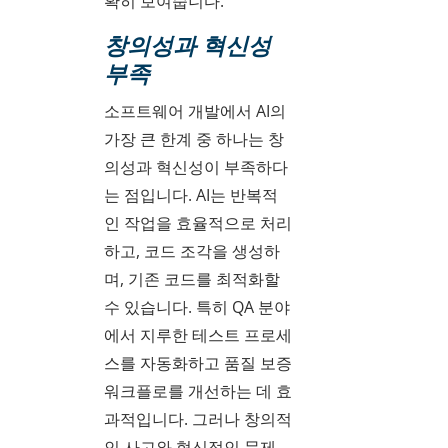
확히 보여줍니다.
창의성과 혁신성
부족
소프트웨어 개발에서 AI의
가장 큰 한계 중 하나는 창
의성과 혁신성이 부족하다
는 점입니다. AI는 반복적
인 작업을 효율적으로 처리
하고, 코드 조각을 생성하
며, 기존 코드를 최적화할
수 있습니다. 특히 QA 분야
에서 지루한 테스트 프로세
스를 자동화하고 품질 보증
워크플로를 개선하는 데 효
과적입니다. 그러나 창의적
인 사고와 혁신적인 문제