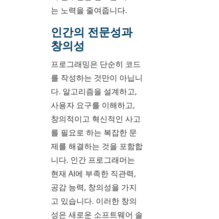
는 노력을 줄여줍니다.
인간의 전문성과
창의성
프로그래밍은 단순히 코드
를 작성하는 것만이 아닙니
다. 알고리즘을 설계하고,
사용자 요구를 이해하고,
창의적이고 혁신적인 사고
를 필요로 하는 복잡한 문
제를 해결하는 것을 포함합
니다. 인간 프로그래머는
현재 AI에 부족한 직관력,
공감 능력, 창의성을 가지
고 있습니다. 이러한 창의
성은 새로운 소프트웨어 솔