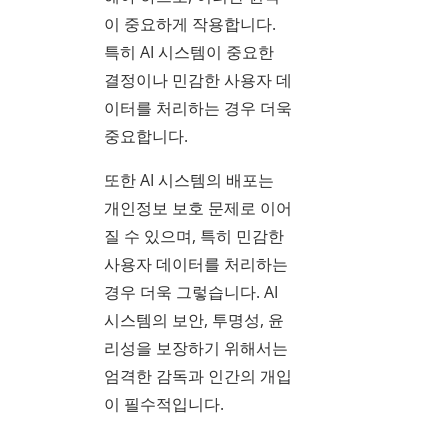
이 중요하게 작용합니다.
특히 AI 시스템이 중요한
결정이나 민감한 사용자 데
이터를 처리하는 경우 더욱
중요합니다.
또한 AI 시스템의 배포는
개인정보 보호 문제로 이어
질 수 있으며, 특히 민감한
사용자 데이터를 처리하는
경우 더욱 그렇습니다. AI
시스템의 보안, 투명성, 윤
리성을 보장하기 위해서는
엄격한 감독과 인간의 개입
이 필수적입니다.