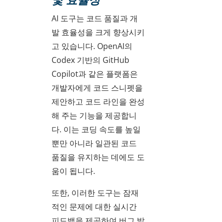
AI 도구는 코드 품질과 개
발 효율성을 크게 향상시키
고 있습니다. OpenAI의
Codex 기반의 GitHub
Copilot과 같은 플랫폼은
개발자에게 코드 스니펫을
제안하고 코드 라인을 완성
해 주는 기능을 제공합니
다. 이는 코딩 속도를 높일
뿐만 아니라 일관된 코드
품질을 유지하는 데에도 도
움이 됩니다.
또한, 이러한 도구는 잠재
적인 문제에 대한 실시간
피드백을 제공하여 버그 발