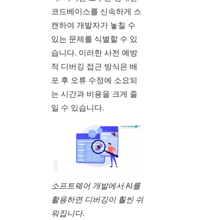
코드베이스를 신속하게 스
캔하여 개발자가 놓칠 수
있는 문제를 식별할 수 있
습니다. 이러한 사전 예방
적 디버깅 접근 방식은 배
포 후 오류 수정에 소요되
는 시간과 비용을 크게 줄
일 수 있습니다.
소프트웨어 개발에서 AI를
활용하면 디버깅이 훨씬 쉬
워집니다.