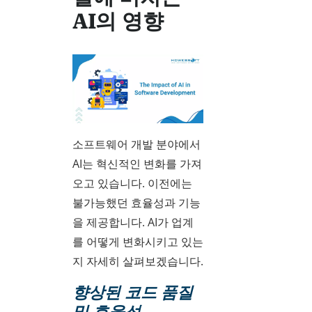
AI의 영향
소프트웨어 개발 분야에서
AI는 혁신적인 변화를 가져
오고 있습니다. 이전에는
불가능했던 효율성과 기능
을 제공합니다. AI가 업계
를 어떻게 변화시키고 있는
지 자세히 살펴보겠습니다.
향상된 코드 품질
및 효율성