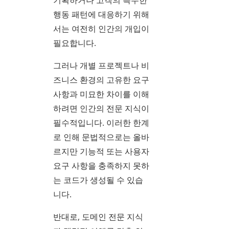
기획하거나 고객의 특수한
행동 패턴에 대응하기 위해
서는 여전히 인간의 개입이
필요합니다.
그러나 개별 프로젝트나 비
즈니스 환경의 고유한 요구
사항과 미묘한 차이를 이해
하려면 인간의 전문 지식이
필수적입니다. 이러한 한계
로 인해 문법적으로는 올바
르지만 기능적 또는 사용자
요구 사항을 충족하지 못하
는 코드가 생성될 수 있습
니다.
반대로, 도메인 전문 지식