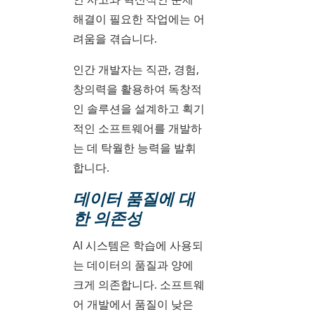
해결이 필요한 작업에는 어
려움을 겪습니다.
인간 개발자는 직관, 경험,
창의력을 활용하여 독창적
인 솔루션을 설계하고 획기
적인 소프트웨어를 개발하
는 데 탁월한 능력을 발휘
합니다.
데이터 품질에 대
한 의존성
AI 시스템은 학습에 사용되
는 데이터의 품질과 양에
크게 의존합니다. 소프트웨
어 개발에서 품질이 낮은