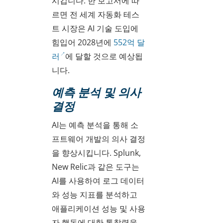
시킵니다. 한 보고서에 따
르면 전 세계 자동화 테스
트 시장은 AI 기술 도입에
힘입어 2028년에
552억 달
러
에 달할 것으로 예상됩
니다.
예측 분석 및 의사
결정
AI는 예측 분석을 통해 소
프트웨어 개발의 의사 결정
을 향상시킵니다. Splunk,
New Relic과 같은 도구는
AI를 사용하여 로그 데이터
와 성능 지표를 분석하고
애플리케이션 성능 및 사용
자 행동에 대한 통찰력을