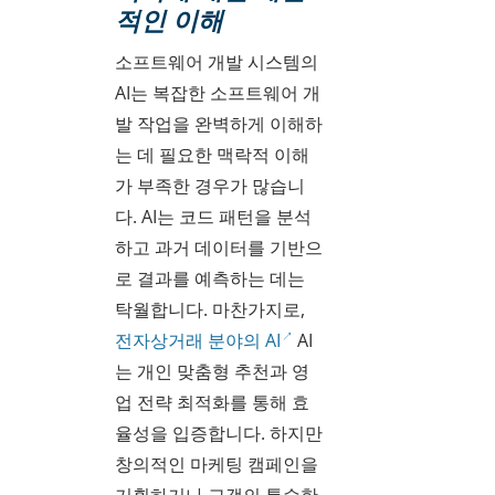
적인 이해
소프트웨어 개발 시스템의
AI는 복잡한 소프트웨어 개
발 작업을 완벽하게 이해하
는 데 필요한 맥락적 이해
가 부족한 경우가 많습니
다. AI는 코드 패턴을 분석
하고 과거 데이터를 기반으
로 결과를 예측하는 데는
탁월합니다. 마찬가지로,
전자상거래 분야의 AI
AI
는 개인 맞춤형 추천과 영
업 전략 최적화를 통해 효
율성을 입증합니다. 하지만
창의적인 마케팅 캠페인을