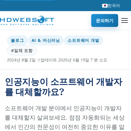
한국어
문의하기
블로그
AI & 머신러닝
소프트웨어 개발
#일체 포함
·
·
2024년 8월 2일
업데이트 2026년 6월 19일
7 분 소요
인공지능이 소프트웨어 개발자
를 대체할까요?
소프트웨어 개발 분야에서 인공지능이 개발자
를 대체할지 살펴보세요. 점점 자동화되는 세상
에서 인간의 전문성이 여전히 중요한 이유를 알