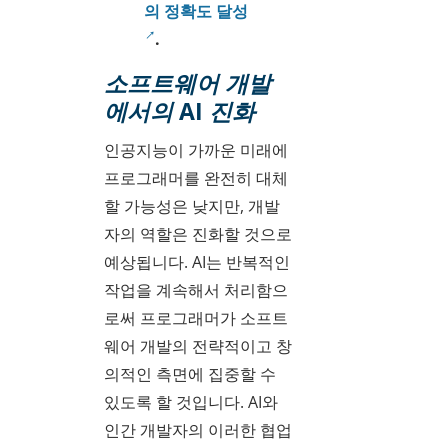
의 정확도 달성
.
소프트웨어 개발
에서의 AI 진화
인공지능이 가까운 미래에
프로그래머를 완전히 대체
할 가능성은 낮지만, 개발
자의 역할은 진화할 것으로
예상됩니다. AI는 반복적인
작업을 계속해서 처리함으
로써 프로그래머가 소프트
웨어 개발의 전략적이고 창
의적인 측면에 집중할 수
있도록 할 것입니다. AI와
인간 개발자의 이러한 협업