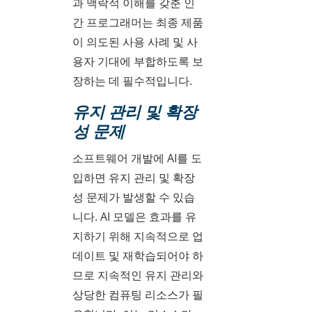
과 맥락적 이해를 갖춘 인
간 프로그래머는 최종 제품
이 의도된 사용 사례 및 사
용자 기대에 부합하도록 보
장하는 데 필수적입니다.
유지 관리 및 확장
성 문제
소프트웨어 개발에 AI를 도
입하면 유지 관리 및 확장
성 문제가 발생할 수 있습
니다. AI 모델은 효과를 유
지하기 위해 지속적으로 업
데이트 및 재학습되어야 하
므로 지속적인 유지 관리와
상당한 컴퓨팅 리소스가 필