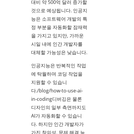
대비 약 500억 달러 증가할
것으로 예상됩니다. 인공지
능은 소프트웨어 개발의 특
정 부분을 자동화할 잠재력
을 가지고 있지만, 가까운
시일 내에 인간 개발자를
대체할 가능성은 낮습니다.
인공지능은 반복적인 작업
에 탁월하며 코딩 작업을
지원할 수 있습니
다./blog/how-to-use-ai-
in-coding디버깅은 물론
디자인의 일부 측면까지도
AI가 자동화할 수 있습니
다. 하지만 인간 개발자가
가진 창의성, 문제 해결 능