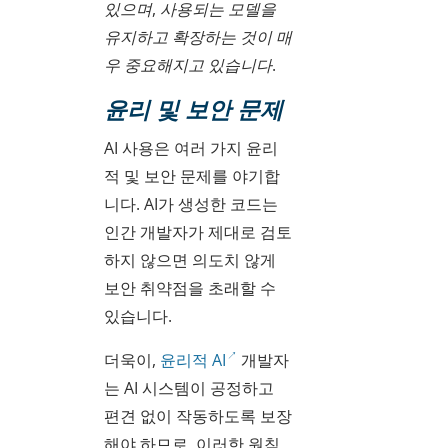
있으며, 사용되는 모델을
유지하고 확장하는 것이 매
우 중요해지고 있습니다.
윤리 및 보안 문제
AI 사용은 여러 가지 윤리
적 및 보안 문제를 야기합
니다. AI가 생성한 코드는
인간 개발자가 제대로 검토
하지 않으면 의도치 않게
보안 취약점을 초래할 수
있습니다.
더욱이,
윤리적 AI
개발자
는 AI 시스템이 공정하고
편견 없이 작동하도록 보장
해야 하므로, 이러한 원칙