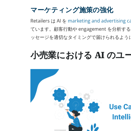
マーケティング施策の強化
Retailers は AI を
marketing and advertising 
ています。顧客行動や engagement を分析するこ
ッセージを適切なタイミングで届けられるよう
小売業における AI のユ