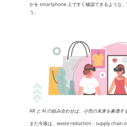
かを smartphone 上ですぐ確認できるよう
う。
AR と AI の組み合わせは、小売の未来を象徴
また今後は、waste reduction、supply chain opt