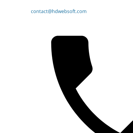
contact@hdwebsoft.com