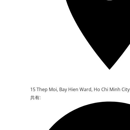
15 Thep Moi, Bay Hien Ward, Ho Chi Minh City
共有: