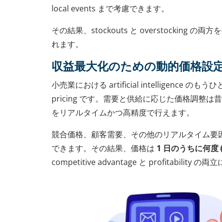
local events まで考慮できます。
その結果、stockouts と overstocking
れます。
収益最大化のための動的価格設
小売業における artificial intelligence の
pricing です。需要と供給に応じた価格調整は
をリアルタイムかつ高精度で行えます。
競合価格、顧客需要、その他のリアルタイム要
できます。その結果、価格は
1 日のうちに何度
competitive advantage と profitabilit