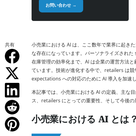
お問い合わせ →
共有
小売業における AI は、ここ数年で業界に起き
な存在になっています。パーソナライズされた shoppi
在庫管理の効率化まで、AI は企業の運営方法
ています。技術が進化する中で、retailers は競争
expectations への対応のために AI 導入を加
本記事では、小売業における AI の定義、主な
ス、retailers にとっての重要性、そして今
小売業における AI とは