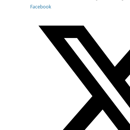
Facebook