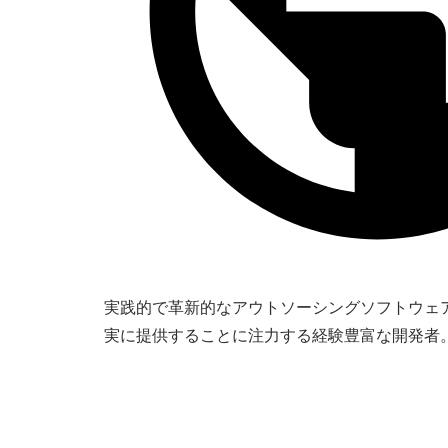
実践的で革新的なアウトソーシングソフトウェ
実に提供することに注力する経験豊富な開発者