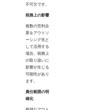
不可欠です。
税務上の影響
複数の営利企
業をアウトソ
ーシング先と
して活用する
場合、税務上
の取り扱いに
影響が生じる
可能性があり
ます。
責任範囲の明
確化
複雑なアウト