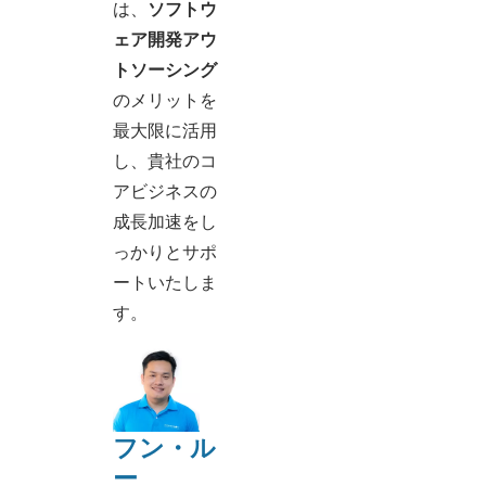
は、
ソフトウ
ェア開発アウ
トソーシング
のメリットを
最大限に活用
し、貴社のコ
アビジネスの
成長加速をし
っかりとサポ
ートいたしま
す。
フン・ル
ー