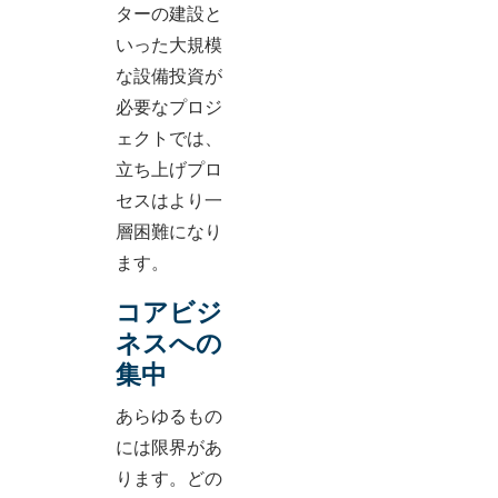
ターの建設と
いった大規模
な設備投資が
必要なプロジ
ェクトでは、
立ち上げプロ
セスはより一
層困難になり
ます。
コアビジ
ネスへの
集中
あらゆるもの
には限界があ
ります。どの