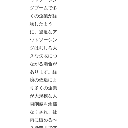
グブームで多
くの企業が経
験したよう
に、過度なア
ウトソーシン
グはむしろ大
きな失敗につ
ながる場合が
あります。経
済の低迷によ
り多くの企業
が大規模な人
員削減を余儀
なくされ、社
内に留めるべ
き機能までア