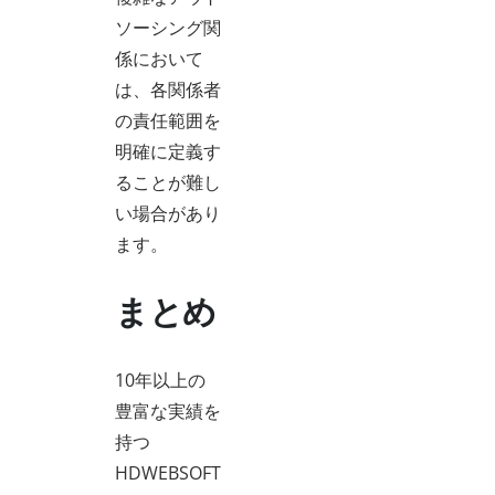
ソーシング関
係において
は、各関係者
の責任範囲を
明確に定義す
ることが難し
い場合があり
ます。
まとめ
10年以上の
豊富な実績を
持つ
HDWEBSOFT