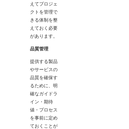
えてプロジェ
クトを管理で
きる体制を整
えておく必要
があります。
品質管理
提供する製品
やサービスの
品質を確保す
るために、明
確なガイドラ
イン・期待
値・プロセス
を事前に定め
ておくことが