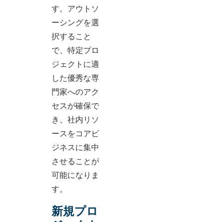
す。アウトソ
ーシングを選
択すること
で、特定プロ
ジェクトに適
した優秀な専
門家へのアク
セスが確保で
き、社内リソ
ースをコアビ
ジネスに集中
させることが
可能になりま
す。
新規プロ