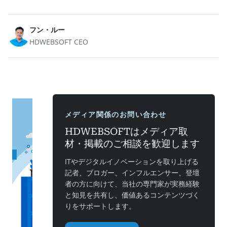
フン・ルー
HDWEBSOFT CEO
メディア関係のお問い合わせ
HDWEBSOFTはメディア取
材・掲載のご相談を歓迎します
ITやデジタルイノベーションを取り上げる
記者、ブロガー、インフルエンサー、登壇
者の方に向けて、当社の専門家が実務経験
と知見を共有し、価値あるコンテンツづく
りをサポートします。