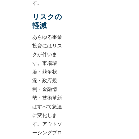
す。
リスクの
軽減
あらゆる事業
投資にはリス
クが伴いま
す。市場環
境・競争状
況・政府規
制・金融情
勢・技術革新
はすべて急速
に変化しま
す。アウトソ
ーシングプロ