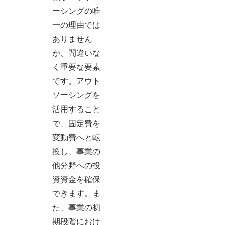
ーシングの唯
一の理由では
ありません
が、間違いな
く重要な要素
です。アウト
ソーシングを
活用すること
で、固定費を
変動費へと転
換し、事業の
他分野への投
資資金を確保
できます。ま
た、事業の初
期段階におけ