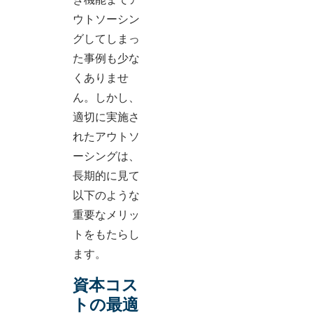
ウトソーシン
グしてしまっ
た事例も少な
くありませ
ん。しかし、
適切に実施さ
れたアウトソ
ーシングは、
長期的に見て
以下のような
重要なメリッ
トをもたらし
ます。
資本コス
トの最適