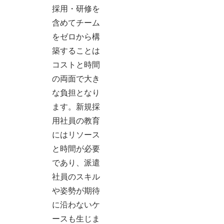
採用・研修を
含めてチーム
をゼロから構
築することは
コストと時間
の両面で大き
な負担となり
ます。新規採
用社員の教育
にはリソース
と時間が必要
であり、派遣
社員のスキル
や姿勢が期待
に沿わないケ
ースも生じま