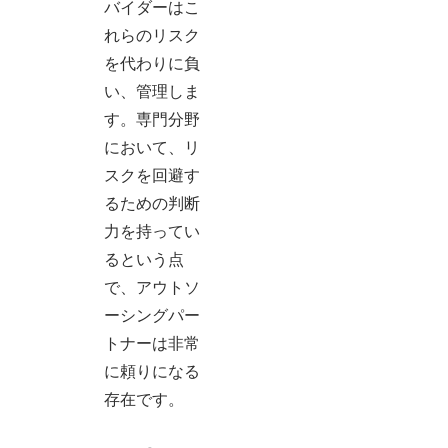
バイダーはこ
れらのリスク
を代わりに負
い、管理しま
す。専門分野
において、リ
スクを回避す
るための判断
力を持ってい
るという点
で、アウトソ
ーシングパー
トナーは非常
に頼りになる
存在です。