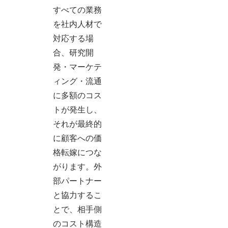
すべての業務
を社内人材で
対応する場
合、研究開
発・マーケテ
ィング・流通
に多額のコス
トが発生し、
それが最終的
に顧客への価
格転嫁につな
がります。外
部パートナー
と協力するこ
とで、相手側
のコスト構造