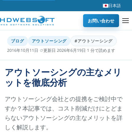
日本語
お問い合わせ
ブログ
アウトソーシング
#アウトソーシング
·
·
2016年10月11日
更新日 2026年6月19日
1 分で読めます
アウトソーシングの主なメリ
ットを徹底分析
アウトソーシング会社との提携をご検討中で
すか？本記事では、コスト削減だけにとどま
らないアウトソーシングの主なメリットを詳
しく解説します。