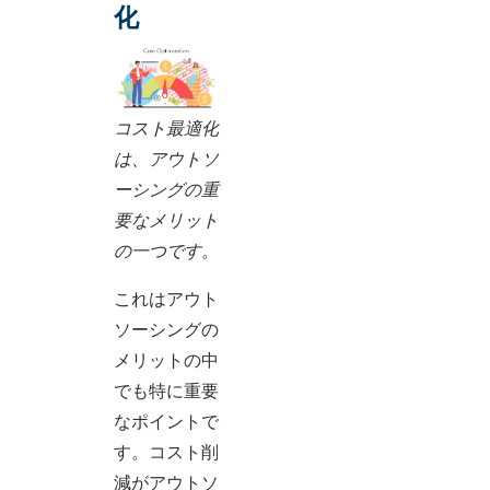
化
コスト最適化
は、アウトソ
ーシングの重
要なメリット
の一つです。
これはアウト
ソーシングの
メリットの中
でも特に重要
なポイントで
す。コスト削
減がアウトソ