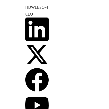
HDWEBSOFT
CEO