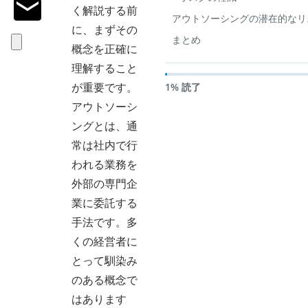
く解説する前
アウトソーシングの潜在的なリ
に、まずその
まとめ
概念を正確に
理解すること
が重要です。
1% 読了
アウトソーシ
ングとは、通
常は社内で行
われる業務を
外部の専門企
業に委託する
手法です。多
くの経営者に
とって馴染み
のある概念で
はあります