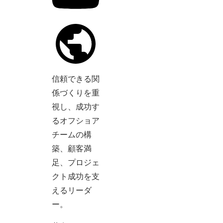
信頼できる関
係づくりを重
視し、成功す
るオフショア
チームの構
築、顧客満
足、プロジェ
クト成功を支
えるリーダ
ー。