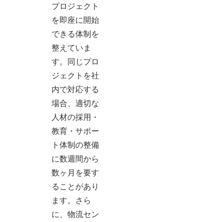
プロジェクト
を即座に開始
できる体制を
整えていま
す。同じプロ
ジェクトを社
内で対応する
場合、適切な
人材の採用・
教育・サポー
ト体制の整備
に数週間から
数ヶ月を要す
ることがあり
ます。さら
に、物流セン