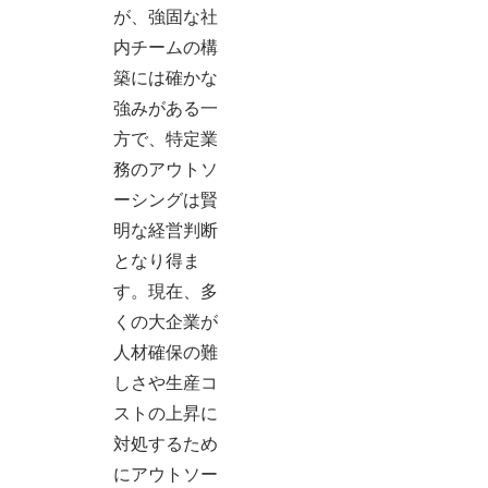
が、強固な社
内チームの構
築には確かな
強みがある一
方で、特定業
務のアウトソ
ーシングは賢
明な経営判断
となり得ま
す。現在、多
くの大企業が
人材確保の難
しさや生産コ
ストの上昇に
対処するため
にアウトソー