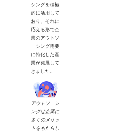
シングを積極
的に活用して
おり、それに
応える形で企
業のアウトソ
ーシング需要
に特化した産
業が発展して
きました。
アウトソーシ
ングは企業に
多くのメリッ
トをもたらし