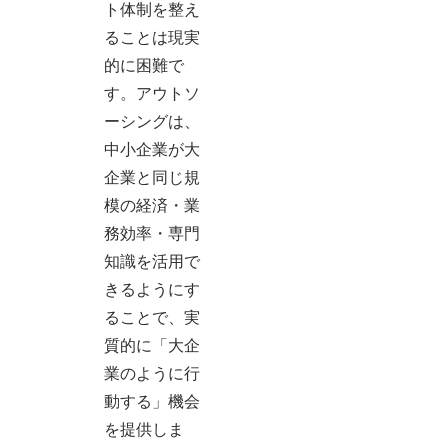
ト体制を整え
ることは現実
的に困難で
す。アウトソ
ーシングは、
中小企業が大
企業と同じ規
模の経済・業
務効率・専門
知識を活用で
きるようにす
ることで、実
質的に「大企
業のように行
動する」機会
を提供しま