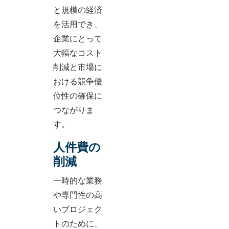
と規模の経済
を活用でき、
企業にとって
大幅なコスト
削減と市場に
おける競争優
位性の確保に
つながりま
す。
人件費の
削減
一時的な業務
や専門性の高
いプロジェク
トのために、