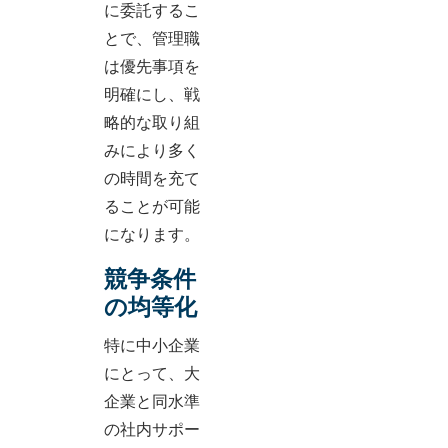
に委託するこ
とで、管理職
は優先事項を
明確にし、戦
略的な取り組
みにより多く
の時間を充て
ることが可能
になります。
競争条件
の均等化
特に中小企業
にとって、大
企業と同水準
の社内サポー