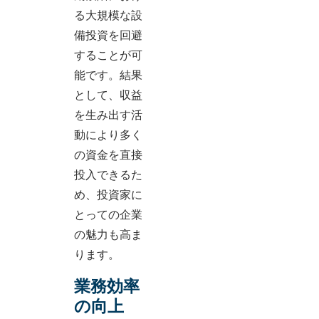
る大規模な設
備投資を回避
することが可
能です。結果
として、収益
を生み出す活
動により多く
の資金を直接
投入できるた
め、投資家に
とっての企業
の魅力も高ま
ります。
業務効率
の向上