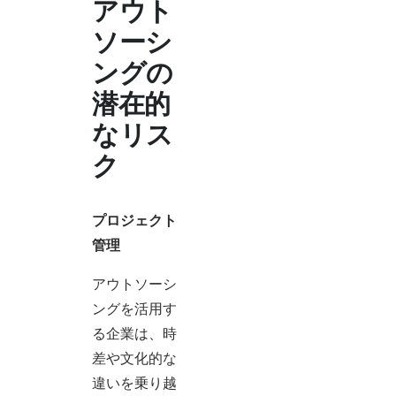
アウト
ソーシ
ングの
潜在的
なリス
ク
プロジェクト
管理
アウトソーシ
ングを活用す
る企業は、時
差や文化的な
違いを乗り越