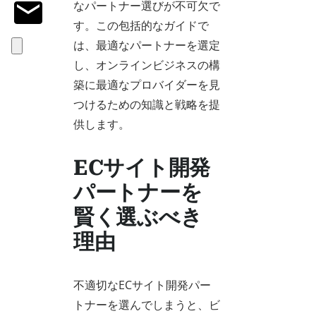
なパートナー選びが不可欠で
す。この包括的なガイドで
は、最適なパートナーを選定
し、オンラインビジネスの構
築に最適なプロバイダーを見
つけるための知識と戦略を提
供します。
ECサイト開発
パートナーを
賢く選ぶべき
理由
不適切なECサイト開発パー
トナーを選んでしまうと、ビ