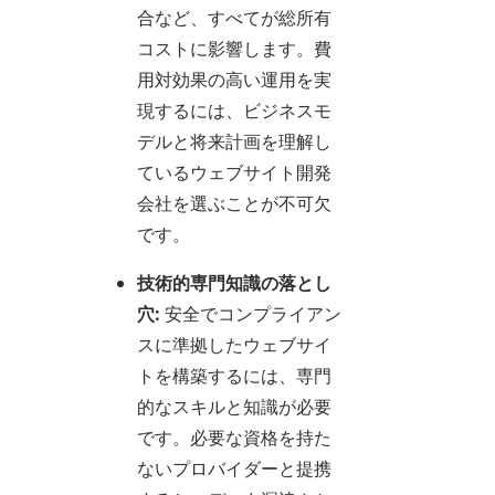
合など、すべてが総所有
コストに影響します。費
用対効果の高い運用を実
現するには、ビジネスモ
デルと将来計画を理解し
ているウェブサイト開発
会社を選ぶことが不可欠
です。
技術的専門知識の落とし
穴:
安全でコンプライアン
スに準拠したウェブサイ
トを構築するには、専門
的なスキルと知識が必要
です。必要な資格を持た
ないプロバイダーと提携