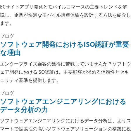
ECサイトアプリ開発とモバイルコマースの主要トレンドを解
説し、企業が快適なモバイル購買体験を設計する方法を紹介し
ます。
ブログ
ソフトウェア開発におけるISO認証が重要
な理由
エンタープライズ顧客の獲得に苦戦していませんか？ソフトウ
ェア開発におけるISO認証は、主要顧客が求める信頼性とセキ
ュリティ基準を提供します。
ブログ
ソフトウェアエンジニアリングにおける
データ分析の力
ソフトウェアエンジニアリングにおけるデータ分析は、よりス
マートで拡張性の高いソフトウェアソリューションの構築に役