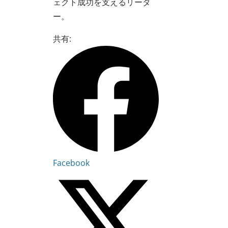
ェクト成功を支えるリーダ
ー。
共有:
Facebook