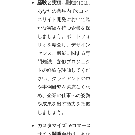
経験と実績:
理想的には、
あなたの業界内でeコマー
スサイト開発において確
かな実績を持つ企業を探
しましょう。ポートフォ
リオを精査し、デザイン
センス、機能に関する専
門知識、類似プロジェク
トの経験を評価してくだ
さい。クライアントの声
や事例研究を遠慮なく求
め、企業の仕事への姿勢
や成果を出す能力を把握
しましょう。
カスタマイズ:
eコマース
サイト開発
会社は、あな