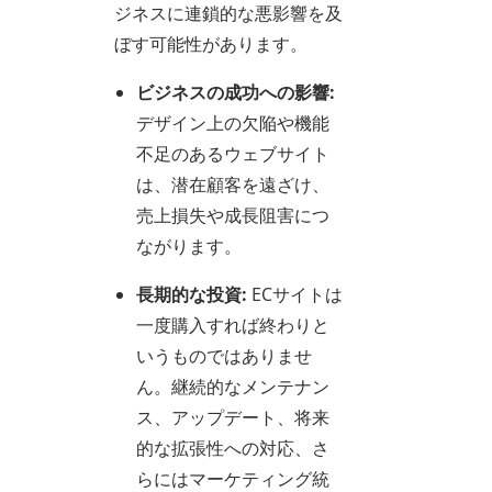
ジネスに連鎖的な悪影響を及
ぼす可能性があります。
ビジネスの成功への影響:
デザイン上の欠陥や機能
不足のあるウェブサイト
は、潜在顧客を遠ざけ、
売上損失や成長阻害につ
ながります。
長期的な投資:
ECサイトは
一度購入すれば終わりと
いうものではありませ
ん。継続的なメンテナン
ス、アップデート、将来
的な拡張性への対応、さ
らにはマーケティング統