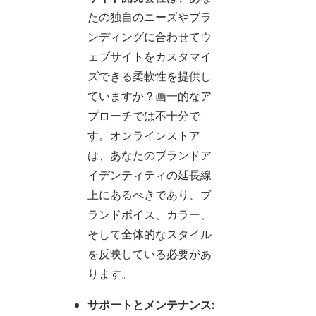
たの独自のニーズやブラ
ンディングに合わせてウ
ェブサイトをカスタマイ
ズできる柔軟性を提供し
ていますか？画一的なア
プローチでは不十分で
す。オンラインストア
は、あなたのブランドア
イデンティティの延長線
上にあるべきであり、ブ
ランドボイス、カラー、
そして全体的なスタイル
を反映している必要があ
ります。
サポートとメンテナンス: