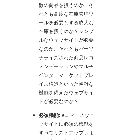
数の商品を扱うのか、そ
れとも高度な在庫管理ツ
ールを必要とする膨大な
在庫を扱うのか？シンプ
ルなウェブサイトが必要
なのか、それともパーソ
ナライズされた商品レコ
メンデーションやマルチ
ベンダーマーケットプレ
イス構造といった複雑な
機能を備えたウェブサイ
トが必要なのか？
必須機能:
eコマースウェ
ブサイトに必須の機能を
すべてリストアップしま