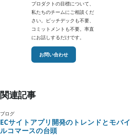
プロダクトの目標について、
私たちのチームにご相談くだ
さい。ピッチデックも不要、
コミットメントも不要。率直
にお話しするだけです。
お問い合わせ
関連記事
ブログ
ECサイトアプリ開発のトレンドとモバイ
ルコマースの台頭