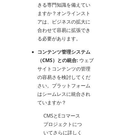
きる専門知識を備えてい
ますか？オンラインスト
アは、ビジネスの拡大に
合わせて容易に拡張でき
る必要があります。
コンテンツ管理システム
（CMS）との統合:
ウェブ
サイトコンテンツの管理
の容易さを検討してくだ
さい。プラットフォーム
はシームレスに統合され
ていますか？
CMSとEコマース
プロジェクトにつ
いてさらに詳しく