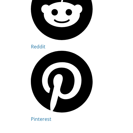
Reddit
Pinterest