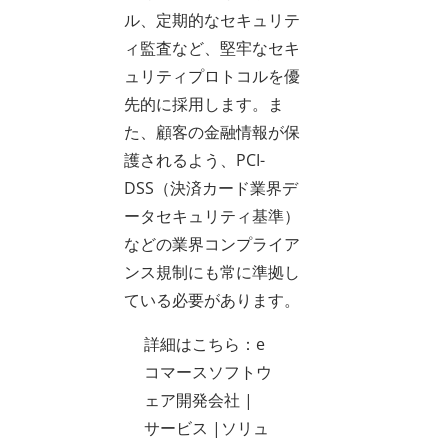
ル、定期的なセキュリテ
ィ監査など、堅牢なセキ
ュリティプロトコルを優
先的に採用します。ま
た、顧客の金融情報が保
護されるよう、PCI-
DSS（決済カード業界デ
ータセキュリティ基準）
などの業界コンプライア
ンス規制にも常に準拠し
ている必要があります。
詳細はこちら：e
コマースソフトウ
ェア開発会社 |
サービス |ソリュ