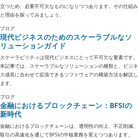
立つため、必要不可欠なものになりつつあります。その仕組み
と理由を探ってみましょう。
ブログ
現代ビジネスのためのスケーラブルなソ
リューションガイド
スケーラビリティは現代ビジネスにとって不可欠な要素です。
本記事では、スケーラブルなソリューションの種類と、ビジネ
ス成長に合わせて拡張できるソフトウェアの構築方法を解説し
ます。
ブログ
金融におけるブロックチェーン：BFSIの
新時代
金融におけるブロックチェーンは、透明性の向上、不正削減、
取引の高速化を通じてBFSIの中核業務を変えつつあります。