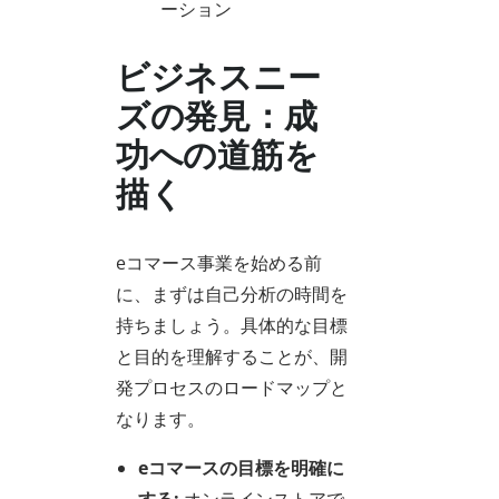
ーション
ビジネスニー
ズの発見：成
功への道筋を
描く
eコマース事業を始める前
に、まずは自己分析の時間を
持ちましょう。具体的な目標
と目的を理解することが、開
発プロセスのロードマップと
なります。
eコマースの目標を明確に