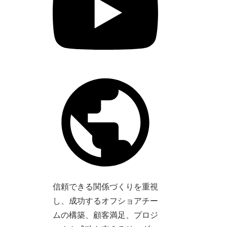
信頼できる関係づくりを重視
し、成功するオフショアチー
ムの構築、顧客満足、プロジ