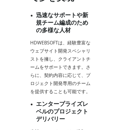
迅速なサポートや新
規チーム編成のため
の多様な人材
HDWEBSOFTは、経験豊富な
ウェブサイト開発スペシャリ
ストを擁し、クライアントチ
ームをサポートできます。さ
らに、契約内容に応じて、プ
ロジェクト開発専用のチーム
を提供することも可能です。
エンタープライズレ
ベルのプロジェクト
デリバリー