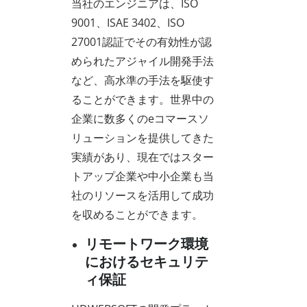
当社のエンジニアは、ISO
9001、ISAE 3402、ISO
27001認証でその有効性が認
められたアジャイル開発手法
など、高水準の手法を駆使す
ることができます。世界中の
企業に数多くのeコマースソ
リューションを提供してきた
実績があり、現在ではスター
トアップ企業や中小企業も当
社のリソースを活用して成功
を収めることができます。
リモートワーク環境
におけるセキュリテ
ィ保証