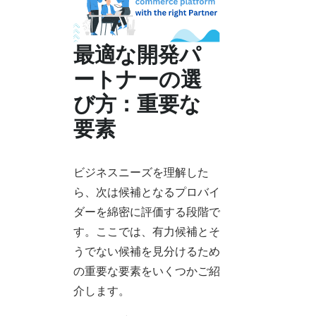
最適な開発パ
ートナーの選
び方：重要な
要素
ビジネスニーズを理解した
ら、次は候補となるプロバイ
ダーを綿密に評価する段階で
す。ここでは、有力候補とそ
うでない候補を見分けるため
の重要な要素をいくつかご紹
介します。