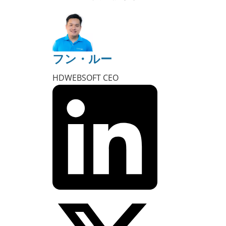
フン・ルー
HDWEBSOFT CEO