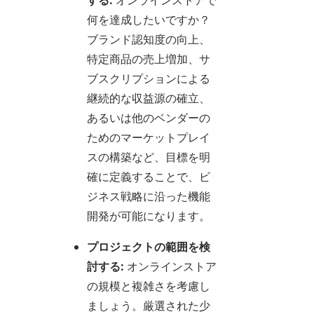
する:
オンラインストアで
何を達成したいですか？
ブランド認知度の向上、
特定商品の売上増加、サ
ブスクリプションによる
継続的な収益源の確立、
あるいは他のベンダーの
ためのマーケットプレイ
スの構築など、目標を明
確に定義することで、ビ
ジネス戦略に沿った機能
開発が可能になります。
プロジェクトの範囲を検
討する:
オンラインストア
の規模と複雑さを考慮し
ましょう。厳選された少