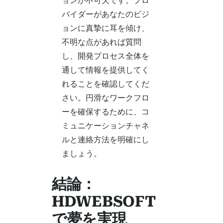
ョンが不可欠です。プロ
バイダーがあなたのビジ
ョンに真摯に耳を傾け、
不明な点があれば質問
し、開発プロセス全体を
通して情報を提供してく
れることを確認してくだ
さい。円滑なワークフロ
ーを確保するために、コ
ミュニケーションチャネ
ルと連絡方法を明確にし
ましょう。
結論：
HDWEBSOFT
で夢を実現