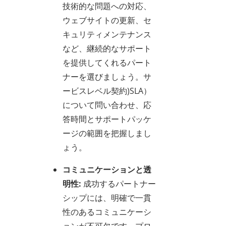
技術的な問題への対応、
ウェブサイトの更新、セ
キュリティメンテナンス
など、継続的なサポート
を提供してくれるパート
ナーを選びましょう。サ
ービスレベル契約)SLA）
について問い合わせ、応
答時間とサポートパッケ
ージの範囲を把握しまし
ょう。
コミュニケーションと透
明性:
成功するパートナー
シップには、明確で一貫
性のあるコミュニケーシ