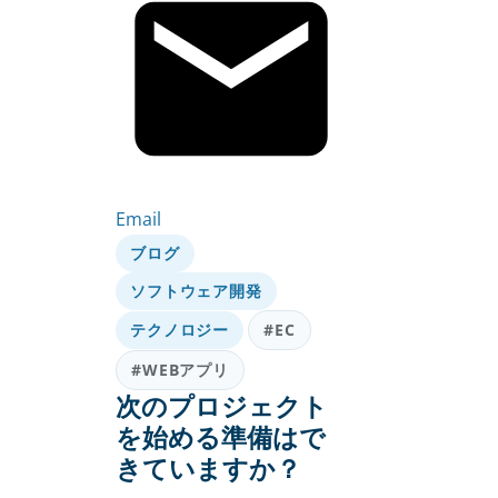
Email
ブログ
ソフトウェア開発
テクノロジー
#EC
#WEBアプリ
次のプロジェクト
を始める準備はで
きていますか？