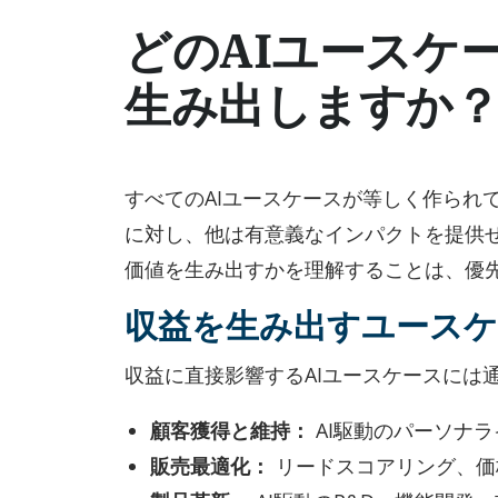
どのAIユースケ
生み出しますか
すべてのAIユースケースが等しく作られ
に対し、他は有意義なインパクトを提供
価値を生み出すかを理解することは、優
収益を生み出すユースケ
収益に直接影響するAIユースケースには
顧客獲得と維持：
AI駆動のパーソナ
販売最適化：
リードスコアリング、価