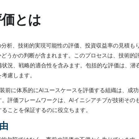
評価とは
の分析、技術的実現可能性の評価、投資収益率の見積も
かどうかの判断が含まれます。このプロセスは、技術的
備状況、戦略的適合性を含みます。包括的な評価は、潜
を考慮します。
装前に体系的にAIユースケースを評価する組織は、成
。評価フレームワークは、AIイニシアチブが技術その
することを保証するのに役立ちます。
由