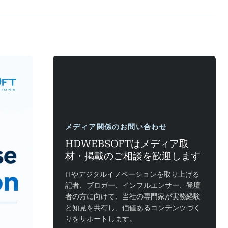
メディア関係のお問い合わせ
HDWEBSOFTはメディア取
材・掲載のご相談を歓迎します
ITやデジタルイノベーションを取り上げる
記者、ブロガー、インフルエンサー、登壇
者の方に向けて、当社の専門家が実務経験
と知見を共有し、価値あるコンテンツづく
りをサポートします。