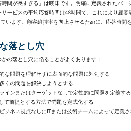
答時間が長すぎる」は曖昧です。明確に定義されたバー
サービスの平均応答時間は48時間で、これにより顧客
生しています。顧客維持率を向上させるために、応答時間を
な落とし穴
つかの落とし穴に陥ることがよくあります：
的な問題を理解せずに表面的な問題に対処する
多くの問題を解決しようとする
ラインまたはターゲットなしで定性的に問題を定義する
として前提とする方法で問題を定式化する
ビジネス視点なしにITまたは技術チームによって定義さ