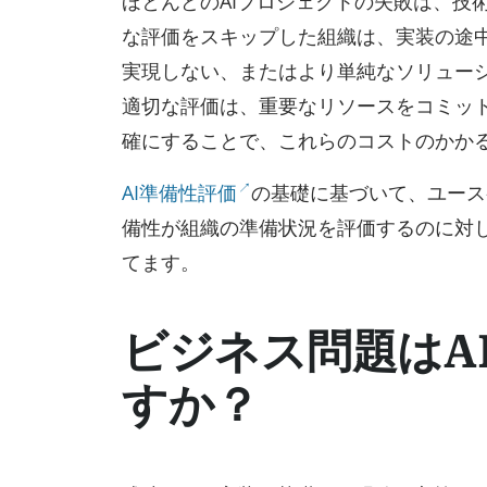
ほとんどのAIプロジェクトの失敗は、技
な評価をスキップした組織は、実装の途
実現しない、またはより単純なソリュー
適切な評価は、重要なリソースをコミッ
確にすることで、これらのコストのかか
AI準備性評価
の基礎に基づいて、ユース
備性が組織の準備状況を評価するのに対
てます。
ビジネス問題はA
すか？