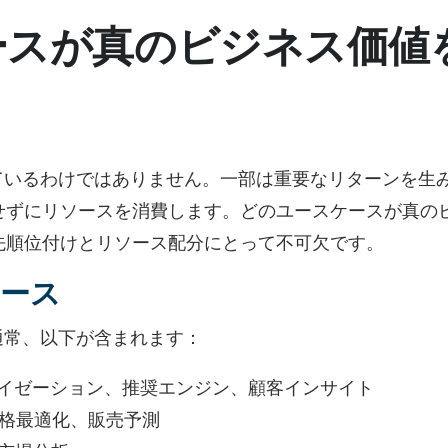
ースが真のビジネス価値
？
ているわけではありません。一部は重要なリターンを生
せずにリソースを消費します。どのユースケースが真の
先順位付けとリソース配分にとって不可欠です。
ース
通常、以下が含まれます：
ライゼーション、推奨エンジン、顧客インサイト
格最適化、販売予測