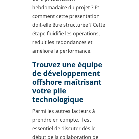
hebdomadaire du projet ? Et
comment cette présentation
doit-elle être structurée ? Cette
étape fluidifie les opérations,
réduit les redondances et
améliore la performance.
Trouvez une équipe
de développement
offshore maîtrisant
votre pile
technologique
Parmi les autres facteurs à
prendre en compte, il est
essentiel de discuter dès le
début de la collaboration de