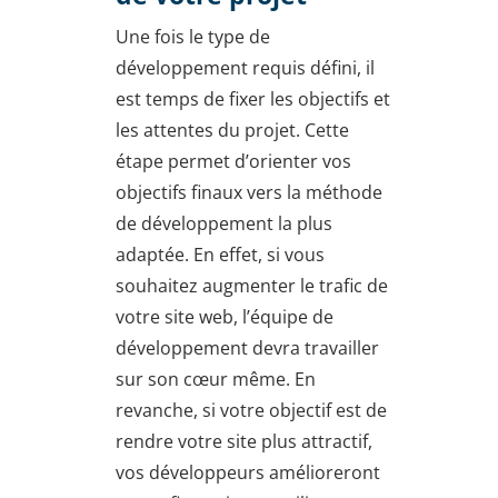
Une fois le type de
développement requis défini, il
est temps de fixer les objectifs et
les attentes du projet. Cette
étape permet d’orienter vos
objectifs finaux vers la méthode
de développement la plus
adaptée. En effet, si vous
souhaitez augmenter le trafic de
votre site web, l’équipe de
développement devra travailler
sur son cœur même. En
revanche, si votre objectif est de
rendre votre site plus attractif,
vos développeurs amélioreront