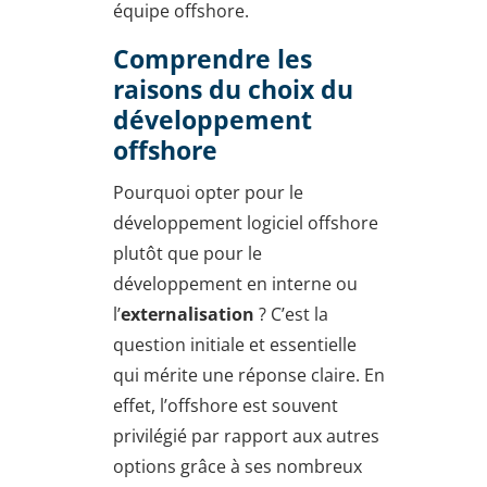
équipe offshore.
Comprendre les
raisons du choix du
développement
offshore
Pourquoi opter pour le
développement logiciel offshore
plutôt que pour le
développement en interne ou
l’
externalisation
? C’est la
question initiale et essentielle
qui mérite une réponse claire. En
effet, l’offshore est souvent
privilégié par rapport aux autres
options grâce à ses nombreux