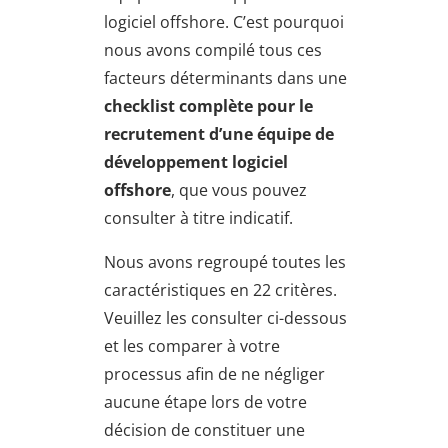
logiciel offshore. C’est pourquoi
nous avons compilé tous ces
facteurs déterminants dans une
checklist complète pour le
recrutement d’une équipe de
développement logiciel
offshore
, que vous pouvez
consulter à titre indicatif.
Nous avons regroupé toutes les
caractéristiques en 22 critères.
Veuillez les consulter ci-dessous
et les comparer à votre
processus afin de ne négliger
aucune étape lors de votre
décision de constituer une