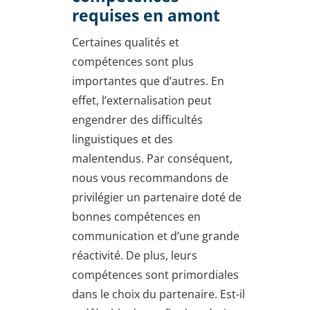
requises en amont
Certaines qualités et
compétences sont plus
importantes que d’autres. En
effet, l’externalisation peut
engendrer des difficultés
linguistiques et des
malentendus. Par conséquent,
nous vous recommandons de
privilégier un partenaire doté de
bonnes compétences en
communication et d’une grande
réactivité. De plus, leurs
compétences sont primordiales
dans le choix du partenaire. Est-il