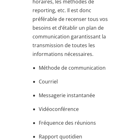
horaires, les méthodes de
reporting, etc. Il est donc
préférable de recenser tous vos
besoins et d’établir un plan de
communication garantissant la
transmission de toutes les
informations nécessaires.
Méthode de communication
Courriel
Messagerie instantanée
Vidéoconférence
Fréquence des réunions
Rapport quotidien