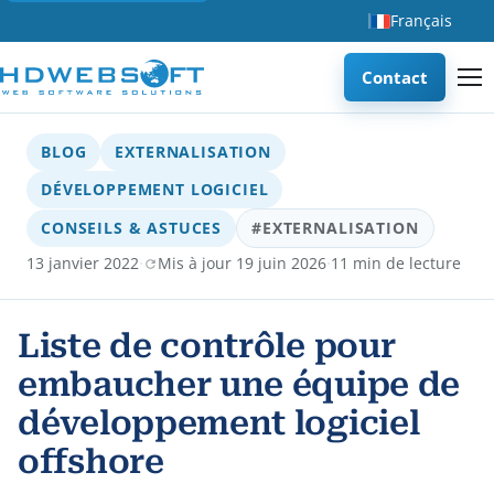
Français
Contact
BLOG
EXTERNALISATION
DÉVELOPPEMENT LOGICIEL
CONSEILS & ASTUCES
#EXTERNALISATION
·
·
13 janvier 2022
Mis à jour 19 juin 2026
11 min de lecture
Liste de contrôle pour
embaucher une équipe de
développement logiciel
offshore