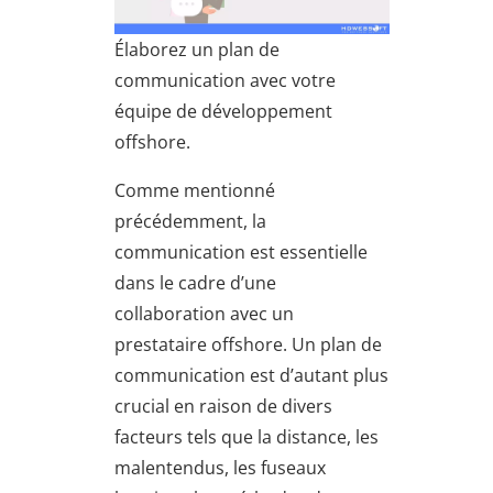
Élaborez un plan de
communication avec votre
équipe de développement
offshore.
Comme mentionné
précédemment, la
communication est essentielle
dans le cadre d’une
collaboration avec un
prestataire offshore. Un plan de
communication est d’autant plus
crucial en raison de divers
facteurs tels que la distance, les
malentendus, les fuseaux