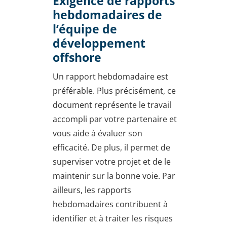
Exigence de rapports
hebdomadaires de
l’équipe de
développement
offshore
Un rapport hebdomadaire est
préférable. Plus précisément, ce
document représente le travail
accompli par votre partenaire et
vous aide à évaluer son
efficacité. De plus, il permet de
superviser votre projet et de le
maintenir sur la bonne voie. Par
ailleurs, les rapports
hebdomadaires contribuent à
identifier et à traiter les risques