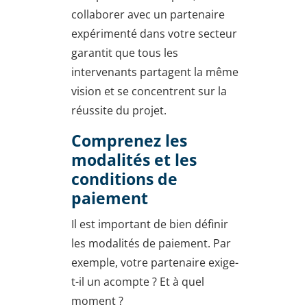
collaborer avec un partenaire
expérimenté dans votre secteur
garantit que tous les
intervenants partagent la même
vision et se concentrent sur la
réussite du projet.
Comprenez les
modalités et les
conditions de
paiement
Il est important de bien définir
les modalités de paiement. Par
exemple, votre partenaire exige-
t-il un acompte ? Et à quel
moment ?