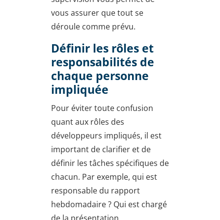
vous assurer que tout se
déroule comme prévu.
Définir les rôles et
responsabilités de
chaque personne
impliquée
Pour éviter toute confusion
quant aux rôles des
développeurs impliqués, il est
important de clarifier et de
définir les tâches spécifiques de
chacun. Par exemple, qui est
responsable du rapport
hebdomadaire ? Qui est chargé
de la présentation