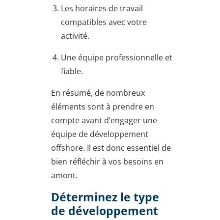
Les horaires de travail
compatibles avec votre
activité.
Une équipe professionnelle et
fiable.
En résumé, de nombreux
éléments sont à prendre en
compte avant d’engager une
équipe de développement
offshore. Il est donc essentiel de
bien réfléchir à vos besoins en
amont.
Déterminez le type
de développement