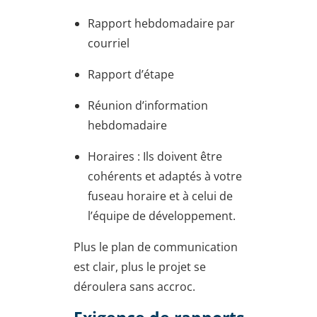
Rapport hebdomadaire par
courriel
Rapport d’étape
Réunion d’information
hebdomadaire
Horaires : Ils doivent être
cohérents et adaptés à votre
fuseau horaire et à celui de
l’équipe de développement.
Plus le plan de communication
est clair, plus le projet se
déroulera sans accroc.