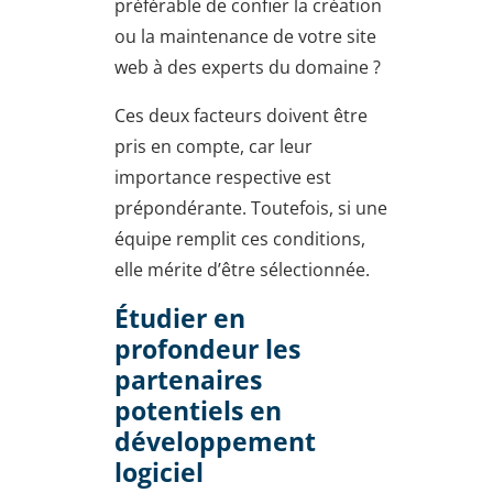
préférable de confier la création
ou la maintenance de votre site
web à des experts du domaine ?
Ces deux facteurs doivent être
pris en compte, car leur
importance respective est
prépondérante. Toutefois, si une
équipe remplit ces conditions,
elle mérite d’être sélectionnée.
Étudier en
profondeur les
partenaires
potentiels en
développement
logiciel