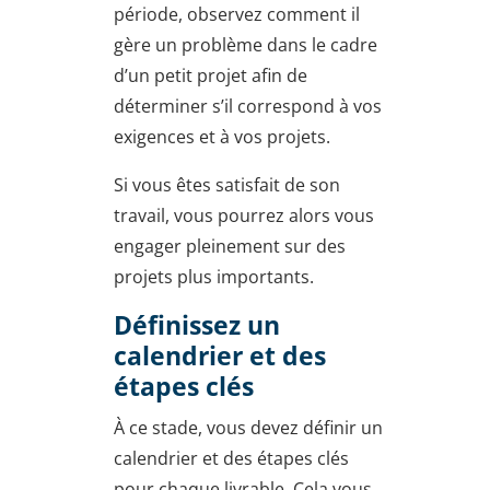
période, observez comment il
gère un problème dans le cadre
d’un petit projet afin de
déterminer s’il correspond à vos
exigences et à vos projets.
Si vous êtes satisfait de son
travail, vous pourrez alors vous
engager pleinement sur des
projets plus importants.
Définissez un
calendrier et des
étapes clés
À ce stade, vous devez définir un
calendrier et des étapes clés
pour chaque livrable. Cela vous