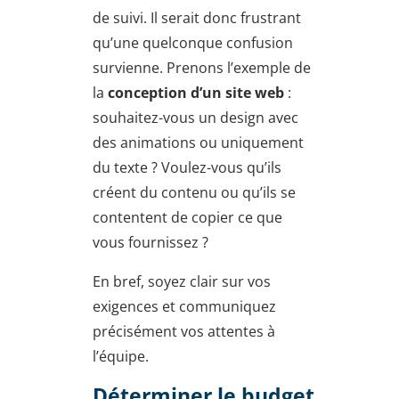
de suivi. Il serait donc frustrant
qu’une quelconque confusion
survienne. Prenons l’exemple de
la
conception d’un site web
:
souhaitez-vous un design avec
des animations ou uniquement
du texte ? Voulez-vous qu’ils
créent du contenu ou qu’ils se
contentent de copier ce que
vous fournissez ?
En bref, soyez clair sur vos
exigences et communiquez
précisément vos attentes à
l’équipe.
Déterminer le budget