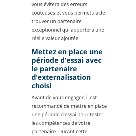
vous évitera des erreurs
coûteuses et vous permettra de
trouver un partenaire
exceptionnel qui apportera une
réelle valeur ajoutée.
Mettez en place une
période d’essai avec
le partenaire
d’externalisation
choisi
Avant de vous engager, il est
recommandé de mettre en place
une période d’essai pour tester
les compétences de votre
partenaire. Durant cette