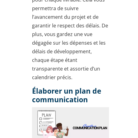
permettra de suivre
l’avancement du projet et de
garantir le respect des délais. De
plus, vous gardez une vue
dégagée sur les dépenses et les
délais de développement,
chaque étape étant
transparente et assortie d’un
calendrier précis.
Élaborer un plan de
communication