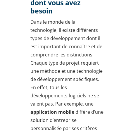
dont vous avez
besoin
Dans le monde de la
technologie, il existe différents
types de développement dont il
est important de connaître et de
comprendre les distinctions.
Chaque type de projet requiert
une méthode et une technologie
de développement spécifiques.
En effet, tous les
développements logiciels ne se
valent pas. Par exemple, une
application mobile
diffère d’une
solution d’entreprise
personnalisée par ses critères