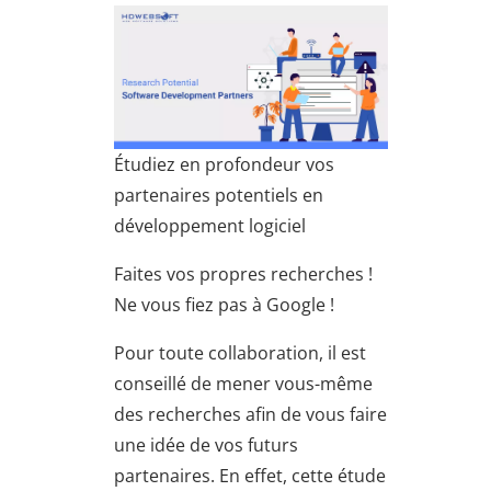
Étudiez en profondeur vos
partenaires potentiels en
développement logiciel
Faites vos propres recherches !
Ne vous fiez pas à Google !
Pour toute collaboration, il est
conseillé de mener vous-même
des recherches afin de vous faire
une idée de vos futurs
partenaires. En effet, cette étude