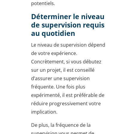
potentiels.
Déterminer le niveau
de supervision requis
au quotidien
Le niveau de supervision dépend
de votre expérience.
Concrètement, si vous débutez
sur un projet, il est conseillé
d’assurer une supervision
fréquente. Une fois plus
expérimenté, il est préférable de
réduire progressivement votre
implication.
De plus, la fréquence de la
supervision vous permet de