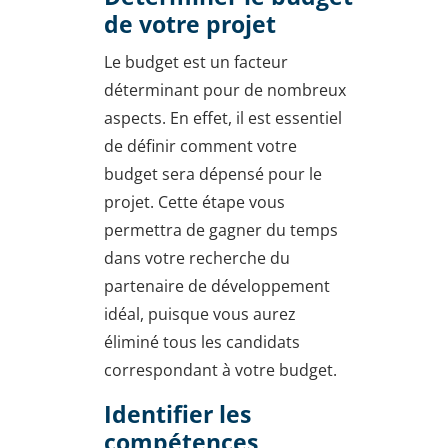
de votre projet
Le budget est un facteur
déterminant pour de nombreux
aspects. En effet, il est essentiel
de définir comment votre
budget sera dépensé pour le
projet. Cette étape vous
permettra de gagner du temps
dans votre recherche du
partenaire de développement
idéal, puisque vous aurez
éliminé tous les candidats
correspondant à votre budget.
Identifier les
compétences