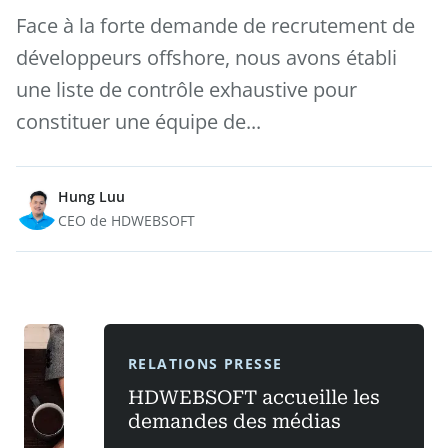
Face à la forte demande de recrutement de
développeurs offshore, nous avons établi
une liste de contrôle exhaustive pour
constituer une équipe de...
Hung Luu
CEO de HDWEBSOFT
RELATIONS PRESSE
HDWEBSOFT accueille les
demandes des médias