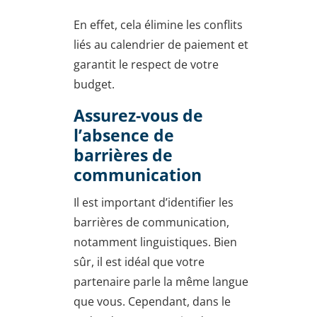
En effet, cela élimine les conflits
liés au calendrier de paiement et
garantit le respect de votre
budget.
Assurez-vous de
l’absence de
barrières de
communication
Il est important d’identifier les
barrières de communication,
notamment linguistiques. Bien
sûr, il est idéal que votre
partenaire parle la même langue
que vous. Cependant, dans le