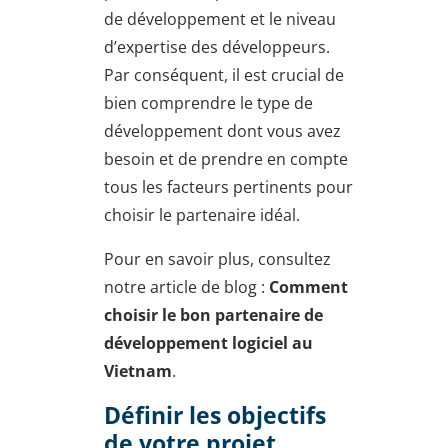
de développement et le niveau
d’expertise des développeurs.
Par conséquent, il est crucial de
bien comprendre le type de
développement dont vous avez
besoin et de prendre en compte
tous les facteurs pertinents pour
choisir le partenaire idéal.
Pour en savoir plus, consultez
notre article de blog :
Comment
choisir le bon partenaire de
développement logiciel au
Vietnam
.
Définir les objectifs
de votre projet