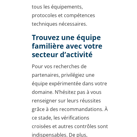
tous les équipements,
protocoles et compétences
techniques nécessaires.
Trouvez une équipe
familière avec votre
secteur d’activité
Pour vos recherches de
partenaires, privilégiez une
équipe expérimentée dans votre
domaine. N’hésitez pas à vous
renseigner sur leurs réussites
grâce à des recommandations. À
ce stade, les vérifications
croisées et autres contrôles sont
indispensables. De plus,