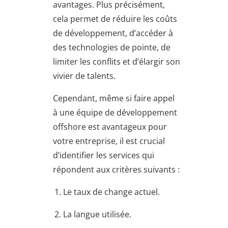
avantages. Plus précisément,
cela permet de réduire les coûts
de développement, d’accéder à
des technologies de pointe, de
limiter les conflits et d’élargir son
vivier de talents.
Cependant, même si faire appel
à une équipe de développement
offshore est avantageux pour
votre entreprise, il est crucial
d’identifier les services qui
répondent aux critères suivants :
Le taux de change actuel.
La langue utilisée.