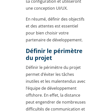
sa configuration et utiliseront
une conception UI/UX.
En résumé, définir des objectifs
et des attentes est essentiel
pour bien choisir votre
partenaire de développement.
Définir le périmètre
du projet
Définir le périmètre du projet
permet d’éviter les tâches
inutiles et les malentendus avec
l’équipe de développement
offshore. En effet, la distance
peut engendrer de nombreuses
difficultés de communication et