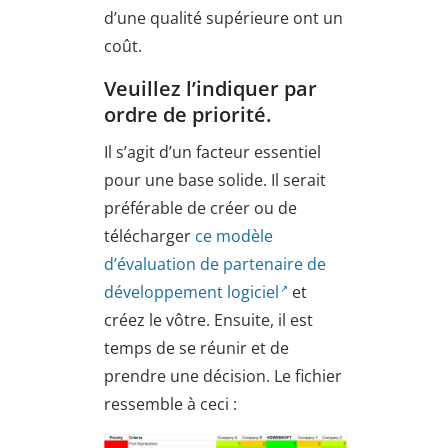
d’une qualité supérieure ont un
coût.
Veuillez l’indiquer par
ordre de priorité.
Il s’agit d’un facteur essentiel
pour une base solide. Il serait
préférable de créer ou de
télécharger
ce modèle
d’évaluation de partenaire de
développement logiciel
et
créez le vôtre. Ensuite, il est
temps de se réunir et de
prendre une décision. Le fichier
ressemble à ceci :