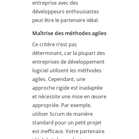
entreprise avec des
développeurs enthousiastes
peut être le partenaire idéal.
Maîtrise des méthodes agiles
Ce critère n’est pas
déterminant, car la plupart des
entreprises de développement
logiciel utilisent les méthodes
agiles. Cependant, une
approche rigide est inadaptée
et nécessite une mise en œuvre
appropriée. Par exemple,
utiliser Scrum de manière
standard pour un petit projet
est inefficace. Votre partenaire