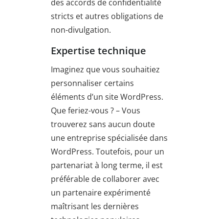
des accords de confidentialité
stricts et autres obligations de
non-divulgation.
Expertise technique
Imaginez que vous souhaitiez
personnaliser certains
éléments d’un site WordPress.
Que feriez-vous ? – Vous
trouverez sans aucun doute
une entreprise spécialisée dans
WordPress. Toutefois, pour un
partenariat à long terme, il est
préférable de collaborer avec
un partenaire expérimenté
maîtrisant les dernières