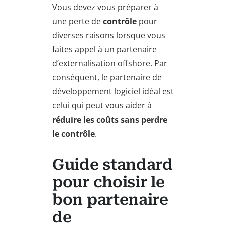
Vous devez vous préparer à
une perte de
contrôle
pour
diverses raisons lorsque vous
faites appel à un partenaire
d’externalisation offshore. Par
conséquent, le partenaire de
développement logiciel idéal est
celui qui peut vous aider à
réduire les coûts sans perdre
le contrôle
.
Guide standard
pour choisir le
bon partenaire
de