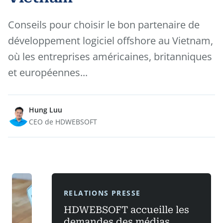
Conseils pour choisir le bon partenaire de
développement logiciel offshore au Vietnam,
où les entreprises américaines, britanniques
et européennes...
Hung Luu
CEO de HDWEBSOFT
RELATIONS PRESSE
HDWEBSOFT accueille les
demandes des médias