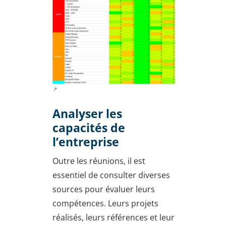
Analyser les
capacités de
l’entreprise
Outre les réunions, il est
essentiel de consulter diverses
sources pour évaluer leurs
compétences. Leurs projets
réalisés, leurs références et leur