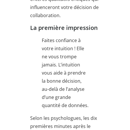
influenceront votre décision de
collaboration.
La première impression
Faites confiance à
votre intuition ! Elle
ne vous trompe
jamais. L’intuition
vous aide à prendre
la bonne décision,
au-delà de l’analyse
d’une grande
quantité de données.
Selon les psychologues, les dix
premières minutes après le