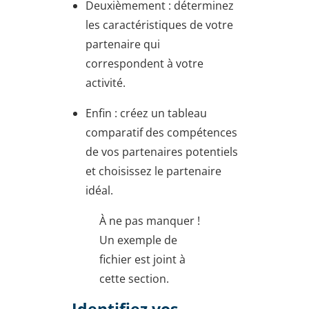
Deuxièmement : déterminez
les caractéristiques de votre
partenaire qui
correspondent à votre
activité.
Enfin : créez un tableau
comparatif des compétences
de vos partenaires potentiels
et choisissez le partenaire
idéal.
À ne pas manquer !
Un exemple de
fichier est joint à
cette section.