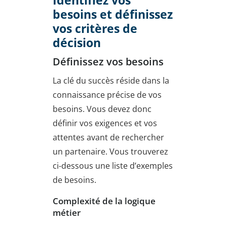
Identifiez vos
besoins et définissez
vos critères de
décision
Définissez vos besoins
La clé du succès réside dans la
connaissance précise de vos
besoins. Vous devez donc
définir vos exigences et vos
attentes avant de rechercher
un partenaire. Vous trouverez
ci-dessous une liste d’exemples
de besoins.
Complexité de la logique
métier