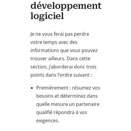
développement
logiciel
Je ne vous ferai pas perdre
votre temps avec des
informations que vous pouvez
trouver ailleurs. Dans cette
section, j’aborderai donc trois
points dans l’ordre suivant :
Premièrement : résumez vos
besoins et déterminez dans
quelle mesure un partenaire
qualifié répondra à vos
exigences.