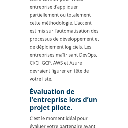
entreprise d’appliquer
partiellement ou totalement
cette méthodologie. L’accent
est mis sur l’automatisation des
processus de développement et
de déploiement logiciels. Les
entreprises maîtrisant DevOps,
CI/CI, GCP, AWS et Azure
devraient figurer en tête de
votre liste.
Évaluation de
l’entreprise lors d’un
projet pilote.
C’est le moment idéal pour
évaluer votre partenaire avant