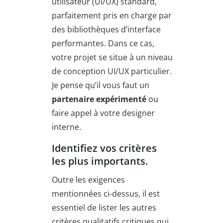
utilisateur (UI/UX) standard,
parfaitement pris en charge par
des bibliothèques d’interface
performantes. Dans ce cas,
votre projet se situe à un niveau
de conception UI/UX particulier.
Je pense qu’il vous faut un
partenaire expérimenté
ou
faire appel à votre designer
interne.
Identifiez vos critères
les plus importants.
Outre les exigences
mentionnées ci-dessus, il est
essentiel de lister les autres
critères qualitatifs critiques qui