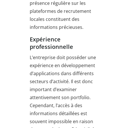
présence régulière sur les
plateformes de recrutement
locales constituent des
informations précieuses.
Expérience
professionnelle
L’entreprise doit posséder une
expérience en développement
d’applications dans différents
secteurs d’activité. Il est donc
important d’examiner
attentivement son portfolio.
Cependant, l’accès à des
informations détaillées est
souvent impossible en raison