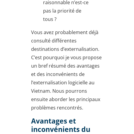
raisonnable n’est-ce
pas la priorité de
tous ?
Vous avez probablement déjà
consulté différentes
destinations d’externalisation.
C’est pourquoi je vous propose
un bref résumé des avantages
et des inconvénients de
l’externalisation logicielle au
Vietnam. Nous pourrons
ensuite aborder les principaux
problèmes rencontrés.
Avantages et
inconvénients du