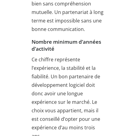
bien sans compréhension
mutuelle. Un partenariat à long
terme est impossible sans une
bonne communication.
Nombre minimum d’années
d’activité
Ce chiffre représente
l’expérience, la stabilité et la
fiabilité. Un bon partenaire de
développement logiciel doit
donc avoir une longue
expérience sur le marché. Le
choix vous appartient, mais il
est conseillé d’opter pour une
expérience d’au moins trois
ans.