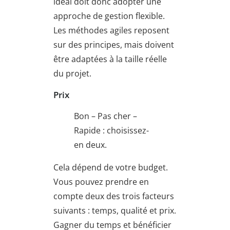
idéal doit donc adopter une
approche de gestion flexible.
Les méthodes agiles reposent
sur des principes, mais doivent
être adaptées à la taille réelle
du projet.
Prix
Bon – Pas cher –
Rapide : choisissez-
en deux.
Cela dépend de votre budget.
Vous pouvez prendre en
compte deux des trois facteurs
suivants : temps, qualité et prix.
Gagner du temps et bénéficier