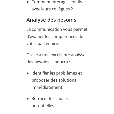
Comment interagissent-ils
avec leurs collègues ?
Analyse des besoins
La communication vous permet
d’évaluer les compétences de
votre partenaire.
Grâce à une excellente analyse
des besoins, il pourra :
Identifier les problèmes et
proposer des solutions
immédiatement.
Retracer les causes
potentielles.