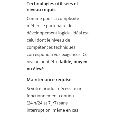
Technologies utilisées et
niveau requis
Comme pour la complexité
métier, le partenaire de
développement logiciel idéal est
celui dont le niveau de
compétences techniques
correspond à vos exigences. Ce
niveau peut être
faible, moyen
ou élevé
.
Maintenance requise
Si votre produit nécessite un
fonctionnement continu
(24 h/24 et 7 j/7) sans
interruption, même en cas