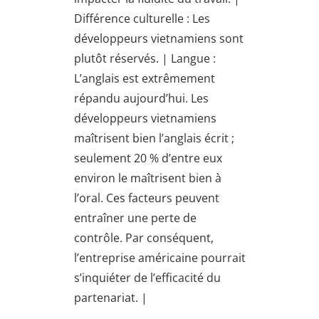
Différence culturelle : Les
développeurs vietnamiens sont
plutôt réservés. | Langue :
L’anglais est extrêmement
répandu aujourd’hui. Les
développeurs vietnamiens
maîtrisent bien l’anglais écrit ;
seulement 20 % d’entre eux
environ le maîtrisent bien à
l’oral. Ces facteurs peuvent
entraîner une perte de
contrôle. Par conséquent,
l’entreprise américaine pourrait
s’inquiéter de l’efficacité du
partenariat. |