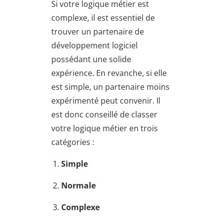
Si votre logique métier est
complexe, il est essentiel de
trouver un partenaire de
développement logiciel
possédant une solide
expérience. En revanche, si elle
est simple, un partenaire moins
expérimenté peut convenir. Il
est donc conseillé de classer
votre logique métier en trois
catégories :
Simple
Normale
Complexe