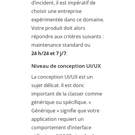
d’incident, il est impératif de
choisir une entreprise
expérimentée dans ce domaine.
Votre produit doit alors
répondre aux critères suivants :
maintenance standard ou
24 h/24 et 7 j/7
.
Niveau de conception UI/UX
La conception UI/UX est un
sujet délicat. Il est donc
important de la classer comme
générique ou spécifique. «
Générique » signifie que votre
application requiert un
comportement d’interface