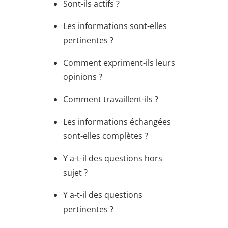
Sont-ils actifs ?
Les informations sont-elles
pertinentes ?
Comment expriment-ils leurs
opinions ?
Comment travaillent-ils ?
Les informations échangées
sont-elles complètes ?
Y a-t-il des questions hors
sujet ?
Y a-t-il des questions
pertinentes ?