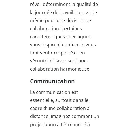
réveil déterminent la qualité de
la journée de travail. Il en va de
même pour une décision de
collaboration. Certaines
caractéristiques spécifiques
vous inspirent confiance, vous
font sentir respecté et en
sécurité, et favorisent une
collaboration harmonieuse.
Communication
La communication est
essentielle, surtout dans le
cadre d’une collaboration à
distance. Imaginez comment un
projet pourrait être mené à