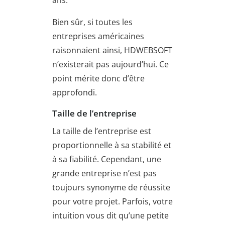
Bien sûr, si toutes les
entreprises américaines
raisonnaient ainsi, HDWEBSOFT
n’existerait pas aujourd’hui. Ce
point mérite donc d’être
approfondi.
Taille de l’entreprise
La taille de l’entreprise est
proportionnelle à sa stabilité et
à sa fiabilité. Cependant, une
grande entreprise n’est pas
toujours synonyme de réussite
pour votre projet. Parfois, votre
intuition vous dit qu’une petite