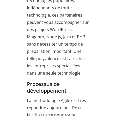
technologies populaires.
Indépendants de toute
technologie, ces partenaires
peuvent vous accompagner sur
des projets WordPress,
Magento, Node.js, Java et PHP
sans nécessiter un temps de
préparation important. Une
telle polyvalence est rare chez
les entreprises spécialisées
dans une seule technologie.
Processus de
développement
La méthodologie Agile est très
répandue aujourd’hui. De ce
fait, il est aisé pour toute