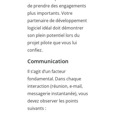
de prendre des engagements
plus importants. Votre
partenaire de développement
logiciel idéal doit démontrer
son plein potentiel lors du
projet pilote que vous lui
confiez.
Communication
Il s’agit d’un facteur
fondamental. Dans chaque
interaction (réunion, e-mail,
messagerie instantanée), vous
devez observer les points
suivants :