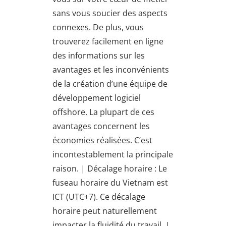
sans vous soucier des aspects
connexes. De plus, vous
trouverez facilement en ligne
des informations sur les
avantages et les inconvénients
de la création d’une équipe de
développement logiciel
offshore. La plupart de ces
avantages concernent les
économies réalisées. C’est
incontestablement la principale
raison. | Décalage horaire : Le
fuseau horaire du Vietnam est
ICT (UTC+7). Ce décalage
horaire peut naturellement
impacter la fluidité du travail. |