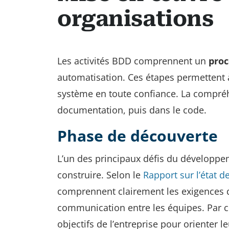
organisations
Les activités BDD comprennent un
proc
automatisation. Ces étapes permettent 
système en toute confiance. La compréh
documentation, puis dans le code.
Phase de découverte
L’un des principaux défis du développeme
construire. Selon le
Rapport sur l’état de
comprennent clairement les exigences 
communication entre les équipes. Par c
objectifs de l’entreprise pour orienter 