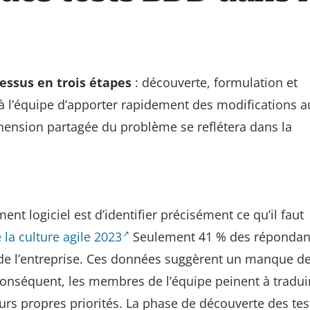
essus en trois étapes
: découverte, formulation et
à l’équipe d’apporter rapidement des modifications a
ension partagée du problème se reflétera dans la
nt logiciel est d’identifier précisément ce qu’il faut
 la culture agile 2023
Seulement 41 % des répondan
de l’entreprise. Ces données suggèrent un manque d
onséquent, les membres de l’équipe peinent à traduir
leurs propres priorités. La phase de découverte des te