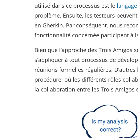
utilisé dans ce processus est le
langage
problème. Ensuite, les testeurs peuvent
en Gherkin. Par conséquent, nous recom
fonctionnalité concernée participent à l
Bien que l’approche des Trois Amigos so
s’appliquer à tout processus de dévelop
réunions formelles régulières. D’autres
procédure, où les différents rôles col
la collaboration entre les Trois Amigos 