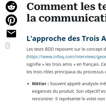
Comment les te
la communicat
L’approche des Trois 
Les tests BDD reposent sur le concept d
(
https://www.infoq.com/interviews/geo
signifie « les trois amis » en français
les trois rôles principaux du processu
Métier :
Souvent appelé analyste méti
exigences du produit. Son objectif es
rencontrer. Il représente le volet non