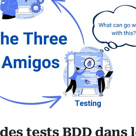
des tests BDD dans l