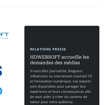
RELATIONS PRESSE
HDWEBSOFT accueille les
demandes des médias
Si vous êtes journaliste, blogueur,
influenceur ou intervenant couvrant l'IT
et l'innovation numérique, nos experts
sont disponibles pour partager leur
expérience et leurs connaissances afin
de vous aider à créer du contenu de
valeur pour votre audience.