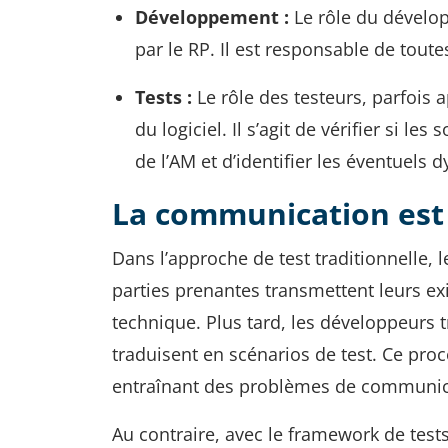
Développement :
Le rôle du dévelop
par le RP. Il est responsable de toute
Tests :
Le rôle des testeurs, parfois 
du logiciel. Il s’agit de vérifier si 
de l’AM et d’identifier les éventuels
La communication est 
Dans l’approche de test traditionnelle, 
parties prenantes transmettent leurs exi
technique. Plus tard, les développeurs t
traduisent en scénarios de test. Ce proc
entraînant des problèmes de communic
Au contraire, avec le framework de tes