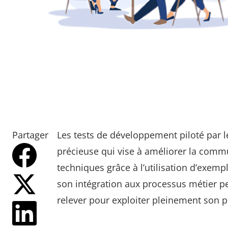
Partager
Les tests de développement piloté par
précieuse qui vise à améliorer la commu
techniques grâce à l’utilisation d’exem
son intégration aux processus métier pe
relever pour exploiter pleinement son p