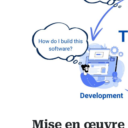
Mise en œuvre 