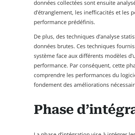
données collectées sont ensuite analysé
d’étranglement, les inefficacités et les p
performance prédéfinis.
De plus, des techniques d’analyse statis
données brutes. Ces techniques fournis
système face aux différents modèles d’ut
performance. Par conséquent, cette phas
comprendre les performances du logiciel
fondement des améliorations nécessair
Phase d’intégr
La phase d’intégration vise à intégrer 