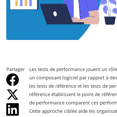
Partager
Les tests de performance jouent un rôle 
un composant logiciel par rapport à d
les tests de référence et les tests de p
référence établissent le point de référe
de performance comparent ces performa
Cette approche ciblée aide les organisa