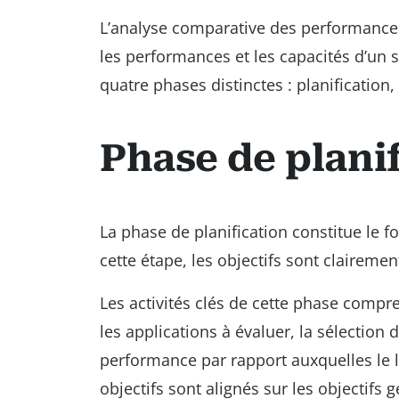
L’analyse comparative des performances
les performances et les capacités d’un 
quatre phases distinctes : planification,
Phase de plani
La phase de planification constitue le
cette étape, les objectifs sont clairement
Les activités clés de cette phase compr
les applications à évaluer, la sélection 
performance par rapport auxquelles le log
objectifs sont alignés sur les objectifs 