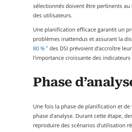
sélectionnés doivent être pertinents au 
des utilisateurs.
Une planification efficace garantit un pr
problèmes inattendus et assurant la di
80 %
des DSI prévoient d’accroître leu
l’importance croissante des indicateurs
Phase d’analys
Une fois la phase de planification et d
phase d’analyse. Durant cette étape, d
reproduire des scénarios d’utilisation r