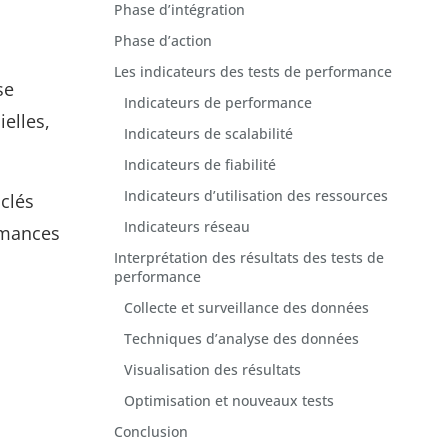
Phase d’intégration
Phase d’action
Les indicateurs des tests de performance
se
Indicateurs de performance
elles,
Indicateurs de scalabilité
Indicateurs de fiabilité
Indicateurs d’utilisation des ressources
 clés
Indicateurs réseau
rmances
Interprétation des résultats des tests de
performance
Collecte et surveillance des données
Techniques d’analyse des données
Visualisation des résultats
Optimisation et nouveaux tests
Conclusion