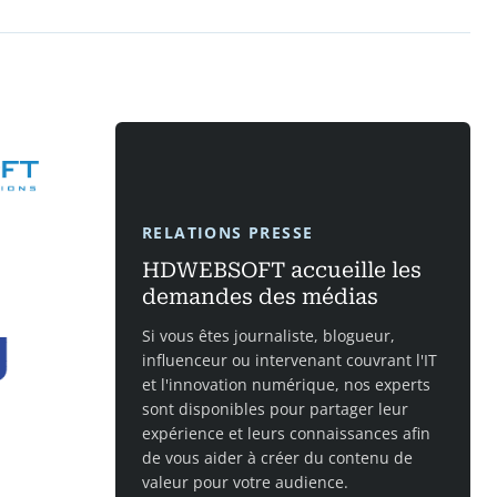
RELATIONS PRESSE
HDWEBSOFT accueille les
demandes des médias
Si vous êtes journaliste, blogueur,
influenceur ou intervenant couvrant l'IT
et l'innovation numérique, nos experts
sont disponibles pour partager leur
expérience et leurs connaissances afin
de vous aider à créer du contenu de
valeur pour votre audience.