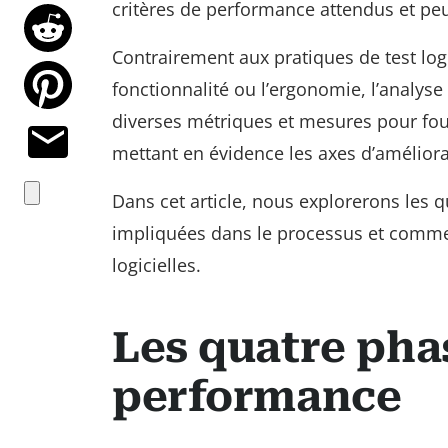
critères de performance attendus et pe
Contrairement aux pratiques de test log
fonctionnalité ou l’ergonomie, l’analys
diverses métriques et mesures pour fou
mettant en évidence les axes d’améliora
Dans cet article, nous explorerons les 
impliquées dans le processus et commen
logicielles.
Les quatre phas
performance