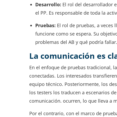
Desarrollo:
El rol del desarrollador
el PP. Es responsable de toda la activ
Pruebas:
El rol de pruebas, a veces l
funcione como se espera. Su objetivo
problemas del AB y qué podría fallar
La comunicación es cl
En el enfoque de pruebas tradicional, la
conectadas. Los interesados transfieren 
equipo técnico. Posteriormente, los des
los testers los traducen a escenarios d
comunicación. ocurren, lo que lleva a 
Por el contrario, con el marco de prue