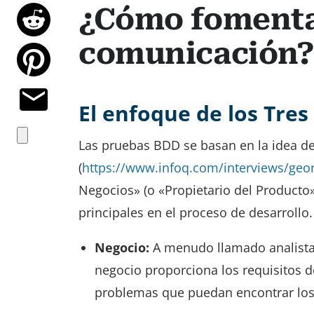
¿Cómo fomenta
comunicación
El enfoque de los Tre
Las pruebas BDD se basan en la idea de
(
https://www.infoq.com/interviews/geo
Negocios» (o «Propietario del Producto»)
principales en el proceso de desarrollo.
Negocio:
A menudo llamado analista d
negocio proporciona los requisitos d
problemas que puedan encontrar los 