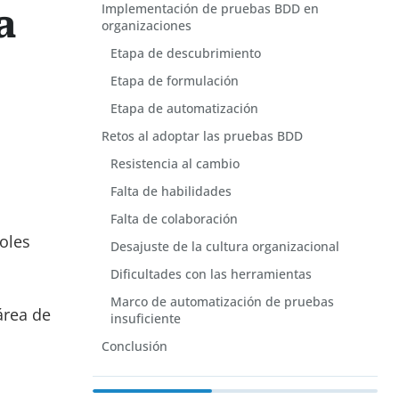
Implementación de pruebas BDD en
a
organizaciones
Etapa de descubrimiento
Etapa de formulación
Etapa de automatización
Retos al adoptar las pruebas BDD
Resistencia al cambio
Falta de habilidades
Falta de colaboración
roles
Desajuste de la cultura organizacional
Dificultades con las herramientas
Marco de automatización de pruebas
área de
insuficiente
Conclusión