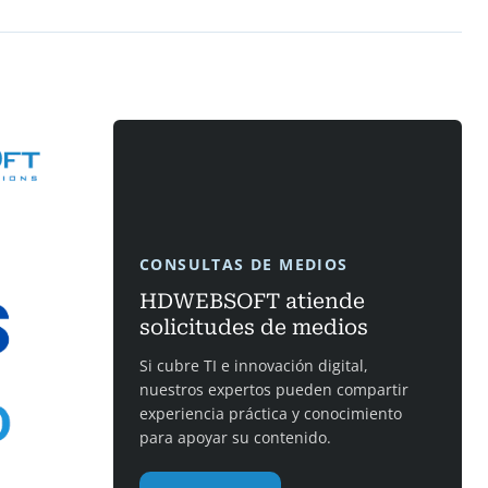
CONSULTAS DE MEDIOS
HDWEBSOFT atiende
solicitudes de medios
Si cubre TI e innovación digital,
nuestros expertos pueden compartir
experiencia práctica y conocimiento
para apoyar su contenido.