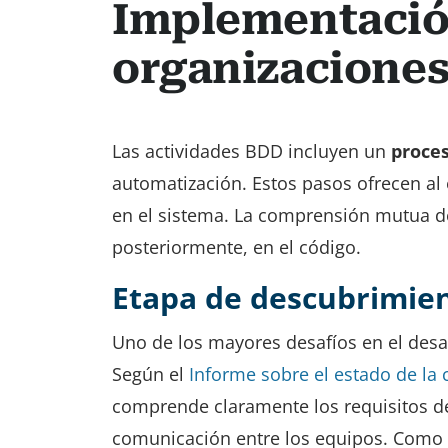
Implementació
organizacione
Las actividades BDD incluyen un
proces
automatización. Estos pasos ofrecen al 
en el sistema. La comprensión mutua de
posteriormente, en el código.
Etapa de descubrimie
Uno de los mayores desafíos en el desar
Según el
Informe sobre el estado de la c
comprende claramente los requisitos del
comunicación entre los equipos. Como 