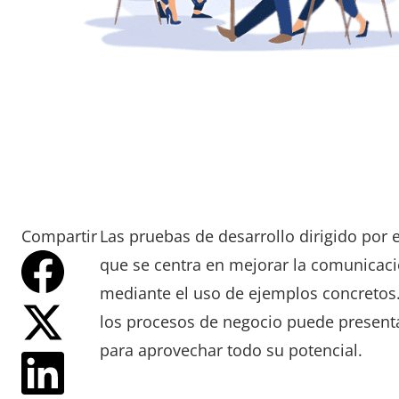
Compartir
Las pruebas de desarrollo dirigido por
que se centra en mejorar la comunicació
mediante el uso de ejemplos concretos
los procesos de negocio puede presenta
para aprovechar todo su potencial.