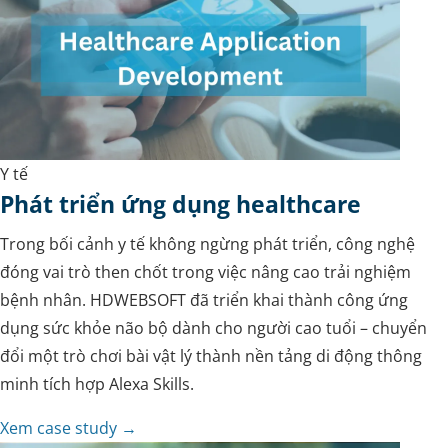
Y tế
Phát triển ứng dụng healthcare
Trong bối cảnh y tế không ngừng phát triển, công nghệ
đóng vai trò then chốt trong việc nâng cao trải nghiệm
bệnh nhân. HDWEBSOFT đã triển khai thành công ứng
dụng sức khỏe não bộ dành cho người cao tuổi – chuyển
đổi một trò chơi bài vật lý thành nền tảng di động thông
minh tích hợp Alexa Skills.
Xem case study →