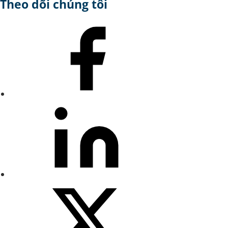
Theo dõi chúng tôi