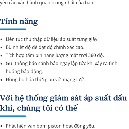
yêu cầu vận hành quan trọng nhất của bạn.
Tính năng
Liên tục thu thập dữ liệu áp suất từng giây.
Bù nhiệt độ để đạt độ chính xác cao.
Tích hợp tấm pin năng lượng mặt trời 360 độ.
Gửi thông báo cảnh báo ngay lập tức khi xảy ra tình
huống báo động.
Đồng bộ hóa thời gian với mạng lưới.
Với hệ thống giám sát áp suất dầu
khí, chúng tôi có thể
Phát hiện van bơm piston hoạt động yếu.