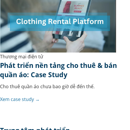
Thương mại điện tử
Phát triển nền tảng cho thuê & bán
quần áo: Case Study
Cho thuê quần áo chưa bao giờ dễ đến thế.
Xem case study →