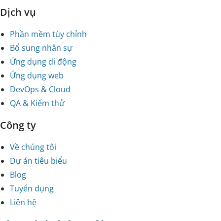
Dịch vụ
Phần mềm tùy chỉnh
Bổ sung nhân sự
Ứng dụng di động
Ứng dụng web
DevOps & Cloud
QA & Kiểm thử
Công ty
Về chúng tôi
Dự án tiêu biểu
Blog
Tuyển dụng
Liên hệ