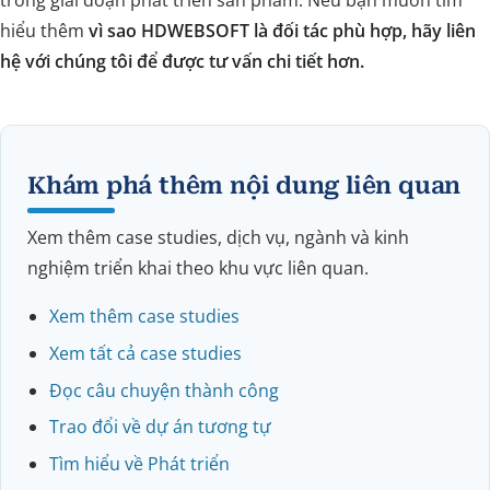
hiểu thêm
vì sao HDWEBSOFT là đối tác phù hợp, hãy liên
hệ với chúng tôi để được tư vấn chi tiết hơn.
Khám phá thêm nội dung liên quan
Xem thêm case studies, dịch vụ, ngành và kinh
nghiệm triển khai theo khu vực liên quan.
Xem thêm case studies
Xem tất cả case studies
Đọc câu chuyện thành công
Trao đổi về dự án tương tự
Tìm hiểu về Phát triển