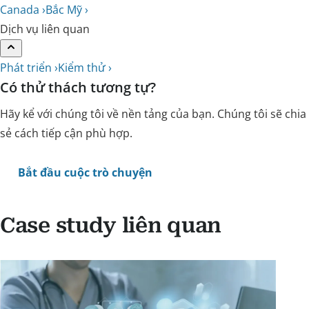
Canada ›
Bắc Mỹ ›
Dịch vụ liên quan
Phát triển ›
Kiểm thử ›
Có thử thách tương tự?
Hãy kể với chúng tôi về nền tảng của bạn. Chúng tôi sẽ chia
sẻ cách tiếp cận phù hợp.
Bắt đầu cuộc trò chuyện
Case study liên quan