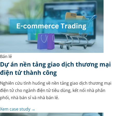
Bán lẻ
Dự án nền tảng giao dịch thương mại
điện tử thành công
Nghiên cứu tình huống về nền tảng giao dịch thương mại
điện tử cho ngành điện tử tiêu dùng, kết nối nhà phân
phối, nhà bán sỉ và nhà bán lẻ.
Xem case study →