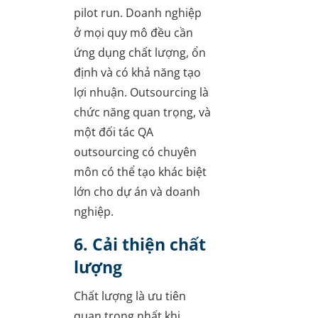
pilot run. Doanh nghiệp
ở mọi quy mô đều cần
ứng dụng chất lượng, ổn
định và có khả năng tạo
lợi nhuận. Outsourcing là
chức năng quan trọng, và
một đối tác QA
outsourcing có chuyên
môn có thể tạo khác biệt
lớn cho dự án và doanh
nghiệp.
6. Cải thiện chất
lượng
Chất lượng là ưu tiên
quan trọng nhất khi