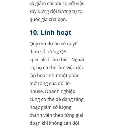
và giảm chi phí so với việc
xây dựng đội tương tự tại
quốc gia của bạn.
10. Linh hoạt
Quy mô dự án sẽ quyết
định số lượng QA
specialist cần thiết. Ngoài
ra, họ có thể làm việc độc
lập hoặc như một phần
mở rộng của đội in-
house. Doanh nghiệp
cũng có thể dễ dàng tăng
hoặc giảm số lượng
thành viên theo từng giai
đoạn khi không cần đội