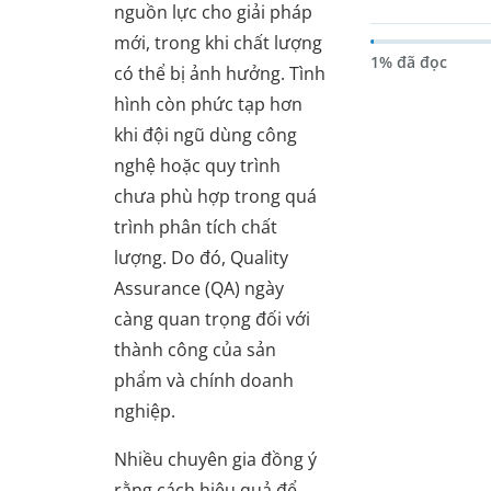
nguồn lực cho giải pháp
mới, trong khi chất lượng
1% đã đọc
có thể bị ảnh hưởng. Tình
hình còn phức tạp hơn
khi đội ngũ dùng công
nghệ hoặc quy trình
chưa phù hợp trong quá
trình phân tích chất
lượng. Do đó, Quality
Assurance (QA) ngày
càng quan trọng đối với
thành công của sản
phẩm và chính doanh
nghiệp.
Nhiều chuyên gia đồng ý
rằng cách hiệu quả để