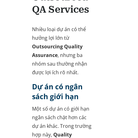
QA Services
Nhiều loại dự án có thể
hưởng lợi lớn từ
Outsourcing Quality
Assurance
, nhưng ba
nhóm sau thường nhận
được lợi ích rõ nhất.
Dự án có ngân
sách giới hạn
Một số dự án có giới hạn
ngân sách chặt hơn các
dự án khác. Trong trường
hợp này,
Quality