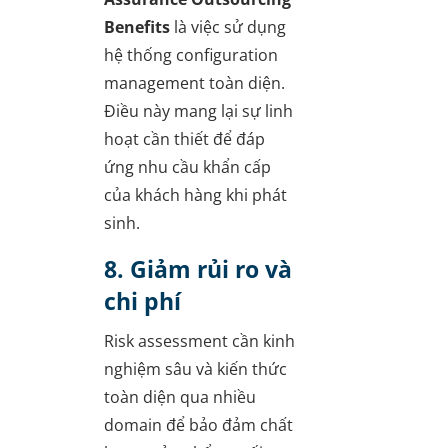
Benefits
là việc sử dụng
hệ thống configuration
management toàn diện.
Điều này mang lại sự linh
hoạt cần thiết để đáp
ứng nhu cầu khẩn cấp
của khách hàng khi phát
sinh.
8. Giảm rủi ro và
chi phí
Risk assessment cần kinh
nghiệm sâu và kiến thức
toàn diện qua nhiều
domain để bảo đảm chất