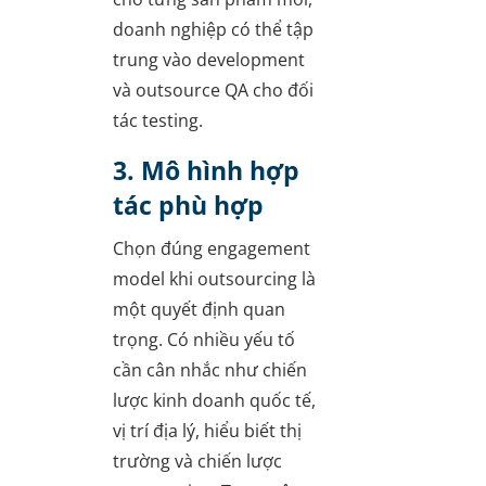
doanh nghiệp có thể tập
trung vào development
và outsource QA cho đối
tác testing.
3. Mô hình hợp
tác phù hợp
Chọn đúng engagement
model khi outsourcing là
một quyết định quan
trọng. Có nhiều yếu tố
cần cân nhắc như chiến
lược kinh doanh quốc tế,
vị trí địa lý, hiểu biết thị
trường và chiến lược