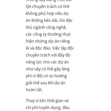
QA chuyên trách có thể
không phù hợp nếu dự
án không kéo dài. Do đặc
thù ngành công nghệ,
các công ty thường thực
hiện những dự án riêng
lẻ và độc đáo. Việc lập đội
chuyên trách với đầy đủ
năng lực cho các dự án
như vậy có thể gây lãng
phí vì đội có xu hướng
giải thể sau khi dự án
hoàn tất.
Thay vì tốn thời gian và
chi phí tuyển dụng, đào