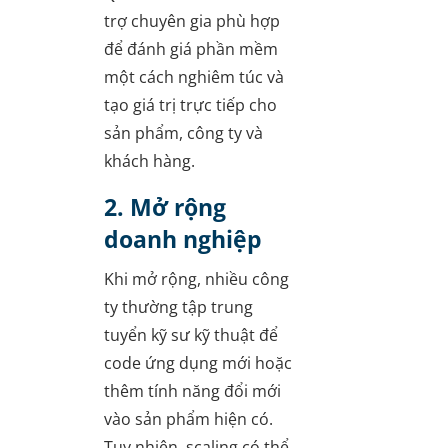
trợ chuyên gia phù hợp
để đánh giá phần mềm
một cách nghiêm túc và
tạo giá trị trực tiếp cho
sản phẩm, công ty và
khách hàng.
2. Mở rộng
doanh nghiệp
Khi mở rộng, nhiều công
ty thường tập trung
tuyển kỹ sư kỹ thuật để
code ứng dụng mới hoặc
thêm tính năng đổi mới
vào sản phẩm hiện có.
Tuy nhiên, scaling có thể