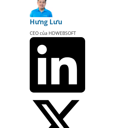
Hưng Lưu
CEO của HDWEBSOFT