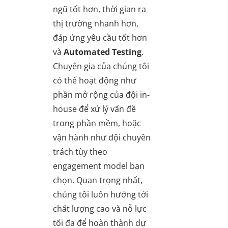
ngũ tốt hơn, thời gian ra
thị trường nhanh hơn,
đáp ứng yêu cầu tốt hơn
và
Automated Testing
.
Chuyên gia của chúng tôi
có thể hoạt động như
phần mở rộng của đội in-
house để xử lý vấn đề
trong phần mềm, hoặc
vận hành như đội chuyên
trách tùy theo
engagement model bạn
chọn. Quan trọng nhất,
chúng tôi luôn hướng tới
chất lượng cao và nỗ lực
tối đa để hoàn thành dự