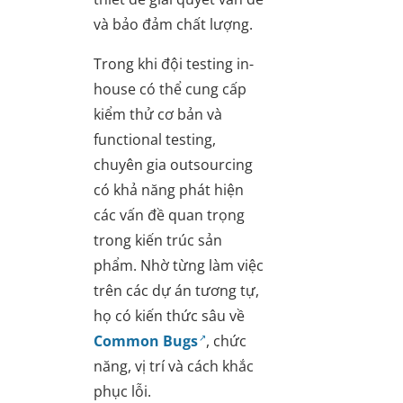
và bảo đảm chất lượng.
Trong khi đội testing in-
house có thể cung cấp
kiểm thử cơ bản và
functional testing,
chuyên gia outsourcing
có khả năng phát hiện
các vấn đề quan trọng
trong kiến trúc sản
phẩm. Nhờ từng làm việc
trên các dự án tương tự,
họ có kiến thức sâu về
Common Bugs
, chức
năng, vị trí và cách khắc
phục lỗi.