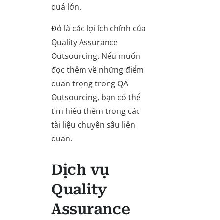
quá lớn.
Đó là các lợi ích chính của
Quality Assurance
Outsourcing. Nếu muốn
đọc thêm về những điểm
quan trọng trong QA
Outsourcing, bạn có thể
tìm hiểu thêm trong các
tài liệu chuyên sâu liên
quan.
Dịch vụ
Quality
Assurance