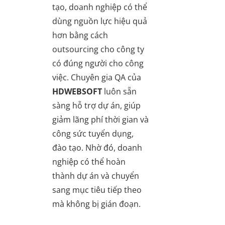
tạo, doanh nghiệp có thể
dùng nguồn lực hiệu quả
hơn bằng cách
outsourcing cho công ty
có đúng người cho công
việc. Chuyên gia QA của
HDWEBSOFT
luôn sẵn
sàng hỗ trợ dự án, giúp
giảm lãng phí thời gian và
công sức tuyển dụng,
đào tạo. Nhờ đó, doanh
nghiệp có thể hoàn
thành dự án và chuyển
sang mục tiêu tiếp theo
mà không bị gián đoạn.