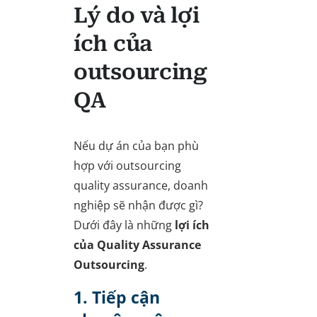
Lý do và lợi
ích của
outsourcing
QA
Nếu dự án của bạn phù
hợp với outsourcing
quality assurance, doanh
nghiệp sẽ nhận được gì?
Dưới đây là những
lợi ích
của Quality Assurance
Outsourcing
.
1. Tiếp cận