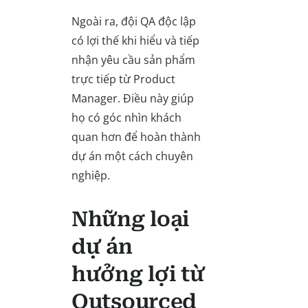
Ngoài ra, đội QA độc lập
có lợi thế khi hiểu và tiếp
nhận yêu cầu sản phẩm
trực tiếp từ Product
Manager. Điều này giúp
họ có góc nhìn khách
quan hơn để hoàn thành
dự án một cách chuyên
nghiệp.
Những loại
dự án
hưởng lợi từ
Outsourced