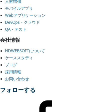
人材増強
モバイルアプリ
Webアプリケーション
DevOps・クラウド
QA・テスト
会社情報
HDWEBSOFTについて
ケーススタディ
ブログ
採用情報
お問い合わせ
フォローする