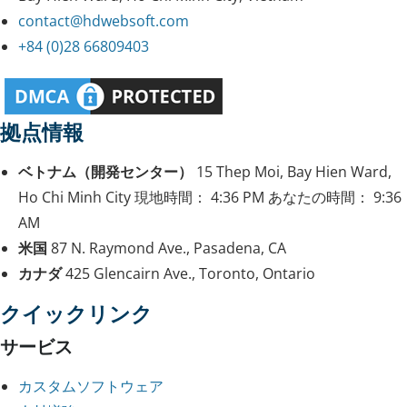
contact@hdwebsoft.com
+84 (0)28 66809403
拠点情報
ベトナム（開発センター）
15 Thep Moi, Bay Hien Ward,
Ho Chi Minh City
現地時間：
4:36 PM
あなたの時間：
9:36
AM
米国
87 N. Raymond Ave., Pasadena, CA
カナダ
425 Glencairn Ave., Toronto, Ontario
クイックリンク
サービス
カスタムソフトウェア