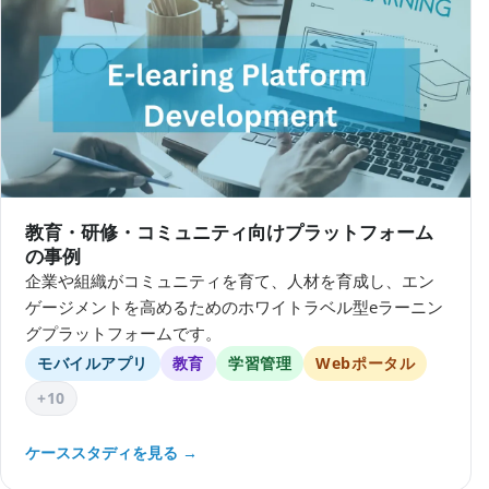
教育・研修・コミュニティ向けプラットフォーム
の事例
企業や組織がコミュニティを育て、人材を育成し、エン
ゲージメントを高めるためのホワイトラベル型eラーニン
グプラットフォームです。
モバイルアプリ
教育
学習管理
Webポータル
+10
ケーススタディを見る →