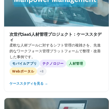
次世代SaaS人材管理プロジェクト：ケーススタデ
ィ
柔軟な人材プールに対するシフト管理の複雑さを、先進
的なワークフォース管理プラットフォームで整理・改善
した事例です。
モバイルアプリ
テクノロジー
人材管理
Webポータル
+8
ケーススタディを見る →