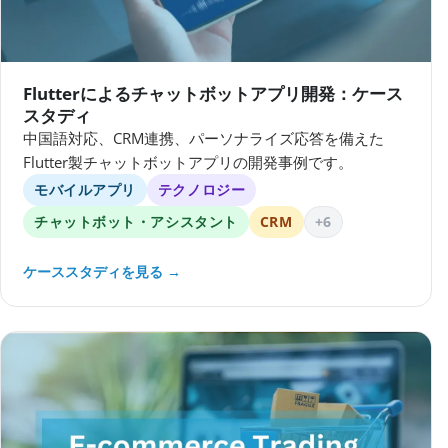
Flutterによるチャットボットアプリ開発：ケース
スタディ
中国語対応、CRM連携、パーソナライズ応答を備えた
Flutter製チャットボットアプリの開発事例です。
モバイルアプリ
テクノロジー
チャットボット・アシスタント
CRM
+6
ケーススタディを見る →