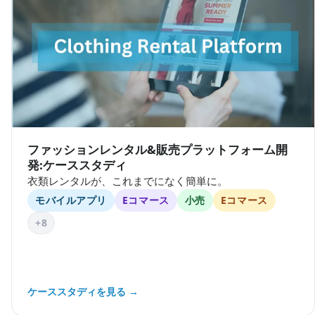
ファッションレンタル&販売プラットフォーム開
発:ケーススタディ
衣類レンタルが、これまでになく簡単に。
モバイルアプリ
Eコマース
小売
Eコマース
+8
ケーススタディを見る →