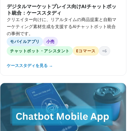
デジタルマーケットプレイス向けAIチャットボッ
ト統合：ケーススタディ
クリエイター向けに、リアルタイムの商品提案と自動マ
ーケティング素材生成を支援するAIチャットボット統合
の事例です。
モバイルアプリ
小売
チャットボット・アシスタント
Eコマース
+6
ケーススタディを見る →