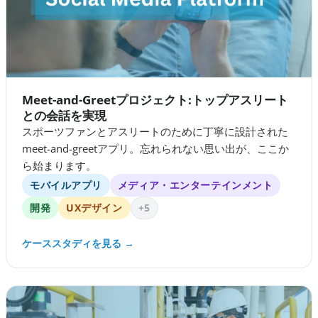
Meet-and-Greetプロジェクト:トップアスリート
との会話を実現
スポーツファンとアスリートのために丁寧に設計された
meet-and-greetアプリ。忘れられない思い出が、ここか
ら始まります。
モバイルアプリ
メディア・エンターテインメント
開発
UXデザイン
+5
ケーススタディを見る →