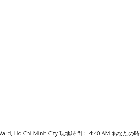
ard, Ho Chi Minh City
現地時間：
4:40 AM
あなたの