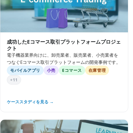
成功したEコマース取引プラットフォームプロジェ
クト
電子機器業界向けに、卸売業者、販売業者、小売業者を
つなぐEコマース取引プラットフォームの開発事例です。
モバイルアプリ
小売
Eコマース
在庫管理
+11
ケーススタディを見る →