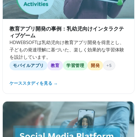
教育アプリ開発の事例：乳幼児向けインタラクテ
ィブゲーム
HDWEBSOFTは乳幼児向け教育アプリ開発を得意とし、
子どもの発達理解に基づいた、楽しく効果的な学習体験
を設計しています。
モバイルアプリ
教育
学習管理
開発
+5
ケーススタディを見る →