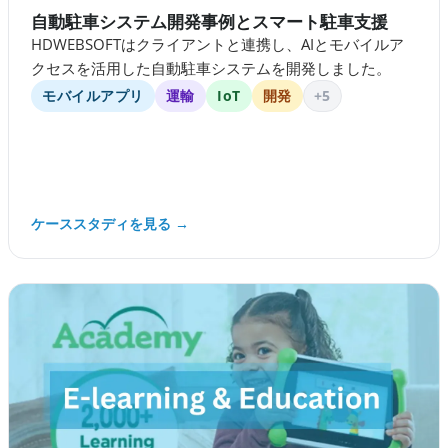
自動駐車システム開発事例とスマート駐車支援
HDWEBSOFTはクライアントと連携し、AIとモバイルア
クセスを活用した自動駐車システムを開発しました。
モバイルアプリ
運輸
IoT
開発
+5
ケーススタディを見る →