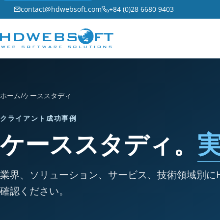
contact@hdwebsoft.com
+84 (0)28 6680 9403
ホーム
/
ケーススタディ
クライアント成功事例
ケーススタディ。
業界、ソリューション、サービス、技術領域別にHD
確認ください。