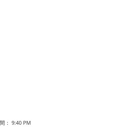
時間：
9:40 PM