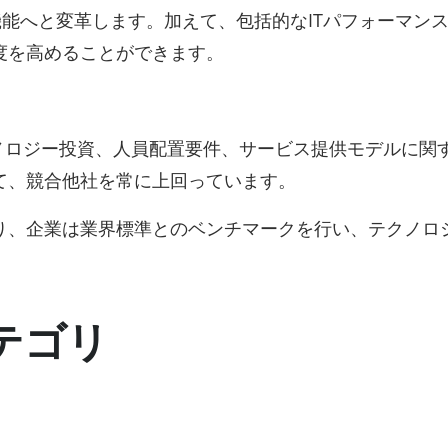
機能へと変革します。加えて、包括的なITパフォーマン
度を高めることができます。
ノロジー投資、人員配置要件、サービス提供モデルに関
て、競合他社を常に上回っています。
り、企業は業界標準とのベンチマークを行い、テクノロ
テゴリ