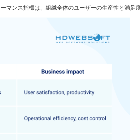
フォーマンス指標は、組織全体のユーザーの生産性と満足