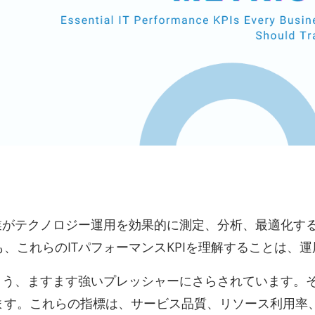
業がテクノロジー運用を効果的に測定、分析、最適化す
、これらのITパフォーマンスKPIを理解することは、
よう、ますます強いプレッシャーにさらされています。
ます。これらの指標は、サービス品質、リソース利用率