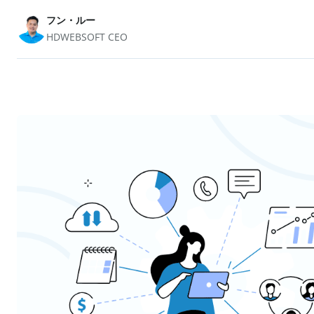
フン・ルー
HDWEBSOFT CEO