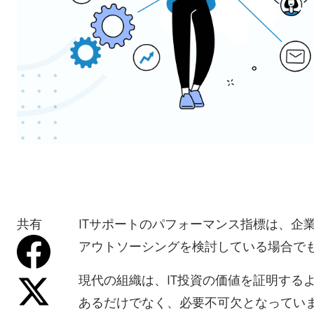
共有
ITサポートのパフォーマンス指標は、企
アウトソーシングを検討している場合でも
現代の組織は、IT投資の価値を証明する
あるだけでなく、必要不可欠となってい