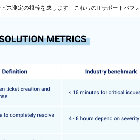
ービス測定の根幹を成します。これらのITサポートパ