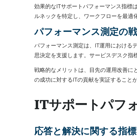
効果的なITサポートパフォーマンス指標
ルネックを特定し、ワークフローを最適
パフォーマンス測定の
パフォーマンス測定は、IT運用におけ
思決定を支援します。サービスデスク指
戦略的なメリットは、目先の運用改善に
の成功に対するITの貢献を実証すること
ITサポートパフ
応答と解決に関する指標