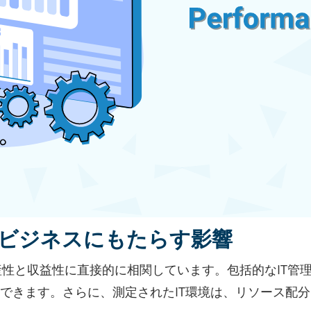
がビジネスにもたらす影響
産性と収益性に直接的に相関しています。包括的なIT
できます。さらに、測定されたIT環境は、リソース配