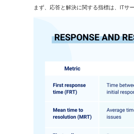
まず、応答と解決に関する指標は、ITサ