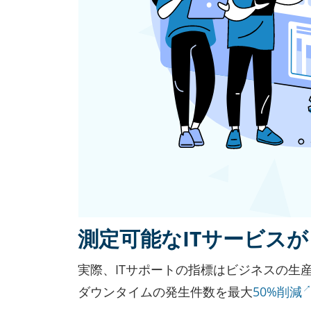
測定可能なITサービス
実際、ITサポートの指標はビジネスの生
ダウンタイムの発生件数を最大
50%削減