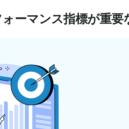
フォーマンス指標が重要