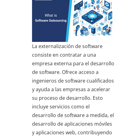
La externalización de software
consiste en contratar a una
empresa externa para el desarrollo
de software. Ofrece acceso a
ingenieros de software cualificados
y ayuda a las empresas a acelerar
su proceso de desarrollo. Esto
incluye servicios como el
desarrollo de software a medida, el
desarrollo de aplicaciones móviles
y aplicaciones web, contribuyendo