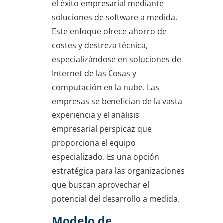
el éxito empresarial mediante
soluciones de software a medida.
Este enfoque ofrece ahorro de
costes y destreza técnica,
especializándose en soluciones de
Internet de las Cosas y
computación en la nube. Las
empresas se benefician de la vasta
experiencia y el análisis
empresarial perspicaz que
proporciona el equipo
especializado. Es una opción
estratégica para las organizaciones
que buscan aprovechar el
potencial del desarrollo a medida.
Modelo de