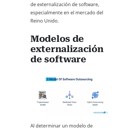
de externalización de software,
especialmente en el mercado del
Reino Unido.
Modelos de
externalización
de software
Al determinar un modelo de