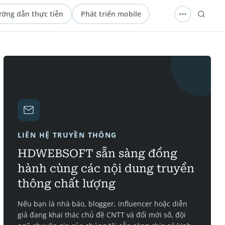
ớng dẫn thực tiễn
Phát triển mobile
LIÊN HỆ TRUYỀN THÔNG
HDWEBSOFT sẵn sàng đồng
hành cùng các nội dung truyền
thông chất lượng
Nếu bạn là nhà báo, blogger, influencer hoặc diễn
giả đang khai thác chủ đề CNTT và đổi mới số, đội