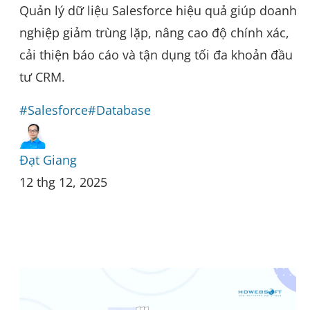
Quản lý dữ liệu Salesforce hiệu quả giúp doanh
nghiệp giảm trùng lặp, nâng cao độ chính xác,
cải thiện báo cáo và tận dụng tối đa khoản đầu
tư CRM.
#Salesforce
#Database
Đạt Giang
12 thg 12, 2025