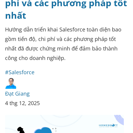
phí và các phương pháp tốt
nhất
Hướng dẫn triển khai Salesforce toàn diện bao
gồm tiến độ, chi phí và các phương pháp tốt
nhất đã được chứng minh để đảm bảo thành
công cho doanh nghiệp.
#Salesforce
Đạt Giang
4 thg 12, 2025