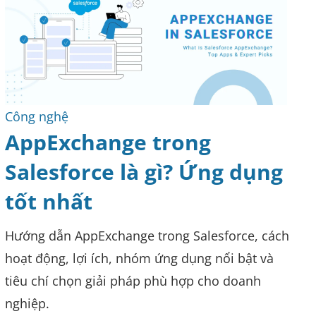
Công nghệ
AppExchange trong
Salesforce là gì? Ứng dụng
tốt nhất
Hướng dẫn AppExchange trong Salesforce, cách
hoạt động, lợi ích, nhóm ứng dụng nổi bật và
tiêu chí chọn giải pháp phù hợp cho doanh
nghiệp.