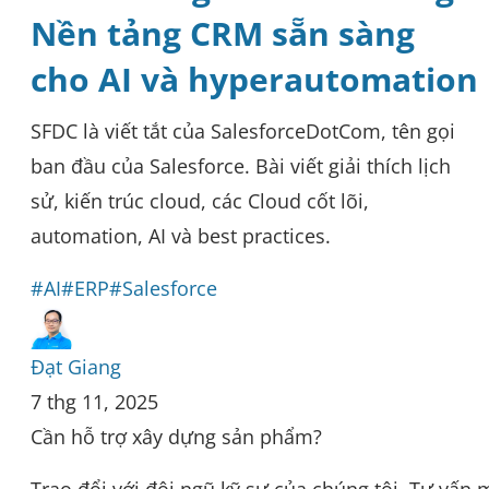
Nền tảng CRM sẵn sàng
cho AI và hyperautomation
SFDC là viết tắt của SalesforceDotCom, tên gọi
ban đầu của Salesforce. Bài viết giải thích lịch
sử, kiến trúc cloud, các Cloud cốt lõi,
automation, AI và best practices.
#AI
#ERP
#Salesforce
Đạt Giang
7 thg 11, 2025
Cần hỗ trợ xây dựng sản phẩm?