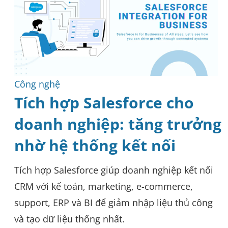
Công nghệ
Tích hợp Salesforce cho
doanh nghiệp: tăng trưởng
nhờ hệ thống kết nối
Tích hợp Salesforce giúp doanh nghiệp kết nối
CRM với kế toán, marketing, e-commerce,
support, ERP và BI để giảm nhập liệu thủ công
và tạo dữ liệu thống nhất.