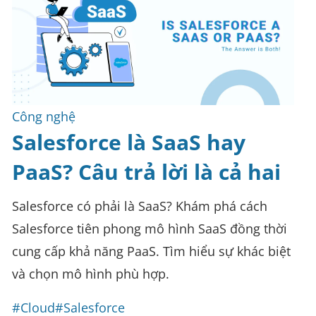
Công nghệ
Salesforce là SaaS hay
PaaS? Câu trả lời là cả hai
Salesforce có phải là SaaS? Khám phá cách
Salesforce tiên phong mô hình SaaS đồng thời
cung cấp khả năng PaaS. Tìm hiểu sự khác biệt
và chọn mô hình phù hợp.
#Cloud
#Salesforce