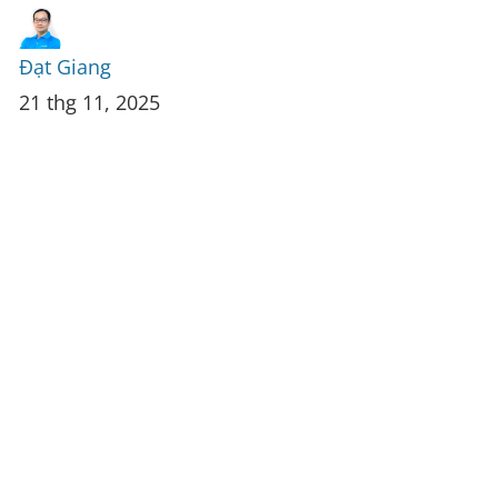
Đạt Giang
21 thg 11, 2025