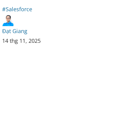
#Salesforce
Đạt Giang
14 thg 11, 2025