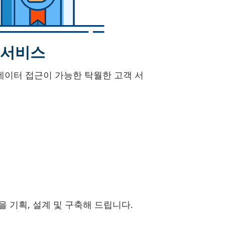
 서비스
데이터 접근이 가능한 탁월한 고객 서
을 기획, 설계 및 구축해 드립니다.