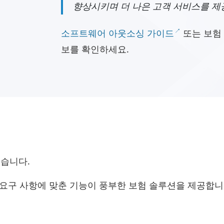
향상시키며 더 나은 고객 서비스를 제
소프트웨어 아웃소싱 가이드
또는 보험
보를 확인하세요.
있습니다.
준수 요구 사항에 맞춘 기능이 풍부한 보험 솔루션을 제공합니