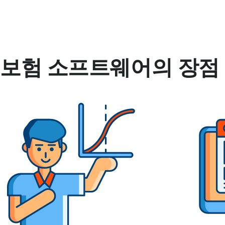
보험 소프트웨어의 장점