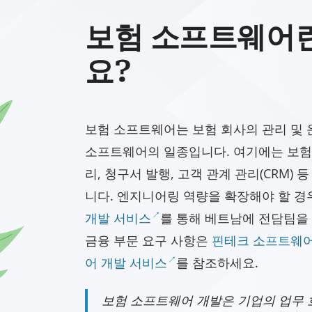
보험 소프트웨어
요?
보험 소프트웨어는 보험 회사의 관리 및
소프트웨어의 일종입니다. 여기에는 보험 
리, 청구서 발행, 고객 관계 관리(CRM) 
니다. 엔지니어링 역량을 확장해야 할 경
개발 서비스
를 통해 베트남에 전담팀을 
금융 부문 요구 사항은
핀테크 소프트웨어
어 개발 서비스
를 참조하세요.
보험 소프트웨어 개발은 기업의 업무