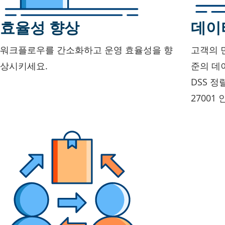
효율성 향상
데이
워크플로우를 간소화하고 운영 효율성을 향
고객의 
상시키세요.
준의 데이
DSS 정
27001