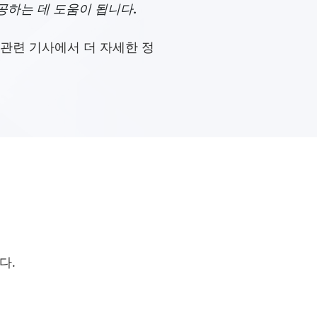
공하는 데 도움이 됩니다.
 관련 기사에서 더 자세한 정
다.