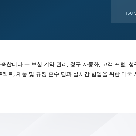
ISO
구축합니다 — 보험 계약 관리, 청구 자동화, 고객 포털, 청
0+ 프로젝트, 제품 및 규정 준수 팀과 실시간 협업을 위한 미