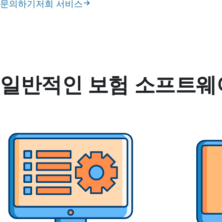
문의하기
저희 서비스
일반적인 보험 소프트웨