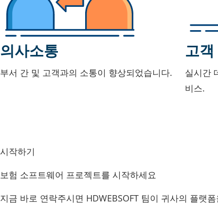
의사소통
고객
부서 간 및 고객과의 소통이 향상되었습니다.
실시간 
비스.
시작하기
보험 소프트웨어 프로젝트를 시작하세요
지금 바로 연락주시면 HDWEBSOFT 팀이 귀사의 플랫폼