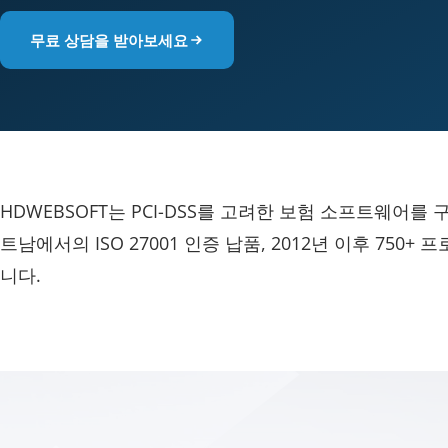
무료 상담을 받아보세요
HDWEBSOFT는 PCI-DSS를 고려한 보험 소프트웨어를 
트남에서의 ISO 27001 인증 납품, 2012년 이후 75
니다.