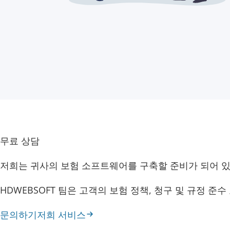
무료 상담
저희는 귀사의 보험 소프트웨어를 구축할 준비가 되어 
HDWEBSOFT 팀은 고객의 보험 정책, 청구 및 규정 
문의하기
저희 서비스