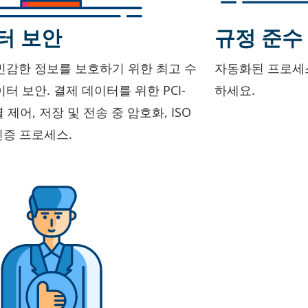
터 보안
규정 준수
민감한 정보를 보호하기 위한 최고 수
자동화된 프로세
터 보안. 결제 데이터를 위한 PCI-
하세요.
렬 제어, 저장 및 전송 중 암호화, ISO
 인증 프로세스.