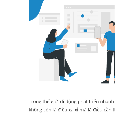
Trong thế giới di động phát triển nha
không còn là điều xa xỉ mà là điều cần 