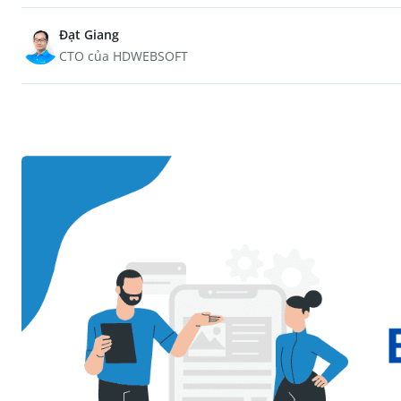
Đạt Giang
CTO của HDWEBSOFT