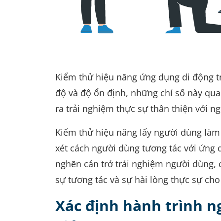
Kiểm thử hiệu năng ứng dụng di động tr
độ và độ ổn định, những chỉ số này qua
ra trải nghiệm thực sự thân thiện với n
Kiểm thử hiệu năng lấy người dùng làm 
xét cách người dùng tương tác với ứng 
nghẽn cản trở trải nghiệm người dùng, 
sự tương tác và sự hài lòng thực sự ch
Xác định hành trình n