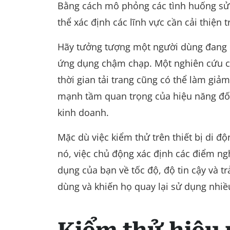
Bằng cách mô phỏng các tình huống sử d
thể xác định các lĩnh vực cần cải thiện 
Hãy tưởng tượng một người dùng đang c
ứng dụng chậm chạp. Một nghiên cứu củ
thời gian tải trang cũng có thể làm giảm
mạnh tầm quan trọng của hiệu năng đối 
kinh doanh.
Mặc dù việc kiểm thử trên thiết bị di đ
nó, việc chủ động xác định các điểm ngh
dụng của bạn về tốc độ, độ tin cậy và 
dùng và khiến họ quay lại sử dụng nhiề