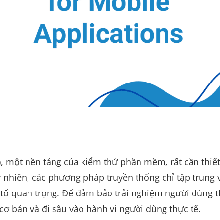
, một nền tảng của kiểm thử phần mềm, rất cần thiết
 nhiên, các phương pháp truyền thống chỉ tập trung 
u tố quan trọng. Để đảm bảo trải nghiệm người dùng t
 cơ bản và đi sâu vào hành vi người dùng thực tế.