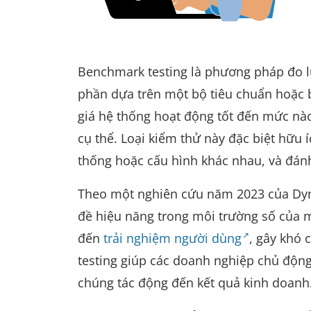
Benchmark testing là phương pháp đo 
phần dựa trên một bộ tiêu chuẩn hoặc 
giá hệ thống hoạt động tốt đến mức nào
cụ thể. Loại kiểm thử này đặc biệt hữu 
thống hoặc cấu hình khác nhau, và đánh 
Theo một nghiên cứu năm 2023 của Dyn
đề hiệu năng trong môi trường số của 
đến
trải nghiệm người dùng
, gây khó 
testing giúp các doanh nghiệp chủ động 
chúng tác động đến kết quả kinh doanh