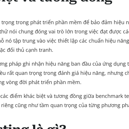
 trọng trong phát triển phần mềm để bảo đảm hiệu n
thử nói chung đóng vai trò lớn trong việc đạt được c
hỗ nó tập trung vào việc thiết lập các chuẩn hiệu năng
c đối thủ cạnh tranh.
ương pháp ghi nhận hiệu năng ban đầu của ứng dụng 
ều rất quan trọng trong đánh giá hiệu năng, nhưng 
ng vòng đời phát triển phần mềm.
u các điểm khác biệt và tương đồng giữa benchmark te
trò riêng cũng như tầm quan trọng của từng phương ph