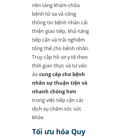
nền tảng khám chữa
bệnh từ xa và cổng
thông tin bệnh nhân cải
thiện giao tiếp, khả năng
tiếp cận và trải nghiệm
tổng thể cho bệnh nhân.
Truy cập hồ sơ y tế theo
thời gian thực và tư vấn
ảo
cung cấp cho bệnh
nhân sự thuận tiện và
nhanh chóng hơn
trong việc tiếp cận các
dịch vụ chăm sóc sức
khỏe.
Tối ưu hóa Quy