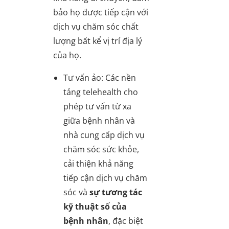
bảo họ được tiếp cận với
dịch vụ chăm sóc chất
lượng bất kể vị trí địa lý
của họ.
Tư vấn ảo
: Các nền
tảng telehealth cho
phép tư vấn từ xa
giữa bệnh nhân và
nhà cung cấp dịch vụ
chăm sóc sức khỏe,
cải thiện khả năng
tiếp cận dịch vụ chăm
sóc và
sự tương tác
kỹ thuật số của
bệnh nhân
, đặc biệt