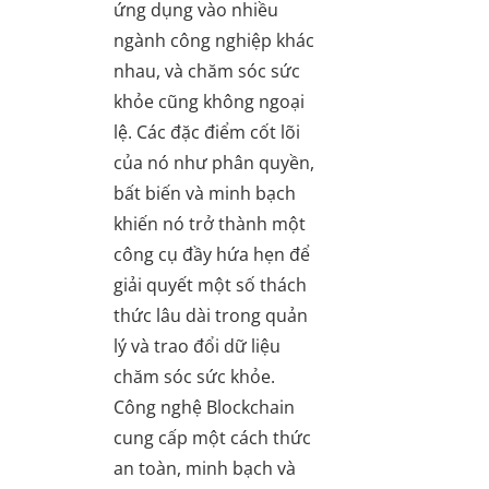
ứng dụng vào nhiều
ngành công nghiệp khác
nhau, và chăm sóc sức
khỏe cũng không ngoại
lệ. Các đặc điểm cốt lõi
của nó như phân quyền,
bất biến và minh bạch
khiến nó trở thành một
công cụ đầy hứa hẹn để
giải quyết một số thách
thức lâu dài trong quản
lý và trao đổi dữ liệu
chăm sóc sức khỏe.
Công nghệ Blockchain
cung cấp một cách thức
an toàn, minh bạch và