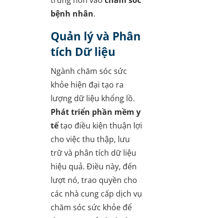
bệnh nhân
.
Quản lý và Phân
tích Dữ liệu
Ngành chăm sóc sức
khỏe hiện đại tạo ra
lượng dữ liệu khổng lồ.
Phát triển phần mềm y
tế
tạo điều kiện thuận lợi
cho việc thu thập, lưu
trữ và phân tích dữ liệu
hiệu quả. Điều này, đến
lượt nó, trao quyền cho
các nhà cung cấp dịch vụ
chăm sóc sức khỏe để