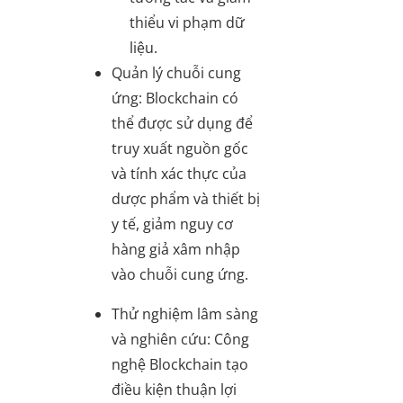
thiểu vi phạm dữ
liệu.
Quản lý chuỗi cung
ứng: Blockchain có
thể được sử dụng để
truy xuất nguồn gốc
và tính xác thực của
dược phẩm và thiết bị
y tế, giảm nguy cơ
hàng giả xâm nhập
vào chuỗi cung ứng.
Thử nghiệm lâm sàng
và nghiên cứu: Công
nghệ Blockchain tạo
điều kiện thuận lợi