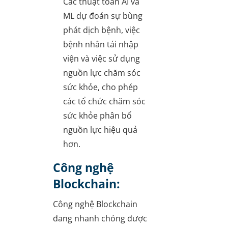
Các thuật toán AI và
ML dự đoán sự bùng
phát dịch bệnh, việc
bệnh nhân tái nhập
viện và việc sử dụng
nguồn lực chăm sóc
sức khỏe, cho phép
các tổ chức chăm sóc
sức khỏe phân bổ
nguồn lực hiệu quả
hơn.
Công nghệ
Blockchain:
Công nghệ Blockchain
đang nhanh chóng được