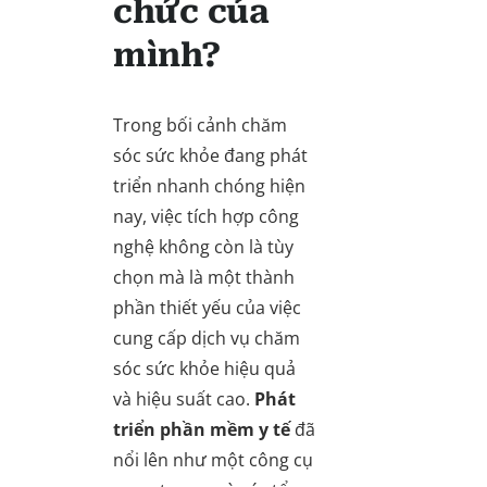
chức của
mình?
Trong bối cảnh chăm
sóc sức khỏe đang phát
triển nhanh chóng hiện
nay, việc tích hợp công
nghệ không còn là tùy
chọn mà là một thành
phần thiết yếu của việc
cung cấp dịch vụ chăm
sóc sức khỏe hiệu quả
và hiệu suất cao.
Phát
triển phần mềm y tế
đã
nổi lên như một công cụ