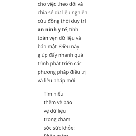
cho việc theo dõi và
chia sẻ dữ liệu nghiên
cứu đồng thời duy trì
an ninh y tế
, tính
toàn vẹn dữ liệu và
bảo mật. Điều này
giúp đẩy nhanh quá
trình phát triển các
phương pháp điều trị
và liệu pháp mới.
Tìm hiểu
thêm về bảo
vệ dữ liệu
trong chăm
sóc sức khỏe: