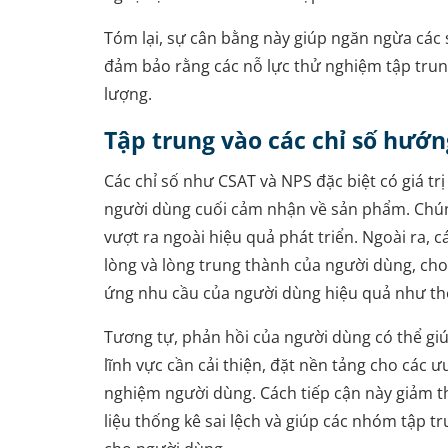
Tóm lại, sự cân bằng này giúp ngăn ngừa các s
đảm bảo rằng các nỗ lực thử nghiệm tập trun
lượng.
Tập trung vào các chỉ số hướ
Các chỉ số như CSAT và NPS đặc biệt có giá trị
người dùng cuối cảm nhận về sản phẩm. Chú
vượt ra ngoài hiệu quả phát triển. Ngoài ra, c
lòng và lòng trung thành của người dùng, ch
ứng nhu cầu của người dùng hiệu quả như th
Tương tự, phản hồi của người dùng có thể giú
lĩnh vực cần cải thiện, đặt nền tảng cho các ưu
nghiệm người dùng. Cách tiếp cận này giảm t
liệu thống kê sai lệch và giúp các nhóm tập tru