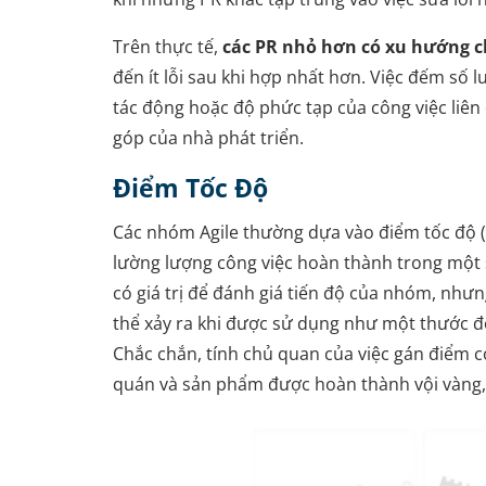
Trên thực tế,
các PR nhỏ hơn có xu hướng c
đến ít lỗi sau khi hợp nhất hơn. Việc đếm số
tác động hoặc độ phức tạp của công việc liên
góp của nhà phát triển.
Điểm Tốc Độ
Các nhóm Agile thường dựa vào điểm tốc độ 
lường lượng công việc hoàn thành trong một s
có giá trị để đánh giá tiến độ của nhóm, nhưng
thể xảy ra khi được sử dụng như một thước đ
Chắc chắn, tính chủ quan của việc gán điểm 
quán và sản phẩm được hoàn thành vội vàng, 