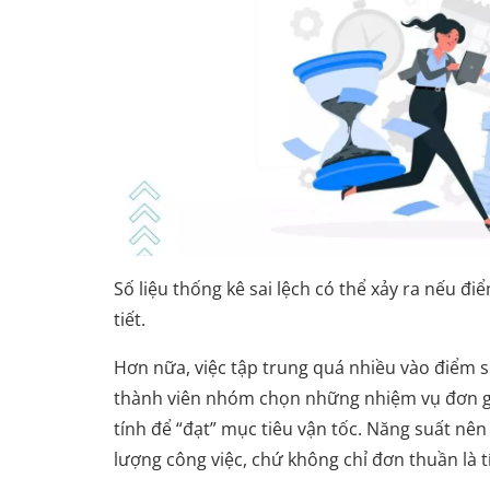
Số liệu thống kê sai lệch có thể xảy ra nếu đi
tiết.
Hơn nữa, việc tập trung quá nhiều vào điểm s
thành viên nhóm chọn những nhiệm vụ đơn g
tính để “đạt” mục tiêu vận tốc. Năng suất nên
lượng công việc, chứ không chỉ đơn thuần là t