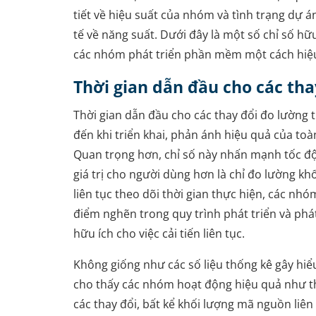
tiết về hiệu suất của nhóm và tình trạng dự á
tế về năng suất. Dưới đây là một số chỉ số h
các nhóm phát triển phần mềm một cách hiệ
Thời gian dẫn đầu cho các tha
Thời gian dẫn đầu cho các thay đổi đo lường t
đến khi triển khai, phản ánh hiệu quả của toàn
Quan trọng hơn, chỉ số này nhấn mạnh tốc độ
giá trị cho người dùng hơn là chỉ đo lường k
liên tục theo dõi thời gian thực hiện, các nh
điểm nghẽn trong quy trình phát triển và phát
hữu ích cho việc cải tiến liên tục.
Không giống như các số liệu thống kê gây hiể
cho thấy các nhóm hoạt động hiệu quả như th
các thay đổi, bất kể khối lượng mã nguồn liên