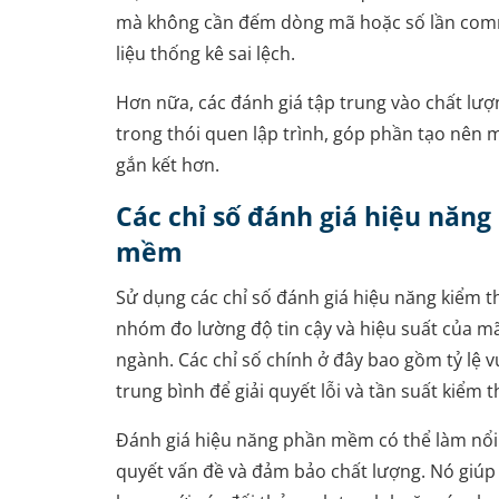
mà không cần đếm dòng mã hoặc số lần commi
liệu thống kê sai lệch.
Hơn nữa, các đánh giá tập trung vào chất lượn
trong thói quen lập trình, góp phần tạo nê
gắn kết hơn.
Các chỉ số đánh giá hiệu năn
mềm
Sử dụng các chỉ số đánh giá hiệu năng kiểm
nhóm đo lường độ tin cậy và hiệu suất của mã
ngành. Các chỉ số chính ở đây bao gồm tỷ lệ v
trung bình để giải quyết lỗi và tần suất kiểm t
Đánh giá hiệu năng phần mềm có thể làm nổi b
quyết vấn đề và đảm bảo chất lượng. Nó giúp 