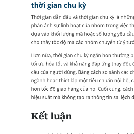
thời gian chu kỳ
Thời gian dẫn đầu và thời gian chu kỳ là những
phản ánh sự linh hoạt của nhóm trong việc thự
dựa vào khối lượng mã hoặc số lượng yêu cầu 
cho thấy tốc độ mà các nhóm chuyển từ ý tưởn
Hơn nữa, thời gian chu kỳ ngắn hơn thường p
tối ưu hóa tốt và khả năng đáp ứng thay đổi, 
cầu của người dùng. Bằng cách so sánh các ch
ngành hoặc thiết lập một tiêu chuẩn nội bộ, 
hơn tốc độ giao hàng của họ. Cuối cùng, cách 
hiệu suất mà không tạo ra thông tin sai lệch d
Kết luận