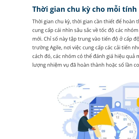
Thời gian chu kỳ cho mỗi tính
Thời gian chu kỳ, thời gian cần thiết để hoàn
cung cấp cái nhìn sâu sắc về tốc độ các nhó
mới. Chỉ số này tập trung vào tiến độ ở cấp đ
trường Agile, nơi việc cung cấp các cải tiến n
cách đó, các nhóm có thể đánh giá hiệu quả 
lượng nhiệm vụ đã hoàn thành hoặc số lần c