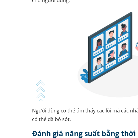
cho người dùng.
Người dùng có thể tìm thấy các lỗi mà các nhà
có thể đã bỏ sót.
Đánh giá năng suất bằng thời