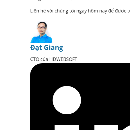
Liên hệ với chúng tôi ngay hôm nay để được t
Đạt Giang
CTO của HDWEBSOFT