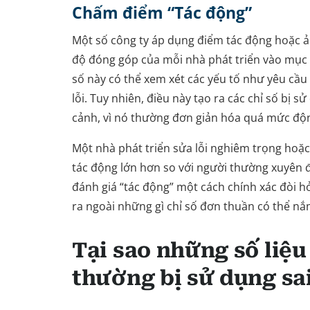
Chấm điểm “Tác động”
Một số công ty áp dụng điểm tác động hoặc
độ đóng góp của mỗi nhà phát triển vào mục
số này có thể xem xét các yếu tố như yêu cầu
lỗi. Tuy nhiên, điều này tạo ra các chỉ số bị 
cảnh, vì nó thường đơn giản hóa quá mức độ
Một nhà phát triển sửa lỗi nghiêm trọng hoặc c
tác động lớn hơn so với người thường xuyên 
đánh giá “tác động” một cách chính xác đòi hỏ
ra ngoài những gì chỉ số đơn thuần có thể nắ
Tại sao những số liệu
thường bị sử dụng sa