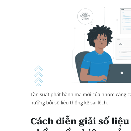
Tần suất phát hành mã mới của nhóm càng cao
hưởng bởi số liệu thống kê sai lệch.
Cách diễn giải số liệu