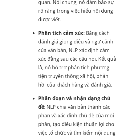
quan. Nói chung, nó đảm bảo sự
rõ ràng trong việc hiểu nội dung
được viết.
Phân tích cảm xúc
: Bằng cách
đánh giá giọng điệu và ngữ cảnh
của văn bản, NLP xác định cảm
xúc đằng sau các câu nói. Kết quả
là, nó hỗ trợ phân tích phương
tiện truyền thông xã hội, phản
hồi của khách hàng và đánh giá.
Phân đoạn và nhận dạng chủ
đề
: NLP chia văn bản thành các
phần và xác định chủ đề của mỗi
phần, tạo điều kiện thuận lợi cho
việc tổ chức và tìm kiếm nội dung