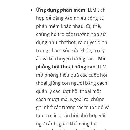
Ứng dụng phần mềm
: LLM tích
hợp dễ dàng vào nhiều công cụ
phần mềm khác nhau. Cụ thể,
chúng hỗ trợ các trường hợp sử
dụng như chatbot, ra quyết định
trong chăm sóc sức khỏe, trợ lý
ảo và kể chuyện tương tác. -
Mô
phỏng hội thoại nâng cao
: LLM
mô phỏng hiệu quả các cuộc hội
thoại giống con người bằng cách
quản lý các lượt hội thoại một
cách mượt mà. Ngoài ra, chúng
ghi nhớ các tương tác trước đó và
tạo ra các phản hồi phù hợp với
ngữ cảnh, giúp khả năng hội