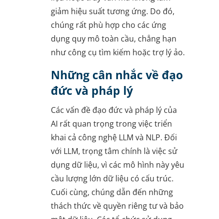
giảm hiệu suất tương ứng. Do đó,
chúng rất phù hợp cho các ứng
dụng quy mô toàn cầu, chẳng hạn
như công cụ tìm kiếm hoặc trợ lý ảo.
Những cân nhắc về đạo
đức và pháp lý
Các vấn đề đạo đức và pháp lý của
AI rất quan trọng trong việc triển
khai cả công nghệ LLM và NLP. Đối
với LLM, trọng tâm chính là việc sử
dụng dữ liệu, vì các mô hình này yêu
cầu lượng lớn dữ liệu có cấu trúc.
Cuối cùng, chúng dẫn đến những
thách thức về quyền riêng tư và bảo