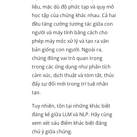
liệu, mặc dù độ phức tạp và quy mô
học tập của chúng khác nhau. Cả hai
đều tăng cường tương tác giữa con
người và máy tính bằng cách cho
phép máy móc xử lý và tạo ra văn
bản giống con người. Ngoài ra,
chúng đóng vai trò quan trọng
trong các ứng dụng như phân tích
cảm xúc, dịch thuật và tóm tắt, thúc
đẩy sự đổi mới trong trí tuệ nhân
tạo.
Tuy nhiên, tồn tại những khác biệt
đáng kể giữa LLM và NLP. Hãy cùng
xem xét sáu điểm khác biệt đáng
chú ý giữa chúng.