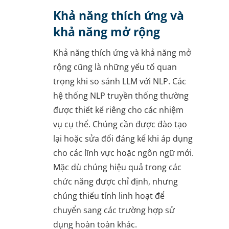
Khả năng thích ứng và
khả năng mở rộng
Khả năng thích ứng và khả năng mở
rộng cũng là những yếu tố quan
trọng khi so sánh LLM với NLP. Các
hệ thống NLP truyền thống thường
được thiết kế riêng cho các nhiệm
vụ cụ thể. Chúng cần được đào tạo
lại hoặc sửa đổi đáng kể khi áp dụng
cho các lĩnh vực hoặc ngôn ngữ mới.
Mặc dù chúng hiệu quả trong các
chức năng được chỉ định, nhưng
chúng thiếu tính linh hoạt để
chuyển sang các trường hợp sử
dụng hoàn toàn khác.