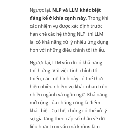
Ngược lại,
NLP và LLM khác biệt
đáng kể ở khía cạnh này
. Trong khi
các nhiệm vụ được xác định trước
hạn chế các hệ thống NLP, thì LLM
lại có khả năng xử lý nhiều ứng dụng
hơn với những điều chỉnh tối thiểu.
Ngược lại, LLM vốn dĩ có khả năng
thích ứng. Với việc tinh chỉnh tối
thiểu, các mô hình này có thể thực
hiện nhiều nhiệm vụ khác nhau trên
nhiều ngành và ngôn ngữ. Khả năng
mở rộng của chúng cũng là điểm
khác biệt. Cụ thể, chúng có thể xử lý
sự gia tăng theo cấp số nhân về dữ
liệu hoặc truy vấn mà không làm