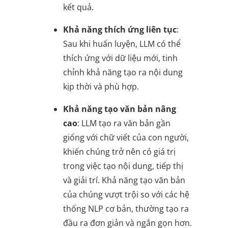
kết quả.
Khả năng thích ứng liên tục
:
Sau khi huấn luyện, LLM có thể
thích ứng với dữ liệu mới, tinh
chỉnh khả năng tạo ra nội dung
kịp thời và phù hợp.
Khả năng tạo văn bản nâng
cao
: LLM tạo ra văn bản gần
giống với chữ viết của con người,
khiến chúng trở nên có giá trị
trong việc tạo nội dung, tiếp thị
và giải trí. Khả năng tạo văn bản
của chúng vượt trội so với các hệ
thống NLP cơ bản, thường tạo ra
đầu ra đơn giản và ngắn gọn hơn.