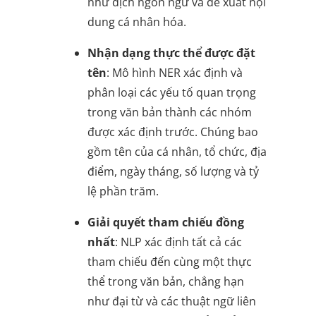
như dịch ngôn ngữ và đề xuất nội
dung cá nhân hóa.
Nhận dạng thực thể được đặt
tên
: Mô hình NER xác định và
phân loại các yếu tố quan trọng
trong văn bản thành các nhóm
được xác định trước. Chúng bao
gồm tên của cá nhân, tổ chức, địa
điểm, ngày tháng, số lượng và tỷ
lệ phần trăm.
Giải quyết tham chiếu đồng
nhất
: NLP xác định tất cả các
tham chiếu đến cùng một thực
thể trong văn bản, chẳng hạn
như đại từ và các thuật ngữ liên