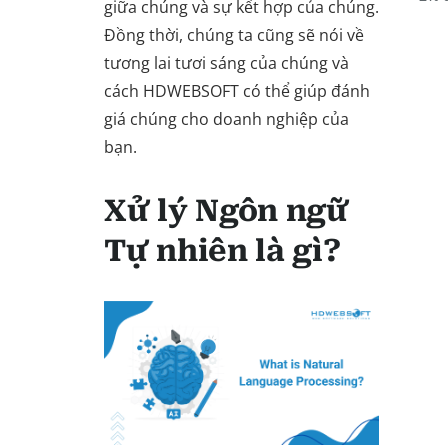
giữa chúng và sự kết hợp của chúng.
Đồng thời, chúng ta cũng sẽ nói về
tương lai tươi sáng của chúng và
cách HDWEBSOFT có thể giúp đánh
giá chúng cho doanh nghiệp của
bạn.
Xử lý Ngôn ngữ
Tự nhiên là gì?