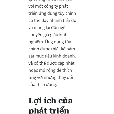
với một công ty phát
triển ứng dụng tùy chỉnh
có thể đẩy nhanh tiến độ
và mang lại đội ngũ
chuyên gia giàu kinh
nghiệm. Ứng dụng tùy
chỉnh được thiết kế bám
sát mục tiêu kinh doanh,
và có thể được cập nhật
hoặc mở rộng để thích
ứng với những thay đổi
của thị trường.
Lợi ích của
phát triển