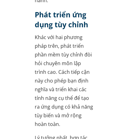
hành.
Phát triển ứng
dụng tùy chỉnh
Khác với hai phương
pháp trên, phát triển
phần mềm tùy chỉnh đòi
hỏi chuyên môn lập
trình cao. Cách tiếp cận
này cho phép bạn định
nghĩa và triển khai các
tính năng cụ thể để tạo
ra ứng dụng có khả năng
tùy biến và mở rộng
hoàn toàn.
Lý tưởng nhất, hợp tác