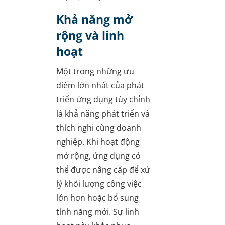
Khả năng mở
rộng và linh
hoạt
Một trong những ưu
điểm lớn nhất của phát
triển ứng dụng tùy chỉnh
là khả năng phát triển và
thích nghi cùng doanh
nghiệp. Khi hoạt động
mở rộng, ứng dụng có
thể được nâng cấp để xử
lý khối lượng công việc
lớn hơn hoặc bổ sung
tính năng mới. Sự linh