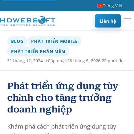
Tiếng Việt
Liên hệ
BLOG
PHÁT TRIỂN MOBILE
PHÁT TRIỂN PHẦN MỀM
·
·
31 tháng 12, 2024
Cập nhật 23 tháng 5, 2026
22 phút đọc
Phát triển ứng dụng tùy
chỉnh cho tăng trưởng
doanh nghiệp
Khám phá cách phát triển ứng dụng tùy