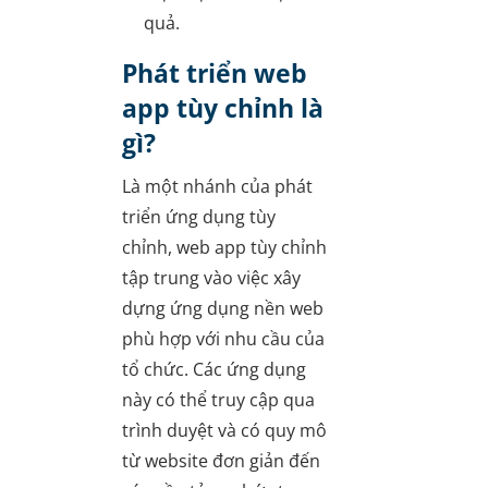
quả.
Phát triển web
app tùy chỉnh là
gì?
Là một nhánh của phát
triển ứng dụng tùy
chỉnh, web app tùy chỉnh
tập trung vào việc xây
dựng ứng dụng nền web
phù hợp với nhu cầu của
tổ chức. Các ứng dụng
này có thể truy cập qua
trình duyệt và có quy mô
từ website đơn giản đến