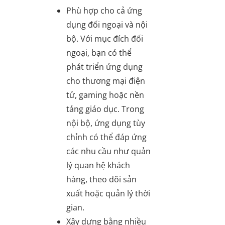
Phù hợp cho cả ứng
dụng đối ngoại và nội
bộ. Với mục đích đối
ngoại, bạn có thể
phát triển ứng dụng
cho thương mại điện
tử, gaming hoặc nền
tảng giáo dục. Trong
nội bộ, ứng dụng tùy
chỉnh có thể đáp ứng
các nhu cầu như quản
lý quan hệ khách
hàng, theo dõi sản
xuất hoặc quản lý thời
gian.
Xây dựng bằng nhiều