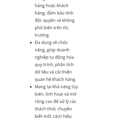
hàng hoặc khách
hàng, đảm bảo tính
độc quyền và không
phổ biến trên thị
trường.
Đa dụng về chức
năng, giúp doanh
nghiệp tự động hóa
quy trình, phân tích
dữ liệu và cải thiện
quan hệ khách hàng.
Mang lại khả năng tùy
biến, linh hoạt và mở
rộng cao để xử lý các
thách thức chuyên
biệt một cách hiệu