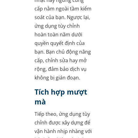
cấp nằm ngoài tầm kiểm
soát của bạn. Ngược lại,
ứng dụng tùy chỉnh
hoàn toàn nằm dưới
quyền quyết định của
bạn. Bạn chủ động nâng
cấp, chỉnh sửa hay mở
rộng, đảm bảo dịch vụ
không bị gián đoạn.
Tích hợp mượt
mà
Tiếp theo, ứng dụng tùy
chỉnh được xây dựng để
vận hành nhịp nhàng với