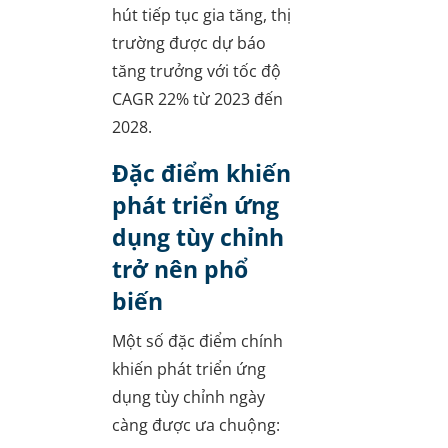
hút tiếp tục gia tăng, thị
trường được dự báo
tăng trưởng với tốc độ
CAGR 22% từ 2023 đến
2028.
Đặc điểm khiến
phát triển ứng
dụng tùy chỉnh
trở nên phổ
biến
Một số đặc điểm chính
khiến phát triển ứng
dụng tùy chỉnh ngày
càng được ưa chuộng: