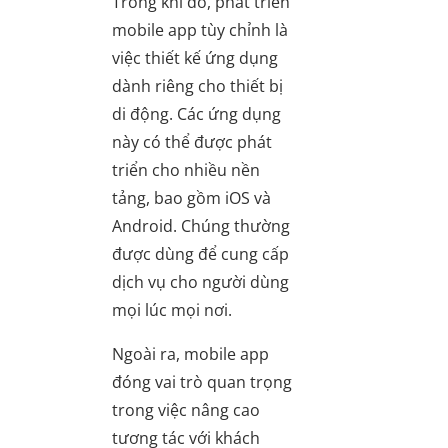
Trong khi đó, phát triển
mobile app tùy chỉnh là
việc thiết kế ứng dụng
dành riêng cho thiết bị
di động. Các ứng dụng
này có thể được phát
triển cho nhiều nền
tảng, bao gồm iOS và
Android. Chúng thường
được dùng để cung cấp
dịch vụ cho người dùng
mọi lúc mọi nơi.
Ngoài ra, mobile app
đóng vai trò quan trọng
trong việc nâng cao
tương tác với khách