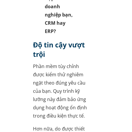
doanh
nghiệp bạn,
CRM hay
ERP?
Độ tin cậy vượt
trội
Phần mềm tùy chỉnh
được kiểm thử nghiêm
ngặt theo đúng yêu cầu
của bạn. Quy trình kỹ
lưỡng này đảm bảo ứng
dụng hoạt động ổn định
trong điều kiện thực tế.
Hơn nữa, do được thiết