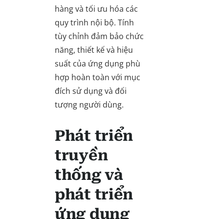
hàng và tối ưu hóa các
quy trình nội bộ. Tính
tùy chỉnh đảm bảo chức
năng, thiết kế và hiệu
suất của ứng dụng phù
hợp hoàn toàn với mục
đích sử dụng và đối
tượng người dùng.
Phát triển
truyền
thống và
phát triển
ứng dụng