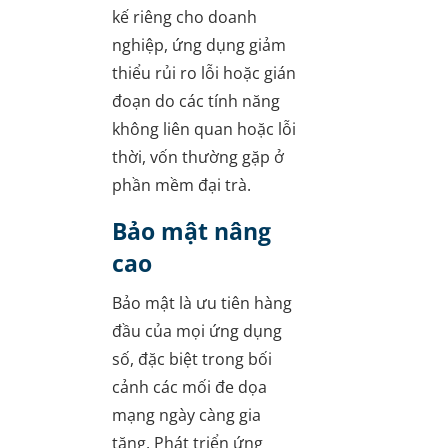
kế riêng cho doanh
nghiệp, ứng dụng giảm
thiểu rủi ro lỗi hoặc gián
đoạn do các tính năng
không liên quan hoặc lỗi
thời, vốn thường gặp ở
phần mềm đại trà.
Bảo mật nâng
cao
Bảo mật là ưu tiên hàng
đầu của mọi ứng dụng
số, đặc biệt trong bối
cảnh các mối đe dọa
mạng ngày càng gia
tăng. Phát triển ứng