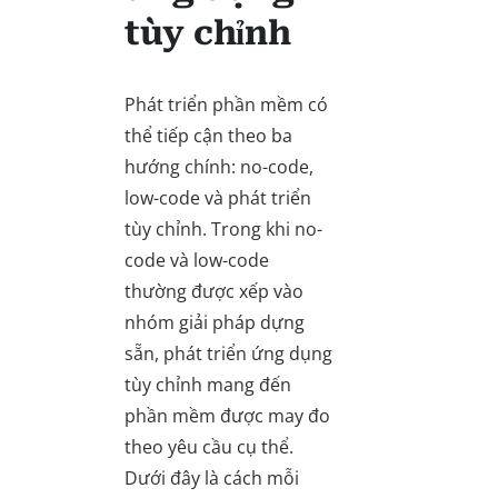
tùy chỉnh
Phát triển phần mềm có
thể tiếp cận theo ba
hướng chính: no-code,
low-code và phát triển
tùy chỉnh. Trong khi no-
code và low-code
thường được xếp vào
nhóm giải pháp dựng
sẵn, phát triển ứng dụng
tùy chỉnh mang đến
phần mềm được may đo
theo yêu cầu cụ thể.
Dưới đây là cách mỗi