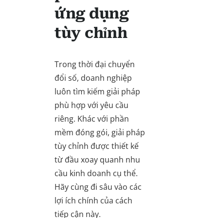
ứng dụng
tùy chỉnh
Trong thời đại chuyển
đổi số, doanh nghiệp
luôn tìm kiếm giải pháp
phù hợp với yêu cầu
riêng. Khác với phần
mềm đóng gói, giải pháp
tùy chỉnh được thiết kế
từ đầu xoay quanh nhu
cầu kinh doanh cụ thể.
Hãy cùng đi sâu vào các
lợi ích chính của cách
tiếp cận này.