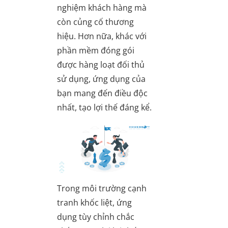
nghiệm khách hàng mà
còn củng cố thương
hiệu. Hơn nữa, khác với
phần mềm đóng gói
được hàng loạt đối thủ
sử dụng, ứng dụng của
bạn mang đến điều độc
nhất, tạo lợi thế đáng kể.
Trong môi trường cạnh
tranh khốc liệt, ứng
dụng tùy chỉnh chắc