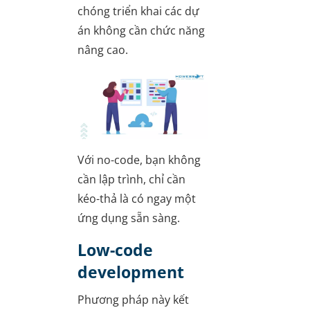
chóng triển khai các dự
án không cần chức năng
nâng cao.
Với no-code, bạn không
cần lập trình, chỉ cần
kéo-thả là có ngay một
ứng dụng sẵn sàng.
Low-code
development
Phương pháp này kết