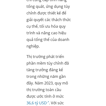
tổng quát, ứng dụng tùy
chỉnh được thiết kế để
giải quyết các thách thức
cụ thể, tối ưu hóa quy
trình và nâng cao hiệu
quả tổng thể của doanh
nghiệp.
Thị trường phát triển
phần mềm tùy chỉnh đã
tăng trưởng đáng kể
trong những năm gần
đây. Năm 2023, quy mô
thị trường toàn cầu
được ước tính ở mức
36,6 tỷ USD
. Với sức