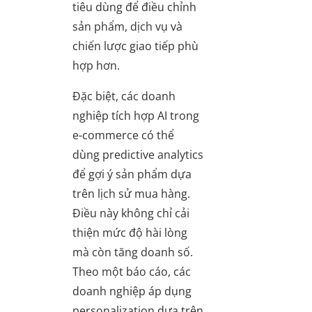
tiêu dùng để điều chỉnh
sản phẩm, dịch vụ và
chiến lược giao tiếp phù
hợp hơn.
Đặc biệt, các doanh
nghiệp tích hợp AI trong
e-commerce có thể
dùng predictive analytics
để gợi ý sản phẩm dựa
trên lịch sử mua hàng.
Điều này không chỉ cải
thiện mức độ hài lòng
mà còn tăng doanh số.
Theo một báo cáo, các
doanh nghiệp áp dụng
personalization dựa trên