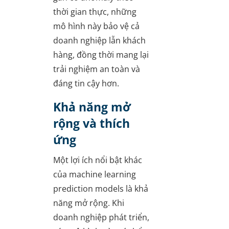
thời gian thực, những
mô hình này bảo vệ cả
doanh nghiệp lẫn khách
hàng, đồng thời mang lại
trải nghiệm an toàn và
đáng tin cậy hơn.
Khả năng mở
rộng và thích
ứng
Một lợi ích nổi bật khác
của machine learning
prediction models là khả
năng mở rộng. Khi
doanh nghiệp phát triển,