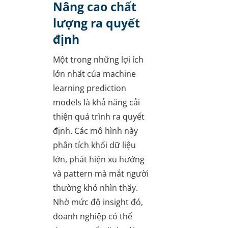
Nâng cao chất
lượng ra quyết
định
Một trong những lợi ích
lớn nhất của machine
learning prediction
models là khả năng cải
thiện quá trình ra quyết
định. Các mô hình này
phân tích khối dữ liệu
lớn, phát hiện xu hướng
và pattern mà mắt người
thường khó nhìn thấy.
Nhờ mức độ insight đó,
doanh nghiệp có thể