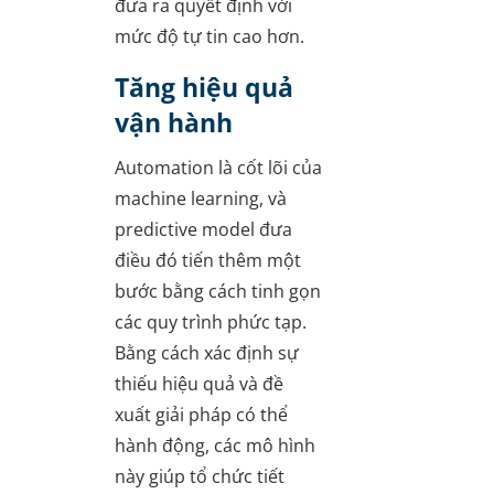
đưa ra quyết định với
mức độ tự tin cao hơn.
Tăng hiệu quả
vận hành
Automation là cốt lõi của
machine learning, và
predictive model đưa
điều đó tiến thêm một
bước bằng cách tinh gọn
các quy trình phức tạp.
Bằng cách xác định sự
thiếu hiệu quả và đề
xuất giải pháp có thể
hành động, các mô hình
này giúp tổ chức tiết