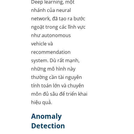
Deep learning, một
nhánh của neural
network, đã tạo ra bước
ngoặt trong các lĩnh vực
như autonomous
vehicle và
recommendation
system. Dù rất mạnh,
những mô hình này
thường cần tài nguyên
tính toán lớn và chuyên
môn đủ sâu để triển khai
hiệu quả.
Anomaly
Detection