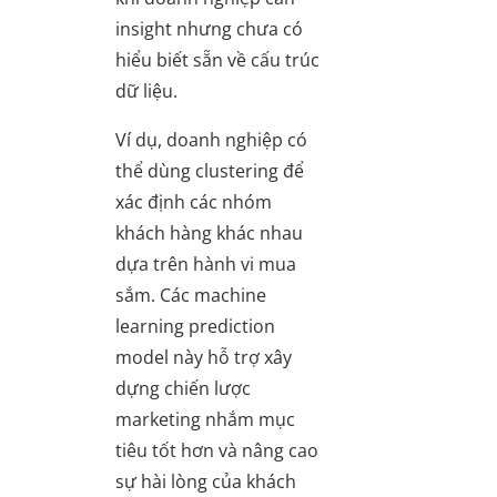
insight nhưng chưa có
hiểu biết sẵn về cấu trúc
dữ liệu.
Ví dụ, doanh nghiệp có
thể dùng clustering để
xác định các nhóm
khách hàng khác nhau
dựa trên hành vi mua
sắm. Các machine
learning prediction
model này hỗ trợ xây
dựng chiến lược
marketing nhắm mục
tiêu tốt hơn và nâng cao
sự hài lòng của khách