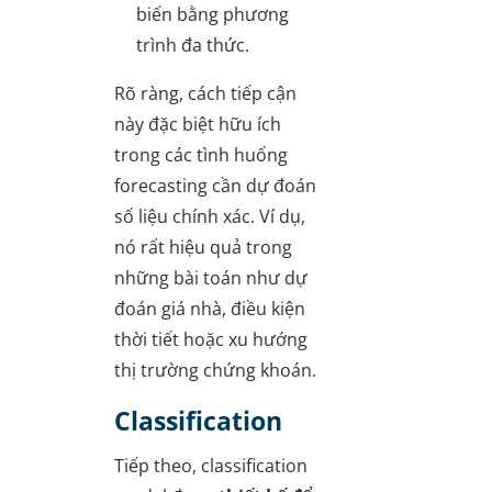
biến bằng phương
trình đa thức.
Rõ ràng, cách tiếp cận
này đặc biệt hữu ích
trong các tình huống
forecasting cần dự đoán
số liệu chính xác. Ví dụ,
nó rất hiệu quả trong
những bài toán như dự
đoán giá nhà, điều kiện
thời tiết hoặc xu hướng
thị trường chứng khoán.
Classification
Tiếp theo, classification