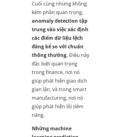
Cuối cùng nhưng không
kém phần quan trọng,
anomaly detection tập
trung vào việc xác định
các điểm dữ liệu lệch
đáng kể so với chuẩn
thông thường.
Điều này
đặc biệt quan trọng
trong finance, nơi nó
giúp phát hiện giao dịch
gian lận, và trong smart
manufacturing, nơi nó
giúp phát hiện lỗi tiềm
năng.
Những machine