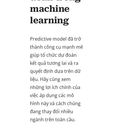
machine
learning
Predictive model đã trở
thành công cụ mạnh mẽ
giúp tổ chức dự đoán
kết quả tương lai và ra
quyết định dựa trên dữ
liệu. Hãy cùng xem
những lợi ích chính của
việc áp dụng các mô
hình này và cách chúng
đang thay đổi nhiều
ngành trên toàn cầu.