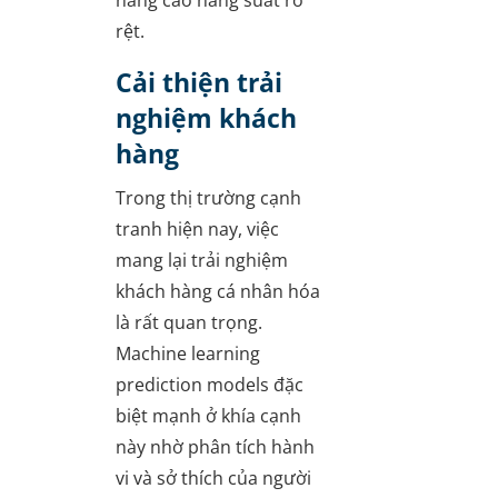
rệt.
Cải thiện trải
nghiệm khách
hàng
Trong thị trường cạnh
tranh hiện nay, việc
mang lại trải nghiệm
khách hàng cá nhân hóa
là rất quan trọng.
Machine learning
prediction models đặc
biệt mạnh ở khía cạnh
này nhờ phân tích hành
vi và sở thích của người