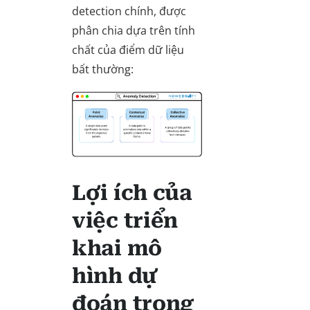
detection chính, được
phân chia dựa trên tính
chất của điểm dữ liệu
bất thường:
Lợi ích của
việc triển
khai mô
hình dự
đoán trong