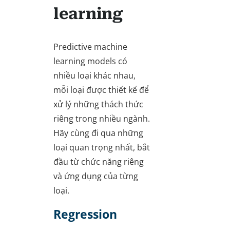
learning
Predictive machine
learning models có
nhiều loại khác nhau,
mỗi loại được thiết kế để
xử lý những thách thức
riêng trong nhiều ngành.
Hãy cùng đi qua những
loại quan trọng nhất, bắt
đầu từ chức năng riêng
và ứng dụng của từng
loại.
Regression