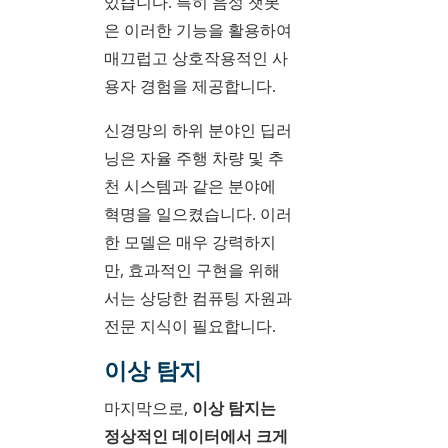
있습니다. 특히 음성 챗봇
은 이러한 기능을 활용하여
매끄럽고 상호작용적인 사
용자 경험을 제공합니다.
신경망의 하위 분야인 딥러
닝은 자율 주행 차량 및 추
천 시스템과 같은 분야에
혁명을 일으켰습니다. 이러
한 모델은 매우 강력하지
만, 효과적인 구현을 위해
서는 상당한 컴퓨팅 자원과
전문 지식이 필요합니다.
이상 탐지
마지막으로,
이상 탐지는
정상적인 데이터에서 크게