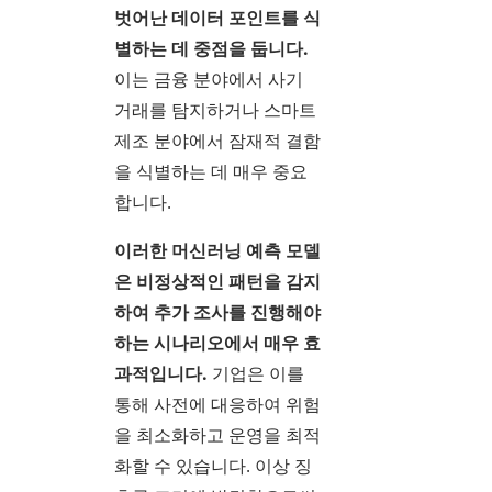
벗어난 데이터 포인트를 식
별하는 데 중점을 둡니다.
이는 금융 분야에서 사기
거래를 탐지하거나 스마트
제조 분야에서 잠재적 결함
을 식별하는 데 매우 중요
합니다.
이러한 머신러닝 예측 모델
은 비정상적인 패턴을 감지
하여 추가 조사를 진행해야
하는 시나리오에서 매우 효
과적입니다.
기업은 이를
통해 사전에 대응하여 위험
을 최소화하고 운영을 최적
화할 수 있습니다. 이상 징