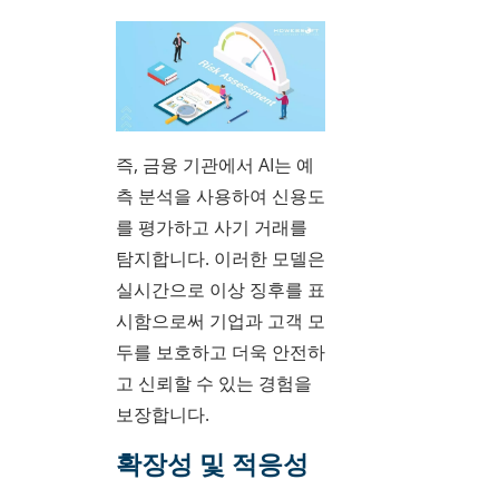
즉, 금융 기관에서 AI는 예
측 분석을 사용하여 신용도
를 평가하고 사기 거래를
탐지합니다. 이러한 모델은
실시간으로 이상 징후를 표
시함으로써 기업과 고객 모
두를 보호하고 더욱 안전하
고 신뢰할 수 있는 경험을
보장합니다.
확장성 및 적응성