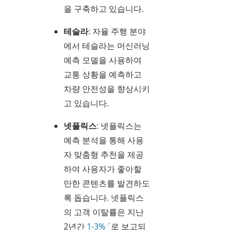
을 구축하고 있습니다.
테슬라
: 자율 주행 분야
에서 테슬라는 머신러닝
예측 모델을 사용하여
교통 상황을 예측하고
차량 안전성을 향상시키
고 있습니다.
넷플릭스
: 넷플릭스는
예측 분석을 통해 사용
자 맞춤형 추천을 제공
하여 사용자가 좋아할
만한 콘텐츠를 발견하도
록 돕습니다. 넷플릭스
의 고객 이탈률은 지난
2년간
1-3%
로 보고되