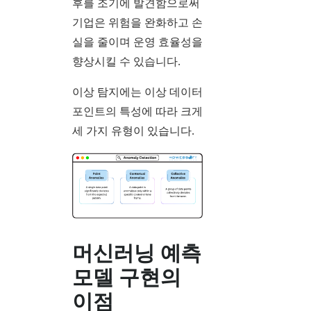
후를 조기에 발견함으로써
기업은 위험을 완화하고 손
실을 줄이며 운영 효율성을
향상시킬 수 있습니다.
이상 탐지에는 이상 데이터
포인트의 특성에 따라 크게
세 가지 유형이 있습니다.
머신러닝 예측
모델 구현의
이점