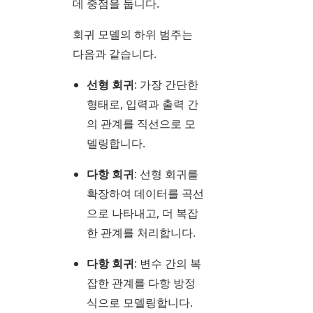
데 중점을 둡니다.
회귀 모델의 하위 범주는
다음과 같습니다.
선형 회귀
: 가장 간단한
형태로, 입력과 출력 간
의 관계를 직선으로 모
델링합니다.
다항 회귀
: 선형 회귀를
확장하여 데이터를 곡선
으로 나타내고, 더 복잡
한 관계를 처리합니다.
다항 회귀
: 변수 간의 복
잡한 관계를 다항 방정
식으로 모델링합니다.