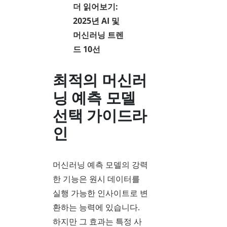
더 읽어보기:
2025년 AI 및
머신러닝 트렌
드 10선
최적의 머신러
닝 예측 모델
선택 가이드라
인
머신러닝 예측 모델의 강력
한 기능은 원시 데이터를
실행 가능한 인사이트로 변
환하는 능력에 있습니다.
하지만 그 효과는 특정 사