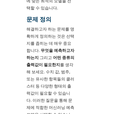
에 맞는 최적의 모델을 선
택할 수 있습니다.
문제 정의
해결하고자 하는 문제를 명
확하게 정의하는 것은 선택
지를 좁히는 데 매우 중요
합니다.
무엇을 예측하고자
하는지
그리고
어떤 종류의
출력값이 필요한지
를 생각
해 보세요. 수치 값, 범주,
또는 유사한 항목들의 클러
스터 등 다양한 형태의 출
력값이 필요할 수 있습니
다. 이러한 질문을 통해 문
제에 적합한 머신러닝 예측