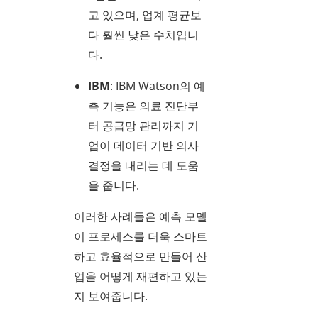
고 있으며, 업계 평균보
다 훨씬 낮은 수치입니
다.
IBM
: IBM Watson의 예
측 기능은 의료 진단부
터 공급망 관리까지 기
업이 데이터 기반 의사
결정을 내리는 데 도움
을 줍니다.
이러한 사례들은 예측 모델
이 프로세스를 더욱 스마트
하고 효율적으로 만들어 산
업을 어떻게 재편하고 있는
지 보여줍니다.