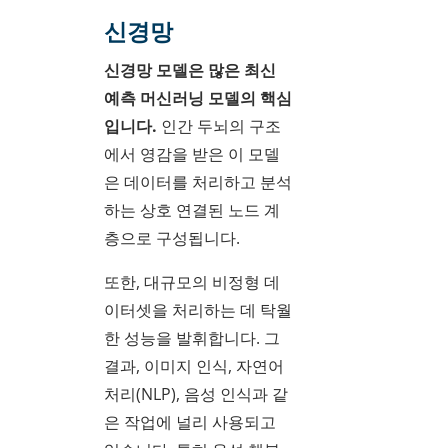
신경망
신경망 모델은 많은 최신
예측 머신러닝 모델의 핵심
입니다.
인간 두뇌의 구조
에서 영감을 받은 이 모델
은 데이터를 처리하고 분석
하는 상호 연결된 노드 계
층으로 구성됩니다.
또한, 대규모의 비정형 데
이터셋을 처리하는 데 탁월
한 성능을 발휘합니다. 그
결과, 이미지 인식, 자연어
처리(NLP), 음성 인식과 같
은 작업에 널리 사용되고