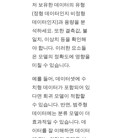
저 보유한 데이터의 유형
(정형 데이터인지 비정형
데이터인지)과 용량을 분
석하세요. 또한 결측값, 불
일치, 이상치 등을 확인해
야 합니다. 이러한 요소들
은 모델의 정확도에 영향을
미칠 수 있습니다.
예를 들어, 데이터셋에 수
치형 데이터가 포함되어 있
다면 회귀 모델이 적합할
수 있습니다. 반면, 범주형
데이터에는 분류 모델이 더
효과적일 수 있습니다. 데
이터를 잘 이해하면 데이터