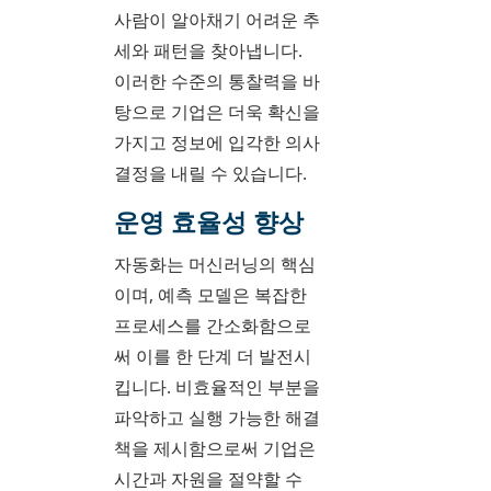
사람이 알아채기 어려운 추
세와 패턴을 찾아냅니다.
이러한 수준의 통찰력을 바
탕으로 기업은 더욱 확신을
가지고 정보에 입각한 의사
결정을 내릴 수 있습니다.
운영 효율성 향상
자동화는 머신러닝의 핵심
이며, 예측 모델은 복잡한
프로세스를 간소화함으로
써 이를 한 단계 더 발전시
킵니다. 비효율적인 부분을
파악하고 실행 가능한 해결
책을 제시함으로써 기업은
시간과 자원을 절약할 수