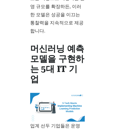
영 규모를 확장하든, 이러
한 모델은 성공을 이끄는
통찰력을 지속적으로 제공
합니다.
머신러닝 예측
모델을 구현하
는 5대 IT 기
업
업계 선두 기업들은 운영