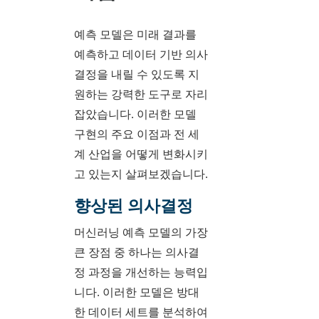
예측 모델은 미래 결과를
예측하고 데이터 기반 의사
결정을 내릴 수 있도록 지
원하는 강력한 도구로 자리
잡았습니다. 이러한 모델
구현의 주요 이점과 전 세
계 산업을 어떻게 변화시키
고 있는지 살펴보겠습니다.
향상된 의사결정
머신러닝 예측 모델의 가장
큰 장점 중 하나는 의사결
정 과정을 개선하는 능력입
니다. 이러한 모델은 방대
한 데이터 세트를 분석하여