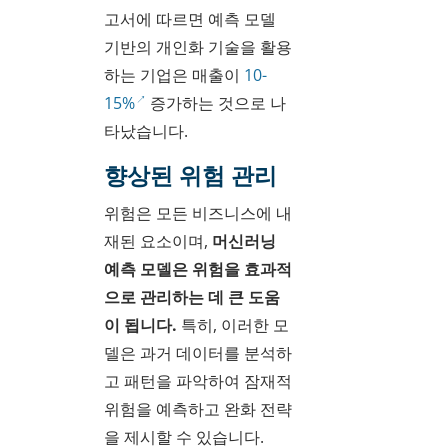
고서에 따르면 예측 모델
기반의 개인화 기술을 활용
하는 기업은 매출이
10-
15%
증가하는 것으로 나
타났습니다.
향상된 위험 관리
위험은 모든 비즈니스에 내
재된 요소이며,
머신러닝
예측 모델은 위험을 효과적
으로 관리하는 데 큰 도움
이 됩니다.
특히, 이러한 모
델은 과거 데이터를 분석하
고 패턴을 파악하여 잠재적
위험을 예측하고 완화 전략
을 제시할 수 있습니다.