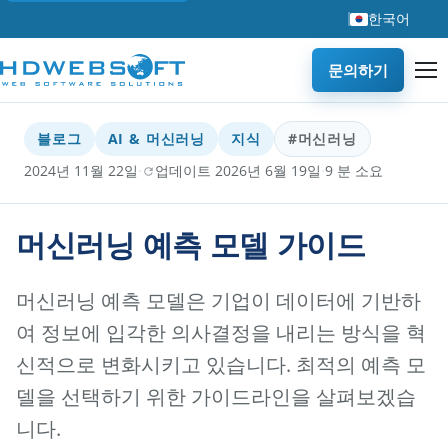
한국어
문의하기
블로그
AI & 머신러닝
지식
#머신러닝
·
·
2024년 11월 22일
업데이트 2026년 6월 19일
9 분 소요
머신러닝 예측 모델 가이드
머신러닝 예측 모델은 기업이 데이터에 기반하
여 정보에 입각한 의사결정을 내리는 방식을 혁
신적으로 변화시키고 있습니다. 최적의 예측 모
델을 선택하기 위한 가이드라인을 살펴보겠습
니다.