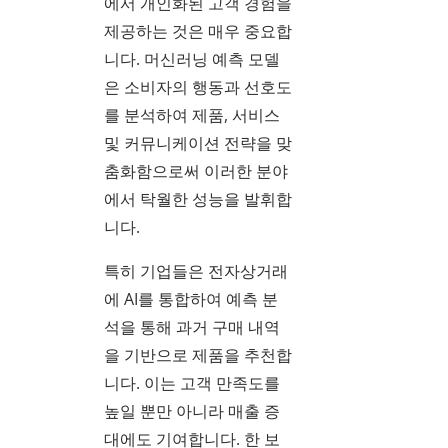
에서 개인화된 고객 경험을
제공하는 것은 매우 중요합
니다. 머신러닝 예측 모델
은 소비자의 행동과 선호도
를 분석하여 제품, 서비스
및 커뮤니케이션 전략을 맞
춤화함으로써 이러한 분야
에서 탁월한 성능을 발휘합
니다.
특히 기업들은 전자상거래
에 AI를 통합하여 예측 분
석을 통해 과거 구매 내역
을 기반으로 제품을 추천합
니다. 이는 고객 만족도를
높일 뿐만 아니라 매출 증
대에도 기여합니다. 한 보