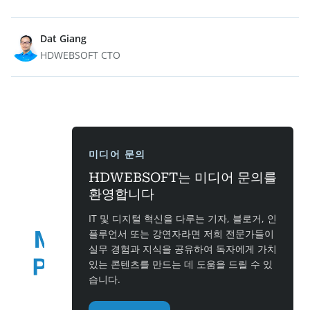
Dat Giang
HDWEBSOFT CTO
미디어 문의
HDWEBSOFT는 미디어 문의를
환영합니다
IT 및 디지털 혁신을 다루는 기자, 블로거, 인
플루언서 또는 강연자라면 저희 전문가들이
실무 경험과 지식을 공유하여 독자에게 가치
있는 콘텐츠를 만드는 데 도움을 드릴 수 있
습니다.