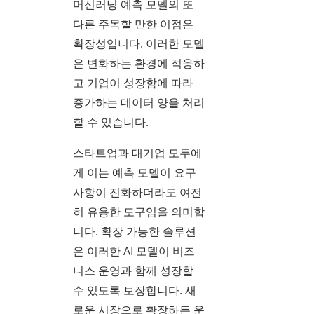
머신러닝 예측 모델의 또
다른 주목할 만한 이점은
확장성입니다. 이러한 모델
은 변화하는 환경에 적응하
고 기업이 성장함에 따라
증가하는 데이터 양을 처리
할 수 있습니다.
스타트업과 대기업 모두에
게 이는 예측 모델이 요구
사항이 진화하더라도 여전
히 유용한 도구임을 의미합
니다. 확장 가능한 솔루션
은 이러한 AI 모델이 비즈
니스 운영과 함께 성장할
수 있도록 보장합니다. 새
로운 시장으로 확장하든 운