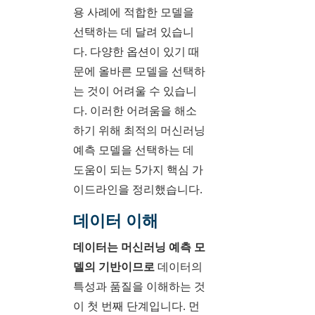
용 사례에 적합한 모델을
선택하는 데 달려 있습니
다. 다양한 옵션이 있기 때
문에 올바른 모델을 선택하
는 것이 어려울 수 있습니
다. 이러한 어려움을 해소
하기 위해 최적의 머신러닝
예측 모델을 선택하는 데
도움이 되는 5가지 핵심 가
이드라인을 정리했습니다.
데이터 이해
데이터는 머신러닝 예측 모
델의 기반이므로
데이터의
특성과 품질을 이해하는 것
이 첫 번째 단계입니다. 먼