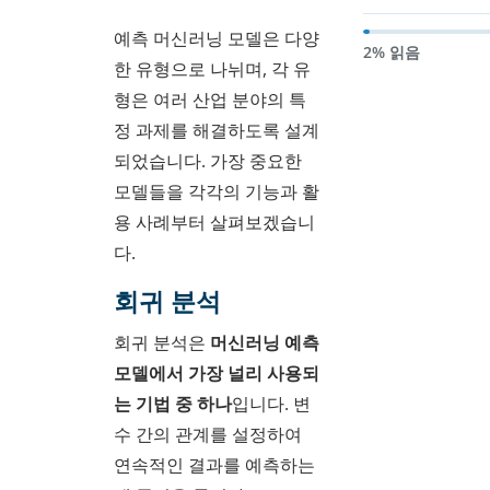
예측 머신러닝 모델은 다양
2% 읽음
한 유형으로 나뉘며, 각 유
형은 여러 산업 분야의 특
정 과제를 해결하도록 설계
되었습니다. 가장 중요한
모델들을 각각의 기능과 활
용 사례부터 살펴보겠습니
다.
회귀 분석
회귀 분석은
머신러닝 예측
모델에서 가장 널리 사용되
는 기법 중 하나
입니다. 변
수 간의 관계를 설정하여
연속적인 결과를 예측하는