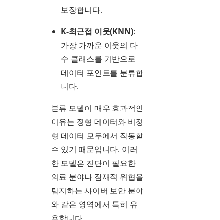
보장합니다.
K-최근접 이웃(KNN)
:
가장 가까운 이웃의 다
수 클래스를 기반으로
데이터 포인트를 분류합
니다.
분류 모델이 매우 효과적인
이유는 정형 데이터와 비정
형 데이터 모두에서 작동할
수 있기 때문입니다. 이러
한 모델은 진단이 필요한
의료 분야나 잠재적 위협을
탐지하는 사이버 보안 분야
와 같은 영역에서 특히 유
용합니다.