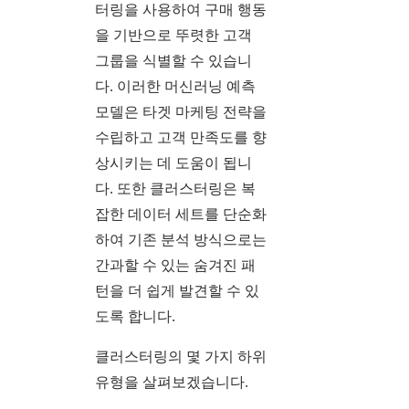
터링을 사용하여 구매 행동
을 기반으로 뚜렷한 고객
그룹을 식별할 수 있습니
다. 이러한 머신러닝 예측
모델은 타겟 마케팅 전략을
수립하고 고객 만족도를 향
상시키는 데 도움이 됩니
다. 또한 클러스터링은 복
잡한 데이터 세트를 단순화
하여 기존 분석 방식으로는
간과할 수 있는 숨겨진 패
턴을 더 쉽게 발견할 수 있
도록 합니다.
클러스터링의 몇 가지 하위
유형을 살펴보겠습니다.