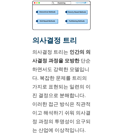
의사결정 트리
의사결정 트리는
인간의 의
사결정 과정을 모방한
단순
하면서도 강력한 모델입니
다. 복잡한 문제를 트리의
가지로 표현되는 일련의 이
진 결정으로 분해합니다.
이러한 접근 방식은 직관적
이고 해석하기 쉬워 의사결
정 과정의 투명성이 요구되
는 산업에 이상적입니다.