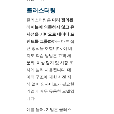
클러스터링
클러스터링은
미리 정의된
레이블에 의존하지 않고 유
사성을 기반으로 데이터 포
인트를 그룹화
하는 다른 접
근 방식을 취합니다. 이 비
지도 학습 방법은 고객 세
분화, 이상 탐지 및 시장 조
사에 널리 사용됩니다. 데
이터 구조에 대한 사전 지
식 없이 인사이트가 필요한
기업에 매우 유용한 모델입
니다.
예를 들어, 기업은 클러스