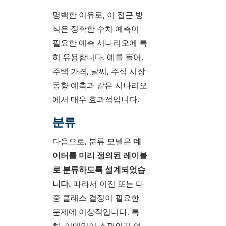
명백한 이유로, 이 접근 방
식은 정확한 수치 예측이
필요한 예측 시나리오에 특
히 유용합니다. 예를 들어,
주택 가격, 날씨, 주식 시장
동향 예측과 같은 시나리오
에서 매우 효과적입니다.
분류
다음으로, 분류 모델은
데
이터를 미리 정의된 레이블
로 분류하도록 설계되었습
니다.
따라서 이진 또는 다
중 클래스 결정이 필요한
문제에 이상적입니다. 특
히, 이메일이 스팸인지 여