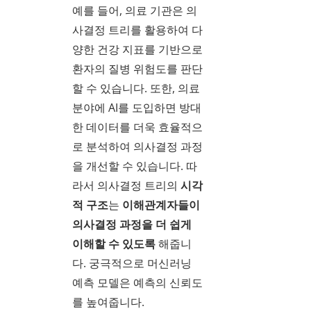
예를 들어, 의료 기관은 의
사결정 트리를 활용하여 다
양한 건강 지표를 기반으로
환자의 질병 위험도를 판단
할 수 있습니다. 또한, 의료
분야에 AI를 도입하면 방대
한 데이터를 더욱 효율적으
로 분석하여 의사결정 과정
을 개선할 수 있습니다. 따
라서 의사결정 트리의
시각
적 구조
는
이해관계자들이
의사결정 과정을 더 쉽게
이해할 수 있도록
해줍니
다. 궁극적으로 머신러닝
예측 모델은 예측의 신뢰도
를 높여줍니다.