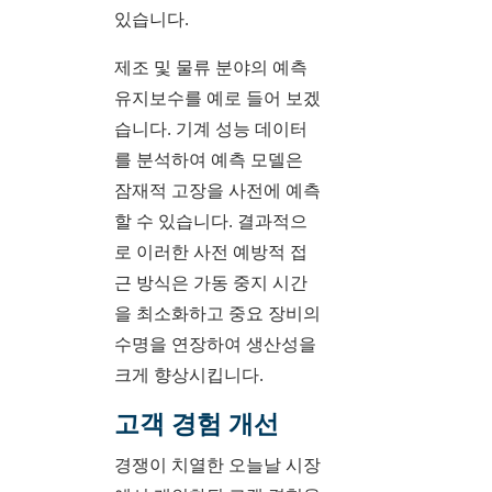
있습니다.
제조 및 물류 분야의 예측
유지보수를 예로 들어 보겠
습니다. 기계 성능 데이터
를 분석하여 예측 모델은
잠재적 고장을 사전에 예측
할 수 있습니다. 결과적으
로 이러한 사전 예방적 접
근 방식은 가동 중지 시간
을 최소화하고 중요 장비의
수명을 연장하여 생산성을
크게 향상시킵니다.
고객 경험 개선
경쟁이 치열한 오늘날 시장