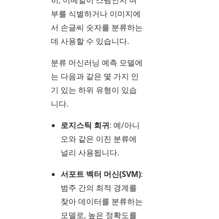
부를 식별하거나 이미지에
서 손글씨 숫자를 분류하는
데 사용할 수 있습니다.
분류 머신러닝 예측 모델에
는 다음과 같은 몇 가지 인
기 있는 하위 유형이 있습
니다.
로지스틱 회귀
: 예/아니
오와 같은 이진 분류에
널리 사용됩니다.
서포트 벡터 머신(SVM)
:
범주 간의 최적 경계를
찾아 데이터를 분류하는
모델로, 높은 정확도를