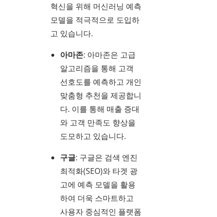
혁신을 위해 머신러닝 예측
모델을 적극적으로 도입하
고 있습니다.
아마존
: 아마존은 고급
알고리즘을 통해 고객
선호도를 예측하고 개인
맞춤형 추천을 제공합니
다. 이를 통해 매출 증대
와 고객 만족도 향상을
도모하고 있습니다.
구글
: 구글은 검색 엔진
최적화(SEO)와 타겟 광
고에 예측 모델을 활용
하여 더욱 스마트하고
사용자 중심적인 플랫폼