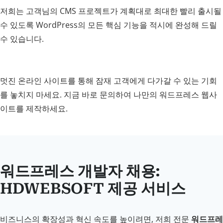
저희는 고객님의 CMS 프로젝트가 계획대로 최대한 빨리 출시될
수 있도록 WordPress의 모든 핵심 기능을 적시에 완성해 드릴
수 있습니다.
멋진 온라인 사이트를 통해 잠재 고객에게 다가갈 수 있는 기회
를 놓치지 마세요. 지금 바로 문의하여 나만의 워드프레스 웹사
이트를 제작하세요.
워드프레스 개발자 채용:
HDWEBSOFT 제공 서비스
비즈니스의 확장성과 혁신 속도를 높이려면, 저희 전문
워드프레