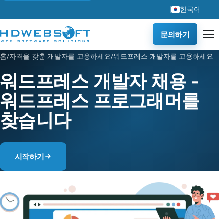
한국어
문의하기
홈
/
자격을 갖춘 개발자를 고용하세요
/
워드프레스 개발자를 고용하세요
워드프레스 개발자 채용 -
워드프레스 프로그래머를
찾습니다
시작하기