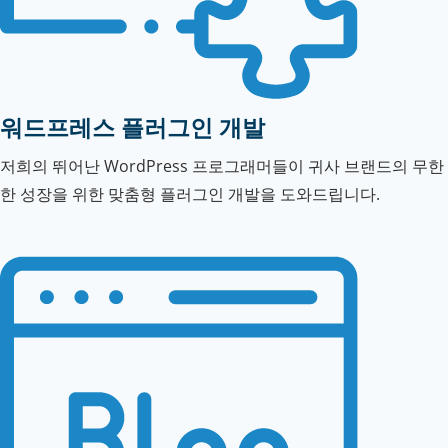
워드프레스 플러그인 개발
저희의 뛰어난 WordPress 프로그래머들이 귀사 브랜드의 무한
한 성장을 위한 맞춤형 플러그인 개발을 도와드립니다.