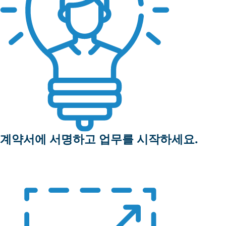
계약서에 서명하고 업무를 시작하세요.