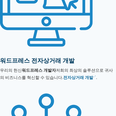
워드프레스 전자상거래 개발
우리의 헌신
워드프레스 개발자
저희의 최상의 솔루션으로 귀사
의 비즈니스를 혁신할 수 있습니다.
전자상거래 개발
.