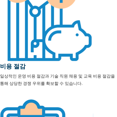
비용 절감
일상적인 운영 비용 절감과 기술 직원 채용 및 교육 비용 절감을
통해 상당한 경쟁 우위를 확보할 수 있습니다.