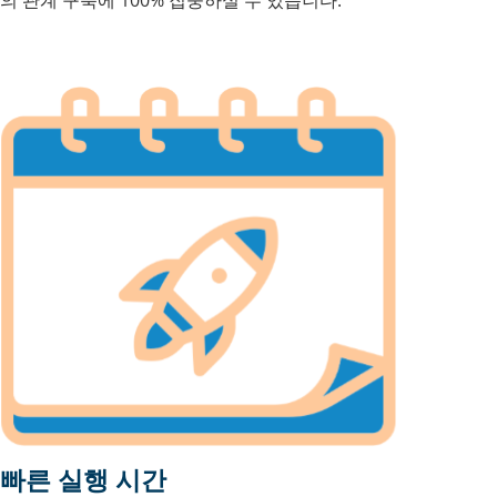
빠른 실행 시간