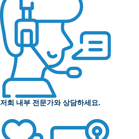
저희 내부 전문가와 상담하세요.