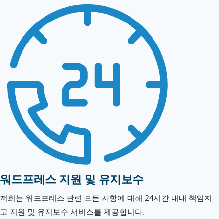
워드프레스 지원 및 유지보수
저희는 워드프레스 관련 모든 사항에 대해 24시간 내내 책임지
고 지원 및 유지보수 서비스를 제공합니다.