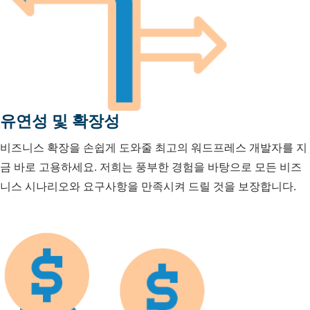
유연성 및 확장성
비즈니스 확장을 손쉽게 도와줄 최고의 워드프레스 개발자를 지
금 바로 고용하세요. 저희는 풍부한 경험을 바탕으로 모든 비즈
니스 시나리오와 요구사항을 만족시켜 드릴 것을 보장합니다.