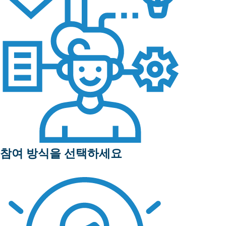
참여 방식을 선택하세요