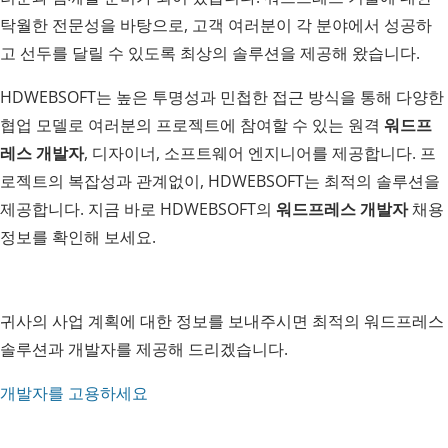
탁월한 전문성을 바탕으로, 고객 여러분이 각 분야에서 성공하
고 선두를 달릴 수 있도록 최상의 솔루션을 제공해 왔습니다.
HDWEBSOFT는 높은 투명성과 민첩한 접근 방식을 통해 다양한
협업 모델로 여러분의 프로젝트에 참여할 수 있는 원격
워드프
레스 개발자
, 디자이너, 소프트웨어 엔지니어를 제공합니다. 프
로젝트의 복잡성과 관계없이, HDWEBSOFT는 최적의 솔루션을
제공합니다. 지금 바로 HDWEBSOFT의
워드프레스 개발자
채용
정보를 확인해 보세요.
귀사의 사업 계획에 대한 정보를 보내주시면 최적의 워드프레스
솔루션과 개발자를 제공해 드리겠습니다.
개발자를 고용하세요