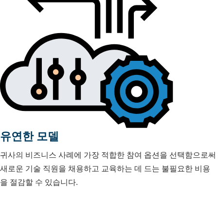
유연한 모델
귀사의 비즈니스 사례에 가장 적합한 참여 옵션을 선택함으로써
새로운 기술 직원을 채용하고 교육하는 데 드는 불필요한 비용
을 절감할 수 있습니다.