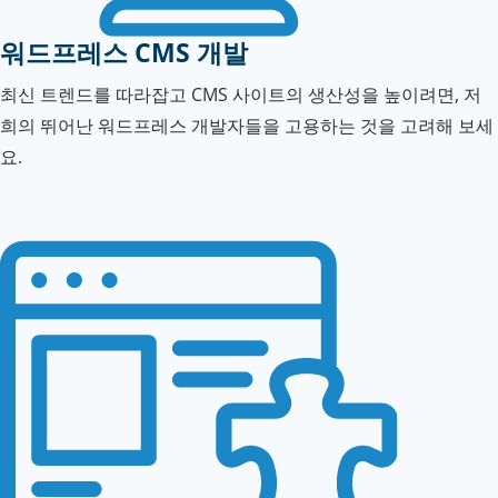
워드프레스 CMS 개발
최신 트렌드를 따라잡고 CMS 사이트의 생산성을 높이려면, 저
희의 뛰어난 워드프레스 개발자들을 고용하는 것을 고려해 보세
요.