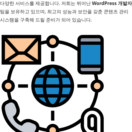
다양한 서비스를 제공합니다. 저희는 뛰어난
WordPress 개발자
팀을 보유하고 있으며, 최고의 성능과 보안을 갖춘 콘텐츠 관리
시스템을 구축해 드릴 준비가 되어 있습니다.