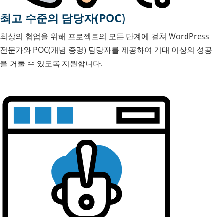
최고 수준의 담당자(POC)
최상의 협업을 위해 프로젝트의 모든 단계에 걸쳐 WordPress
전문가와 POC(개념 증명) 담당자를 제공하여 기대 이상의 성공
을 거둘 수 있도록 지원합니다.