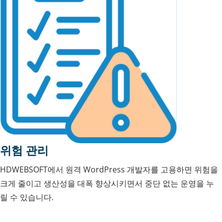
위험 관리
HDWEBSOFT에서 원격 WordPress 개발자를 고용하면 위험을
크게 줄이고 생산성을 대폭 향상시키면서 중단 없는 운영을 누
릴 수 있습니다.