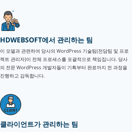
HDWEBSOFT에서 관리하는 팀
이 모델과 관련하여 당사의 WordPress 기술팀(전담팀 및 프로
젝트 관리자)이 전체 프로세스를 포괄적으로 책임집니다. 당사
의 전문 WordPress 개발자들이 기획부터 완료까지 전 과정을
진행하고 감독합니다.
클라이언트가 관리하는 팀