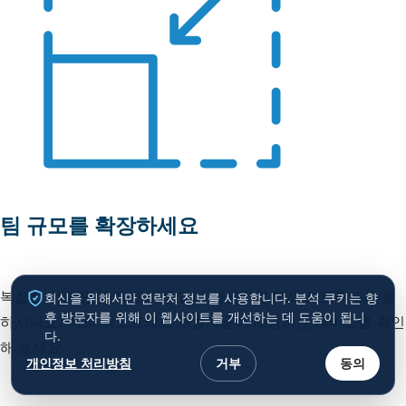
팀 규모를 확장하세요
복잡한 기술 인력 채용 과정 없이 성공적인 CMS 프로젝트를 원
회신을 위해서만 연락처 정보를 사용합니다. 분석 쿠키는 향
후 방문자를 위해 이 웹사이트를 개선하는 데 도움이 됩니
하시나요? 저희 워드프레스 개발자들이 제공하는 서비스를 확인
다.
해 보세요.
개인정보 처리방침
거부
동의