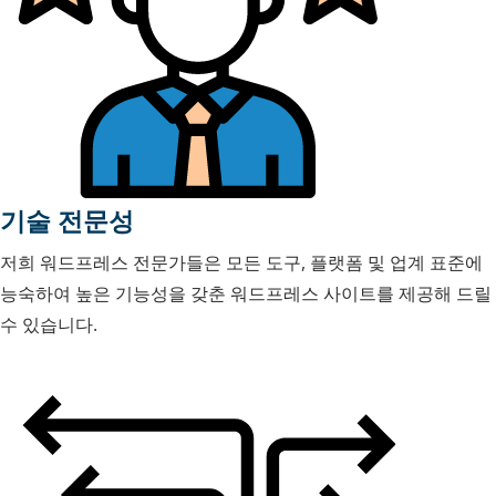
기술 전문성
저희 워드프레스 전문가들은 모든 도구, 플랫폼 및 업계 표준에
능숙하여 높은 기능성을 갖춘 워드프레스 사이트를 제공해 드릴
수 있습니다.