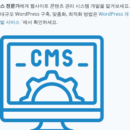
스 전문가
에게 웹사이트 콘텐츠 관리 시스템 개발을 맡겨보세요.
대규모 WordPress 구축, 맞춤화, 최적화 방법은
WordPress 개
발 서비스
에서 확인하세요.