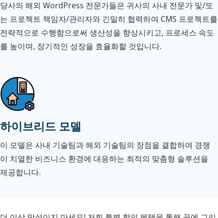
당사의 해외 WordPress 전문가들은 귀사의 사내 전문가 및/또
는 프로젝트 책임자/관리자와 긴밀히 협력하여 CMS 프로젝트를
전략적으로 수행함으로써 생산성을 향상시키고, 프로세스 속도
를 높이며, 장기적인 성장을 효율화할 것입니다.
하이브리드 모델
이 모델은 사내 기술팀과 해외 기술팀의 장점을 결합하여 경쟁
이 치열한 비즈니스 환경에 대응하는 최적의 맞춤형 솔루션을
제공합니다.
더 이상 망설이지 마세요! 저희 특별 할인 혜택을 통해 꿈에 그리