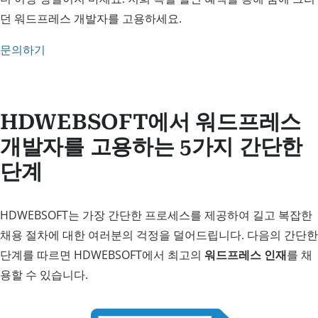
던 워드프레스 개발자를 고용하세요.
문의하기
HDWEBSOFT에서 워드프레스
개발자를 고용하는 5가지 간단한
단계
HDWEBSOFT는 가장 간단한 프로세스를 제공하여 길고 복잡한
채용 절차에 대한 여러분의 걱정을 덜어드립니다. 다음의 간단한
단계를 따르면 HDWEBSOFT에서 최고의
워드프레스 인재
를 채
용할 수 있습니다.