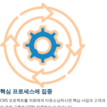
핵심 프로세스에 집중
CMS 프로젝트를 저희에게 아웃소싱하시면 핵심 사업과 고객과
의 관계 구축에 100% 집중하실 수 있습니다.