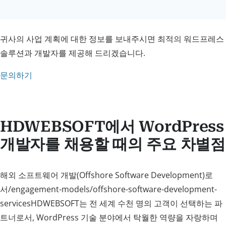
귀사의 사업 계획에 대한 정보를 보내주시면 최적의 워드프레스
솔루션과 개발자를 제공해 드리겠습니다.
문의하기
HDWEBSOFT에서 WordPress
개발자를 채용할 때의 주요 차별점
해외 소프트웨어 개발(Offshore Software Development)로
서/engagement-models/offshore-software-development-
servicesHDWEBSOFT는 전 세계 수천 명의 고객이 선택하는 파
트너로서, WordPress 기술 분야에서 탁월한 역량을 자랑하며