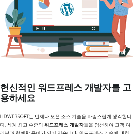
헌신적인 워드프레스 개발자를 고
용하세요
HDWEBSOFT는 언제나 오픈 소스 기술을 자랑스럽게 생각합니
다. 세계 최고 수준의
워드프레스 개발자
들을 엄선하여 고객 여
러분과 함께할 준비가 되어 있습니다. 워드프레스 기술에 대한