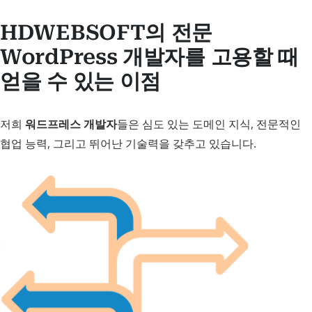
HDWEBSOFT의 전문
WordPress 개발자를 고용할 때
얻을 수 있는 이점
저희
워드프레스 개발자
들은 심도 있는 도메인 지식, 전문적인
협업 능력, 그리고 뛰어난 기술력을 갖추고 있습니다.