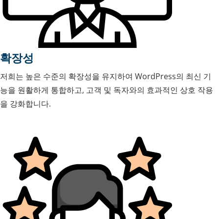
확장성
저희는 높은 수준의 확장성을 유지하여 WordPress의 최신 기
능을 원활하게 통합하고, 고객 및 독자와의 효과적인 상호 작용
을 강화합니다.