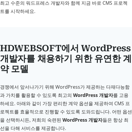
최고 수준의 워드프레스 개발자와 함께 지금 바로 CMS 프로젝
트를 시작하세요.
HDWEBSOFT에서 WordPress
개발자를 채용하기 위한 유연한 계
약 모델
경쟁에서 앞서나가기 위해 WordPress가 제공하는 다재다능함
과 가치를 활용할 수 있도록 최고의
WordPress 개발자
를 고용
하세요. 아래와 같이 가장 편리한 계약 옵션을 제공하여 CMS 프
로젝트를 효율적으로 진행할 수 있도록 도와드립니다. 어떤 옵션
을 선택하시든, 저희의 숙련된
WordPress 개발자
들은 항상 최
선을 다해 서비스를 제공합니다.