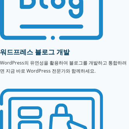
워드프레스 블로그 개발
WordPress의 유연성을 활용하여 블로그를 개발하고 통합하려
면 지금 바로 WordPress 전문가와 함께하세요.