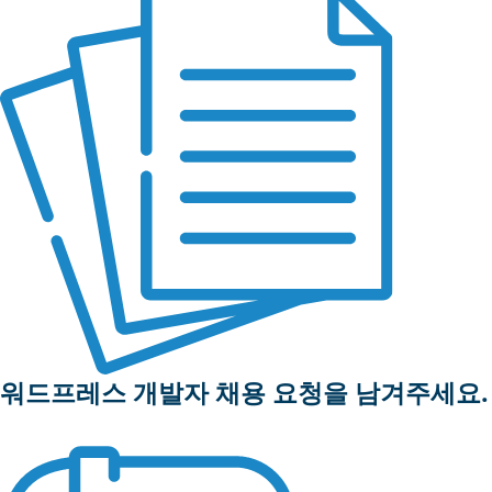
워드프레스 개발자 채용 요청을 남겨주세요.