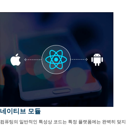
네이티브 모듈
컴퓨팅의 일반적인 특성상 코드는 특정 플랫폼에는 완벽히 맞지