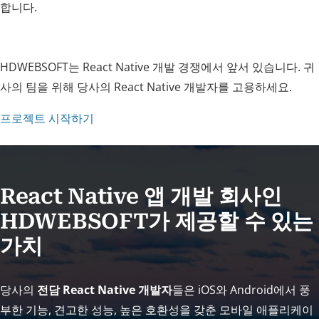
합니다.
HDWEBSOFT는 React Native 개발 경쟁에서 앞서 있습니다. 귀
사의 팀을 위해 당사의 React Native 개발자를 고용하세요.
프로젝트 시작하기
React Native 앱 개발 회사인
HDWEBSOFT가 제공할 수 있는
가치
당사의
전담 React Native 개발자
들은 iOS와 Android에서 풍
부한 기능, 견고한 성능, 높은 호환성을 갖춘 모바일 애플리케이