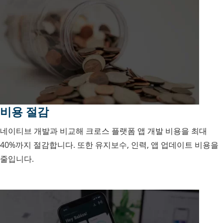
비용 절감
네이티브 개발과 비교해 크로스 플랫폼 앱 개발 비용을 최대
40%까지 절감합니다. 또한 유지보수, 인력, 앱 업데이트 비용을
줄입니다.