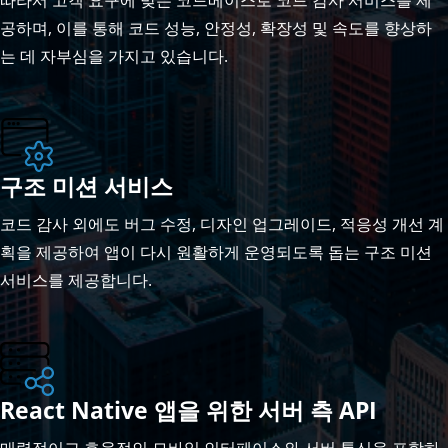
공하며, 이를 통해 코드 성능, 안정성, 확장성 및 속도를 향상하
는 데 자부심을 가지고 있습니다.
구조 미션 서비스
코드 감사 외에도 버그 수정, 디자인 업그레이드, 적응성 개선 계
획을 제공하여 앱이 다시 원활하게 운영되도록 돕는 구조 미션
서비스를 제공합니다.
React Native 앱을 위한 서버 측 API