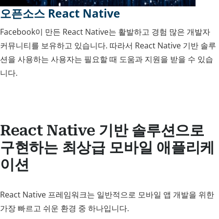
오픈소스 React Native
Facebook이 만든 React Native는 활발하고 경험 많은 개발자
커뮤니티를 보유하고 있습니다. 따라서 React Native 기반 솔루
션을 사용하는 사용자는 필요할 때 도움과 지원을 받을 수 있습
니다.
React Native 기반 솔루션으로
구현하는 최상급 모바일 애플리케
이션
React Native 프레임워크는 일반적으로 모바일 앱 개발을 위한
가장 빠르고 쉬운 환경 중 하나입니다.