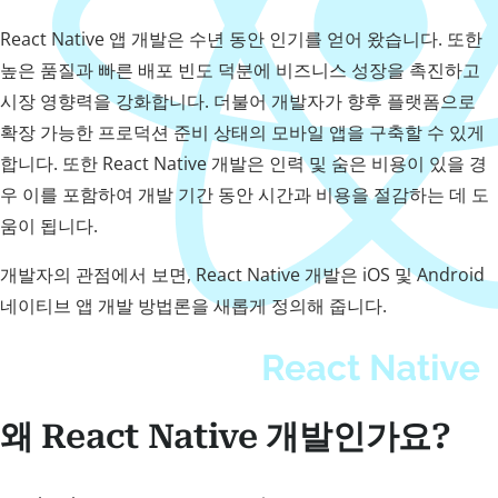
React Native 앱 개발은 수년 동안 인기를 얻어 왔습니다. 또한
높은 품질과 빠른 배포 빈도 덕분에 비즈니스 성장을 촉진하고
시장 영향력을 강화합니다. 더불어 개발자가 향후 플랫폼으로
확장 가능한 프로덕션 준비 상태의 모바일 앱을 구축할 수 있게
합니다. 또한 React Native 개발은 인력 및 숨은 비용이 있을 경
우 이를 포함하여 개발 기간 동안 시간과 비용을 절감하는 데 도
움이 됩니다.
개발자의 관점에서 보면, React Native 개발은 iOS 및 Android
네이티브 앱 개발 방법론을 새롭게 정의해 줍니다.
왜 React Native 개발인가요?