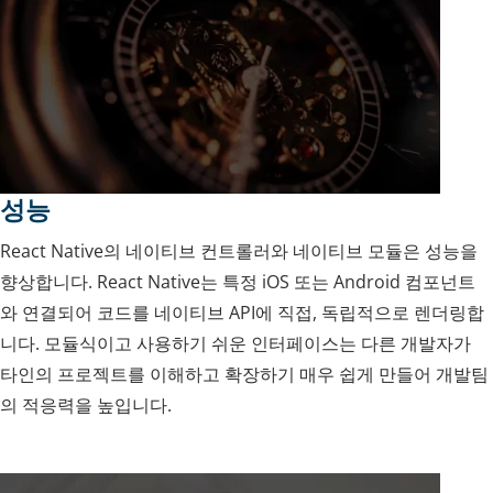
성능
React Native의 네이티브 컨트롤러와 네이티브 모듈은 성능을
향상합니다. React Native는 특정 iOS 또는 Android 컴포넌트
와 연결되어 코드를 네이티브 API에 직접, 독립적으로 렌더링합
니다. 모듈식이고 사용하기 쉬운 인터페이스는 다른 개발자가
타인의 프로젝트를 이해하고 확장하기 매우 쉽게 만들어 개발팀
의 적응력을 높입니다.