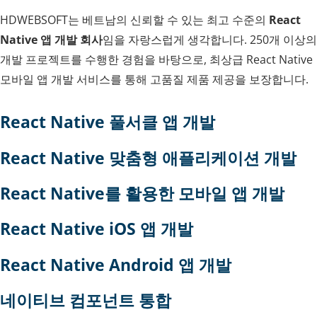
HDWEBSOFT는 베트남의 신뢰할 수 있는 최고 수준의
React
Native 앱 개발 회사
임을 자랑스럽게 생각합니다. 250개 이상의
개발 프로젝트를 수행한 경험을 바탕으로, 최상급 React Native
모바일 앱 개발 서비스를 통해 고품질 제품 제공을 보장합니다.
React Native 풀서클 앱 개발
React Native 맞춤형 애플리케이션 개발
React Native를 활용한 모바일 앱 개발
React Native iOS 앱 개발
React Native Android 앱 개발
네이티브 컴포넌트 통합