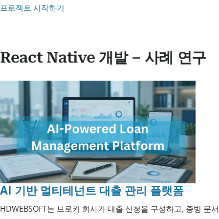
프로젝트 시작하기
React Native 개발 – 사례 연구
AI 기반 멀티테넌트 대출 관리 플랫폼
HDWEBSOFT는 브로커 회사가 대출 신청을 구성하고, 증빙 문서