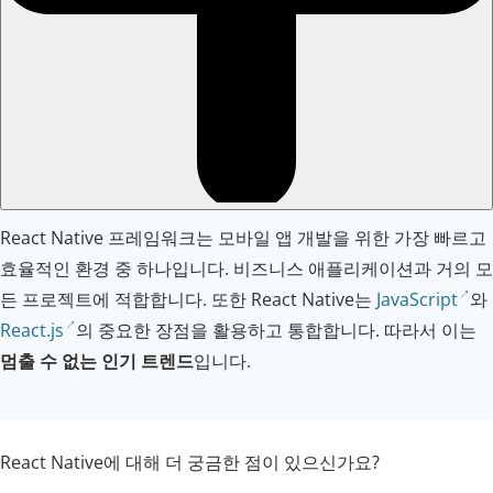
React Native 프레임워크는 모바일 앱 개발을 위한 가장 빠르고
효율적인 환경 중 하나입니다. 비즈니스 애플리케이션과 거의 모
든 프로젝트에 적합합니다. 또한 React Native는
JavaScript
와
React.js
의 중요한 장점을 활용하고 통합합니다. 따라서 이는
멈출 수 없는 인기 트렌드
입니다.
React Native에 대해 더 궁금한 점이 있으신가요?