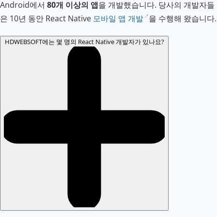
Android에서
80개 이상의 앱
을 개발했습니다. 당사의 개발자들
은 10년 동안 React Native
모바일 앱 개발
을 수행해 왔습니다.
HDWEBSOFT에는 몇 명의 React Native 개발자가 있나요?