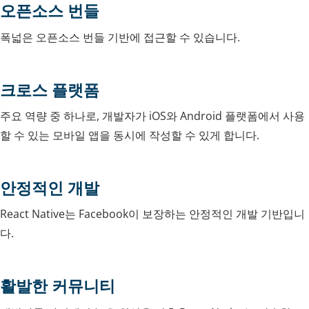
오픈소스 번들
폭넓은 오픈소스 번들 기반에 접근할 수 있습니다.
크로스 플랫폼
주요 역량 중 하나로, 개발자가 iOS와 Android 플랫폼에서 사용
할 수 있는 모바일 앱을 동시에 작성할 수 있게 합니다.
안정적인 개발
React Native는 Facebook이 보장하는 안정적인 개발 기반입니
다.
활발한 커뮤니티