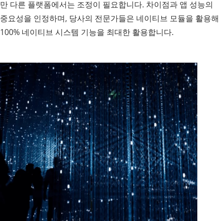
만 다른 플랫폼에서는 조정이 필요합니다. 차이점과 앱 성능의
중요성을 인정하며, 당사의 전문가들은 네이티브 모듈을 활용해
100% 네이티브 시스템 기능을 최대한 활용합니다.