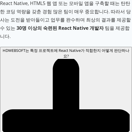
React Native, HTML5 웹 앱 또는 모바일 앱을 구축할 때는 탄탄
한 코딩 역량을 갖춘 경험 많은 팀이 매우 중요합니다. 따라서 당
사는 도전을 받아들이고 업무를 완수하며 최상의 결과를 제공할
수 있는
30명 이상의 숙련된 React Native 개발자
팀을 제공합
니다.
HDWEBSOFT는 특정 프로젝트에 React Native가 적합한지 어떻게 판단하나
요?