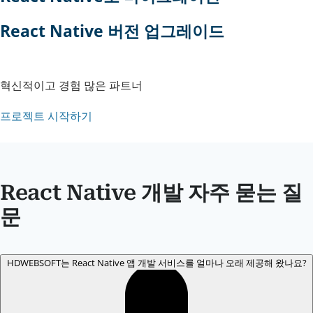
React Native 버전 업그레이드
혁신적이고 경험 많은 파트너
프로젝트 시작하기
React Native 개발 자주 묻는 질
문
HDWEBSOFT는 React Native 앱 개발 서비스를 얼마나 오래 제공해 왔나요?