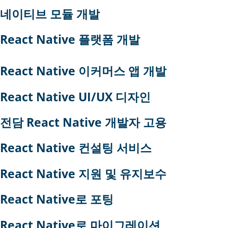
네이티브 모듈 개발
React Native 플랫폼 개발
React Native 이커머스 앱 개발
React Native UI/UX 디자인
전담 React Native 개발자 고용
React Native 컨설팅 서비스
React Native 지원 및 유지보수
React Native로 포팅
React Native로 마이그레이션