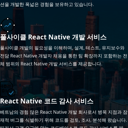
션을 개발한 폭넓은 경험을 보유하고 있습니다.
풀사이클 React Native 개발 서비스
풀사이클 개발의 필요성을 이해하며, 설계, 테스트, 유지보수와
전담 React Native 개발자 채용을 통한 팀 확장까지 포함하는 전
체 범위의 React Native 개발 서비스를 제공합니다.
React Native 코드 감사 서비스
베트남의 경험 많은 React Native 개발 회사로서 병목 지점과 잠
재적 버그를 식별하기 위해 코드를 검토, 조사, 분석해 왔습니다.
따라서 고객 요구에 맞는 코드베이스로 코드 감사 서비스를 제