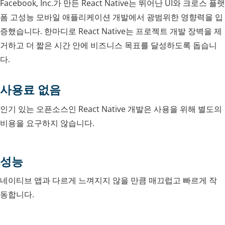
Facebook, Inc.가 만든 React Native는 뛰어난 UI와 크로스 플랫
폼 고성능 모바일 애플리케이션 개발에서 광범위한 영향력을 입
증했습니다. 한마디로 React Native는 프로젝트 개발 장벽을 제
거하고 더 짧은 시간 안에 비즈니스 목표를 달성하도록 돕습니
다.
사용료 없음
인기 있는 오픈소스인 React Native 개발은 사용을 위해 별도의
비용을 요구하지 않습니다.
성능
네이티브 앱과 다르게 느껴지지 않을 만큼 매끄럽고 빠르게 작
동합니다.