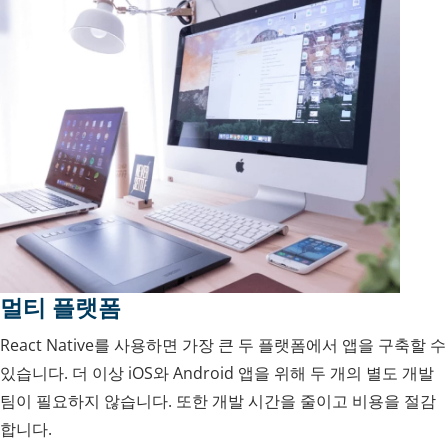
멀티 플랫폼
React Native를 사용하면 가장 큰 두 플랫폼에서 앱을 구축할 수
있습니다. 더 이상 iOS와 Android 앱을 위해 두 개의 별도 개발
팀이 필요하지 않습니다. 또한 개발 시간을 줄이고 비용을 절감
합니다.