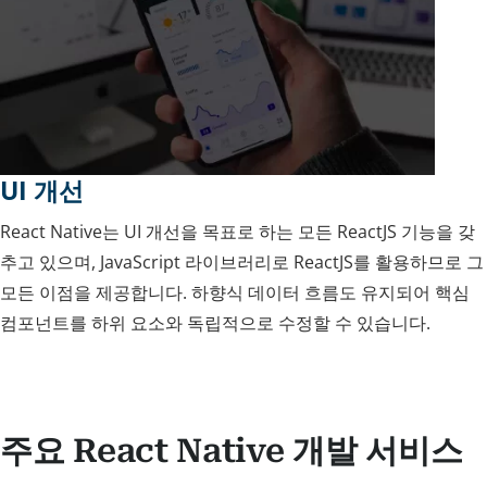
UI 개선
React Native는 UI 개선을 목표로 하는 모든 ReactJS 기능을 갖
추고 있으며, JavaScript 라이브러리로 ReactJS를 활용하므로 그
모든 이점을 제공합니다. 하향식 데이터 흐름도 유지되어 핵심
컴포넌트를 하위 요소와 독립적으로 수정할 수 있습니다.
주요 React Native 개발 서비스