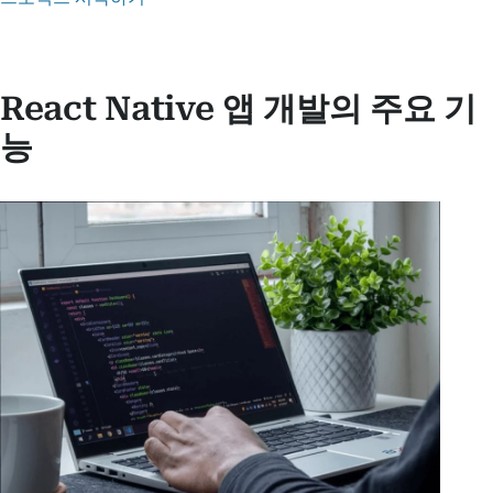
React Native 앱 개발의 주요 기
능