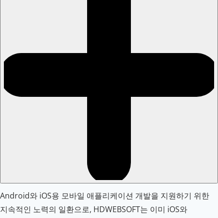
Android와 iOS용 모바일 애플리케이션 개발을 지원하기 위한
지속적인 노력의 일환으로, HDWEBSOFT는 이미 iOS와