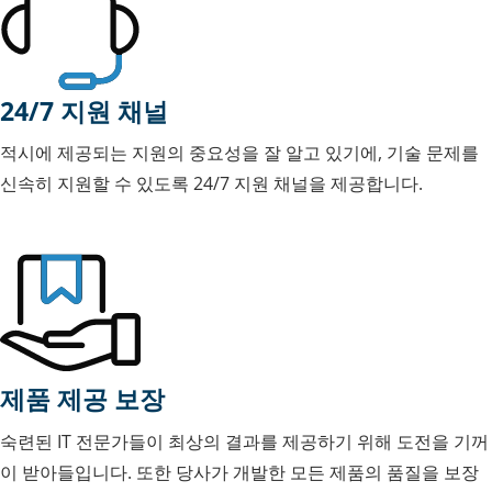
24/7 지원 채널
적시에 제공되는 지원의 중요성을 잘 알고 있기에, 기술 문제를
신속히 지원할 수 있도록 24/7 지원 채널을 제공합니다.
제품 제공 보장
숙련된 IT 전문가들이 최상의 결과를 제공하기 위해 도전을 기꺼
이 받아들입니다. 또한 당사가 개발한 모든 제품의 품질을 보장