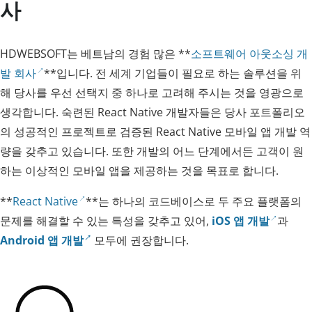
사
HDWEBSOFT는 베트남의 경험 많은 **
소프트웨어 아웃소싱 개
발 회사
**입니다. 전 세계 기업들이 필요로 하는 솔루션을 위
해 당사를 우선 선택지 중 하나로 고려해 주시는 것을 영광으로
생각합니다. 숙련된 React Native 개발자들은 당사 포트폴리오
의 성공적인 프로젝트로 검증된 React Native 모바일 앱 개발 역
량을 갖추고 있습니다. 또한 개발의 어느 단계에서든 고객이 원
하는 이상적인 모바일 앱을 제공하는 것을 목표로 합니다.
**
React Native
**는 하나의 코드베이스로 두 주요 플랫폼의
문제를 해결할 수 있는 특성을 갖추고 있어,
iOS 앱 개발
과
Android 앱 개발
모두에 권장합니다.