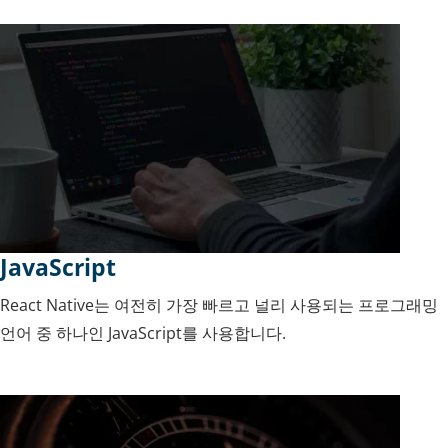
JavaScript
React Native는 여전히 가장 빠르고 널리 사용되는 프로그래밍
언어 중 하나인 JavaScript를 사용합니다.