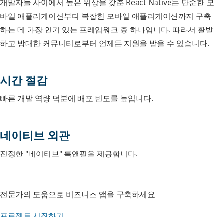
개발자들 사이에서 높은 위상을 갖춘 React Native는 단순한 모
바일 애플리케이션부터 복잡한 모바일 애플리케이션까지 구축
하는 데 가장 인기 있는 프레임워크 중 하나입니다. 따라서 활발
하고 방대한 커뮤니티로부터 언제든 지원을 받을 수 있습니다.
시간 절감
빠른 개발 역량 덕분에 배포 빈도를 높입니다.
네이티브 외관
진정한 "네이티브" 룩앤필을 제공합니다.
전문가의 도움으로 비즈니스 앱을 구축하세요
프로젝트 시작하기