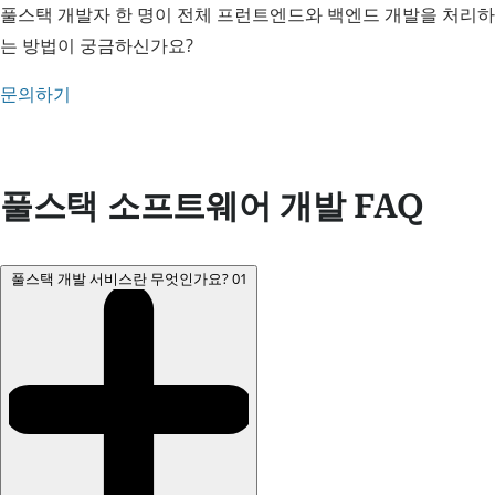
풀스택 개발자 한 명이 전체 프런트엔드와 백엔드 개발을 처리하
는 방법이 궁금하신가요?
문의하기
풀스택 소프트웨어 개발 FAQ
풀스택 개발 서비스란 무엇인가요?
01