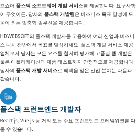
프쇼어
풀스택 소프트웨어 개발 서비스
를 제공합니다. 요구사항
이 무엇이든, 당사의
풀스택 개발팀
은 비즈니스 목표 달성에 도
움이 되는 맞춤형 솔루션을 제공합니다.
HDWEBSOFT의 풀스택 개발자를 고용하여 여러 산업과 비즈니
스 니치 전반에서 목표를 달성하세요. 풀스택 개발 서비스 제공
업체로서 당사는 모든 요소를 철저히 평가해 고품질 웹 개발은
물론 애플리케이션과 제품 테스트까지 안정적으로 제공합니다.
당사의
풀스택 개발 서비스
로 혜택을 얻은 산업 분야는 다음과
같습니다.
풀스택 프런트엔드 개발자
React.js, Vue.js 등 거의 모든 주요 프런트엔드 프레임워크를 다
룰 수 있습니다.