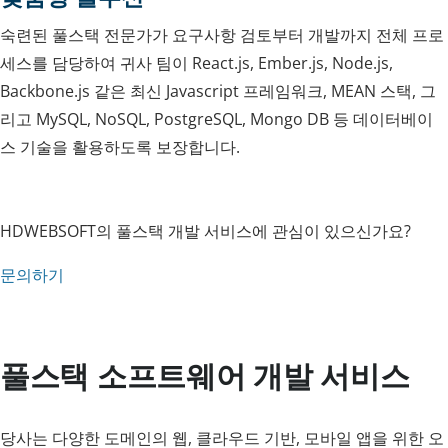
숙련된 풀스택 전문가가 요구사항 검토부터 개발까지 전체 프로
세스를 담당하여 귀사 팀이 React.js, Ember.js, Node.js,
Backbone.js 같은 최신 Javascript 프레임워크, MEAN 스택, 그
리고 MySQL, NoSQL, PostgreSQL, Mongo DB 등 데이터베이
스 기술을 활용하도록 보장합니다.
HDWEBSOFT의 풀스택 개발 서비스에 관심이 있으신가요?
문의하기
풀스택 소프트웨어 개발 서비스
당사는 다양한 도메인의 웹, 클라우드 기반, 모바일 앱을 위한 오