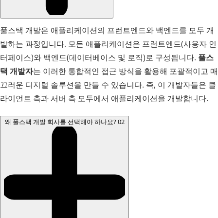
풀스택 개발은 애플리케이션의 프런트엔드와 백엔드를 모두 개
발하는 과정입니다. 모든 애플리케이션은 프런트엔드(사용자 인
터페이스)와 백엔드(데이터베이스 및 로직)로 구성됩니다.
풀스
택 개발자
는 이러한 통합적인 접근 방식을 활용해 포괄적이고 매
끄러운 디지털 솔루션을 만들 수 있습니다. 즉, 이 개발자들은 클
라이언트 측과 서버 측 모두에서 애플리케이션을 개발합니다.
왜 풀스택 개발 회사를 선택해야 하나요?
02