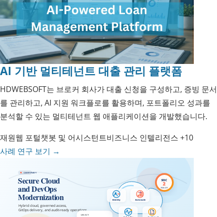
AI 기반 멀티테넌트 대출 관리 플랫폼
HDWEBSOFT는 브로커 회사가 대출 신청을 구성하고, 증빙 문서
를 관리하고, AI 지원 워크플로를 활용하며, 포트폴리오 성과를
분석할 수 있는 멀티테넌트 웹 애플리케이션을 개발했습니다.
재원
웹 포털
챗봇 및 어시스턴트
비즈니스 인텔리전스
+10
사례 연구 보기
→