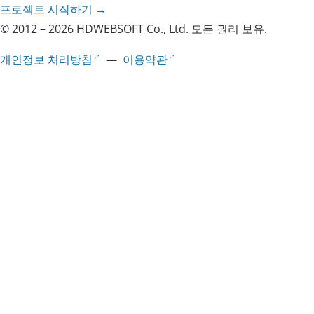
프로젝트 시작하기 →
© 2012 – 2026 HDWEBSOFT Co., Ltd. 모든 권리 보유.
개인정보 처리방침
—
이용약관