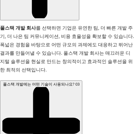
풀스택 개발 회사
를 선택하면 기업은 유연한 팀, 더 빠른 개발 주
기, 더 나은 팀 커뮤니케이션, 비용 효율성을 확보할 수 있습니다.
폭넓은 경험을 바탕으로 어떤 규모의 과제에도 대응하고 뛰어난
결과를 만들어낼 수 있습니다. 풀스택 개발 회사는 매끄러운 디
지털 솔루션을 현실로 만드는 창의적이고 효과적인 솔루션을 위
한 최적의 선택입니다.
풀스택 개발에는 어떤 기술이 사용되나요?
03