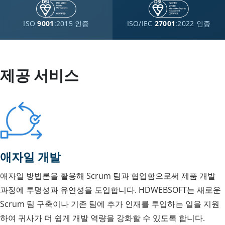
ISO
9001
:2015 인증
ISO/IEC
27001
:2022 인증
제공 서비스
애자일 개발
애자일 방법론을 활용해 Scrum 팀과 협업함으로써 제품 개발
과정에 투명성과 유연성을 도입합니다. HDWEBSOFT는 새로운
Scrum 팀 구축이나 기존 팀에 추가 인재를 투입하는 일을 지원
하여 귀사가 더 쉽게 개발 역량을 강화할 수 있도록 합니다.