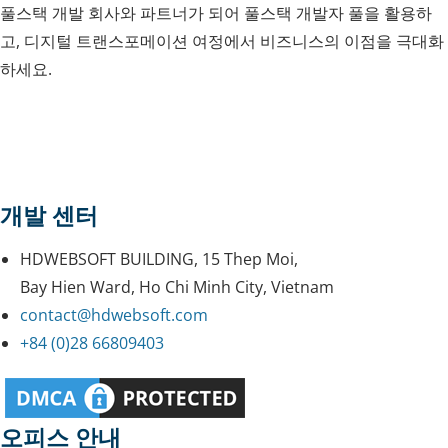
풀스택 개발 회사와 파트너가 되어 풀스택 개발자 풀을 활용하
고, 디지털 트랜스포메이션 여정에서 비즈니스의 이점을 극대화
하세요.
개발 센터
HDWEBSOFT BUILDING, 15 Thep Moi,
Bay Hien Ward, Ho Chi Minh City, Vietnam
contact@hdwebsoft.com
+84 (0)28 66809403
오피스 안내