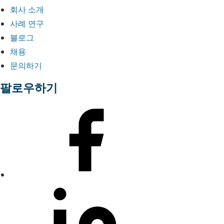
회사 소개
사례 연구
블로그
채용
문의하기
팔로우하기