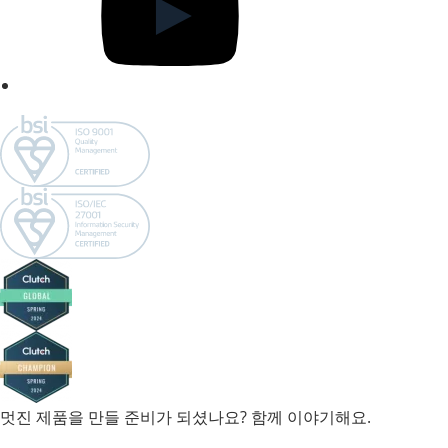
멋진 제품을 만들 준비가 되셨나요? 함께 이야기해요.