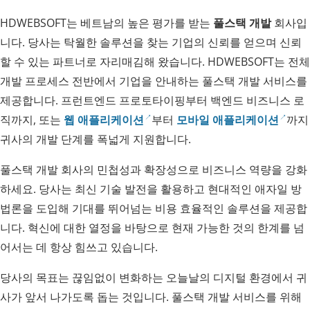
HDWEBSOFT는 베트남의 높은 평가를 받는
풀스택 개발
회사입
니다. 당사는 탁월한 솔루션을 찾는 기업의 신뢰를 얻으며 신뢰
할 수 있는 파트너로 자리매김해 왔습니다. HDWEBSOFT는 전체
개발 프로세스 전반에서 기업을 안내하는 풀스택 개발 서비스를
제공합니다. 프런트엔드 프로토타이핑부터 백엔드 비즈니스 로
직까지, 또는
웹 애플리케이션
부터
모바일 애플리케이션
까지
귀사의 개발 단계를 폭넓게 지원합니다.
풀스택 개발 회사의 민첩성과 확장성으로 비즈니스 역량을 강화
하세요. 당사는 최신 기술 발전을 활용하고 현대적인 애자일 방
법론을 도입해 기대를 뛰어넘는 비용 효율적인 솔루션을 제공합
니다. 혁신에 대한 열정을 바탕으로 현재 가능한 것의 한계를 넘
어서는 데 항상 힘쓰고 있습니다.
당사의 목표는 끊임없이 변화하는 오늘날의 디지털 환경에서 귀
사가 앞서 나가도록 돕는 것입니다. 풀스택 개발 서비스를 위해