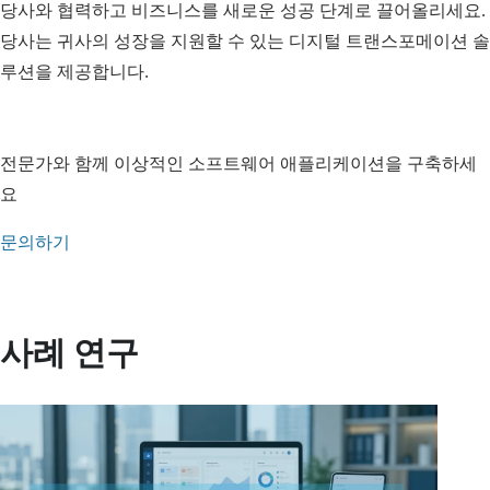
당사와 협력하고 비즈니스를 새로운 성공 단계로 끌어올리세요.
당사는 귀사의 성장을 지원할 수 있는 디지털 트랜스포메이션 솔
루션을 제공합니다.
전문가와 함께 이상적인 소프트웨어 애플리케이션을 구축하세
요
문의하기
사례 연구