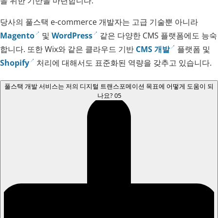
을 위한 기반을 마련합니다.
당사의 풀스택 e-commerce 개발자는 고급 기술뿐 아니라
Magento
및
WordPress
같은 다양한 CMS 플랫폼에도 능숙
합니다. 또한 Wix와 같은 클라우드 기반
CMS 개발
플랫폼 및
Shopify
처리에 대해서도 표준화된 역량을 갖추고 있습니다.
풀스택 개발 서비스는 저의 디지털 트랜스포메이션 목표에 어떻게 도움이 되
나요?
05