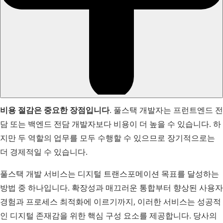
비용 절감은 중요한 장점입니다
. 풀스택 개발자는 프런트엔드 전
담 또는 백엔드 전담 개발자보다 비용이 더 높을 수 있습니다. 하
지만 두 역할의 업무를 모두 수행할 수 있으므로 장기적으로는
더 경제적일 수 있습니다.
풀스택 개발 서비스는 디지털 트랜스포메이션 목표를 달성하는
방법 중 하나입니다. 확장성과 매끄러운 통합부터 향상된 사용자
경험과 프로세스 최적화에 이르기까지, 이러한 서비스는 성공적
인 디지털 존재감을 위한 핵심 구성 요소를 제공합니다. 당사의