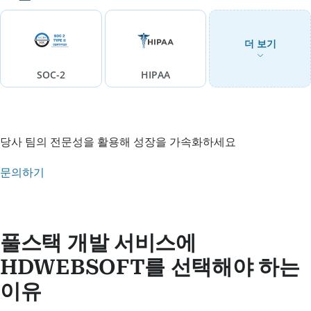
더 보기
SOC-2
HIPAA
당사 팀의 전문성을 활용해 성장을 가속화하세요
문의하기
풀스택 개발 서비스에
HDWEBSOFT를 선택해야 하는
이유