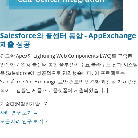
Salesforce와 콜센터 통합 - AppExchange
제출 성공
견고한 Apex와 Lightning Web Components(LWC)로 구축된
안전한 기업용 콜센터 통합 솔루션이 주요 클라우드 전화 시스템
을 Salesforce에 성공적으로 연결했습니다. 이 프로젝트는
Salesforce AppExchange 보안 검토의 엄격한 과정을 거쳐 안정
적이고 검증된 제품으로 플랫폼에 제출되었습니다.
기술
CRM
일반
개발
+7
사례 연구 보기
→
모든 사례 연구 보기