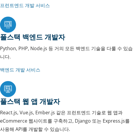
프런트엔드 개발 서비스
풀스택 백엔드 개발자
Python, PHP, Node.js 등 거의 모든 백엔드 기술을 다룰 수 있습
니다.
백엔드 개발 서비스
풀스택 웹 앱 개발자
React.js, Vue.js, Ember.js 같은 프런트엔드 기술로 웹 앱과
eCommerce 웹사이트를 구축하고, Django 또는 Express.js를
사용해 API를 개발할 수 있습니다.