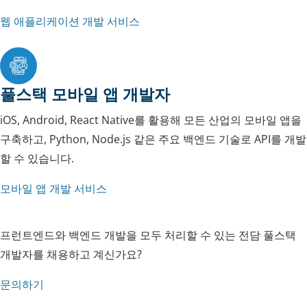
웹 애플리케이션 개발 서비스
풀스택 모바일 앱 개발자
iOS, Android, React Native를 활용해 모든 산업의 모바일 앱을
구축하고, Python, Node.js 같은 주요 백엔드 기술로 API를 개발
할 수 있습니다.
모바일 앱 개발 서비스
프런트엔드와 백엔드 개발을 모두 처리할 수 있는 전담 풀스택
개발자를 채용하고 계신가요?
문의하기