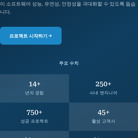
이 소프트웨어 성능, 유연성, 안정성을 극대화할 수 있도록 돕습
니다.
프로젝트 시작하기
주요 수치
14
+
250
+
년의 경험
사내 엔지니어
750
+
45
+
성공 프로젝트
활성 고객사