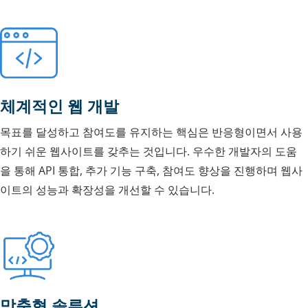
체계적인 웹 개발
목표를 달성하고 참여도를 유지하는 핵심은 반응형이면서 사용
하기 쉬운 웹사이트를 갖추는 것입니다. 우수한 개발자의 도움
을 통해 API 통합, 추가 기능 구축, 참여도 향상을 진행하며 웹사
이트의 성능과 확장성을 개선할 수 있습니다.
맞춤형 솔루션