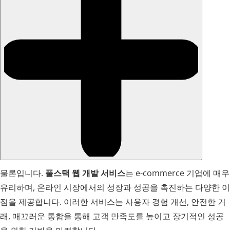
물론입니다.
풀스택 웹 개발 서비스
는 e-commerce 기업에 매우
유리하며, 온라인 시장에서의 성장과 성공을 촉진하는 다양한 이
점을 제공합니다. 이러한 서비스는 사용자 경험 개선, 안전한 거
래, 매끄러운 통합을 통해 고객 만족도를 높이고 장기적인 성공