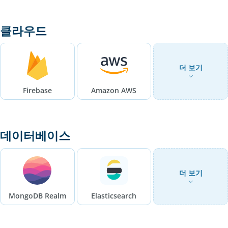
클라우드
더 보기
Firebase
Amazon AWS
데이터베이스
더 보기
MongoDB Realm
Elasticsearch