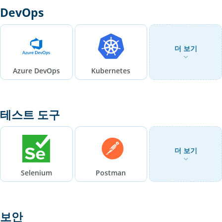
DevOps
더 보기
Azure DevOps
Kubernetes
테스트 도구
더 보기
Selenium
Postman
보안