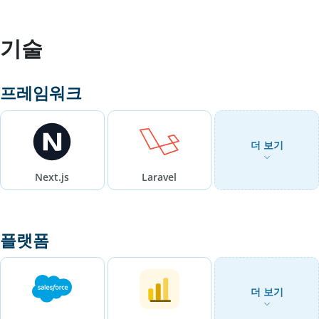
기술
프레임워크
더 보기
Next.js
Laravel
플랫폼
더 보기