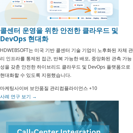
콜센터 운영을 위한 안전한 클라우드 및
DevOps 현대화
HDWEBSOFT는 미국 기반 콜센터 기술 기업이 노후화된 자체 관
리 인프라를 통제된 접근, 반복 가능한 배포, 중앙화된 관측 가능
성을 갖춘 안전한 하이브리드 클라우드 및 DevOps 플랫폼으로
현대화할 수 있도록 지원했습니다.
마케팅
사이버 보안
품질 관리
컴플라이언스
+10
사례 연구 보기
→