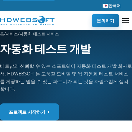
한국어
문의하기
홈
/
서비스
/
자동화 테스트 서비스
자동화 테스트 개발
베트남의 신뢰할 수 있는 소프트웨어 자동화 테스트 개발 회사로
서, HDWEBSOFT는 고품질 모바일 및 웹 자동화 테스트 서비스
를 제공하는 믿을 수 있는 파트너가 되는 것을 자랑스럽게 생각
합니다.
프로젝트 시작하기