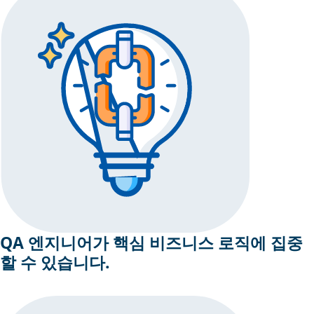
QA 엔지니어가 핵심 비즈니스 로직에 집중
할 수 있습니다.