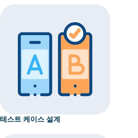
테스트 케이스 설계