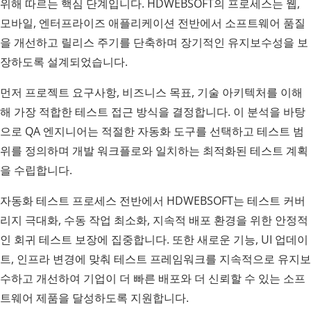
위해 따르는 핵심 단계입니다. HDWEBSOFT의 프로세스는 웹,
모바일, 엔터프라이즈 애플리케이션 전반에서 소프트웨어 품질
을 개선하고 릴리스 주기를 단축하며 장기적인 유지보수성을 보
장하도록 설계되었습니다.
먼저 프로젝트 요구사항, 비즈니스 목표, 기술 아키텍처를 이해
해 가장 적합한 테스트 접근 방식을 결정합니다. 이 분석을 바탕
으로 QA 엔지니어는 적절한 자동화 도구를 선택하고 테스트 범
위를 정의하며 개발 워크플로와 일치하는 최적화된 테스트 계획
을 수립합니다.
자동화 테스트 프로세스 전반에서 HDWEBSOFT는 테스트 커버
리지 극대화, 수동 작업 최소화, 지속적 배포 환경을 위한 안정적
인 회귀 테스트 보장에 집중합니다. 또한 새로운 기능, UI 업데이
트, 인프라 변경에 맞춰 테스트 프레임워크를 지속적으로 유지보
수하고 개선하여 기업이 더 빠른 배포와 더 신뢰할 수 있는 소프
트웨어 제품을 달성하도록 지원합니다.