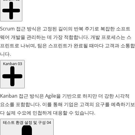
Scrum 접근 방식은 고정된 길이의 반복 주기로 복잡한 소프트
웨어 개발을 관리하는 데 가장 적합합니다. 개발 프로세스는 스
프린트로 나뉘며, 팀은 스프린트가 완료될 때마다 고객과 소통합
니다.
Kanban
03
Kanban 접근 방식은 Agile을 기반으로 하지만 더 강한 시각적
요소를 포함합니다. 이를 통해 기업은 고객의 요구를 예측하기보
다 실제 수요에 민첩하게 대응할 수 있습니다.
테스트 환경 설정 및 구성
04