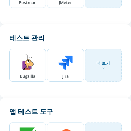
Postman
JMeter
테스트 관리
더 보기
Bugzilla
Jira
앱 테스트 도구