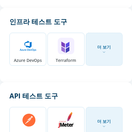
인프라 테스트 도구
더 보기
Azure DevOps
Terraform
API 테스트 도구
더 보기