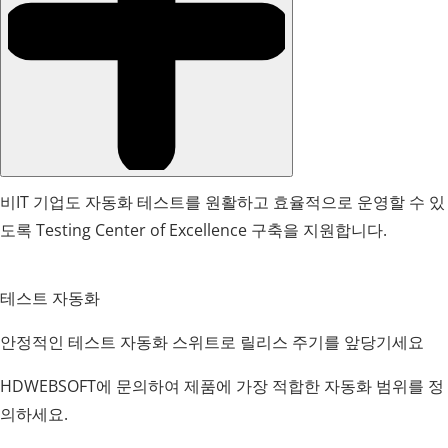
비IT 기업도 자동화 테스트를 원활하고 효율적으로 운영할 수 있
도록 Testing Center of Excellence 구축을 지원합니다.
테스트 자동화
안정적인 테스트 자동화 스위트로 릴리스 주기를 앞당기세요
HDWEBSOFT에 문의하여 제품에 가장 적합한 자동화 범위를 정
의하세요.