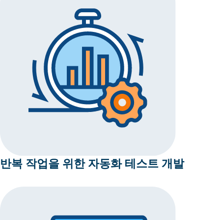
반복 작업을 위한 자동화 테스트 개발