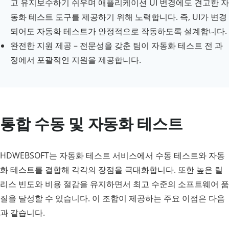
고 유지보수하기 쉬우며 애플리케이션 UI 변경에도 견고한 자
동화 테스트 도구를 제공하기 위해 노력합니다. 즉, UI가 변경
되어도 자동화 테스트가 안정적으로 작동하도록 설계합니다.
완전한 지원 제공 – 전문성을 갖춘 팀이 자동화 테스트 전 과
정에서 포괄적인 지원을 제공합니다.
통합 수동 및 자동화 테스트
HDWEBSOFT는 자동화 테스트 서비스에서 수동 테스트와 자동
화 테스트를 결합해 각각의 장점을 극대화합니다. 또한 높은 릴
리스 빈도와 비용 절감을 유지하면서 최고 수준의 소프트웨어 품
질을 달성할 수 있습니다. 이 조합이 제공하는 주요 이점은 다음
과 같습니다.