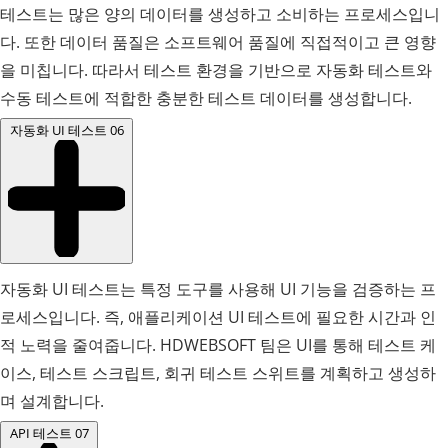
테스트는 많은 양의 데이터를 생성하고 소비하는 프로세스입니
다. 또한 데이터 품질은 소프트웨어 품질에 직접적이고 큰 영향
을 미칩니다. 따라서 테스트 환경을 기반으로 자동화 테스트와
수동 테스트에 적합한 충분한 테스트 데이터를 생성합니다.
자동화 UI 테스트
06
자동화 UI 테스트는 특정 도구를 사용해 UI 기능을 검증하는 프
로세스입니다. 즉, 애플리케이션 UI 테스트에 필요한 시간과 인
적 노력을 줄여줍니다. HDWEBSOFT 팀은 UI를 통해 테스트 케
이스, 테스트 스크립트, 회귀 테스트 스위트를 계획하고 생성하
며 설계합니다.
API 테스트
07