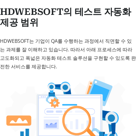
HDWEBSOFT의 테스트 자동화
제공 범위
HDWEBSOFT는 기업이 QA를 수행하는 과정에서 직면할 수 있
는 과제를 잘 이해하고 있습니다. 따라서 아래 프로세스에 따라
고도화되고 폭넓은 자동화 테스트 솔루션을 구현할 수 있도록 완
전한 서비스를 제공합니다.