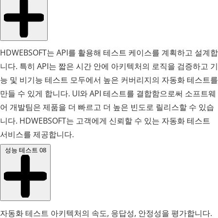
HDWEBSOFT는 API를 활용해 테스트 케이스를 계획하고 설계합
니다. 특히 API는 짧은 시간 안에 아키텍처의 로직을 검증하고 기
능 및 비기능 테스트 모두에서 높은 커버리지의 자동화 테스트를
만들 수 있게 합니다. UI와 API 테스트를 결합함으로써 소프트웨
어 개발팀은 제품을 더 빠르고 더 높은 빈도로 릴리스할 수 있습
니다. HDWEBSOFT는 고객에게 신뢰할 수 있는 자동화 테스트
서비스를 제공합니다.
성능 테스트
08
자동화 테스트 아키텍처의 속도, 응답성, 안정성을 평가합니다.