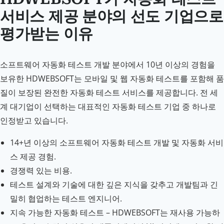
서비스 제공 분야의 선도 기업으로
평가받는 이유
소프트웨어 자동화 테스트 개발 분야에서 10년 이상의 경험을
보유한 HDWEBSOFT는 모바일 및 웹 자동화 테스트를 포함해 품
질이 보장된 완전한 자동화 테스트 서비스를 제공합니다. 전 세
계 대기업이 선택하는 대표적인 자동화 테스트 기업 중 하나로
인정받고 있습니다.
14+년 이상의 소프트웨어 자동화 테스트 개발 및 자동화 서비
스 제공 경험.
경쟁력 있는 비용.
테스트 설계와 기술에 대한 깊은 지식을 갖추고 개발팀과 긴
밀히 협업하는 테스트 엔지니어.
지속 가능한 자동화 테스트 – HDWEBSOFT는 재사용 가능하