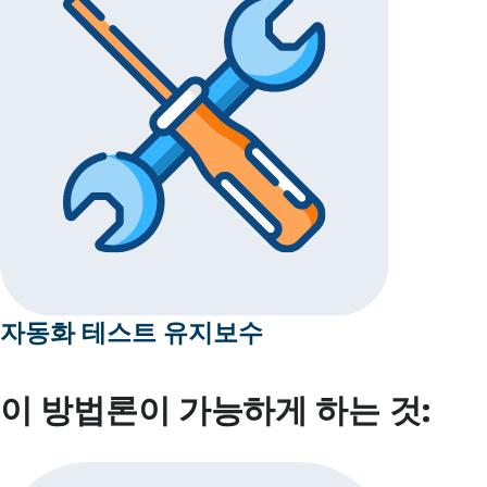
자동화 테스트 유지보수
이 방법론이 가능하게 하는 것: