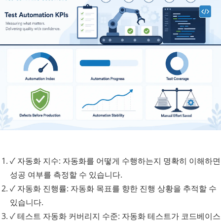
✓
자동화 지수: 자동화를 어떻게 수행하는지 명확히 이해하면
성공 여부를 측정할 수 있습니다.
✓
자동화 진행률: 자동화 목표를 향한 진행 상황을 추적할 수
있습니다.
✓
테스트 자동화 커버리지 수준: 자동화 테스트가 코드베이스