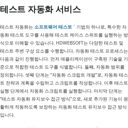
테스트 자동화 서비스
테스트 자동화는
소프트웨어 테스트
기법의 하나로, 특수한 자
동화 테스트 도구를 사용해 테스트 케이스 스위트를 실행하는 방
식으로 이해할 수 있습니다. HDWEBSOFT는 다양한 테스트 및
테스트 주변 구성 요소를 수행합니다. 자동화 테스트 프로세스는
다음과 같이 진행됩니다. 먼저 애플리케이션이 구축된 기술을 기
준으로 적합한 테스트 도구를 식별합니다. 둘째, 자동화 범위를
정의합니다. 셋째 단계는 “자동화 스크립트 개발”로, 자동화 테스
트 전략과 계획을 수립하고 스크립트를 작성합니다. 이후 테스트
실행 단계에서 자동화 스크립트를 실행합니다. 마지막 단계는
“테스트 자동화 유지보수 접근 방식”으로, 새로 추가된 기능이 원
활하게 작동하도록 보장하는 자동화 테스트 유지보수 접근 방식
입니다.