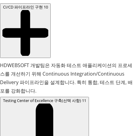
CI/CD 파이프라인 구현
10
HDWEBSOFT 개발팀은 자동화 테스트 애플리케이션의 프로세
스를 개선하기 위해 Continuous Integration/Continuous
Delivery 파이프라인을 설계합니다. 특히 통합, 테스트 단계, 배
포를 강화합니다.
Testing Center of Excellence 구축(선택 사항)
11