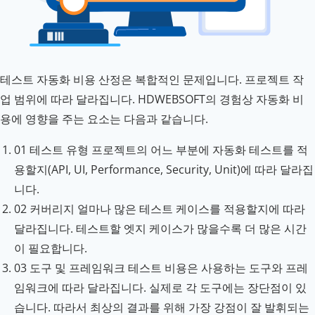
테스트 자동화 비용 산정은 복합적인 문제입니다. 프로젝트 작
업 범위에 따라 달라집니다. HDWEBSOFT의 경험상 자동화 비
용에 영향을 주는 요소는 다음과 같습니다.
01
테스트 유형
프로젝트의 어느 부분에 자동화 테스트를 적
용할지(API, UI, Performance, Security, Unit)에 따라 달라집
니다.
02
커버리지
얼마나 많은 테스트 케이스를 적용할지에 따라
달라집니다. 테스트할 엣지 케이스가 많을수록 더 많은 시간
이 필요합니다.
03
도구 및 프레임워크
테스트 비용은 사용하는 도구와 프레
임워크에 따라 달라집니다. 실제로 각 도구에는 장단점이 있
습니다. 따라서 최상의 결과를 위해 가장 강점이 잘 발휘되는