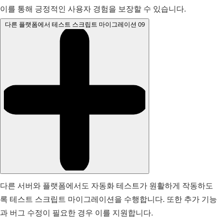
이를 통해 긍정적인 사용자 경험을 보장할 수 있습니다.
다른 플랫폼에서 테스트 스크립트 마이그레이션
09
다른 서버와 플랫폼에서도 자동화 테스트가 원활하게 작동하도
록 테스트 스크립트 마이그레이션을 수행합니다. 또한 추가 기능
과 버그 수정이 필요한 경우 이를 지원합니다.