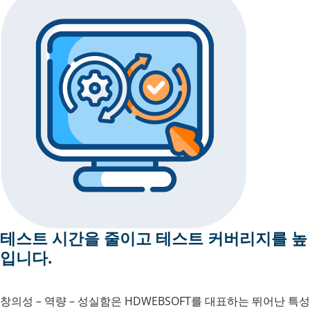
테스트 시간을 줄이고 테스트 커버리지를 높
입니다.
창의성 – 역량 – 성실함은 HDWEBSOFT를 대표하는 뛰어난 특성