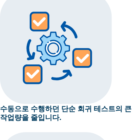
수동으로 수행하던 단순 회귀 테스트의 큰
작업량을 줄입니다.