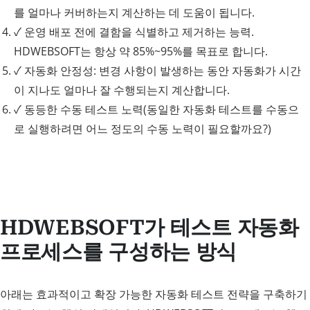
를 얼마나 커버하는지 계산하는 데 도움이 됩니다.
✓
운영 배포 전에 결함을 식별하고 제거하는 능력.
HDWEBSOFT는 항상 약 85%~95%를 목표로 합니다.
✓
자동화 안정성: 변경 사항이 발생하는 동안 자동화가 시간
이 지나도 얼마나 잘 수행되는지 계산합니다.
✓
동등한 수동 테스트 노력(동일한 자동화 테스트를 수동으
로 실행하려면 어느 정도의 수동 노력이 필요할까요?)
HDWEBSOFT가 테스트 자동화
프로세스를 구성하는 방식
아래는 효과적이고 확장 가능한 자동화 테스트 전략을 구축하기