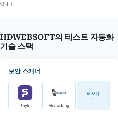
입니다.
HDWEBSOFT의 테스트 자동화
기술 스택
보안 스캐너
더 보기
Snyk
Aircrack-ng