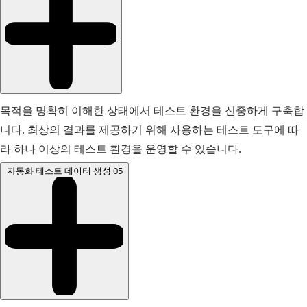
목적을 명확히 이해한 상태에서 테스트 환경을 신중하게 구축합
니다. 최상의 결과를 제공하기 위해 사용하는 테스트 도구에 따
라 하나 이상의 테스트 환경을 운영할 수 있습니다.
자동화 테스트 데이터 생성
05