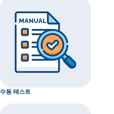
수동 테스트