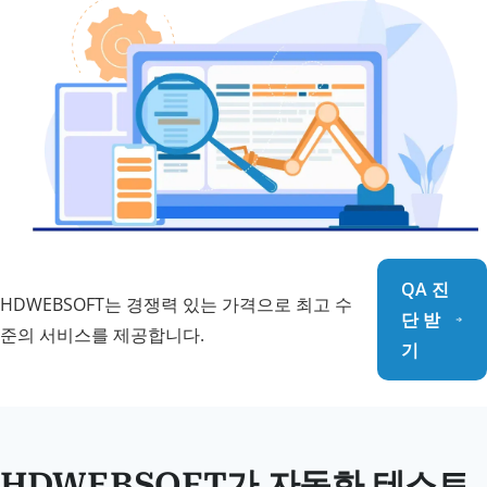
QA 진
HDWEBSOFT는 경쟁력 있는 가격으로 최고 수
단 받
준의 서비스를 제공합니다.
기
HDWEBSOFT가 자동화 테스트