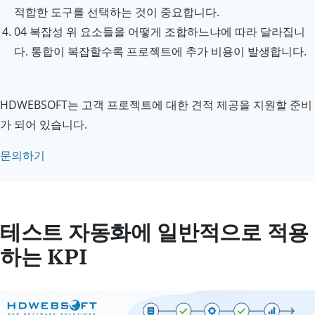
적합한 도구를 선택하는 것이 중요합니다.
04
복잡성
위 요소들을 어떻게 조합하느냐에 따라 달라집니
다. 통합이 복잡할수록 프로젝트에 추가 비용이 발생합니다.
HDWEBSOFT는 고객 프로젝트에 대한 견적 제공을 지원할 준비
가 되어 있습니다.
문의하기
테스트 자동화에 일반적으로 적용
하는 KPI