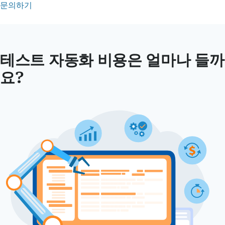
문의하기
테스트 자동화 비용은 얼마나 들까
요?