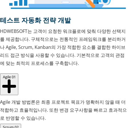
테스트 자동화 전략 개발
HDWEBSOFT는 고객이 요청한 워크플로에 맞춰 다양한 선택지
를 제공합니다. 구체적으로는 전통적인 프레임워크를 분리하거
나 Agile, Scrum, Kanban의 가장 적합한 요소를 결합한 하이브
리드 접근 방식을 사용할 수 있습니다. 기본적으로 고객의 관점
에 맞는 최적의 프로세스를 구축합니다.
Agile
01
Agile 개발 방법론은 최종 프로젝트 목표가 명확하지 않을 때 더
적합하고 효율적입니다. 또한 변경 요구사항을 빠르고 효과적으
로 반영할 수 있습니다.
Scrum
02