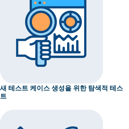
새 테스트 케이스 생성을 위한 탐색적 테스
트