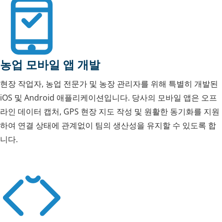
농업 모바일 앱 개발
현장 작업자, 농업 전문가 및 농장 관리자를 위해 특별히 개발된
iOS 및 Android 애플리케이션입니다. 당사의 모바일 앱은 오프
라인 데이터 캡처, GPS 현장 지도 작성 및 원활한 동기화를 지원
하여 연결 상태에 관계없이 팀의 생산성을 유지할 수 있도록 합
니다.