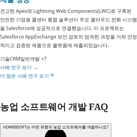
견고한 Apex와 Lightning Web Components(LWC)로 구축된
안전한 기업용 콜센터 통합 솔루션이 주요 클라우드 전화 시스템
을 Salesforce에 성공적으로 연결했습니다. 이 프로젝트는
Salesforce AppExchange 보안 검토의 엄격한 과정을 거쳐 안정
적이고 검증된 제품으로 플랫폼에 제출되었습니다.
기술
CRM
일반
개발
+7
사례 연구 보기
→
더 많은 사례 연구 보기
농업 소프트웨어 개발 FAQ
HDWEBSOFT는 어떤 유형의 농업 소프트웨어를 개발하나요?