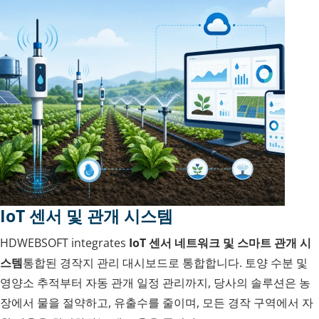
IoT 센서 및 관개 시스템
HDWEBSOFT integrates
IoT 센서 네트워크 및 스마트 관개 시
스템
통합된 경작지 관리 대시보드로 통합합니다. 토양 수분 및
영양소 추적부터 자동 관개 일정 관리까지, 당사의 솔루션은 농
장에서 물을 절약하고, 유출수를 줄이며, 모든 경작 구역에서 자