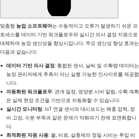
맞춤형
농업 소프트웨어
는 수동적이고 오류가 발생하기 쉬운 프
로세스를 데이터 기반 워크플로우와 실시간 의사 결정 지원으로
대체하여 농장 생산성을 향상시킵니다. 주요 생산성 향상 효과는
다음과 같습니다:
데이터 기반 의사 결정
: 통합된 센서, 날씨 및 수확량 데이터는
농장 관리자에게 추측이 아닌 실행 가능한 인사이트를 제공합
니다.
자동화된 워크플로우
: 관개 일정, 영양분 시비 알림, 수확 계획
은 실제 현장 조건을 기반으로 자동화할 수 있습니다.
실시간 모니터링
: IoT 연결 센서와 대시보드는 해충 압력, 장
비 고장, 수분 부족과 같은 문제가 악화되기 전에 표면화합니
다.
최적화된 자원 사용
: 물, 비료, 살충제의 정밀 시비는 투입 비