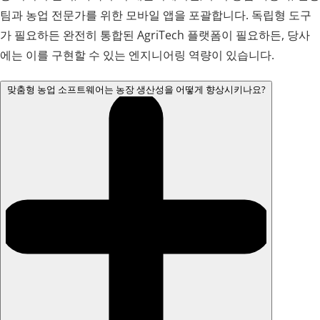
팀과 농업 전문가를 위한 모바일 앱을 포괄합니다. 독립형 도구
가 필요하든 완전히 통합된 AgriTech 플랫폼이 필요하든, 당사
에는 이를 구현할 수 있는 엔지니어링 역량이 있습니다.
맞춤형 농업 소프트웨어는 농장 생산성을 어떻게 향상시키나요?