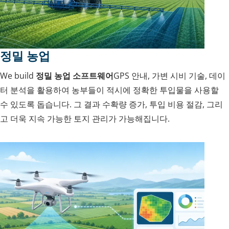
정밀 농업
We build
정밀 농업 소프트웨어
GPS 안내, 가변 시비 기술, 데이
터 분석을 활용하여 농부들이 적시에 정확한 투입물을 사용할
수 있도록 돕습니다. 그 결과 수확량 증가, 투입 비용 절감, 그리
고 더욱 지속 가능한 토지 관리가 가능해집니다.