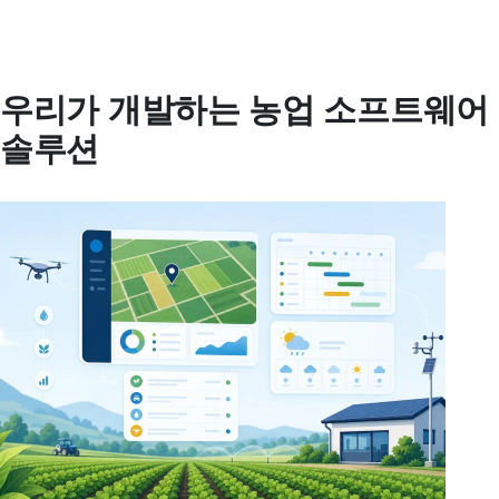
우리가 개발하는 농업 소프트웨어
솔루션