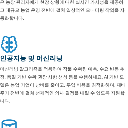
은 농장 관리자에게 현장 상황에 대한 실시간 가시성을 제공하
고 대규모 농업 운영 전반에 걸쳐 일상적인 모니터링 작업을 자
동화합니다.
인공지능 및 머신러닝
머신러닝 알고리즘을 적용하여 작물 수확량 예측, 수요 변동 추
정, 품질 기반 수확 권장 사항 생성 등을 수행하세요. AI 기반 모
델은 농업 기업이 낭비를 줄이고, 투입 비용을 최적화하며, 재배
주기 전반에 걸쳐 선제적인 의사 결정을 내릴 수 있도록 지원합
니다.