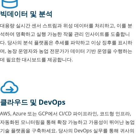
빅데이터 및 분석
대용량 실시간 센서 스트림과 위성 데이터를 처리하고, 이를 분
석하여 명확하고 실행 가능한 작물 관리 인사이트를 도출합니
다. 당사의 분석 플랫폼은 추세를 파악하고 이상 징후를 표시하
며, 농장 운영자와 농업 전문가가 데이터 기반 운영을 수행하는
데 필요한 대시보드를 제공합니다.
클라우드 및 DevOps
AWS, Azure 또는 GCP에서 CI/CD 파이프라인, 코드형 인프라,
자동화된 모니터링을 통해 확장 가능하고 가용성이 뛰어난 농업
기술 플랫폼을 구축하세요. 당사의 DevOps 실무를 통해 귀사의