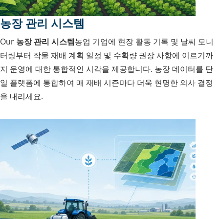
농장 관리 시스템
Our
농장 관리 시스템
농업 기업에 현장 활동 기록 및 날씨 모니
터링부터 작물 재배 계획 일정 및 수확량 권장 사항에 이르기까
지 운영에 대한 통합적인 시각을 제공합니다. 농장 데이터를 단
일 플랫폼에 통합하여 매 재배 시즌마다 더욱 현명한 의사 결정
을 내리세요.