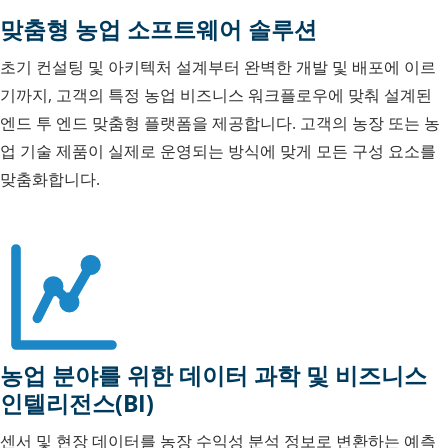
맞춤형 농업 소프트웨어 솔루션
초기 컨설팅 및 아키텍처 설계부터 완벽한 개발 및 배포에 이르
기까지, 고객의 특정 농업 비즈니스 워크플로우에 맞춰 설계된
엔드 투 엔드 맞춤형 플랫폼을 제공합니다. 고객의 농장 또는 농
업 기술 제품이 실제로 운영되는 방식에 맞게 모든 구성 요소를
맞춤화합니다.
농업 분야를 위한 데이터 과학 및 비즈니스
인텔리전스(BI)
센서 및 현장 데이터를 농장 수익성 분석 정보로 변환하는 예측