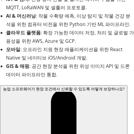
MQTT, LoRaWAN 및 셀룰러 프로토콜.
AI & 머신러닝
: 작물 수확량 예측, 이상 탐지 및 작물 건강 분
석을 위한 컴퓨터 비전을 위한 Python 기반 ML 파이프라인.
클라우드 플랫폼
: 확장 가능한 데이터 저장, 처리 및 글로벌 가
용성을 위한 AWS, Azure 및 GCP.
모바일
: 오프라인 지원 현장 애플리케이션을 위한 React
Native 및 네이티브 iOS/Android 개발.
GIS & 매핑
: 공간 현장 분석을 위한 위성 이미지 API 및 드론
데이터 파이프라인 통합.
농업 소프트웨어가 현장 조건에서 신뢰할 수 있도록 어떻게 보장하나요?