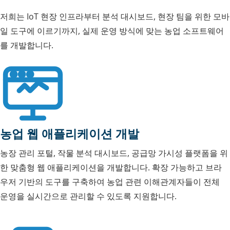
저희는 IoT 현장 인프라부터 분석 대시보드, 현장 팀을 위한 모바
일 도구에 이르기까지, 실제 운영 방식에 맞는 농업 소프트웨어
를 개발합니다.
농업 웹 애플리케이션 개발
농장 관리 포털, 작물 분석 대시보드, 공급망 가시성 플랫폼을 위
한 맞춤형 웹 애플리케이션을 개발합니다. 확장 가능하고 브라
우저 기반의 도구를 구축하여 농업 관련 이해관계자들이 전체
운영을 실시간으로 관리할 수 있도록 지원합니다.