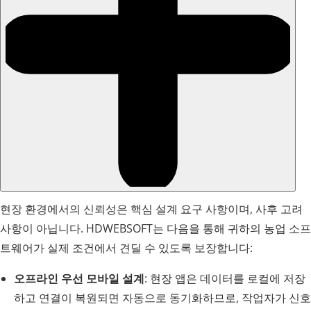
현장 환경에서의 신뢰성은 핵심 설계 요구 사항이며, 사후 고려
사항이 아닙니다. HDWEBSOFT는 다음을 통해 귀하의 농업 소프
트웨어가 실제 조건에서 견딜 수 있도록 보장합니다:
오프라인 우선 모바일 설계
: 현장 앱은 데이터를 로컬에 저장
하고 연결이 복원되면 자동으로 동기화하므로, 작업자가 신호