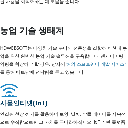
원 사용을 최적화하는 데 도움을 줍니다.
농업 기술 생태계
HDWEBSOFT는 다양한 기술 분야의 전문성을 결합하여 현대 농
업을 위한 완벽한 농업 기술 솔루션을 구축합니다. 엔지니어링
역량을 확장해야 할 경우, 당사의
해외 소프트웨어 개발 서비스
를 통해 베트남에 전담팀을 두고 있습니다.
사물인터넷(IoT)
연결된 현장 센서를 활용하여 토양, 날씨, 작물 데이터를 지속적
으로 수집함으로써 그 가치를 극대화하십시오. IoT 기반 플랫폼