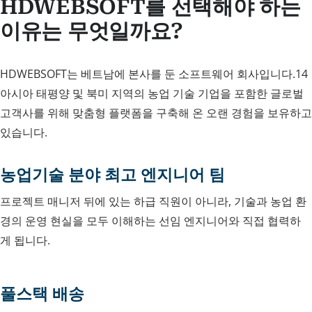
HDWEBSOFT를 선택해야 하는
이유는 무엇일까요?
HDWEBSOFT는 베트남에 본사를 둔 소프트웨어 회사입니다.14
아시아 태평양 및 북미 지역의 농업 기술 기업을 포함한 글로벌
고객사를 위해 맞춤형 플랫폼을 구축해 온 오랜 경험을 보유하고
있습니다.
농업기술 분야 최고 엔지니어 팀
프로젝트 매니저 뒤에 있는 하급 직원이 아니라, 기술과 농업 환
경의 운영 현실을 모두 이해하는 선임 엔지니어와 직접 협력하
게 됩니다.
풀스택 배송