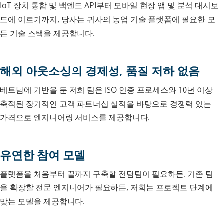
IoT 장치 통합 및 백엔드 API부터 모바일 현장 앱 및 분석 대시보
드에 이르기까지, 당사는 귀사의 농업 기술 플랫폼에 필요한 모
든 기술 스택을 제공합니다.
해외 아웃소싱의 경제성, 품질 저하 없음
베트남에 기반을 둔 저희 팀은 ISO 인증 프로세스와 10년 이상
축적된 장기적인 고객 파트너십 실적을 바탕으로 경쟁력 있는
가격으로 엔지니어링 서비스를 제공합니다.
유연한 참여 모델
플랫폼을 처음부터 끝까지 구축할 전담팀이 필요하든, 기존 팀
을 확장할 전문 엔지니어가 필요하든, 저희는 프로젝트 단계에
맞는 모델을 제공합니다.