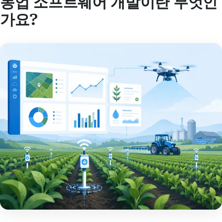
농업 소프트웨어 개발이란 무엇인
가요?