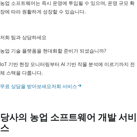
농업 소프트웨어는 즉시 운영에 투입될 수 있으며, 운영 규모 확
장에 따라 원활하게 성장할 수 있습니다.
저희 팀과 상담하세요
농업 기술 플랫폼을 현대화할 준비가 되셨습니까?
IoT 기반 현장 모니터링부터 AI 기반 작물 분석에 이르기까지 전
체 스택을 다룹니다.
무료 상담을 받아보세요
저희 서비스
당사의 농업 소프트웨어 개발 서비
스