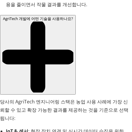
용을 줄이면서 작물 결과를 개선합니다.
AgriTech 개발에 어떤 기술을 사용하나요?
당사의 AgriTech 엔지니어링 스택은 농업 사용 사례에 가장 신
뢰할 수 있고 확장 가능한 결과를 제공하는 것을 기준으로 선택
됩니다:
IoT & 센서
: 현장 장치 연결 및 실시간 데이터 수집을 위한