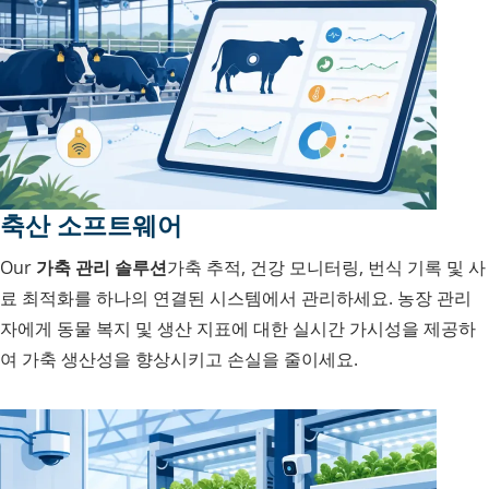
축산 소프트웨어
Our
가축 관리 솔루션
가축 추적, 건강 모니터링, 번식 기록 및 사
료 최적화를 하나의 연결된 시스템에서 관리하세요. 농장 관리
자에게 동물 복지 및 생산 지표에 대한 실시간 가시성을 제공하
여 가축 생산성을 향상시키고 손실을 줄이세요.