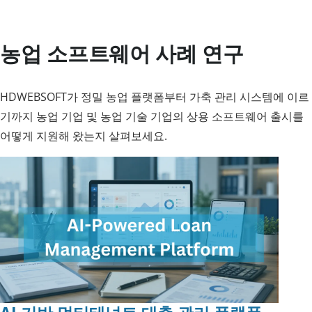
농업 소프트웨어 사례 연구
HDWEBSOFT가 정밀 농업 플랫폼부터 가축 관리 시스템에 이르
기까지 농업 기업 및 농업 기술 기업의 상용 소프트웨어 출시를
어떻게 지원해 왔는지 살펴보세요.