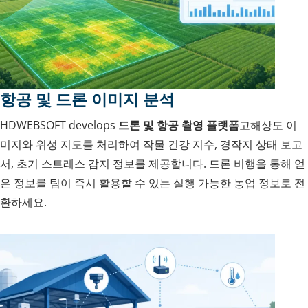
항공 및 드론 이미지 분석
HDWEBSOFT develops
드론 및 항공 촬영 플랫폼
고해상도 이
미지와 위성 지도를 처리하여 작물 건강 지수, 경작지 상태 보고
서, 초기 스트레스 감지 정보를 제공합니다. 드론 비행을 통해 얻
은 정보를 팀이 즉시 활용할 수 있는 실행 가능한 농업 정보로 전
환하세요.