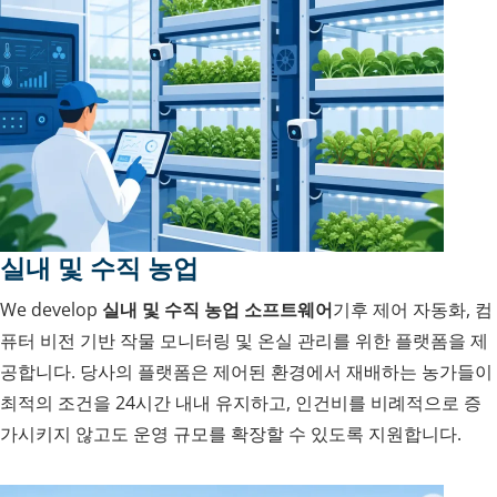
실내 및 수직 농업
We develop
실내 및 수직 농업 소프트웨어
기후 제어 자동화, 컴
퓨터 비전 기반 작물 모니터링 및 온실 관리를 위한 플랫폼을 제
공합니다. 당사의 플랫폼은 제어된 환경에서 재배하는 농가들이
최적의 조건을 24시간 내내 유지하고, 인건비를 비례적으로 증
가시키지 않고도 운영 규모를 확장할 수 있도록 지원합니다.