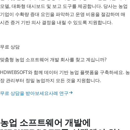
모델, 대화형 대시보드 및 보고 도구를 제공합니다. 당사는 농업
기업이 수확량 증대 요인을 파악하고 운영 비용을 절감하며 매
시즌 증거 기반 의사 결정을 내릴 수 있도록 지원합니다.
무료 상담
맞춤형 농업 소프트웨어 개발 회사를 찾고 계십니까?
HDWEBSOFT와 함께 데이터 기반 농업 플랫폼을 구축하세요. 농
장 관리부터 정밀 농업까지 모든 것을 지원합니다.
무료 상담을 받아보세요
사례 연구
농업 소프트웨어 개발에