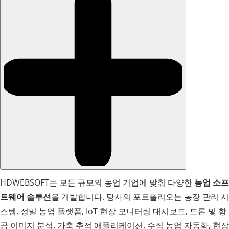
HDWEBSOFT는 모든 규모의 농업 기업에 맞춰 다양한
농업 소프
트웨어 솔루션
을 개발합니다. 당사의 포트폴리오는 농장 관리 시
스템, 정밀 농업 플랫폼, IoT 현장 모니터링 대시보드, 드론 및 항
공 이미지 분석, 가축 추적 애플리케이션, 수직 농업 자동화, 현장