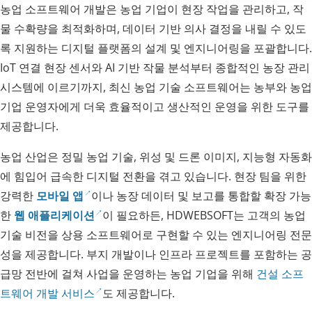
농업 소프트웨어 개발은 농업 기업이 현장 작업을 관리하고, 작
물 수확량을 최적화하며, 데이터 기반 의사 결정을 내릴 수 있도
록 지원하는 디지털 플랫폼의 설계 및 엔지니어링을 포괄합니다.
IoT 연결 현장 센서와 AI 기반 작물 분석부터 종합적인 농장 관리
시스템에 이르기까지, 최신 농업 기술 소프트웨어는 농부와 농업
기업 운영자에게 더욱 효율적이고 생산적인 운영을 위한 도구를
제공합니다.
농업 산업은 정밀 농업 기술, 위성 및 드론 이미지, 지능형 자동화
에 힘입어 급속한 디지털 전환을 겪고 있습니다. 현장 팀을 위한
강력한
모바일 앱
이나 농장 데이터 및 보고를 통합할 확장 가능
한
웹 애플리케이션
이 필요하든, HDWEBSOFT는 고객의 농업
기술 비전을 상용 소프트웨어로 구현할 수 있는 엔지니어링 전문
성을 제공합니다. 부지 개발이나 인프라 프로젝트를 포함하는 공
급망 전반에 걸쳐 사업을 운영하는 농업 기업을 위해
건설 소프
트웨어 개발 서비스
도 제공합니다.