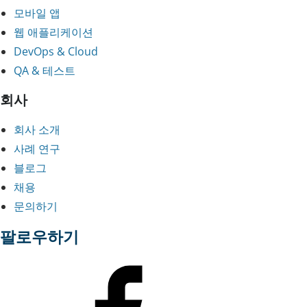
모바일 앱
웹 애플리케이션
DevOps & Cloud
QA & 테스트
회사
회사 소개
사례 연구
블로그
채용
문의하기
팔로우하기