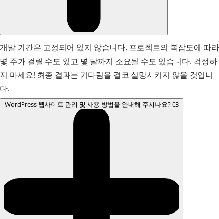
개발 기간은 고정되어 있지 않습니다. 프로젝트의 복잡도에 따라
몇 주가 걸릴 수도 있고 몇 달까지 소요될 수도 있습니다. 걱정하
지 마세요! 최종 결과는 기다림을 결코 실망시키지 않을 것입니
다.
WordPress 웹사이트 관리 및 사용 방법을 안내해 주시나요?
03