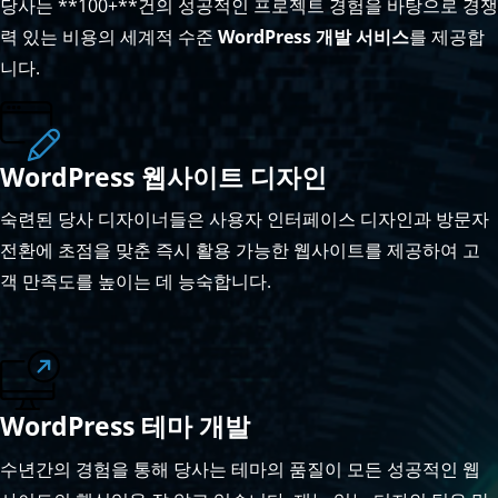
당사는 **100+**건의 성공적인 프로젝트 경험을 바탕으로 경쟁
력 있는 비용의 세계적 수준
WordPress 개발 서비스
를 제공합
니다.
WordPress 웹사이트 디자인
숙련된 당사 디자이너들은 사용자 인터페이스 디자인과 방문자
전환에 초점을 맞춘 즉시 활용 가능한 웹사이트를 제공하여 고
객 만족도를 높이는 데 능숙합니다.
WordPress 테마 개발
수년간의 경험을 통해 당사는 테마의 품질이 모든 성공적인 웹