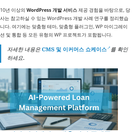
10년 이상의
WordPress 개발 서비스
제공 경험을 바탕으로, 당
사는 참고하실 수 있는 WordPress 개발 사례 연구를 정리했습
니다. 여기에는 맞춤형 테마, 맞춤형 플러그인, WP 마이그레이
션 및 통합 등 모든 유형의 WP 프로젝트가 포함됩니다.
자세한 내용은
CMS 및 이커머스 쇼케이스
를 확인
하세요.