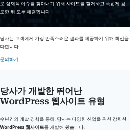
로 잠재적 이슈를 찾아내기 위해 사이트를 철저하고 폭넓게 검
토한 뒤 모두 해결합니다.
당사는 고객에게 가장 만족스러운 결과를 제공하기 위해 최선을
다합니다
문의하기
당사가 개발한 뛰어난
WordPress 웹사이트 유형
수년간의 개발 경험을 통해, 당사는 다양한 산업을 위한 강력한
WordPress 웹사이트
를 개발해 왔습니다.