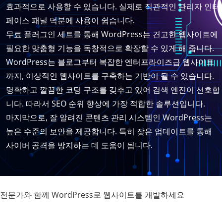
효과적으로 사용할 수 있습니다. 실제로 직관적인 관리자 인터
페이스 패널 덕분에 사용이 쉽습니다.
무료 플러그인 세트를 통해 WordPress는 견고한 웹사이트에
필요한 맞춤형 기능을 독창적으로 확장할 수 있게 해 줍니다.
WordPress는 블로그부터 복잡한 엔터프라이즈급 웹사이트
까지, 이상적인 웹사이트를 구축하는 기반이 될 수 있습니다.
명확하고 깔끔한 코딩 구조를 갖추고 있어 검색 엔진이 선호합
니다. 따라서 SEO 순위 향상에 가장 적합한 솔루션입니다.
마지막으로, 잘 알려진 콘텐츠 관리 시스템인 WordPress는
높은 수준의 보안을 제공합니다. 특히 잦은 업데이트를 통해
사이버 공격을 방지하는 데 도움이 됩니다.
전문가와 함께 WordPress로 웹사이트를 개발하세요