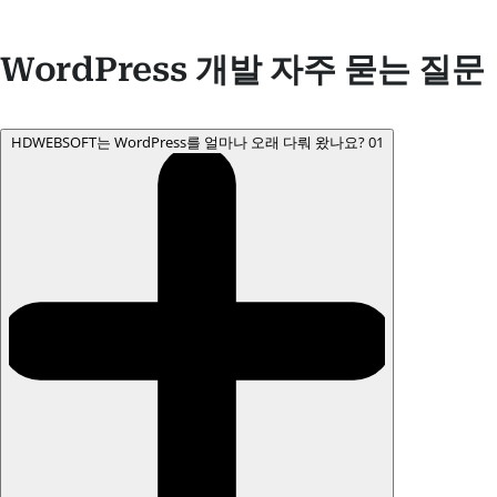
WordPress 개발 자주 묻는 질문
HDWEBSOFT는 WordPress를 얼마나 오래 다뤄 왔나요?
01