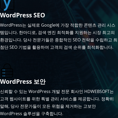
WordPress SEO
WordPress는 실제로 Google에 가장 적합한 콘텐츠 관리 시스
템입니다. 한마디로, 검색 엔진 최적화를 지원하는 시장 최고의
환경입니다. 당사 전문가들은 종합적인 SEO 전략을 수립하고 최
첨단 SEO 기법을 활용하여 고객의 검색 순위를 최적화합니다.
WordPress 보안
신뢰할 수 있는 WordPress 개발 전문 회사인 HDWEBSOFT는
고객 웹사이트를 위한 특별 관리 서비스를 제공합니다. 정확히
말해, 당사 전문가들이 모든 위협을 제거하는 고보안
WordPress 솔루션을 구축합니다.