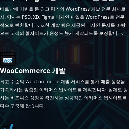
베트남에 기반을 둔 최고 평가의 WordPress 개발 전문 회사로
서, 당사는 PSD, XD, Figma 디자인 파일을 WordPress로 전문
적으로 변환합니다. 또한 개발 팀은 제공된 디자인 문서를 바탕
으로 고객의 웹사이트가 완성도 높게 제작되도록 보장합니다.
WooCommerce 개발
최고 수준의 WooCommerce 개발 서비스를 통해 매출 성장을
가속화하는 맞춤형 이커머스 웹사이트를 제작합니다. 실제로 당
사는 비즈니스 성장을 촉진하는 성공적인 이커머스 웹사이트를
다수 구축해 왔습니다.