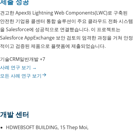
제출 성공
견고한 Apex와 Lightning Web Components(LWC)로 구축된
안전한 기업용 콜센터 통합 솔루션이 주요 클라우드 전화 시스템
을 Salesforce에 성공적으로 연결했습니다. 이 프로젝트는
Salesforce AppExchange 보안 검토의 엄격한 과정을 거쳐 안정
적이고 검증된 제품으로 플랫폼에 제출되었습니다.
기술
CRM
일반
개발
+7
사례 연구 보기
→
모든 사례 연구 보기
개발 센터
HDWEBSOFT BUILDING, 15 Thep Moi,