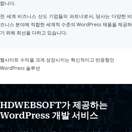
합니다.
전 세계 비즈니스 선도 기업들의 파트너로서, 당사는 다양한 비
즈니스 분야에 적합한 세계적 수준의 WordPress 제품을 제공하
기 위해 최선을 다하고 있습니다.
웹사이트 수익을 크게 성장시키는 혁신적이고 반응형인
WordPress 솔루션
HDWEBSOFT가 제공하는
WordPress 개발 서비스