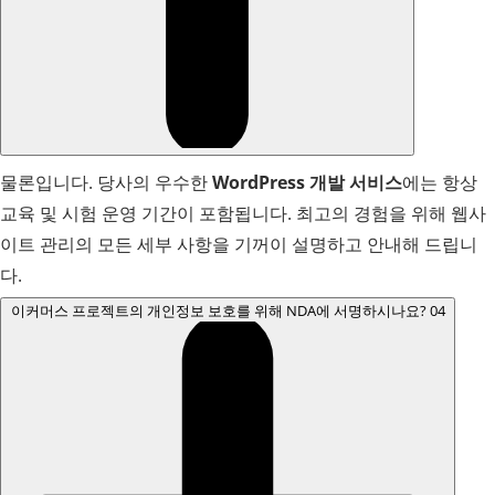
물론입니다. 당사의 우수한
WordPress 개발 서비스
에는 항상
교육 및 시험 운영 기간이 포함됩니다. 최고의 경험을 위해 웹사
이트 관리의 모든 세부 사항을 기꺼이 설명하고 안내해 드립니
다.
이커머스 프로젝트의 개인정보 보호를 위해 NDA에 서명하시나요?
04