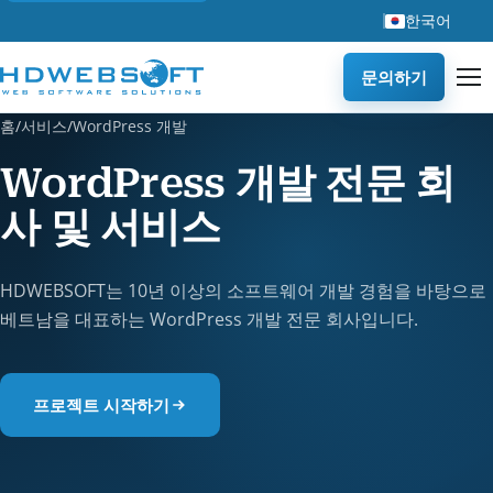
한국어
문의하기
홈
/
서비스
/
WordPress 개발
WordPress 개발 전문 회
사 및 서비스
HDWEBSOFT는 10년 이상의 소프트웨어 개발 경험을 바탕으로
베트남을 대표하는 WordPress 개발 전문 회사입니다.
프로젝트 시작하기