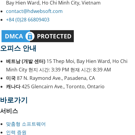
Bay Hien Ward, Ho Chi Minh City, Vietnam
contact@hdwebsoft.com
+84 (0)28 66809403
오피스 안내
베트남 (개발 센터)
15 Thep Moi, Bay Hien Ward, Ho Chi
Minh City
현지 시간:
3:39 PM
현재 시간:
8:39 AM
미국
87 N. Raymond Ave., Pasadena, CA
캐나다
425 Glencairn Ave., Toronto, Ontario
바로가기
서비스
맞춤형 소프트웨어
인력 증원