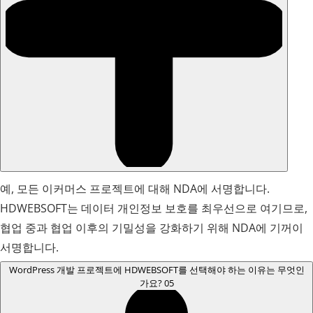
예, 모든 이커머스 프로젝트에 대해 NDA에 서명합니다.
HDWEBSOFT는 데이터 개인정보 보호를 최우선으로 여기므로,
협업 중과 협업 이후의 기밀성을 강화하기 위해 NDA에 기꺼이
서명합니다.
WordPress 개발 프로젝트에 HDWEBSOFT를 선택해야 하는 이유는 무엇인
가요?
05