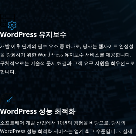
WordPress 유지보수
개발 이후 단계의 필수 요소 중 하나로, 당사는 웹사이트 안정성
을 강화하기 위한 WordPress 유지보수 서비스를 제공합니다.
구체적으로는 기술적 문제 해결과 고객 요구 지원을 최우선으로
합니다.
WordPress 성능 최적화
소프트웨어 개발 산업에서 10년의 경험을 바탕으로, 당사의
WordPress 성능 최적화 서비스는 업계 최고 수준입니다. 실제