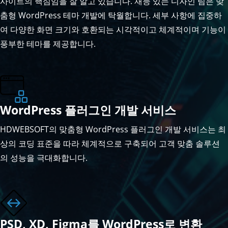
사이트의 핵심임을 잘 알고 있습니다. 재능 있는 디자인 팀은 맞
춤형 WordPress 테마 개발에 탁월합니다. 세부 사항에 집중하
여 다양한 화면 크기와 호환되는 시각적이고 체계적이며 기능이
풍부한 테마를 제공합니다.
WordPress 플러그인 개발 서비스
HDWEBSOFT의 맞춤형 WordPress 플러그인 개발 서비스는 최
상의 코딩 표준을 따라 체계적으로 구축되어 고객 맞춤 솔루션
의 성능을 극대화합니다.
PSD, XD, Figma를 WordPress로 변환