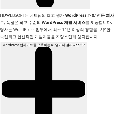
HDWEBSOFT는 베트남의 최고 평가
WordPress 개발 전문 회사
로, 폭넓은 최고 수준의
WordPress 개발 서비스
를 제공합니다.
당사는 WordPress 업무에서 최소 14년 이상의 경험을 보유한
숙련되고 헌신적인 개발자들을 자랑스럽게 생각합니다.
WordPress 웹사이트를 구축하는 데 얼마나 걸리나요?
02