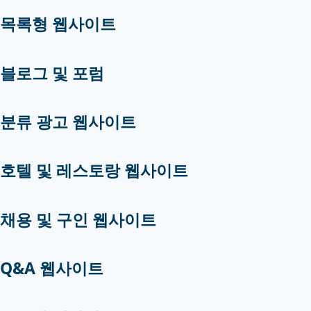
목록형 웹사이트
블로그 및 포럼
분류 광고 웹사이트
호텔 및 레스토랑 웹사이트
채용 및 구인 웹사이트
Q&A 웹사이트