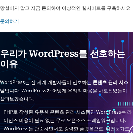
망설이지 말고 지금 문의하여 이상적인 웹사이트를 구축하세요
문의하기
우리가 WordPress를 선호하는
이유
WordPress는 전 세계 개발자들이 선호하는
콘텐츠 관리 시스
템
입니다. WordPress가 어떻게 우리의 마음을 사로잡았는지
살펴보겠습니다.
PHP로 작성된 유용한 콘텐츠 관리 시스템인 WordPress는 라
이선스 비용이 필요 없는 무료 오픈소스 프레임워크입니다.
WordPress는 단순하면서도 강력한 플랫폼으로, 비전문가도