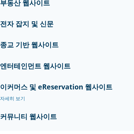
부동산 웹사이트
전자 잡지 및 신문
종교 기반 웹사이트
엔터테인먼트 웹사이트
이커머스 및 eReservation 웹사이트
자세히 보기
커뮤니티 웹사이트