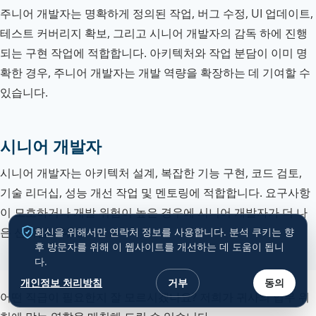
주니어 개발자는 명확하게 정의된 작업, 버그 수정, UI 업데이트,
테스트 커버리지 확보, 그리고 시니어 개발자의 감독 하에 진행
되는 구현 작업에 적합합니다. 아키텍처와 작업 분담이 이미 명
확한 경우, 주니어 개발자는 개발 역량을 확장하는 데 기여할 수
있습니다.
시니어 개발자
시니어 개발자는 아키텍처 설계, 복잡한 기능 구현, 코드 검토,
기술 리더십, 성능 개선 작업 및 멘토링에 적합합니다. 요구사항
이 모호하거나 개발 위험이 높은 경우에 시니어 개발자가 더 나
은 선택입니다.
회신을 위해서만 연락처 정보를 사용합니다. 분석 쿠키는 향
후 방문자를 위해 이 웹사이트를 개선하는 데 도움이 됩니
다.
개인정보 처리방침
거부
동의
어떤 직급이 필요한지 잘 모르시겠나요? 저희가 귀사의 업무 위