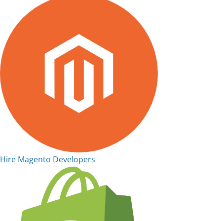
Hire Magento Developers