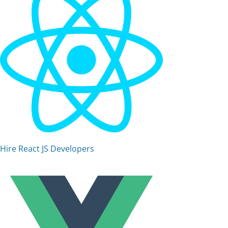
Hire React JS Developers