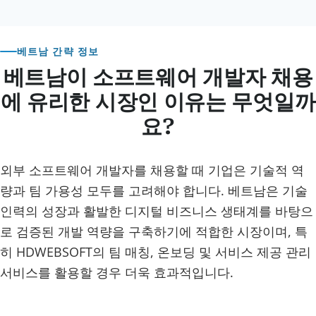
베트남 간략 정보
베트남이 소프트웨어 개발자 채용
에 유리한 시장인 이유는 무엇일까
요?
외부 소프트웨어 개발자를 채용할 때 기업은 기술적 역
량과 팀 가용성 모두를 고려해야 합니다. 베트남은 기술
인력의 성장과 활발한 디지털 비즈니스 생태계를 바탕으
로 검증된 개발 역량을 구축하기에 적합한 시장이며, 특
히 HDWEBSOFT의 팀 매칭, 온보딩 및 서비스 제공 관리
서비스를 활용할 경우 더욱 효과적입니다.