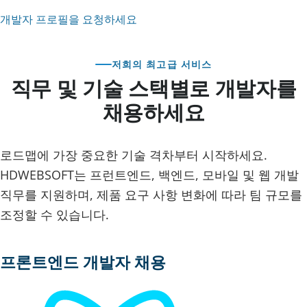
개발자 프로필을 요청하세요
저희의 최고급 서비스
직무 및 기술 스택별로 개발자를
채용하세요
로드맵에 가장 중요한 기술 격차부터 시작하세요.
HDWEBSOFT는 프런트엔드, 백엔드, 모바일 및 웹 개발
직무를 지원하며, 제품 요구 사항 변화에 따라 팀 규모를
조정할 수 있습니다.
프론트엔드 개발자 채용