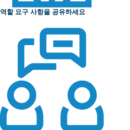
역할 요구 사항을 공유하세요