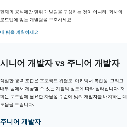
현재의 공석에만 맞춰 개발팀을 구성하는 것이 아니라, 회사의
로드맵에 맞는 개발팀을 구축하세요.
내 팀을 계획하세요
시니어 개발자 vs 주니어 개발자
적절한 경력 조합은 프로젝트 위험도, 아키텍처 복잡성, 그리고
내부 팀에서 제공할 수 있는 지침의 정도에 따라 달라집니다. 저
희는 로드맵에 필요한 자율성 수준에 맞춰 개발자를 배치하는 데
도움을 드립니다.
주니어 개발자