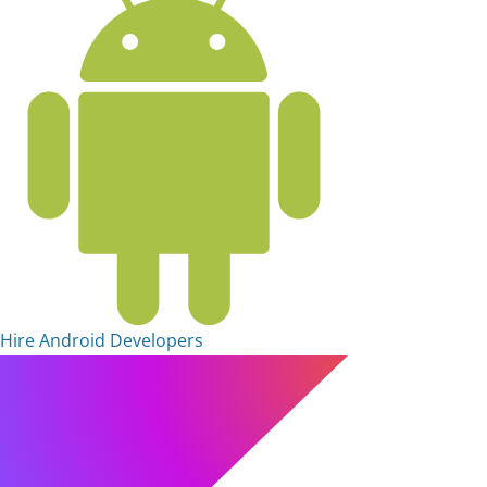
Hire Android Developers