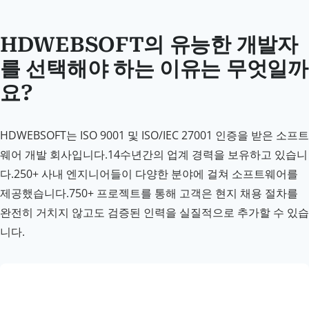
HDWEBSOFT의 유능한 개발자
를 선택해야 하는 이유는 무엇일까
요?
HDWEBSOFT는 ISO 9001 및 ISO/IEC 27001 인증을 받은 소프트
웨어 개발 회사입니다.14수년간의 업계 경력을 보유하고 있습니
다.250+ 사내 엔지니어들이 다양한 분야에 걸쳐 소프트웨어를
제공했습니다.750+ 프로젝트를 통해 고객은 현지 채용 절차를
완전히 거치지 않고도 검증된 인력을 실질적으로 추가할 수 있습
니다.