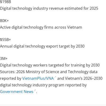
$198B
Digital technology industry revenue estimated for 2025
80K+
Active digital technology firms across Vietnam
$55B+
Annual digital technology export target by 2030
3M+
Digital technology workers targeted for training by 2030
Sources: 2026 Ministry of Science and Technology data
reported by
VietnamPlus/VNA
and Vietnam’s 2026–2030
digital technology industry program reported by
Government News
.