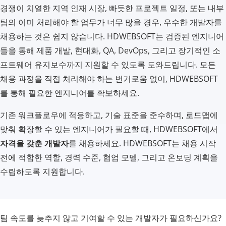
경쟁이 치열한 지역 인재 시장, 빠듯한 프로젝트 일정, 또는 내부
팀의 이미 처리해야 할 업무가 너무 많을 경우, 우수한 개발자를
채용하는 것은 쉽지 않습니다. HDWEBSOFT는 검증된 엔지니어
들을 통해 제품 개발, 현대화, QA, DevOps, 그리고 장기적인 소
프트웨어 유지보수까지 지원할 수 있도록 도와드립니다. 모든
채용 과정을 직접 처리해야 하는 번거로움 없이, HDWEBSOFT
를 통해 필요한 엔지니어를 확보하세요.
기존 워크플로우에 적응하고, 기술 표준을 준수하며, 로드맵에
맞춰 확장할 수 있는 엔지니어가 필요할 때, HDWEBSOFT에서
자격을 갖춘 개발자
를 채용하세요. HDWEBSOFT는 채용 시작
전에 적합한 역할, 경력 수준, 협업 모델, 그리고 온보딩 계획을
수립하도록 지원합니다.
팀 속도를 늦추지 않고 기여할 수 있는 개발자가 필요하신가요?