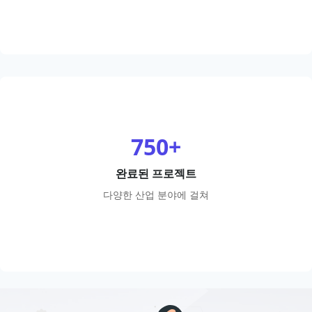
750+
완료된 프로젝트
다양한 산업 분야에 걸쳐