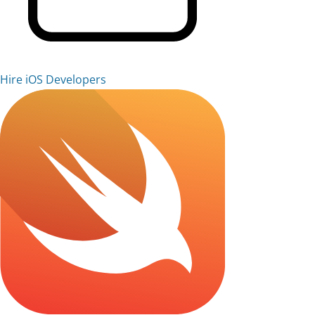
Hire iOS Developers