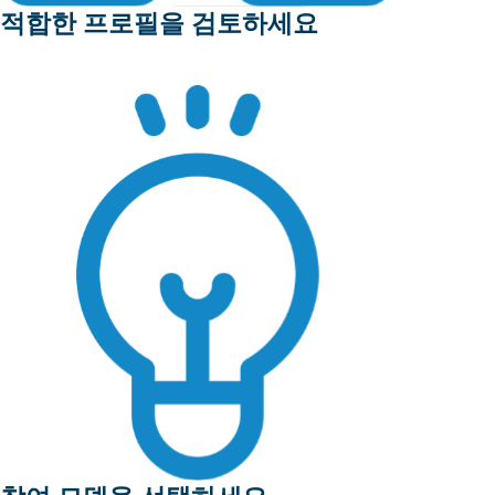
적합한 프로필을 검토하세요