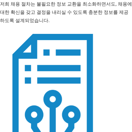
저희 채용 절차는 불필요한 정보 교환을 최소화하면서도, 채용에
대한 확신을 갖고 결정을 내리실 수 있도록 충분한 정보를 제공
하도록 설계되었습니다.