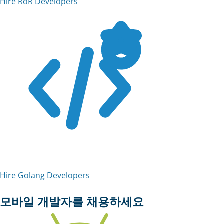
Hire RoR Developers
Hire Golang Developers
모바일 개발자를 채용하세요