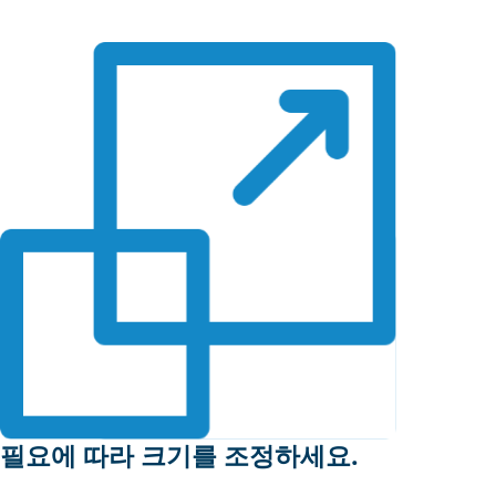
필요에 따라 크기를 조정하세요.