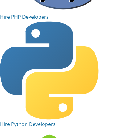
Hire PHP Developers
Hire Python Developers