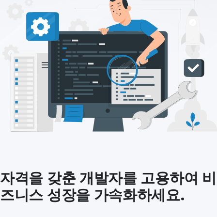
자격을 갖춘 개발자를 고용하여 비
즈니스 성장을 가속화하세요.