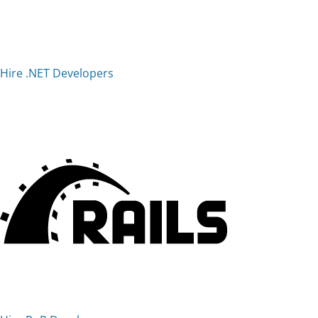
Hire .NET Developers