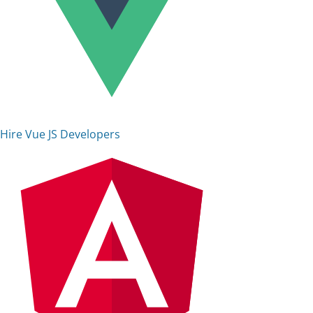
Hire Vue JS Developers