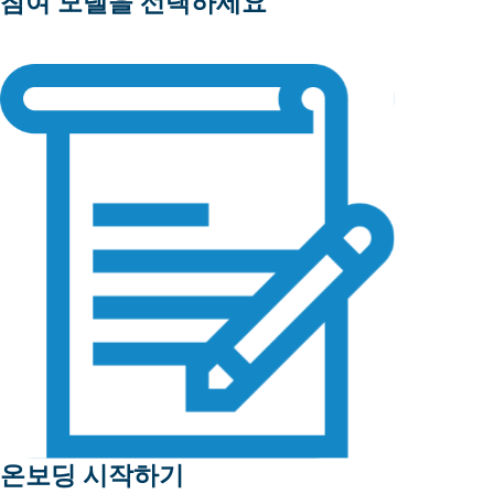
참여 모델을 선택하세요
온보딩 시작하기