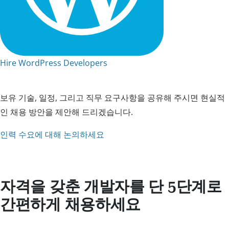
Hire WordPress Developers
보유 기술, 일정, 그리고 직무 요구사항을 공유해 주시면 현실적
인 채용 방안을 제안해 드리겠습니다.
인력 수요에 대해 논의하세요
자격을 갖춘 개발자를 단 5단계로
간편하게 채용하세요