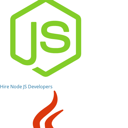
Hire Node JS Developers