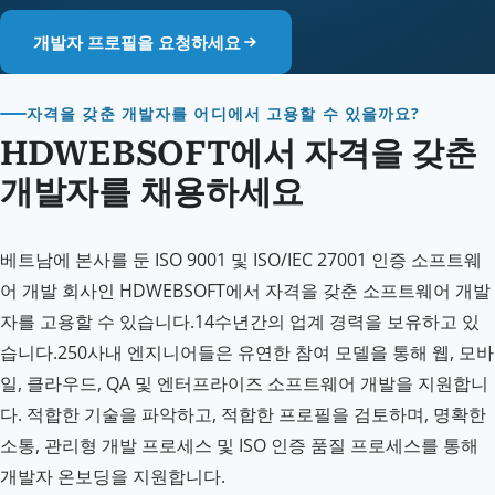
개발자 프로필을 요청하세요
자격을 갖춘 개발자를 어디에서 고용할 수 있을까요?
HDWEBSOFT에서 자격을 갖춘
개발자를 채용하세요
베트남에 본사를 둔 ISO 9001 및 ISO/IEC 27001 인증 소프트웨
어 개발 회사인 HDWEBSOFT에서 자격을 갖춘 소프트웨어 개발
자를 고용할 수 있습니다.14수년간의 업계 경력을 보유하고 있
습니다.250사내 엔지니어들은 유연한 참여 모델을 통해 웹, 모바
일, 클라우드, QA 및 엔터프라이즈 소프트웨어 개발을 지원합니
다. 적합한 기술을 파악하고, 적합한 프로필을 검토하며, 명확한
소통, 관리형 개발 프로세스 및 ISO 인증 품질 프로세스를 통해
개발자 온보딩을 지원합니다.