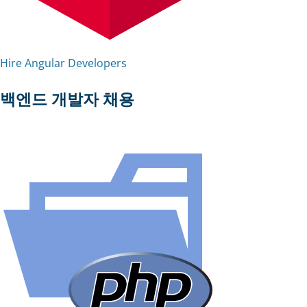
Hire Angular Developers
백엔드 개발자 채용