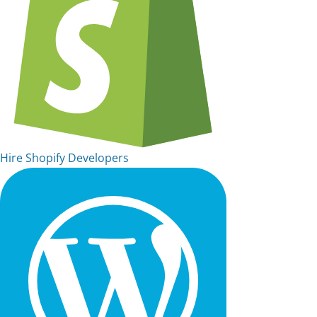
Hire Shopify Developers