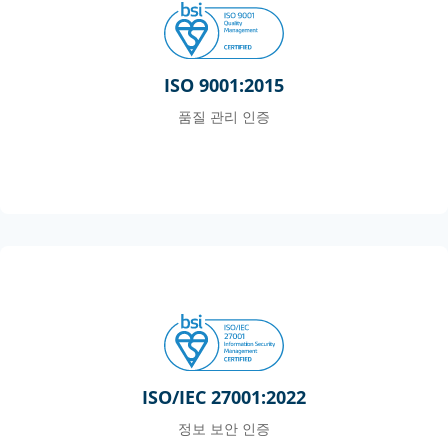
ISO 9001:2015
품질 관리 인증
ISO/IEC 27001:2022
정보 보안 인증