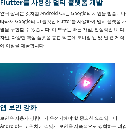
Flutter를 사용한 멀티 플랫폼 개발
앞서 살펴본 것처럼 Android OS는 Google의 지원을 받습니다.
따라서 Google의 UI 툴킷인 Flutter를 사용하여 멀티 플랫폼 개
발을 구현할 수 있습니다. 이 도구는 빠른 개발, 인상적인 UI 디
자인, 다양한 핵심 플랫폼 통합 덕분에 모바일 앱 및 웹 앱 제작
에 이점을 제공합니다.
앱 보안 강화
보안은 사용자 경험에서 우선시해야 할 중요한 요소입니다.
Android는 그 위치에 걸맞게 보안을 지속적으로 강화하는 과감