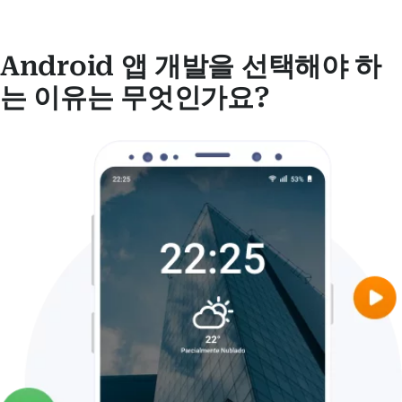
Android 앱 개발을 선택해야 하
는 이유는 무엇인가요?