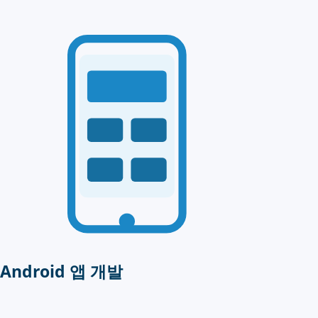
Android 앱 개발