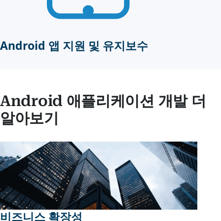
Android 앱 지원 및 유지보수
Android 애플리케이션 개발 더
알아보기
비즈니스 확장성