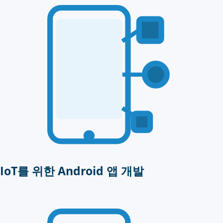
IoT를 위한 Android 앱 개발