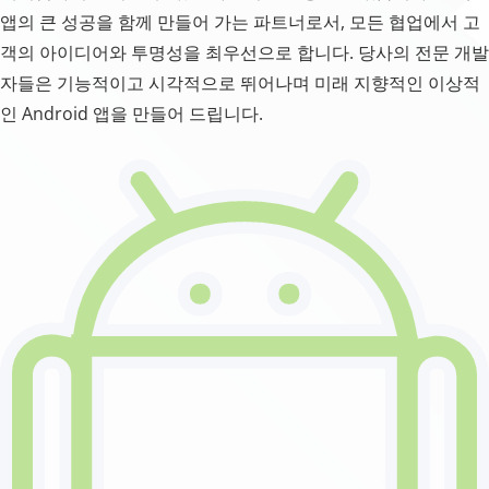
앱의 큰 성공을 함께 만들어 가는 파트너로서, 모든 협업에서 고
객의 아이디어와 투명성을 최우선으로 합니다. 당사의 전문 개발
자들은 기능적이고 시각적으로 뛰어나며 미래 지향적인 이상적
인 Android 앱을 만들어 드립니다.