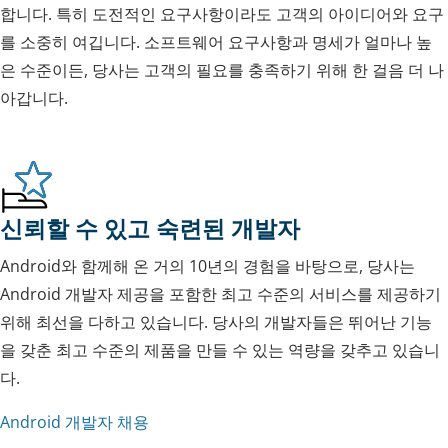
합니다. 특히 도전적인 요구사항이라도 고객의 아이디어와 요구
를 소중히 여깁니다. 소프트웨어 요구사항과 명세가 얼마나 높
은 수준이든, 당사는 고객의 필요를 충족하기 위해 한 걸음 더 나
아갑니다.
신뢰할 수 있고 숙련된 개발자
Android와 함께해 온 거의 10년의 경험을 바탕으로, 당사는
Android 개발자 제공을 포함한 최고 수준의 서비스를 제공하기
위해 최선을 다하고 있습니다. 당사의 개발자들은 뛰어난 기능
을 갖춘 최고 수준의 제품을 만들 수 있는 역량을 갖추고 있습니
다.
Android 개발자 채용