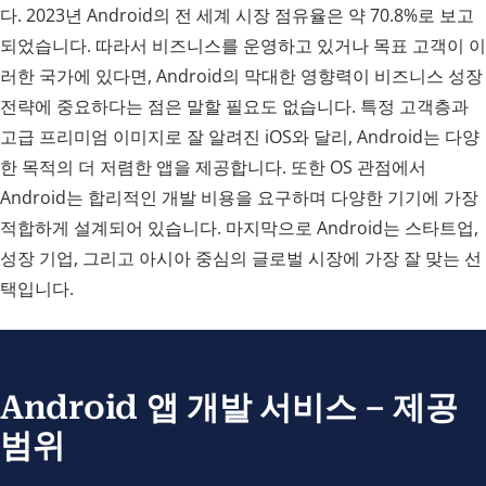
다. 2023년 Android의 전 세계 시장 점유율은 약 70.8%로 보고
되었습니다. 따라서 비즈니스를 운영하고 있거나 목표 고객이 이
러한 국가에 있다면, Android의 막대한 영향력이 비즈니스 성장
전략에 중요하다는 점은 말할 필요도 없습니다. 특정 고객층과
고급 프리미엄 이미지로 잘 알려진 iOS와 달리, Android는 다양
한 목적의 더 저렴한 앱을 제공합니다. 또한 OS 관점에서
Android는 합리적인 개발 비용을 요구하며 다양한 기기에 가장
적합하게 설계되어 있습니다. 마지막으로 Android는 스타트업,
성장 기업, 그리고 아시아 중심의 글로벌 시장에 가장 잘 맞는 선
택입니다.
Android 앱 개발 서비스 – 제공
범위