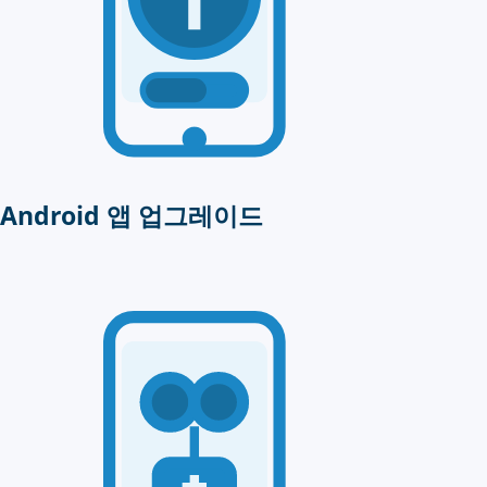
Android 앱 업그레이드