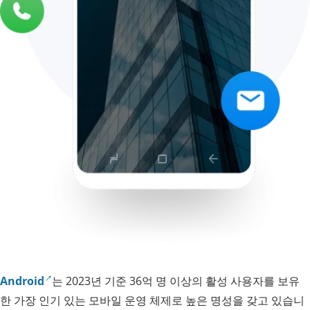
Android
는 2023년 기준 36억 명 이상의 활성 사용자를 보유
한 가장 인기 있는 모바일 운영 체제로 높은 명성을 갖고 있습니