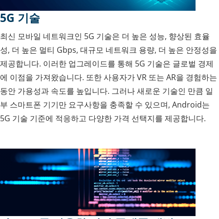
5G 기술
최신 모바일 네트워크인 5G 기술은 더 높은 성능, 향상된 효율
성, 더 높은 멀티 Gbps, 대규모 네트워크 용량, 더 높은 안정성을
제공합니다. 이러한 업그레이드를 통해 5G 기술은 글로벌 경제
에 이점을 가져왔습니다. 또한 사용자가 VR 또는 AR을 경험하는
동안 가용성과 속도를 높입니다. 그러나 새로운 기술인 만큼 일
부 스마트폰 기기만 요구사항을 충족할 수 있으며, Android는
5G 기술 기준에 적응하고 다양한 가격 선택지를 제공합니다.