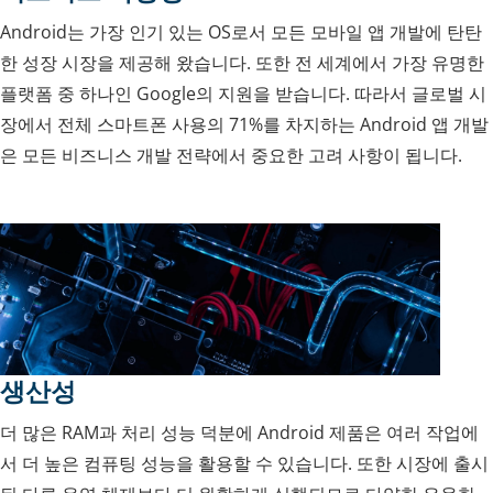
Android는 가장 인기 있는 OS로서 모든 모바일 앱 개발에 탄탄
한 성장 시장을 제공해 왔습니다. 또한 전 세계에서 가장 유명한
플랫폼 중 하나인 Google의 지원을 받습니다. 따라서 글로벌 시
장에서 전체 스마트폰 사용의 71%를 차지하는 Android 앱 개발
은 모든 비즈니스 개발 전략에서 중요한 고려 사항이 됩니다.
생산성
더 많은 RAM과 처리 성능 덕분에 Android 제품은 여러 작업에
서 더 높은 컴퓨팅 성능을 활용할 수 있습니다. 또한 시장에 출시