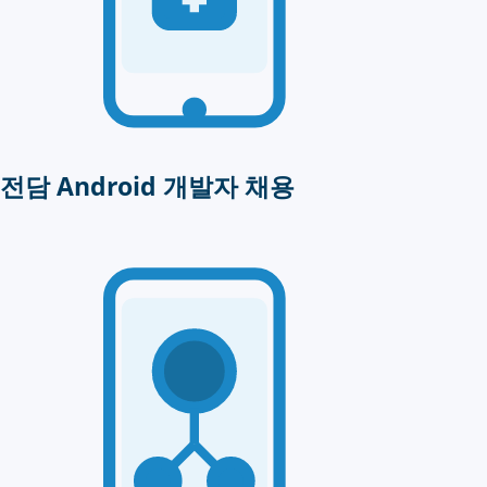
전담 Android 개발자 채용