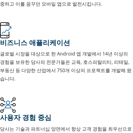
중하고 이를 꿈꾸던 모바일 앱으로 발전시킵니다.
비즈니스 애플리케이션
글로벌 시장을 대상으로 한 Android 앱 개발에서 14년 이상의
경험을 보유한 당사의 전문가들은 교육, 호스피탈리티, 리테일,
부동산 등 다양한 산업에서 750개 이상의 프로젝트를 개발해 왔
습니다.
사용자 경험 중심
당사는 기술과 파트너십 양면에서 항상 고객 경험을 최우선으로