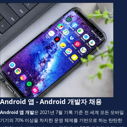
Android 앱 - Android 개발자 채용
Android 앱 개발
은 2021년 7월 기록 기준 전 세계 모든 모바일
기기의 70% 이상을 차지한 운영 체제를 기반으로 하는 탄탄한