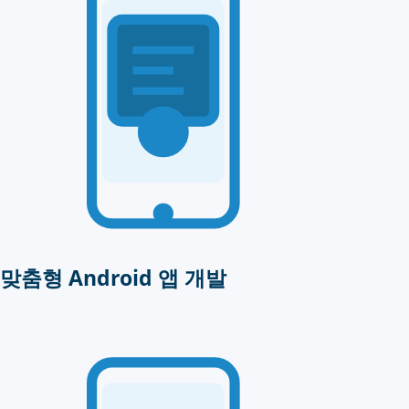
맞춤형 Android 앱 개발