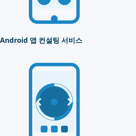
Android 앱 컨설팅 서비스