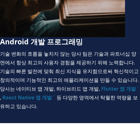
Android 개발 프로그래밍
기술 변화의 흐름을 놓치지 않는 당사 팀은 기술과 파트너십 양
면에서 항상 최고의 사용자 경험을 제공하기 위해 노력합니다.
기술의 빠른 발전에 맞춰 최신 지식을 유지함으로써 혁신적이고
창의적이며 기능적인 최고의 애플리케이션을 만들 수 있습니다.
당사는 네이티브 앱 개발, 하이브리드 앱 개발,
Flutter 앱 개발
,
React Native 앱 개발
등 다양한 영역에서 탁월한 역량을 보
유하고 있습니다.