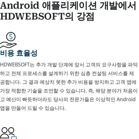
Android 애플리케이션 개발에서
HDWEBSOFT의 강점
비용 효율성
HDWEBSOFT는 추가 개발 단계에 앞서 고객의 요구사항을 파악
하고 전체 프로세스를 설계하기 위한 심층 컨설팅 서비스를 제
공합니다. 그 결과 예상치 못한 추가 비용을 방지하고 고객 앱에
가장 적합한 기술을 조언할 수 있습니다. 즉, 해당 분야가 처음이
고 예산이 빠듯하더라도 당사의 전문가들은 이상적인 Android
앱을 만들어 드릴 수 있습니다.