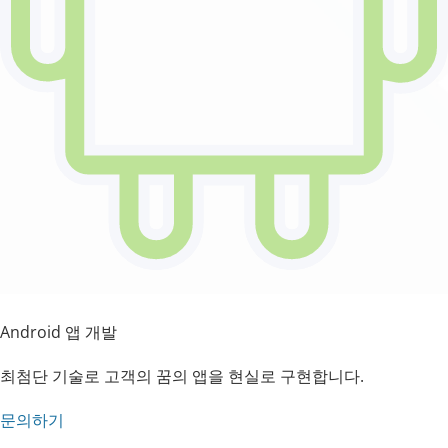
Android 앱 개발
최첨단 기술로 고객의 꿈의 앱을 현실로 구현합니다.
문의하기