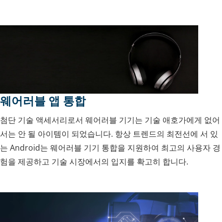
웨어러블 앱 통합
첨단 기술 액세서리로서 웨어러블 기기는 기술 애호가에게 없어
서는 안 될 아이템이 되었습니다. 항상 트렌드의 최전선에 서 있
는 Android는 웨어러블 기기 통합을 지원하여 최고의 사용자 경
험을 제공하고 기술 시장에서의 입지를 확고히 합니다.