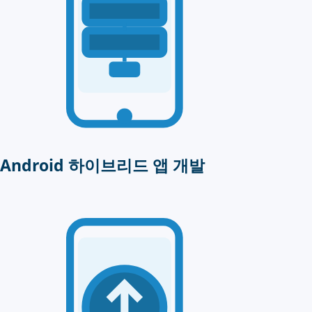
Android 하이브리드 앱 개발