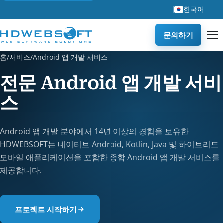
한국어
문의하기
홈
/
서비스
/
Android 앱 개발 서비스
전문 Android 앱 개발 서비
스
Android 앱 개발 분야에서 14년 이상의 경험을 보유한
HDWEBSOFT는 네이티브 Android, Kotlin, Java 및 하이브리드
모바일 애플리케이션을 포함한 종합 Android 앱 개발 서비스를
제공합니다.
프로젝트 시작하기