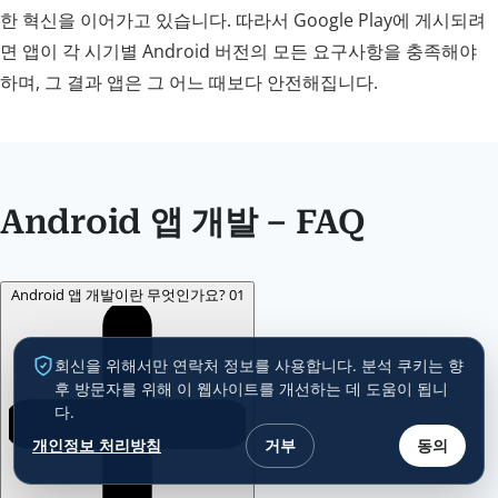
한 혁신을 이어가고 있습니다. 따라서 Google Play에 게시되려
면 앱이 각 시기별 Android 버전의 모든 요구사항을 충족해야
하며, 그 결과 앱은 그 어느 때보다 안전해집니다.
Android 앱 개발 – FAQ
Android 앱 개발이란 무엇인가요?
01
회신을 위해서만 연락처 정보를 사용합니다. 분석 쿠키는 향
후 방문자를 위해 이 웹사이트를 개선하는 데 도움이 됩니
다.
개인정보 처리방침
거부
동의