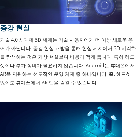
증강 현실
기술 4.0 시대에 3D 세계는 기술 사용자에게 더 이상 새로운 용
어가 아닙니다. 증강 현실 개발을 통해 현실 세계에서 3D 시각화
를 탐색하는 것은 가상 현실보다 비용이 적게 듭니다. 특히 헤드
셋이나 추가 장비가 필요하지 않습니다. Android는 휴대폰에서
AR을 지원하는 선도적인 운영 체제 중 하나입니다. 즉, 헤드셋
없이도 휴대폰에서 AR 앱을 즐길 수 있습니다.