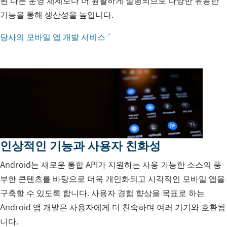
된 다른 운영 체제보다 더 원활하게 실행되므로 다양한 유용한
기능을 통해 생산성을 높입니다.
당사의 모바일 앱 개발 서비스
인상적인 기능과 사용자 친화성
Android는 새로운 통합 API가 지원하는 사용 가능한 소스의 풍
부한 콘텐츠를 바탕으로 더욱 개인화되고 시각적인 모바일 앱을
구축할 수 있도록 합니다. 사용자 경험 향상을 목표로 하는
Android 앱 개발은 사용자에게 더 친숙하며 여러 기기와 호환됩
니다.