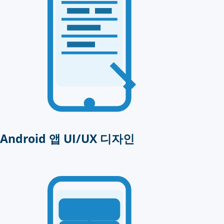
Android 앱 UI/UX 디자인