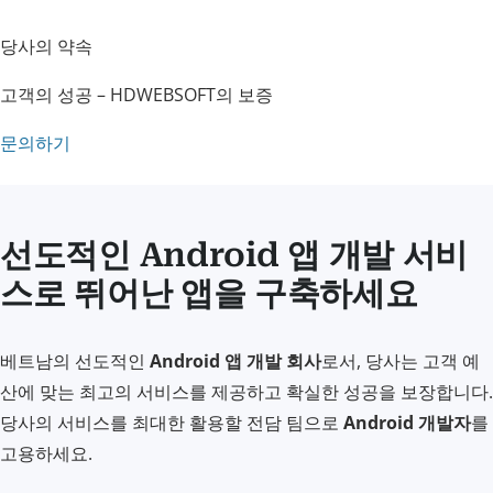
당사의 약속
고객의 성공 – HDWEBSOFT의 보증
문의하기
선도적인 Android 앱 개발 서비
스로 뛰어난 앱을 구축하세요
베트남의 선도적인
Android 앱 개발 회사
로서, 당사는 고객 예
산에 맞는 최고의 서비스를 제공하고 확실한 성공을 보장합니다.
당사의 서비스를 최대한 활용할 전담 팀으로
Android 개발자
를
고용하세요.