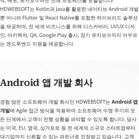
작, 배포, 유지보수하는 전체 프로세스를 포괄합니다.
HDWEBSOFT는 Kotlin과 Java를 활용한 네이티브 Android 개발
뿐 아니라 Flutter 및 React Native를 포함한 하이브리드 솔루션
을 제공하며, 전 세계 비즈니스를 위해 디스커버리, UI/UX 디자
인, 아키텍처, QA, Google Play 출시, 장기 유지보수까지 아우르
는 엔드투엔드 지원을 제공합니다.
Android 앱 개발 회사
경험 많은 소프트웨어 개발 회사인 HDWEBSOFT는
Android 앱
개발
에 Agile 접근 방식을 적용하여 소프트웨어 수명 주기의 모
든 단계에서 고객이 진행 상황을 파악할 수 있도록 합니다. 당사
는 미국, EU, 영국, 싱가포르 등 전 세계의 소규모 스타트업부터
대기업까지 신뢰할 수 있는 파트너로 인정받고 있습니다. 고객