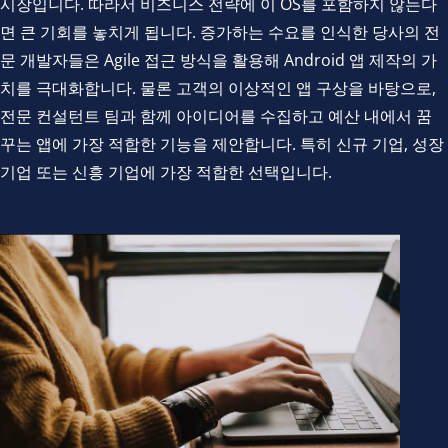
시장입니다. 따라서 비즈니스 전략에 이 OS를 포함하지 않는다
면 큰 기회를 놓치게 됩니다. 증가하는 수요를 인식한 당사의 전
문 개발자들은 Agile 접근 방식을 활용해 Android 앱 제작의 가
치를 극대화합니다. 물론 고객의 이상적인 앱 구상을 바탕으로,
전문 컨설턴트 팀과 함께 아이디어를 수집하고 예산 내에서 꿈
꾸는 앱에 가장 적합한 기능을 제안합니다. 특히 신규 기업, 성장
기업 또는 신흥 기업에 가장 적합한 선택입니다.