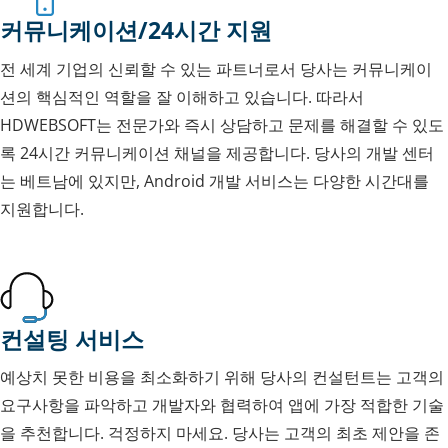
커뮤니케이션/24시간 지원
전 세계 기업의 신뢰할 수 있는 파트너로서 당사는 커뮤니케이
션의 핵심적인 역할을 잘 이해하고 있습니다. 따라서
HDWEBSOFT는 전문가와 즉시 상담하고 문제를 해결할 수 있도
록 24시간 커뮤니케이션 채널을 제공합니다. 당사의 개발 센터
는 베트남에 있지만, Android 개발 서비스는 다양한 시간대를
지원합니다.
컨설팅 서비스
예상치 못한 비용을 최소화하기 위해 당사의 컨설턴트는 고객의
요구사항을 파악하고 개발자와 협력하여 앱에 가장 적합한 기술
을 추천합니다. 걱정하지 마세요. 당사는 고객의 최초 제안을 존