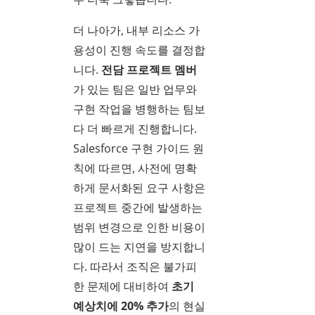
더 나아가, 내부 리소스 가
용성이 진행 속도를 결정합
니다.
전담 프로젝트 멤버
가 있는 팀은 일반 업무와
구현 작업을 병행하는 팀보
다 더 빠르게 진행합니다.
Salesforce 구현 가이드 원
칙에 따르면, 사전에 명확
하게 문서화된 요구 사항은
프로젝트 중간에 발생하는
범위 변경으로 인한 비용이
많이 드는 지연을 방지합니
다. 따라서 조직은 불가피
한 문제에 대비하여
초기
예상치에 20% 추가
의 현실