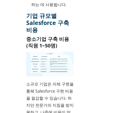
하는 데 사용됩니다.
기업 규모별
Salesforce 구축
비용
중소기업 구축 비용
(직원 1~50명)
소규모 기업은 자체 구현을
통해 Salesforce 구현 비용
을 절감할 수 있습니다. 하
지만 전문가의 지침을 받지
못하고, 나중에 비용이 많