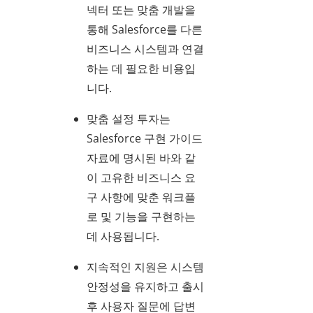
넥터 또는 맞춤 개발을
통해 Salesforce를 다른
비즈니스 시스템과 연결
하는 데 필요한 비용입
니다.
맞춤 설정 투자는
Salesforce 구현 가이드
자료에 명시된 바와 같
이 고유한 비즈니스 요
구 사항에 맞춘 워크플
로 및 기능을 구현하는
데 사용됩니다.
지속적인 지원은 시스템
안정성을 유지하고 출시
후 사용자 질문에 답변