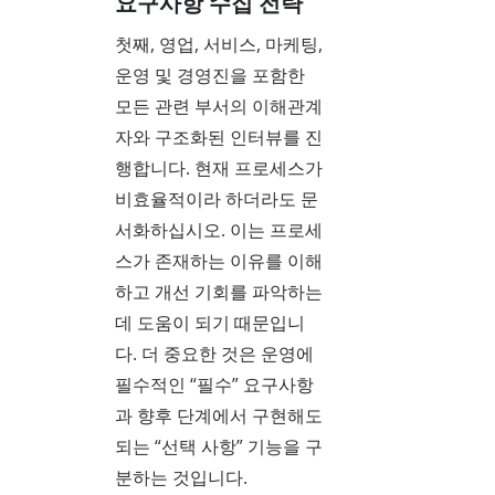
요구사항 수집 전략
첫째, 영업, 서비스, 마케팅,
운영 및 경영진을 포함한
모든 관련 부서의 이해관계
자와 구조화된 인터뷰를 진
행합니다. 현재 프로세스가
비효율적이라 하더라도 문
서화하십시오. 이는 프로세
스가 존재하는 이유를 이해
하고 개선 기회를 파악하는
데 도움이 되기 때문입니
다. 더 중요한 것은 운영에
필수적인 “필수” 요구사항
과 향후 단계에서 구현해도
되는 “선택 사항” 기능을 구
분하는 것입니다.