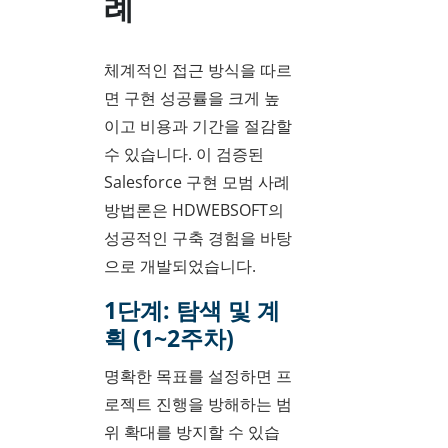
례
체계적인 접근 방식을 따르
면 구현 성공률을 크게 높
이고 비용과 기간을 절감할
수 있습니다. 이 검증된
Salesforce 구현 모범 사례
방법론은 HDWEBSOFT의
성공적인 구축 경험을 바탕
으로 개발되었습니다.
1단계: 탐색 및 계
획 (1~2주차)
명확한 목표를 설정하면 프
로젝트 진행을 방해하는 범
위 확대를 방지할 수 있습