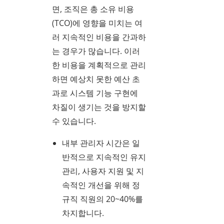
면, 조직은 총 소유 비용
(TCO)에 영향을 미치는 여
러 지속적인 비용을 간과하
는 경우가 많습니다. 이러
한 비용을 계획적으로 관리
하면 예상치 못한 예산 초
과로 시스템 기능 구현에
차질이 생기는 것을 방지할
수 있습니다.
내부 관리자 시간은 일
반적으로 지속적인 유지
관리, 사용자 지원 및 지
속적인 개선을 위해 정
규직 직원의 20~40%를
차지합니다.