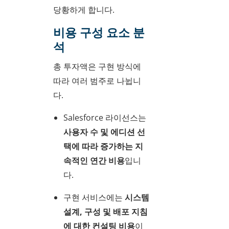
당황하게 합니다.
비용 구성 요소 분
석
총 투자액은 구현 방식에
따라 여러 범주로 나뉩니
다.
Salesforce 라이선스는
사용자 수 및 에디션 선
택에 따라 증가하는 지
속적인 연간 비용
입니
다.
구현 서비스에는
시스템
설계, 구성 및 배포 지침
에 대한 컨설팅 비용
이