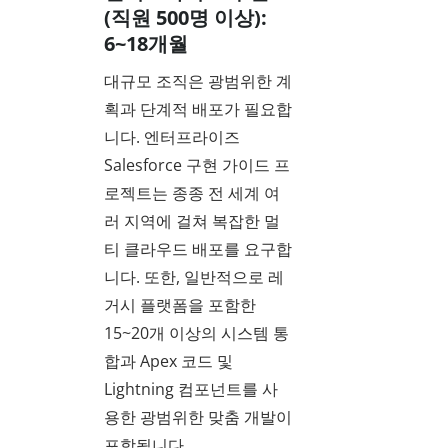
(직원 500명 이상):
6~18개월
대규모 조직은 광범위한 계
획과 단계적 배포가 필요합
니다. 엔터프라이즈
Salesforce 구현 가이드 프
로젝트는 종종 전 세계 여
러 지역에 걸쳐 복잡한 멀
티 클라우드 배포를 요구합
니다. 또한, 일반적으로 레
거시 플랫폼을 포함한
15~20개 이상의 시스템 통
합과 Apex 코드 및
Lightning 컴포넌트를 사
용한 광범위한 맞춤 개발이
포함됩니다.