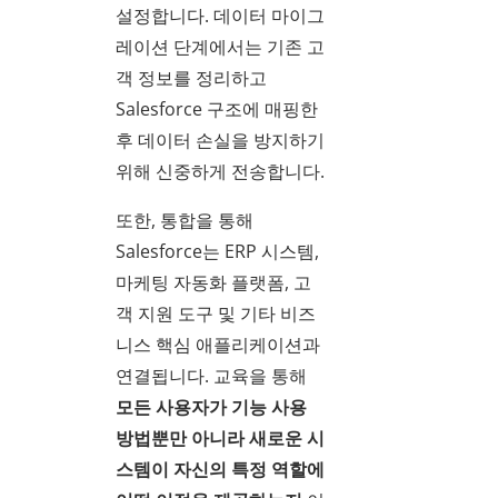
설정합니다. 데이터 마이그
레이션 단계에서는 기존 고
객 정보를 정리하고
Salesforce 구조에 매핑한
후 데이터 손실을 방지하기
위해 신중하게 전송합니다.
또한, 통합을 통해
Salesforce는 ERP 시스템,
마케팅 자동화 플랫폼, 고
객 지원 도구 및 기타 비즈
니스 핵심 애플리케이션과
연결됩니다. 교육을 통해
모든 사용자가 기능 사용
방법뿐만 아니라 새로운 시
스템이 자신의 특정 역할에