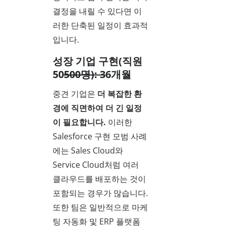
결정을 내릴 수 있다면 이
러한 단축된 일정이 효과적
입니다.
성장 기업 구현(직원
50
500명): 3
6개월
중견 기업은
더 복잡한 환
경에 직면하여 더 긴 일정
이 필요합니다.
이러한
Salesforce 구현 모범 사례
에는 Sales Cloud와
Service Cloud처럼 여러
클라우드를 배포하는 것이
포함되는 경우가 많습니다.
또한 팀은 일반적으로 마케
팅 자동화 및 ERP 플랫폼