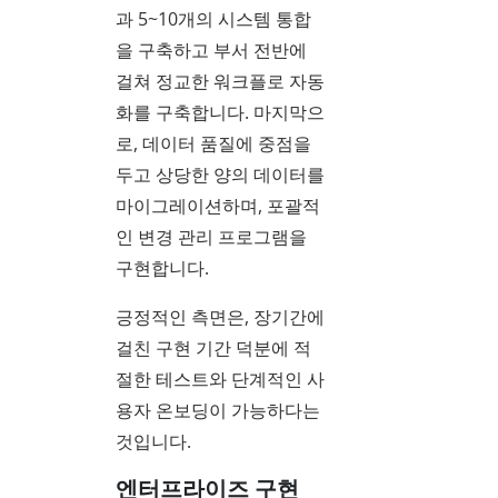
과 5~10개의 시스템 통합
을 구축하고 부서 전반에
걸쳐 정교한 워크플로 자동
화를 구축합니다. 마지막으
로, 데이터 품질에 중점을
두고 상당한 양의 데이터를
마이그레이션하며, 포괄적
인 변경 관리 프로그램을
구현합니다.
긍정적인 측면은, 장기간에
걸친 구현 기간 덕분에 적
절한 테스트와 단계적인 사
용자 온보딩이 가능하다는
것입니다.
엔터프라이즈 구현