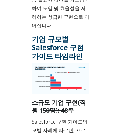
하여 도입 및 효율성을 저
해하는 성급한 구현으로 이
어집니다.
기업 규모별
Salesforce 구현
가이드 타임라인
소규모 기업 구현(직
원 1
50명): 4
8주
Salesforce 구현 가이드의
모범 사례에 따르면, 프로