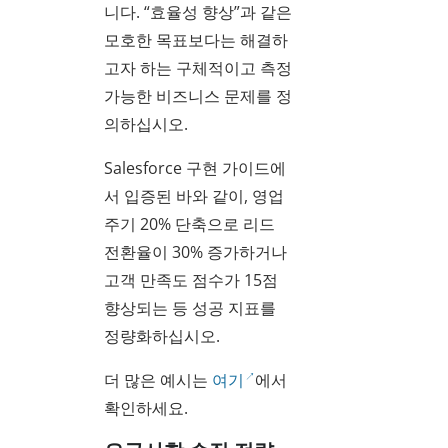
니다. “효율성 향상”과 같은
모호한 목표보다는 해결하
고자 하는 구체적이고 측정
가능한 비즈니스 문제를 정
의하십시오.
Salesforce 구현 가이드에
서 입증된 바와 같이, 영업
주기 20% 단축으로 리드
전환율이 30% 증가하거나
고객 만족도 점수가 15점
향상되는 등 성공 지표를
정량화하십시오.
더 많은 예시는
여기
에서
확인하세요.