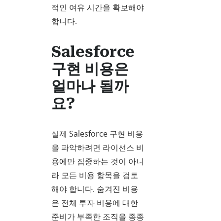
적인 여유 시간을 확보해야
합니다.
Salesforce
구현 비용은
얼마나 될까
요?
실제 Salesforce 구현 비용
을 파악하려면 라이선스 비
용에만 집중하는 것이 아니
라 모든 비용 항목을 검토
해야 합니다. 숨겨진 비용
은 전체 투자 비용에 대한
준비가 부족한 조직을 종종