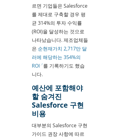
르면 기업들은 Salesforce
를 제대로 구축할 경우 평
균 314%의 투자 수익률
(ROI)을 달성하는 것으로
나타났습니다. 제조업체들
은
순현재가치 2,717만 달
러에 해당하는 354%의
ROI
를 기록하기도 했습
니다.
예산에 포함해야
할 숨겨진
Salesforce 구현
비용
대부분의 Salesforce 구현
가이드 권장 사항에 따르