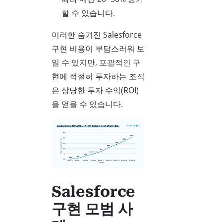
할 수 있습니다.
이러한 숨겨진 Salesforce
구현 비용이 부담스러워 보
일 수 있지만, 포괄적인 구
현에 적절히 투자하는 조직
은 상당한 투자 수익(ROI)
을 얻을 수 있습니다.
Salesforce
구현 모범 사