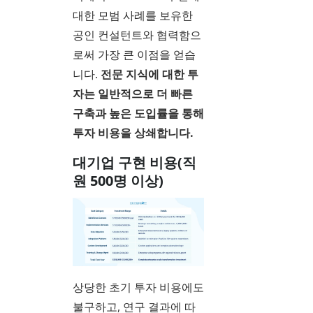
대한 모범 사례를 보유한
공인 컨설턴트와 협력함으
로써 가장 큰 이점을 얻습
니다.
전문 지식에 대한 투
자는 일반적으로 더 빠른
구축과 높은 도입률을 통해
투자 비용을 상쇄합니다.
대기업 구현 비용(직
원 500명 이상)
상당한 초기 투자 비용에도
불구하고, 연구 결과에 따