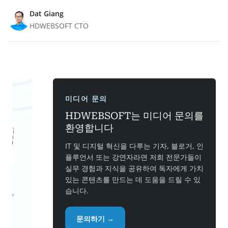
Dat Giang
HDWEBSOFT CTO
미디어 문의
HDWEBSOFT는 미디어 문의를
환영합니다
IT 및 디지털 혁신을 다루는 기자, 블로거, 인
플루언서 또는 강연자라면 저희 전문가들이
실무 경험과 지식을 공유하여 독자에게 가치
있는 콘텐츠를 만드는 데 도움을 드릴 수 있
습니다.
문의하기 →