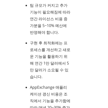
팀 규모가 커지고 추가
기능이 필요해짐에 따라
연간 라이선스 비용 증
가분을 5~10% 예산에
반영해야 합니다.
구현 후 최적화에는 프
로세스를 개선하고 새로
운 기능을 활용하기 위
해 연간 1만 달러에서 5
만 달러가 소요될 수 있
습니다.
AppExchange 애플리
케이션 갱신 비용은 조
직에서 기능을 추가함에
따라 매년 20~30% 증가