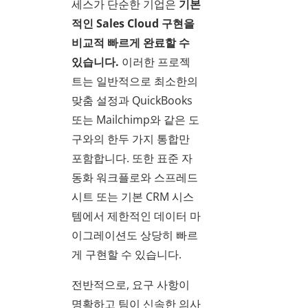
세스가 단순한 기업은
기본
적인 Sales Cloud 구현을
비교적 빠르게 완료할 수
있습니다.
이러한 프로젝
트는 일반적으로 최소한의
맞춤 설정과 QuickBooks
또는 Mailchimp와 같은 도
구와의 한두 가지 통합만
포함합니다. 또한 표준 자
동화 워크플로와 스프레드
시트 또는 기본 CRM 시스
템에서 제한적인 데이터 마
이그레이션도 상당히 빠르
게 구현할 수 있습니다.
전반적으로, 요구 사항이
명확하고 팀이 신속한 의사