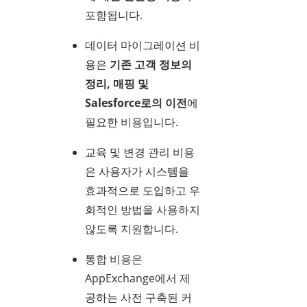
포함됩니다.
데이터 마이그레이션 비
용은
기존 고객 정보의
정리, 매핑 및
Salesforce로의 이전
에
필요한 비용입니다.
교육 및 변경 관리 비용
은 사용자가 시스템을
효과적으로 도입하고 우
회적인 방법을 사용하지
않도록 지원합니다.
통합 비용은
AppExchange에서 제
공하는 사전 구축된 커