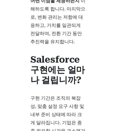
어떤 이점을 제공하는지
이
해하도록 합니다. 마지막으
로, 변화 관리는 저항에 대
응하고, 가치를 일관되게
전달하며, 전환 기간 동안
추진력을 유지합니다.
Salesforce
구현에는 얼마
나 걸립니까?
구현 기간은 조직의 복잡
성, 맞춤 설정 요구 사항 및
내부 준비 상태에 따라 크
게 달라집니다. 기업은 종
종 필요한 시간을 과소평가