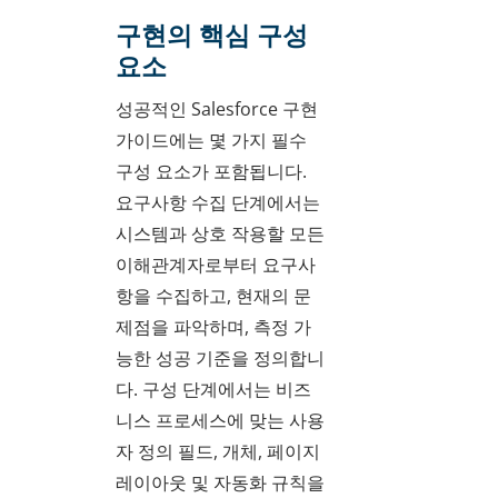
구현의 핵심 구성
요소
성공적인 Salesforce 구현
가이드에는 몇 가지 필수
구성 요소가 포함됩니다.
요구사항 수집 단계에서는
시스템과 상호 작용할 모든
이해관계자로부터 요구사
항을 수집하고, 현재의 문
제점을 파악하며, 측정 가
능한 성공 기준을 정의합니
다. 구성 단계에서는 비즈
니스 프로세스에 맞는 사용
자 정의 필드, 개체, 페이지
레이아웃 및 자동화 규칙을