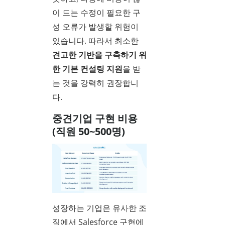
이 드는 수정이 필요한 구
성 오류가 발생할 위험이
있습니다. 따라서 최소한
견고한 기반을 구축하기 위
한 기본 컨설팅 지원
을 받
는 것을 강력히 권장합니
다.
중견기업 구현 비용
(직원 50~500명)
성장하는 기업은 유사한 조
직에서 Salesforce 구현에