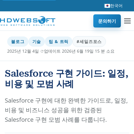
한국어
문의하기
블로그
기술
팁 & 트릭
#세일즈포스
·
·
2025년 12월 4일
업데이트 2026년 6월 19일
15 분 소요
Salesforce 구현 가이드: 일정,
비용 및 모범 사례
Salesforce 구현에 대한 완벽한 가이드로, 일정,
비용 및 비즈니스 성공을 위한 검증된
Salesforce 구현 모범 사례를 다룹니다.