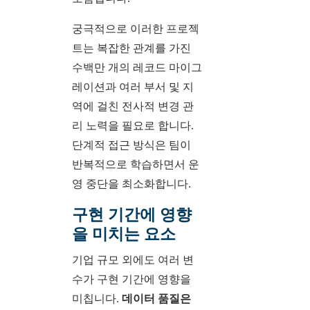
궁극적으로 이러한 프로젝
트는 복잡한 관계를 가진
수백만 개의 레코드 마이그
레이션과 여러 부서 및 지
역에 걸친 전사적 변경 관
리 노력을 필요로 합니다.
단계적 접근 방식은 팀이
반복적으로 학습하면서 운
영 중단을 최소화합니다.
구현 기간에 영향
을 미치는 요소
기업 규모 외에도 여러 변
수가 구현 기간에 영향을
미칩니다.
데이터 품질은