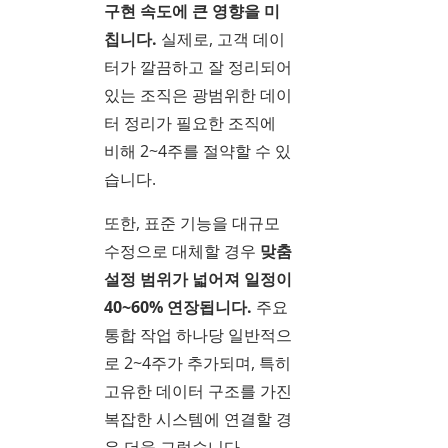
구현 속도에 큰 영향을 미
칩니다.
실제로, 고객 데이
터가 깔끔하고 잘 정리되어
있는 조직은 광범위한 데이
터 정리가 필요한 조직에
비해 2~4주를 절약할 수 있
습니다.
또한, 표준 기능을 대규모
수정으로 대체할 경우
맞춤
설정 범위가 넓어져 일정이
40~60% 연장됩니다.
주요
통합 작업 하나당 일반적으
로 2~4주가 추가되며, 특히
고유한 데이터 구조를 가진
복잡한 시스템에 연결할 경
우 더욱 그렇습니다.