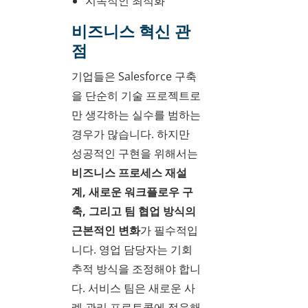
지속적인 최적화
비즈니스 혁신 관
점
기업들은 Salesforce 구축
을 단순히 기술 프로젝트로
만 생각하는 실수를 범하는
경우가 많습니다. 하지만
성공적인 구현을 위해서는
비즈니스 프로세스 재설
계, 새로운 워크플로우 구
축, 그리고 팀 협업 방식의
근본적인 변화
가 필수적입
니다. 영업 담당자는 기회
추적 방식을 조정해야 합니
다. 서비스 팀은 새로운 사
례 관리 프로토콜에 적응해