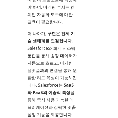
야 하며, 마케팅 부서는 캠
페인 자동화 도구에 대한
교육이 필요합니다.
더 나아가,
구현은 전체 기
술 생태계를 연결합니다.
Salesforce와 회계 시스템
통합을 통해 송장 데이터가
자동으로 흐르고, 마케팅
플랫폼과의 연결을 통해 원
활한 리드 육성이 가능해집
니다. Salesforce는
SaaS
와 PaaS의 이중적 특성
을
통해 즉시 사용 가능한 애
플리케이션과 강력한 맞춤
설정 기능을 제공합니다.