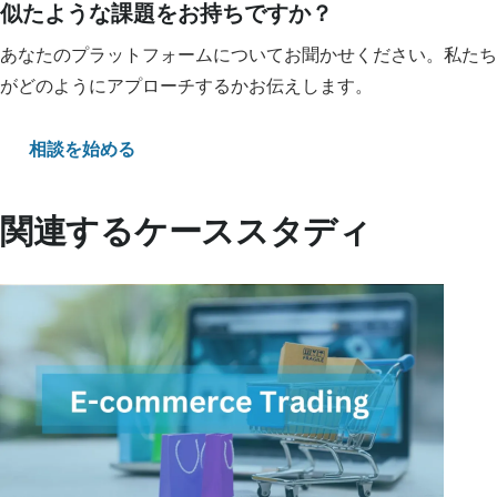
似たような課題をお持ちですか？
あなたのプラットフォームについてお聞かせください。私たち
がどのようにアプローチするかお伝えします。
相談を始める
関連するケーススタディ