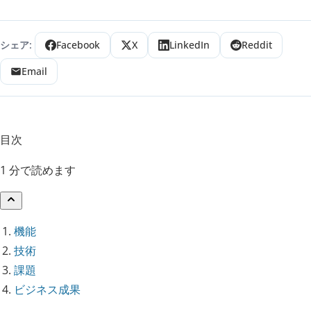
シェア:
Facebook
X
LinkedIn
Reddit
Email
目次
1 分で読めます
機能
技術
課題
ビジネス成果