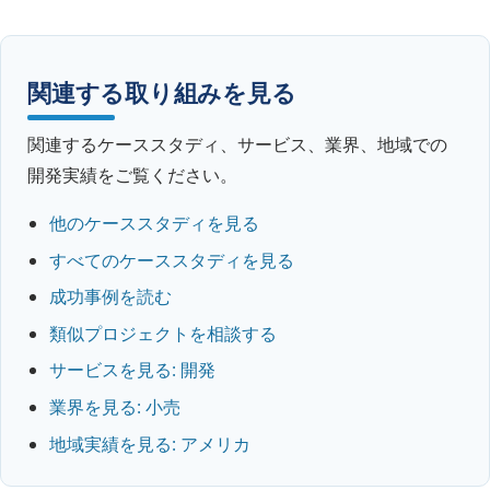
関連する取り組みを見る
関連するケーススタディ、サービス、業界、地域での
開発実績をご覧ください。
他のケーススタディを見る
すべてのケーススタディを見る
成功事例を読む
類似プロジェクトを相談する
サービスを見る: 開発
業界を見る: 小売
地域実績を見る: アメリカ