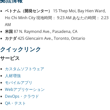
ベトナム（開発センター）
15 Thep Moi, Bay Hien Ward,
Ho Chi Minh City
現地時間：
9:23 AM
あなたの時間：
2:23
AM
米国
87 N. Raymond Ave., Pasadena, CA
カナダ
425 Glencairn Ave., Toronto, Ontario
クイックリンク
サービス
カスタムソフトウェア
人材増強
モバイルアプリ
Webアプリケーション
DevOps・クラウド
QA・テスト