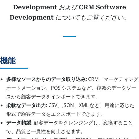
Development
および
CRM Software
Development
についてもご覧ください。
機能
多様なソースからのデータ取り込み:
CRM、マーケティング
オートメーション、POS システムなど、複数のデータソー
スから顧客データをインポートできます。
柔軟なデータ出力:
CSV、JSON、XML など、用途に応じた
形式で顧客データをエクスポートできます。
データ精製:
顧客データをクレンジングし、変換すること
で、品質と一貫性を向上させます。