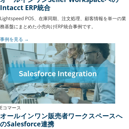
Intacct ERP統合
Lightspeed POS、在庫同期、注文処理、顧客情報を単一の業
務基盤にまとめた小売向けERP統合事例です。
事例を見る →
Eコマース
オールインワン販売者ワークスペースへ
のSalesforce連携