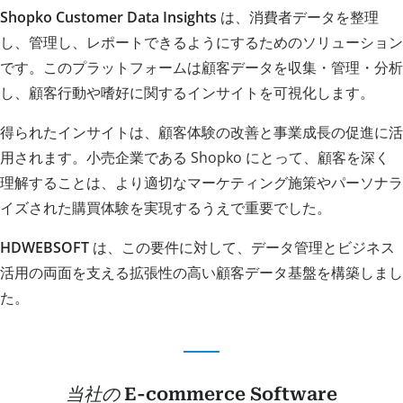
Shopko Customer Data Insights
は、消費者データを整理
し、管理し、レポートできるようにするためのソリューション
です。このプラットフォームは顧客データを収集・管理・分析
し、顧客行動や嗜好に関するインサイトを可視化します。
得られたインサイトは、顧客体験の改善と事業成長の促進に活
用されます。小売企業である Shopko にとって、顧客を深く
理解することは、より適切なマーケティング施策やパーソナラ
イズされた購買体験を実現するうえで重要でした。
HDWEBSOFT
は、この要件に対して、データ管理とビジネス
活用の両面を支える拡張性の高い顧客データ基盤を構築しまし
た。
当社の
E-commerce Software