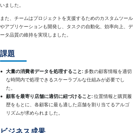
いました。
また、チームはプロジェクトを支援するためのカスタムツール
やアプリケーションも開発し、タスクの自動化、効率向上、デ
ータ品質の維持を実現しました。
課題
大量の消費者データを処理すること:
多数の顧客情報を適切
な時間内で処理できるスケーラブルな仕組みが必要でし
た。
顧客を最寄り店舗に適切に紐づけること:
位置情報と購買履
歴をもとに、各顧客に最も適した店舗を割り当てるアルゴ
リズムが求められました。
ビジネス成果