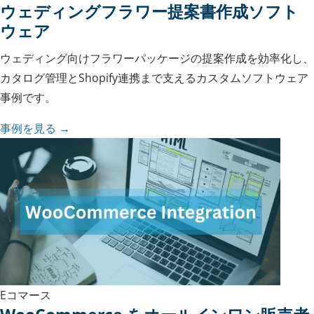
ウェディングフラワー提案書作成ソフト
ウェア
ウェディング向けフラワーパッケージの提案作成を効率化し、
カタログ管理とShopify連携まで支えるカスタムソフトウェア
事例です。
事例を見る →
Eコマース