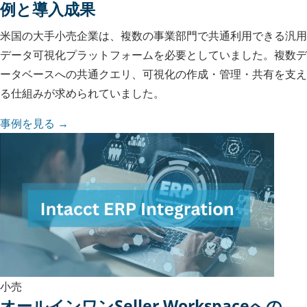
例と導入成果
米国の大手小売企業は、複数の事業部門で共通利用できる汎用
データ可視化プラットフォームを必要としていました。複数デ
ータベースへの共通クエリ、可視化の作成・管理・共有を支え
る仕組みが求められていました。
事例を見る →
小売
オールインワンSeller Workspaceへの