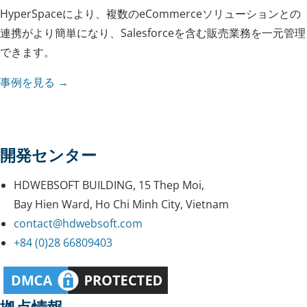
HyperSpaceにより、複数のeCommerceソリューションとの
連携がより簡単になり、Salesforceを含む販売業務を一元管理
できます。
事例を見る →
開発センター
HDWEBSOFT BUILDING, 15 Thep Moi,
Bay Hien Ward, Ho Chi Minh City, Vietnam
contact@hdwebsoft.com
+84 (0)28 66809403
拠点情報