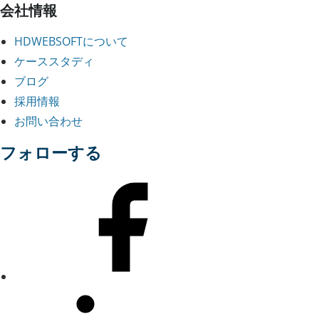
会社情報
HDWEBSOFTについて
ケーススタディ
ブログ
採用情報
お問い合わせ
フォローする