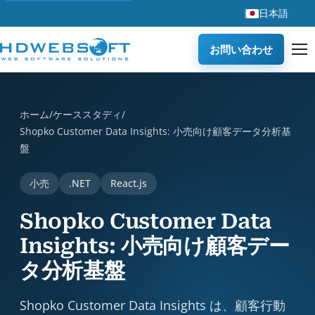
日本語
お問い合わせ
Shopko Customer Data Insights: 小売向け顧客データ分析基
ホーム
/
ケーススタディ
/
Shopko Customer Data Insights: 小売向け顧客データ分析基
盤
小売
.NET
React.js
Shopko Customer Data
Insights: 小売向け顧客デー
タ分析基盤
Shopko Customer Data Insights は、顧客行動