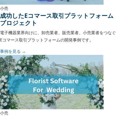
小売
成功したEコマース取引プラットフォーム
プロジェクト
電子機器業界向けに、卸売業者、販売業者、小売業者をつなぐ
Eコマース取引プラットフォームの開発事例です。
事例を見る →
小売